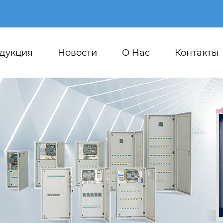
дукция
Новости
О Hас
Контакты