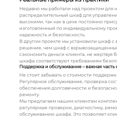
Недавно мы работали над проектом для
распределительный шкаф
для управлени
высокими, так как в цехе постоянно пр
изготовленный по индивидуальному проек
надежность и безопасность.
В другом проекте мы установили шкаф 
решение, чем шкаф с взрывозащищенным
сэкономить деньги клиента, не жертвуя б
шкафа соответствуют требованиям безоп
Поддержка и обслуживание – важная часть 
Не стоит забывать о стоимости поддерж
Регулярное обслуживание, проверка сос
обеспечения долговечности и безопасно
ремонту.
Мы предлагаем нашим клиентам комплек
регулярные проверки, диагностику, ремо
обслуживанию шкафа. Это позволяет кли