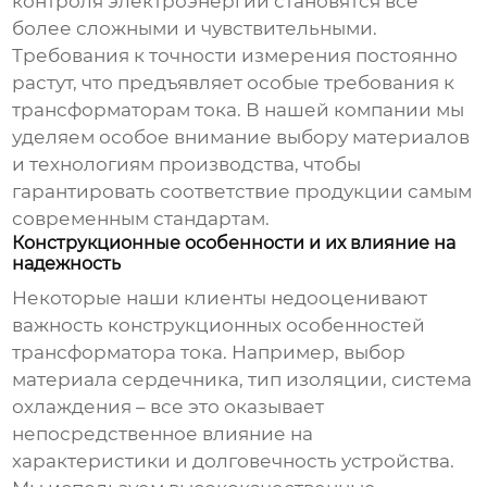
контроля электроэнергии становятся все
более сложными и чувствительными.
Требования к точности измерения постоянно
растут, что предъявляет особые требования к
трансформаторам тока. В нашей компании мы
уделяем особое внимание выбору материалов
и технологиям производства, чтобы
гарантировать соответствие продукции самым
современным стандартам.
Конструкционные особенности и их влияние на
надежность
Некоторые наши клиенты недооценивают
важность конструкционных особенностей
трансформатора тока. Например, выбор
материала сердечника, тип изоляции, система
охлаждения – все это оказывает
непосредственное влияние на
характеристики и долговечность устройства.