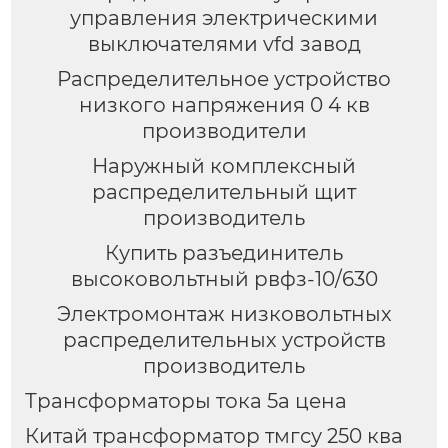
управления электрическими
выключателями vfd завод
Распределительное устройство
низкого напряжения 0 4 кв
производители
Наружный комплексный
распределительный щит
производитель
Купить разъединитель
высоковольтный рвфз-10/630
Электромонтаж низковольтных
распределительных устройств
производитель
Трансформаторы тока 5а цена
Китай трансформатор тмгсу 250 ква