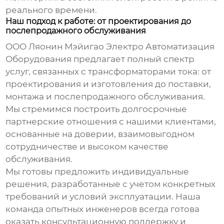
реального времени.
Наш подход к работе: от проектирования до
послепродажного обслуживания
ООО Ляонин Мэйигао Электро Автоматизация
Оборудования предлагает полный спектр
услуг, связанных с трансформаторами тока: от
проектирования и изготовления до поставки,
монтажа и послепродажного обслуживания.
Мы стремимся построить долгосрочные
партнерские отношения с нашими клиентами,
основанные на доверии, взаимовыгодном
сотрудничестве и высоком качестве
обслуживания.
Мы готовы предложить индивидуальные
решения, разработанные с учетом конкретных
требований и условий эксплуатации. Наша
команда опытных инженеров всегда готова
оказать консультационную поддержку и