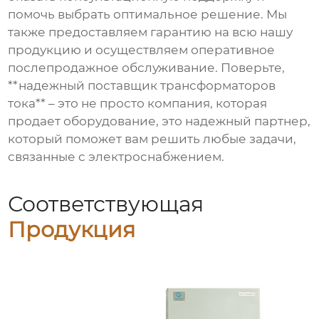
помочь выбрать оптимальное решение. Мы
также предоставляем гарантию на всю нашу
продукцию и осуществляем оперативное
послепродажное обслуживание. Поверьте,
**надежный поставщик трансформаторов
тока** – это не просто компания, которая
продает оборудование, это надежный партнер,
который поможет вам решить любые задачи,
связанные с электроснабжением.
Соответствующая
Продукция