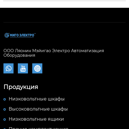
ООО Ляонин Мэйигао Электро Автоматизация
Оборудования



Продукция
Низковольтные шкафы
Высоковольтные шкафы
Низковольтные ящики