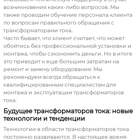
возникновения каких-либо вопросов. Мы
также проводим обучение персонала клиента
по вопросам правильного обращения с
трансформаторами тока.
Часто бывает, что клиент считает, что может
обойтись без профессиональной установки и
монтажа, чтобы сэкономить деньги. Но в итоге
это приводит к еще большим затратам на
ремонт и замену оборудования. Мы
рекомендуем всегда обращаться к
квалифицированным специалистам для
монтажа и эксплуатации трансформаторов
тока.
Будущее трансформаторов тока: новые
технологии и тенденции
Технологии в области трансформаторов тока
постоянно развиваются. В настоящее время