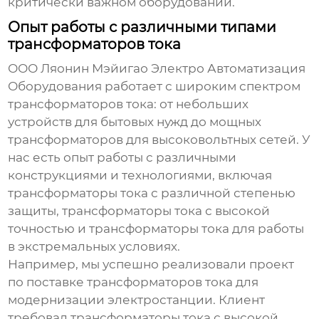
критически важном оборудовании.
Опыт работы с различными типами
трансформаторов тока
ООО Ляонин Мэйигао Электро Автоматизация
Оборудования работает с широким спектром
трансформаторов тока: от небольших
устройств для бытовых нужд до мощных
трансформаторов для высоковольтных сетей. У
нас есть опыт работы с различными
конструкциями и технологиями, включая
трансформаторы тока с различной степенью
защиты, трансформаторы тока с высокой
точностью и трансформаторы тока для работы
в экстремальных условиях.
Например, мы успешно реализовали проект
по поставке трансформаторов тока для
модернизации электростанции. Клиент
требовал трансформаторы тока с высокой