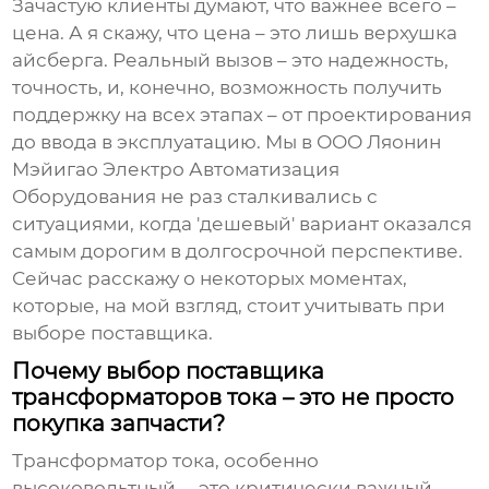
Зачастую клиенты думают, что важнее всего –
цена. А я скажу, что цена – это лишь верхушка
айсберга. Реальный вызов – это надежность,
точность, и, конечно, возможность получить
поддержку на всех этапах – от проектирования
до ввода в эксплуатацию. Мы в ООО Ляонин
Мэйигао Электро Автоматизация
Оборудования не раз сталкивались с
ситуациями, когда 'дешевый' вариант оказался
самым дорогим в долгосрочной перспективе.
Сейчас расскажу о некоторых моментах,
которые, на мой взгляд, стоит учитывать при
выборе поставщика.
Почему выбор поставщика
трансформаторов тока – это не просто
покупка запчасти?
Трансформатор тока, особенно
высоковольтный, – это критически важный