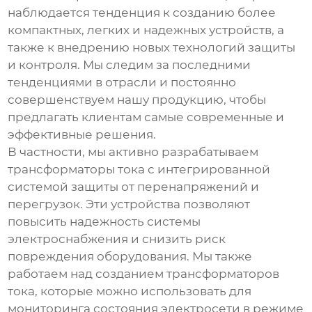
наблюдается тенденция к созданию более
компактных, легких и надежных устройств, а
также к внедрению новых технологий защиты
и контроля. Мы следим за последними
тенденциями в отрасли и постоянно
совершенствуем нашу продукцию, чтобы
предлагать клиентам самые современные и
эффективные решения.
В частности, мы активно разрабатываем
трансформаторы тока с интегрированной
системой защиты от перенапряжений и
перегрузок. Эти устройства позволяют
повысить надежность системы
электроснабжения и снизить риск
повреждения оборудования. Мы также
работаем над созданием трансформаторов
тока, которые можно использовать для
мониторинга состояния электросети в режиме