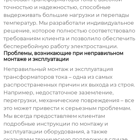
точностью и надежностью, способные
выдерживать большие нагрузки и перепады
температур. Мы разработали индивидуальное
решение, которое полностью соответствовало
требованиям клиента и позволило обеспечить
бесперебойную работу электростанции.
Проблемы, возникающие при неправильном
монтаже и эксплуатации
Неправильный монтаж и эксплуатация
трансформаторов тока – одна из самых
распространенных причин их выхода из строя.
Например, недостаточное заземление,
перегрузки, механические повреждения – все
это может привести к серьезным проблемам.
Мы всегда предоставляем клиентам
подробные инструкции по монтажу и
эксплуатации оборудования, а также
оказываем техническую поддержку в случае