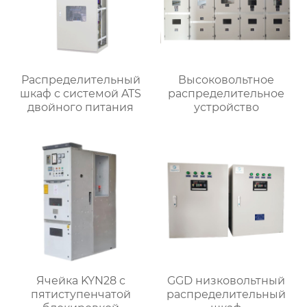
Распределительный
Высоковольтное
шкаф с системой ATS
распределительное
двойного питания
устройство
Ячейка KYN28 с
GGD низковольтный
пятиступенчатой
распределительный