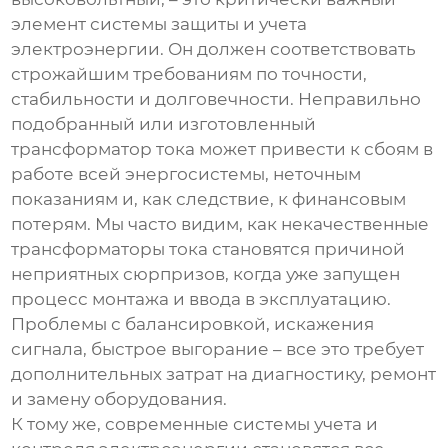
элемент системы защиты и учета
электроэнергии. Он должен соответствовать
строжайшим требованиям по точности,
стабильности и долговечности. Неправильно
подобранный или изготовленный
трансформатор тока может привести к сбоям в
работе всей энергосистемы, неточным
показаниям и, как следствие, к финансовым
потерям. Мы часто видим, как некачественные
трансформаторы тока становятся причиной
неприятных сюрпризов, когда уже запущен
процесс монтажа и ввода в эксплуатацию.
Проблемы с балансировкой, искажения
сигнала, быстрое выгорание – все это требует
дополнительных затрат на диагностику, ремонт
и замену оборудования.
К тому же, современные системы учета и