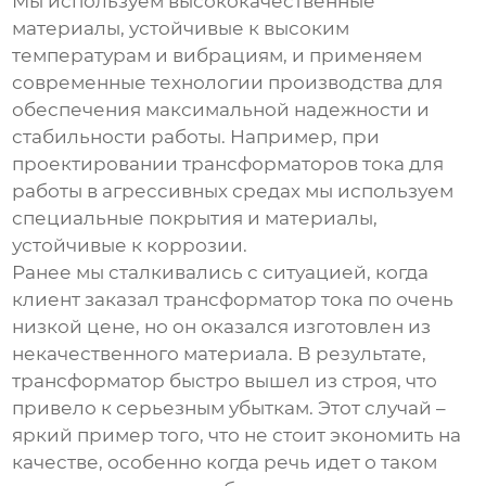
Мы используем высококачественные
материалы, устойчивые к высоким
температурам и вибрациям, и применяем
современные технологии производства для
обеспечения максимальной надежности и
стабильности работы. Например, при
проектировании трансформаторов тока для
работы в агрессивных средах мы используем
специальные покрытия и материалы,
устойчивые к коррозии.
Ранее мы сталкивались с ситуацией, когда
клиент заказал трансформатор тока по очень
низкой цене, но он оказался изготовлен из
некачественного материала. В результате,
трансформатор быстро вышел из строя, что
привело к серьезным убыткам. Этот случай –
яркий пример того, что не стоит экономить на
качестве, особенно когда речь идет о таком