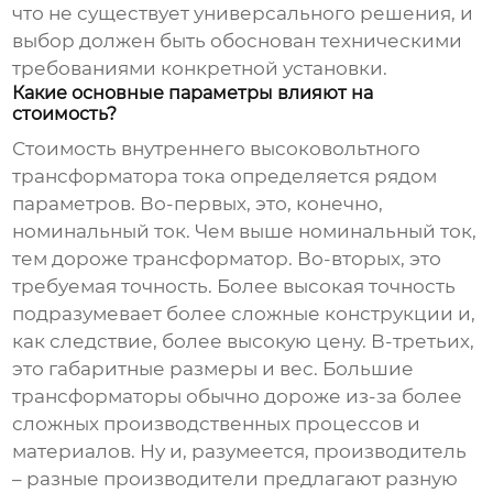
что не существует универсального решения, и
выбор должен быть обоснован техническими
требованиями конкретной установки.
Какие основные параметры влияют на
стоимость?
Стоимость
внутреннего высоковольтного
трансформатора тока
определяется рядом
параметров. Во-первых, это, конечно,
номинальный ток. Чем выше номинальный ток,
тем дороже трансформатор. Во-вторых, это
требуемая точность. Более высокая точность
подразумевает более сложные конструкции и,
как следствие, более высокую цену. В-третьих,
это габаритные размеры и вес. Большие
трансформаторы обычно дороже из-за более
сложных производственных процессов и
материалов. Ну и, разумеется, производитель
– разные производители предлагают разную