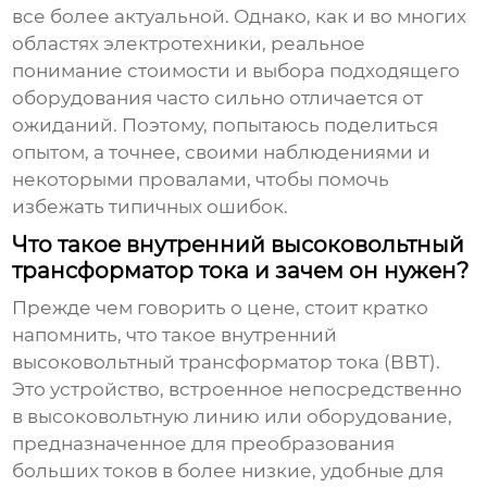
все более актуальной. Однако, как и во многих
областях электротехники, реальное
понимание стоимости и выбора подходящего
оборудования часто сильно отличается от
ожиданий. Поэтому, попытаюсь поделиться
опытом, а точнее, своими наблюдениями и
некоторыми провалами, чтобы помочь
избежать типичных ошибок.
Что такое внутренний высоковольтный
трансформатор тока и зачем он нужен?
Прежде чем говорить о цене, стоит кратко
напомнить, что такое
внутренний
высоковольтный трансформатор тока
(ВВТ).
Это устройство, встроенное непосредственно
в высоковольтную линию или оборудование,
предназначенное для преобразования
больших токов в более низкие, удобные для