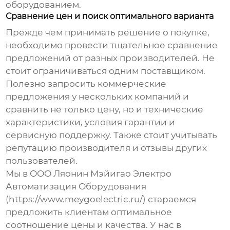
оборудованием.
Сравнение цен и поиск оптимального варианта
Прежде чем принимать решение о покупке,
необходимо провести тщательное сравнение
предложений от разных производителей. Не
стоит ограничиваться одним поставщиком.
Полезно запросить коммерческие
предложения у нескольких компаний и
сравнить не только цену, но и технические
характеристики, условия гарантии и
сервисную поддержку. Также стоит учитывать
репутацию производителя и отзывы других
пользователей.
Мы в ООО Ляонин Мэйигао Электро
Автоматизация Оборудования
(https://www.meygoelectric.ru/) стараемся
предложить клиентам оптимальное
соотношение цены и качества. У нас в