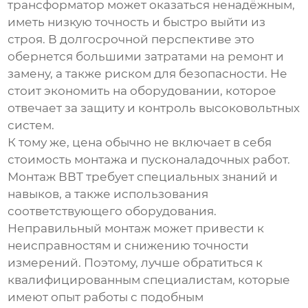
трансформатор может оказаться ненадёжным,
иметь низкую точность и быстро выйти из
строя. В долгосрочной перспективе это
обернется большими затратами на ремонт и
замену, а также риском для безопасности. Не
стоит экономить на оборудовании, которое
отвечает за защиту и контроль высоковольтных
систем.
К тому же, цена обычно не включает в себя
стоимость монтажа и пусконаладочных работ.
Монтаж ВВТ требует специальных знаний и
навыков, а также использования
соответствующего оборудования.
Неправильный монтаж может привести к
неисправностям и снижению точности
измерений. Поэтому, лучше обратиться к
квалифицированным специалистам, которые
имеют опыт работы с подобным