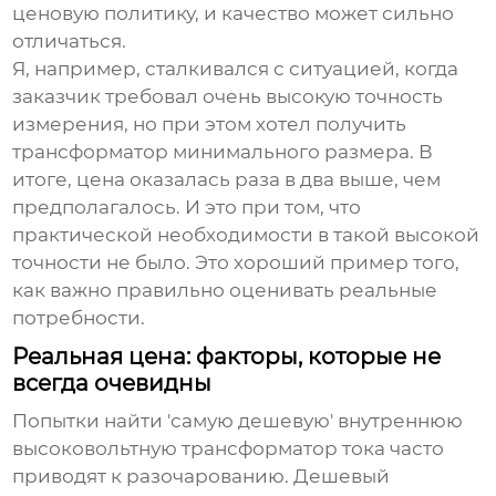
ценовую политику, и качество может сильно
отличаться.
Я, например, сталкивался с ситуацией, когда
заказчик требовал очень высокую точность
измерения, но при этом хотел получить
трансформатор минимального размера. В
итоге, цена оказалась раза в два выше, чем
предполагалось. И это при том, что
практической необходимости в такой высокой
точности не было. Это хороший пример того,
как важно правильно оценивать реальные
потребности.
Реальная цена: факторы, которые не
всегда очевидны
Попытки найти 'самую дешевую'
внутреннюю
высоковольтную трансформатор тока
часто
приводят к разочарованию. Дешевый