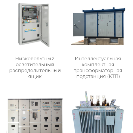
Низковольтный
Интеллектуальная
осветительный
комплектная
распределительный
трансформаторная
ящик
подстанция (КТП)