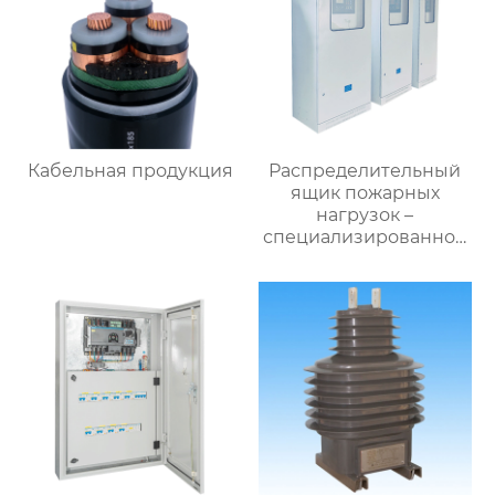
Кабельная продукция
Распределительный
ящик пожарных
нагрузок –
специализированное
применение