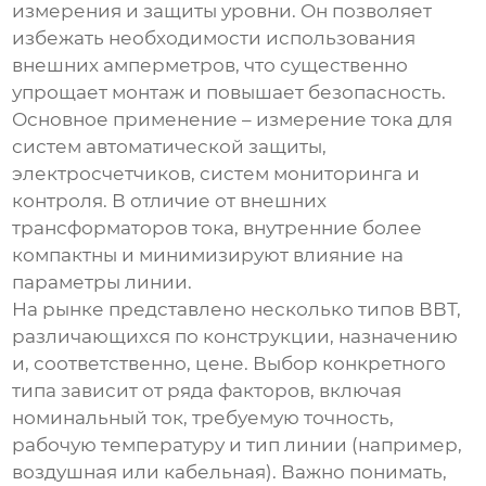
измерения и защиты уровни. Он позволяет
избежать необходимости использования
внешних амперметров, что существенно
упрощает монтаж и повышает безопасность.
Основное применение – измерение тока для
систем автоматической защиты,
электросчетчиков, систем мониторинга и
контроля. В отличие от внешних
трансформаторов тока, внутренние более
компактны и минимизируют влияние на
параметры линии.
На рынке представлено несколько типов ВВТ,
различающихся по конструкции, назначению
и, соответственно, цене. Выбор конкретного
типа зависит от ряда факторов, включая
номинальный ток, требуемую точность,
рабочую температуру и тип линии (например,
воздушная или кабельная). Важно понимать,