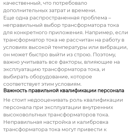
качественный, что потребовало
дополнительных затрат и времени.
Еще одна распространенная проблема –
неправильный выбор трансформатора тока
для конкретного приложения. Например, если
трансформатор тока не рассчитан на работу в
условиях высокой температуры или вибрации,
он может быстро выйти из строю. Поэтому,
важно учитывать все факторы, влияющие на
эксплуатацию трансформатора тока, и
выбирать оборудование, которое
соответствует этим условиям.
Важность правильной квалификации персонала
Не стоит недооценивать роль квалификации
персонала при эксплуатации
внутренних
высоковольтных трансформаторов тока
.
Неправильная настройка и калибровка
трансформатора тока могут привести к