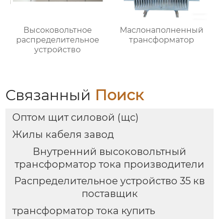
Высоковольтное
Маслонаполненный
распределительное
трансформатор
устройство
Связанный
Поиск
Оптом щит силовой (щс)
Жилы кабеля завод
Внутренний высоковольтный
трансформатор тока производители
Распределительное устройство 35 кв
поставщик
трансформатор тока купить