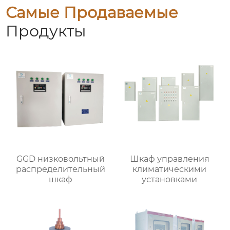
Самые Продаваемые
Продукты
GGD низковольтный
Шкаф управления
распределительный
климатическими
шкаф
установками