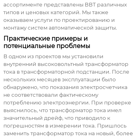
ассортименте представлены ВВТ различных
типов и ценовых категорий. Мы также
оказываем услуги по проектированию и
монтажу систем автоматической защиты.
Практические примеры и
потенциальные проблемы
В одном из проектов мы установили
внутренний высоковольтный трансформатор
тока
в трансформаторной подстанции. После
нескольких месяцев эксплуатации было
обнаружено, что показания электросчетчика
не соответствовали фактическому
потреблению электроэнергии. При проверке
выяснилось, что трансформатор тока имел
значительный дрейф, что приводило к
погрешностям в измерении тока. Пришлось
заменить трансформатор тока на новый, более