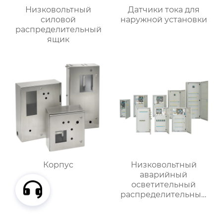
Низковольтный
Датчики тока для
силовой
наружной установки
распределительный
ящик
Корпус
Низковольтный
аварийный
осветительный
распределительный
ящик