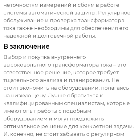
неточностям измерений и сбоям в работе
системы автоматической защиты. Регулярное
обслуживание и проверка трансформатора
тока также необходимы для обеспечения его
надежной и долговечной работы.
В заключение
Выбор и покупка
внутреннего
высоковольтного трансформатора тока
– это
ответственное решение, которое требует
тщательного анализа и планирования. Не
стоит экономить на оборудовании, полагаясь
на низкую цену. Лучше обратиться к
квалифицированным специалистам, которые
имеют опыт работы с подобным
оборудованием и могут предложить
оптимальное решение для конкретной задачи.
И, конечно, не стоит забывать о регулярном