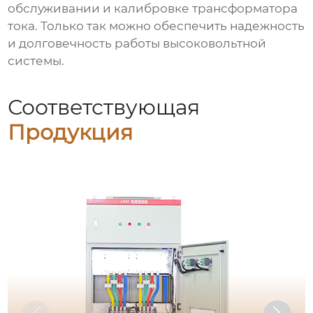
обслуживании и калибровке трансформатора
тока. Только так можно обеспечить надежность
и долговечность работы высоковольтной
системы.
Соответствующая
Продукция