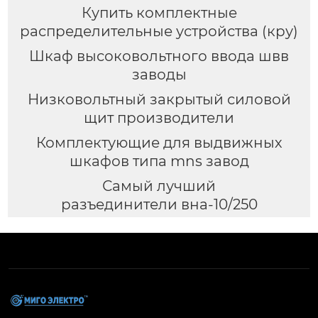
Купить комплектные
распределительные устройства (кру)
Шкаф высоковольтного ввода швв
заводы
Низковольтный закрытый силовой
щит производители
Комплектующие для выдвижных
шкафов типа mns завод
Самый лучший
разъединители вна-10/250