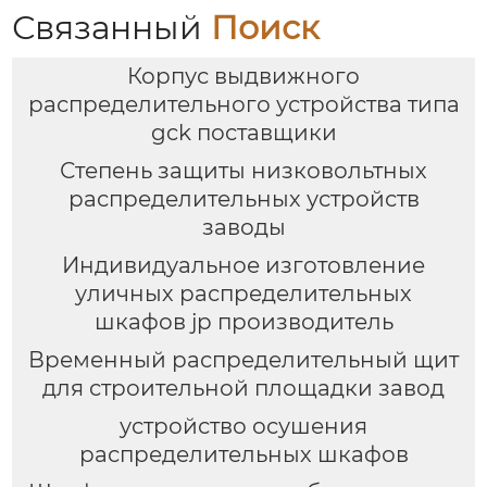
Связанный
Поиск
Корпус выдвижного
распределительного устройства типа
gck поставщики
Степень защиты низковольтных
распределительных устройств
заводы
Индивидуальное изготовление
уличных распределительных
шкафов jp производитель
Временный распределительный щит
для строительной площадки завод
устройство осушения
распределительных шкафов