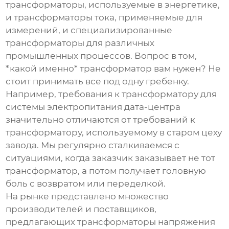
трансформаторы, используемые в энергетике,
и трансформаторы тока, применяемые для
измерений, и специализированные
трансформаторы для различных
промышленных процессов. Вопрос в том,
*какой именно* трансформатор вам нужен? Не
стоит принимать все под одну гребенку.
Например, требования к трансформатору для
системы электропитания дата-центра
значительно отличаются от требований к
трансформатору, используемому в старом цеху
завода. Мы регулярно сталкиваемся с
ситуациями, когда заказчик заказывает не тот
трансформатор, а потом получает головную
боль с возвратом или переделкой.
На рынке представлено множество
производителей и поставщиков,
предлагающих
трансформаторы напряжения