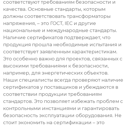
соответствуют требованиям безопасности и
качества. Основные стандарты, которым
должны соответствовать трансформаторы
напряжения, – это ГОСТ, IEC и другие
национальные и международные стандарты.
Наличие сертификатов подтверждает, что
продукция прошла необходимые испытания и
соответствует заявленным характеристикам.
Это особенно важно для проектов, связанных с
высокими требованиями к безопасности,
например, для энергетических объектов.
Наши специалисты всегда проверяют наличие
сертификатов у поставщиков и убеждаются в
соответствии продукции требованиям
стандартов. Это позволяет избежать проблем с
контрольными инстанциями и гарантировать
безопасность эксплуатации оборудования. Не
стоит экономить на сертификации – это