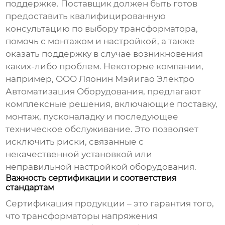
поддержке. Поставщик должен быть готов
предоставить квалифицированную
консультацию по выбору трансформатора,
помочь с монтажом и настройкой, а также
оказать поддержку в случае возникновения
каких-либо проблем. Некоторые компании,
например, ООО Ляонин Мэйигао Электро
Автоматизация Оборудования, предлагают
комплексные решения, включающие поставку,
монтаж, пусконаладку и последующее
техническое обслуживание. Это позволяет
исключить риски, связанные с
некачественной установкой или
неправильной настройкой оборудования.
Важность сертификации и соответствия
стандартам
Сертификация продукции – это гарантия того,
что
трансформаторы напряжения