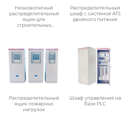
Низковольтный
Распределительный
распределительный
шкаф с системой ATS
ящик для
двойного питания
строительных
вентиляторов
Распределительный
Шкаф управления на
ящик пожарных
базе PLC
нагрузок