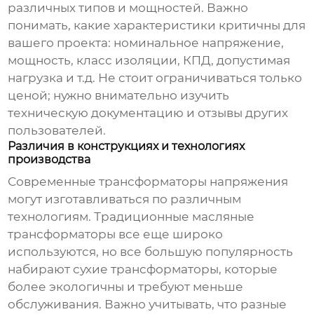
различных типов и мощностей. Важно
понимать, какие характеристики критичны для
вашего проекта: номинальное напряжение,
мощность, класс изоляции, КПД, допустимая
нагрузка и т.д. Не стоит ограничиваться только
ценой; нужно внимательно изучить
техническую документацию и отзывы других
пользователей.
Различия в конструкциях и технологиях
производства
Современные
трансформаторы напряжения
могут изготавливаться по различным
технологиям. Традиционные масляные
трансформаторы все еще широко
используются, но все большую популярность
набирают сухие трансформаторы, которые
более экологичны и требуют меньше
обслуживания. Важно учитывать, что разные