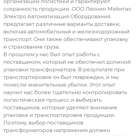
организации логистики и гарантируют
сохранность продукции. ООО Ляонин Мэйигао
Электро Автоматизация Оборудования
предлагает различные варианты доставки,
включая автомобильный и железнодорожный
транспорт. Они также обеспечивают упаковку
и страхование груза.
В прошлом у нас был опыт работы с
поставщиком, который не обеспечил должной
упаковки трансформатора. В результате при
транспортировке он был поврежден, и мы
понесли значительные убытки. Этот опыт
научил нас более тщательно контролировать
логистический процесс и выбирать
поставщиков, которые уделяют внимание
упаковке и транспортировке продукции.
Поэтому, выбор
поставщиков
трансформаторов напряжения
должен