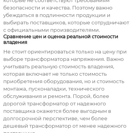
которые не соответствуют требованиям
безопасности и качества. Поэтому важно
убеждаться в подлинности продукции и
выбирать поставщиков, которые сотрудничают
с официальными производителями.
Сравнение цен и оценка реальной стоимости
владения
Не стоит ориентироваться только на цену при
выборе
трансформатора напряжения
. Важно
учитывать реальную стоимость владения,
которая включает не только стоимость
приобретения оборудования, но и стоимость
монтажа, пусконаладки, технического
обслуживания и ремонта. Порой, более
дорогой трансформатор от надежного
поставщика окажется более выгодным в
долгосрочной перспективе, чем более
дешевый трансформатор от менее надежного