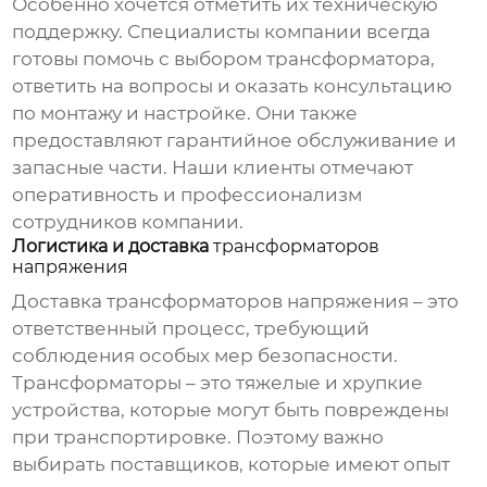
Особенно хочется отметить их техническую
поддержку. Специалисты компании всегда
готовы помочь с выбором трансформатора,
ответить на вопросы и оказать консультацию
по монтажу и настройке. Они также
предоставляют гарантийное обслуживание и
запасные части. Наши клиенты отмечают
оперативность и профессионализм
сотрудников компании.
Логистика и доставка
трансформаторов
напряжения
Доставка
трансформаторов напряжения
– это
ответственный процесс, требующий
соблюдения особых мер безопасности.
Трансформаторы – это тяжелые и хрупкие
устройства, которые могут быть повреждены
при транспортировке. Поэтому важно
выбирать поставщиков, которые имеют опыт