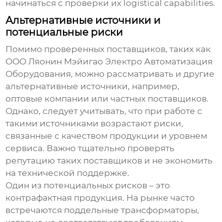
начинаться с проверки их logistical capabilities.
Альтернативные источники и
потенциальные риски
Помимо проверенных поставщиков, таких как
ООО Ляонин Мэйигао Электро Автоматизация
Оборудования, можно рассматривать и другие
альтернативные источники, например,
оптовые компании или частных поставщиков.
Однако, следует учитывать, что при работе с
такими источниками возрастают риски,
связанные с качеством продукции и уровнем
сервиса. Важно тщательно проверять
репутацию таких поставщиков и не экономить
на технической поддержке.
Один из потенциальных рисков – это
контрафактная продукция. На рынке часто
встречаются поддельные трансформаторы,