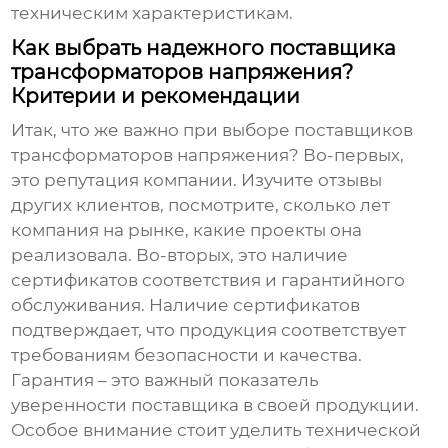
техническим характеристикам.
Как выбрать надежного поставщика
трансформаторов напряжения?
Критерии и рекомендации
Итак, что же важно при выборе
поставщиков
трансформаторов напряжения
? Во-первых,
это репутация компании. Изучите отзывы
других клиентов, посмотрите, сколько лет
компания на рынке, какие проекты она
реализовала. Во-вторых, это наличие
сертификатов соответствия и гарантийного
обслуживания. Наличие сертификатов
подтверждает, что продукция соответствует
требованиям безопасности и качества.
Гарантия – это важный показатель
уверенности поставщика в своей продукции.
Особое внимание стоит уделить технической