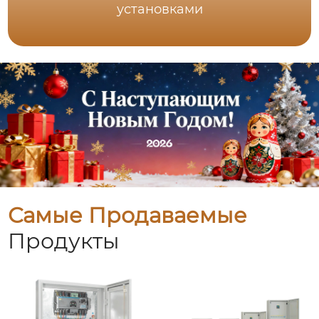
установками
Самые Продаваемые
Продукты