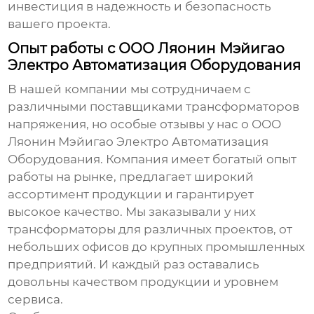
инвестиция в надежность и безопасность
вашего проекта.
Опыт работы с ООО Ляонин Мэйигао
Электро Автоматизация Оборудования
В нашей компании мы сотрудничаем с
различными поставщиками
трансформаторов
напряжения
, но особые отзывы у нас о ООО
Ляонин Мэйигао Электро Автоматизация
Оборудования. Компания имеет богатый опыт
работы на рынке, предлагает широкий
ассортимент продукции и гарантирует
высокое качество. Мы заказывали у них
трансформаторы для различных проектов, от
небольших офисов до крупных промышленных
предприятий. И каждый раз оставались
довольны качеством продукции и уровнем
сервиса.