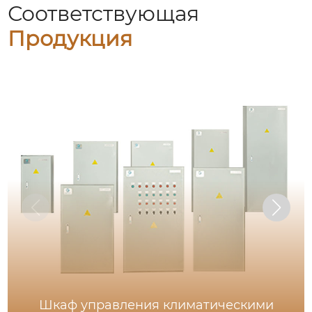
Соответствующая
Продукция
Шкаф управления климатическими