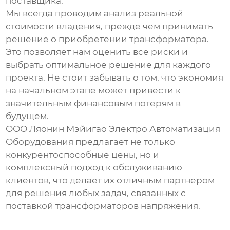
поставщика.
Мы всегда проводим анализ реальной
стоимости владения, прежде чем принимать
решение о приобретении трансформатора.
Это позволяет нам оценить все риски и
выбрать оптимальное решение для каждого
проекта. Не стоит забывать о том, что экономия
на начальном этапе может привести к
значительным финансовым потерям в
будущем.
ООО Ляонин Мэйигао Электро Автоматизация
Оборудования предлагает не только
конкурентоспособные цены, но и
комплексный подход к обслуживанию
клиентов, что делает их отличным партнером
для решения любых задач, связанных с
поставкой трансформаторов напряжения
.