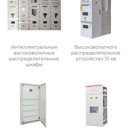
Интеллектуальные
Высоковольтного
высоковольтные
распределительное
распределительные
устройство 10 кв
шкафы