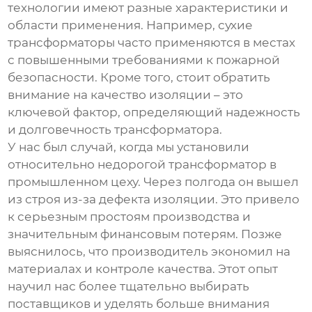
технологии имеют разные характеристики и
области применения. Например, сухие
трансформаторы часто применяются в местах
с повышенными требованиями к пожарной
безопасности. Кроме того, стоит обратить
внимание на качество изоляции – это
ключевой фактор, определяющий надежность
и долговечность трансформатора.
У нас был случай, когда мы установили
относительно недорогой трансформатор в
промышленном цеху. Через полгода он вышел
из строя из-за дефекта изоляции. Это привело
к серьезным простоям производства и
значительным финансовым потерям. Позже
выяснилось, что производитель экономил на
материалах и контроле качества. Этот опыт
научил нас более тщательно выбирать
поставщиков и уделять больше внимания