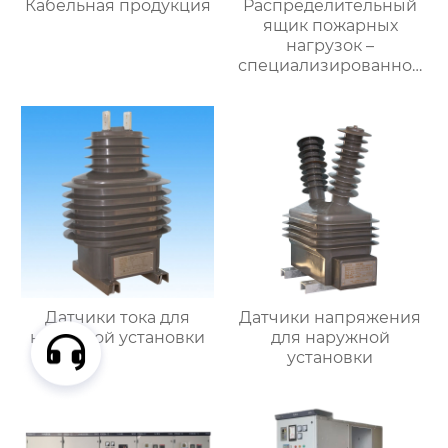
Кабельная продукция
Распределительный
ящик пожарных
нагрузок –
специализированное
применение
Датчики тока для
Датчики напряжения
наружной установки
для наружной
установки