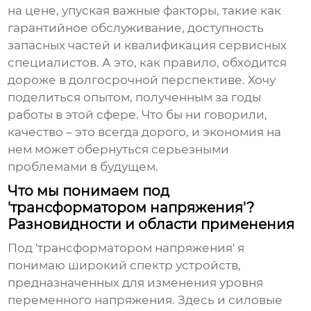
на цене, упуская важные факторы, такие как
гарантийное обслуживание, доступность
запасных частей и квалификация сервисных
специалистов. А это, как правило, обходится
дороже в долгосрочной перспективе. Хочу
поделиться опытом, полученным за годы
работы в этой сфере. Что бы ни говорили,
качество – это всегда дорого, и экономия на
нем может обернуться серьезными
проблемами в будущем.
Что мы понимаем под
'трансформатором напряжения'?
Разновидности и области применения
Под '
трансформатором напряжения
' я
понимаю широкий спектр устройств,
предназначенных для изменения уровня
переменного напряжения. Здесь и силовые