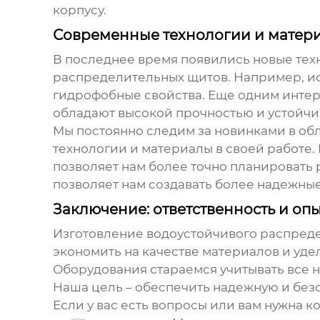
корпусу.
Современные технологии и матер
В последнее время появились новые тех
распределительных щитов
. Например, и
гидрофобные свойства. Еще одним инте
обладают высокой прочностью и устойчи
Мы постоянно следим за новинками в об
технологии и материалы в своей работе
позволяет нам более точно планировать
позволяет нам создавать более надежны
Заключение: ответственность и оп
Изготовление
водоустойчивого распред
экономить на качестве материалов и уд
Оборудования стараемся учитывать все н
Наша цель – обеспечить надежную и без
Если у вас есть вопросы или вам нужна 