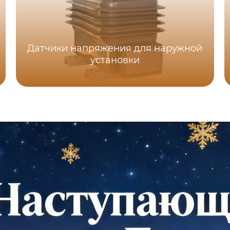
Датчики напряжения для наружной
установки