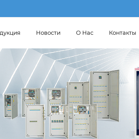
дукция
Новости
О Hас
Контакты