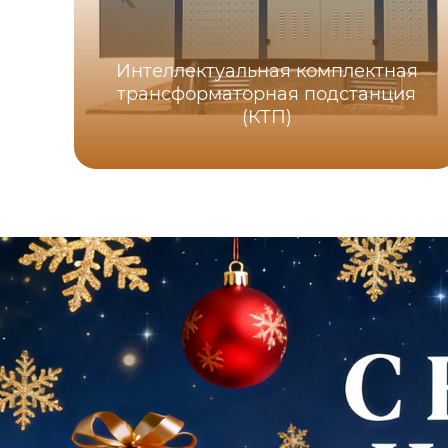
Интеллектуальная комплектная
трансформаторная подстанция
(КТП)