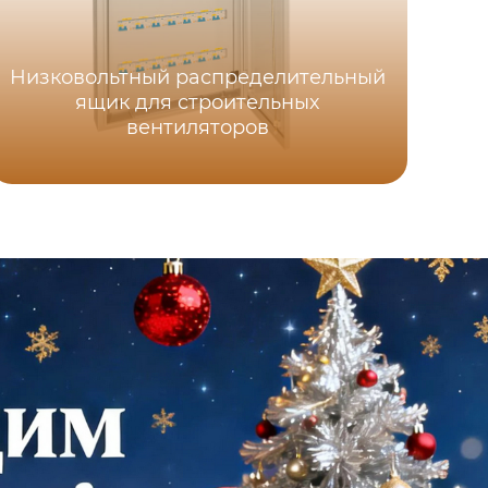
Низковольтный распределительный
ящик для строительных
вентиляторов