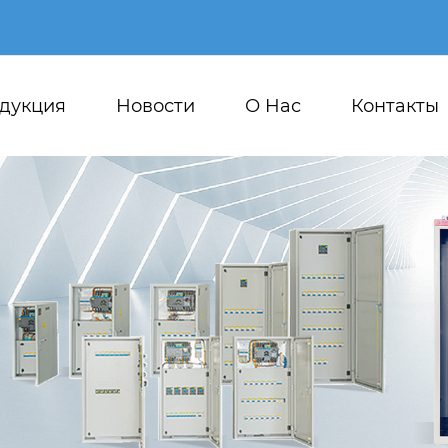
дукция
Новости
О Hас
Контакты