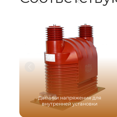
Датчики напряжения для
внутренней установки