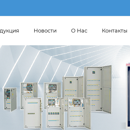
дукция
Новости
О Hас
Контакты