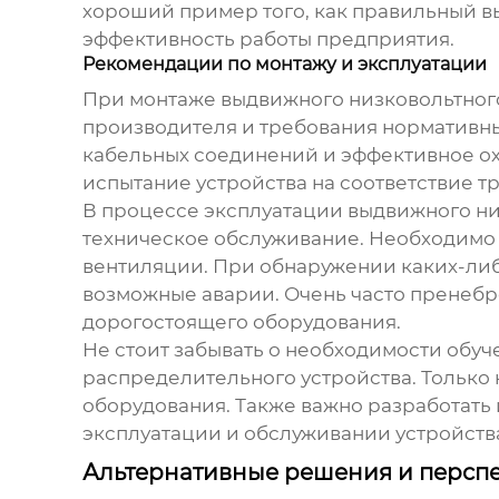
хороший пример того, как правильный вы
эффективность работы предприятия.
Рекомендации по монтажу и эксплуатации
При монтаже
выдвижного низковольтног
производителя и требования нормативны
кабельных соединений и эффективное о
испытание устройства на соответствие т
В процессе эксплуатации
выдвижного ни
техническое обслуживание. Необходимо 
вентиляции. При обнаружении каких-либ
возможные аварии. Очень часто пренебр
дорогостоящего оборудования.
Не стоит забывать о необходимости обу
распределительного устройства
. Тольк
оборудования. Также важно разработать
эксплуатации и обслуживании устройств
Альтернативные решения и перспе