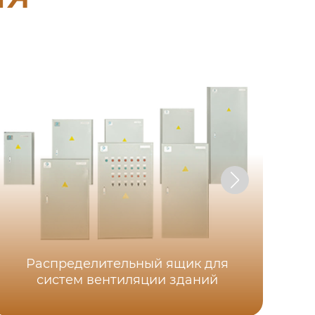
Распределительный ящик для
систем вентиляции зданий