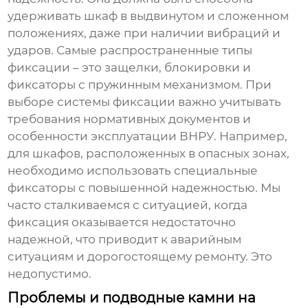
удерживать шкаф в выдвинутом и сложенном
положениях, даже при наличии вибраций и
ударов. Самые распространенные типы
фиксации – это защелки, блокировки и
фиксаторы с пружинным механизмом. При
выборе системы фиксации важно учитывать
требования нормативных документов и
особенности эксплуатации ВНРУ. Например,
для шкафов, расположенных в опасных зонах,
необходимо использовать специальные
фиксаторы с повышенной надежностью. Мы
часто сталкиваемся с ситуацией, когда
фиксация оказывается недостаточно
надежной, что приводит к аварийным
ситуациям и дорогостоящему ремонту. Это
недопустимо.
Проблемы и подводные камни на