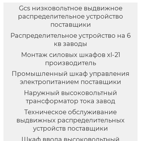
Gcs низковольтное выдвижное
распределительное устройство
поставщики
Распределительное устройство на 6
кв заводы
Монтаж силовых шкафов xl-21
производитель
Промышленный шкаф управления
электропитанием поставщики
Наружный высоковольтный
трансформатор тока завод
Техническое обслуживание
выдвижных распределительных
устройств поставщики
Шкаф ввода высоковольтный