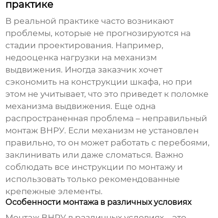
практике
В реальной практике часто возникают
проблемы, которые не прогнозируются на
стадии проектирования. Например,
недооценка нагрузки на механизм
выдвижения. Иногда заказчик хочет
сэкономить на конструкции шкафа, но при
этом не учитывает, что это приведет к поломке
механизма выдвижения. Еще одна
распространенная проблема – неправильный
монтаж ВНРУ. Если механизм не установлен
правильно, то он может работать с перебоями,
заклинивать или даже сломаться. Важно
соблюдать все инструкции по монтажу и
использовать только рекомендованные
крепежные элементы.
Особенности монтажа в различных условиях
Монтаж ВНРУ в различных условиях – это