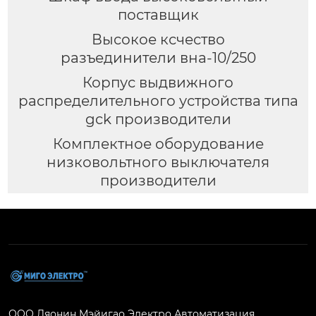
поставщик
Высокое ксчество
разъединители вна-10/250
Корпус выдвижного
распределительного устройства типа
gck производители
Комплектное оборудование
низковольтного выключателя
производители
ООО Ляонин Мэйигао Электро Автоматизация