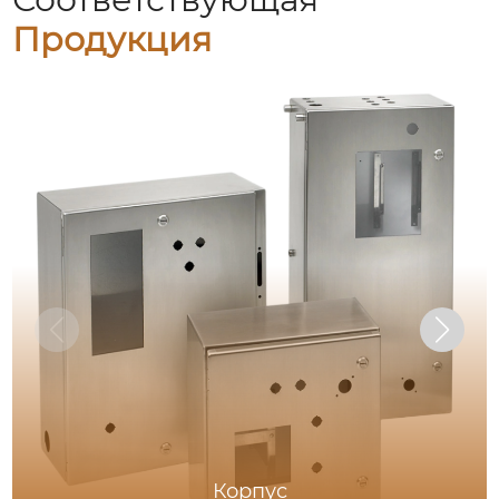
Продукция
Корпус