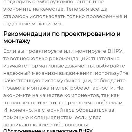
подходить к выбору компонентов и не
экономить на качестве. Теперь я всегда
стараюсь использовать только проверенные и
надежные механизмы.
Рекомендации по проектированию и
монтажу
Если вы проектируете или монтируете ВНРУ,
то вот несколько рекомендаций: тщательно
изучайте нормативные документы, выбирайте
надежный механизм выдвижения, используйте
качественную систему фиксации, соблюдайте
правила монтажа и электробезопасности. Не
экономьте на качестве компонентов, так как
это может привести к серьезным проблемам.
И, конечно, не стесняйтесь обращаться за
помощью к специалистам, если у вас
возникают какие-либо вопросы.
Обслуживание и диагностика ВНРУ