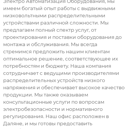
Электро Автоматизация Оборудования, мы
имеем богатый опыт работы с
выдвижными
низковольтными распределительными
устройствами
различной сложности. Мы
предлагаем полный спектр услуг, от
проектирования и поставки оборудования до
монтажа и обслуживания. Мы всегда
стремимся предложить нашим клиентам
оптимальное решение, соответствующее их
потребностям и бюджету. Наша компания
сотрудничает с ведущими производителями
распределительных устройств низкого
напряжения
и обеспечивает высокое качество
продукции. Мы также оказываем
консультационные услуги по вопросам
электробезопасности и нормативного
регулирования. Наш офис расположен в
Даляне, и мы готовы предоставить