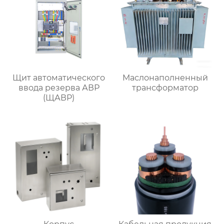
Щит автоматического
Маслонаполненный
ввода резерва АВР
трансформатор
(ЩАВР)