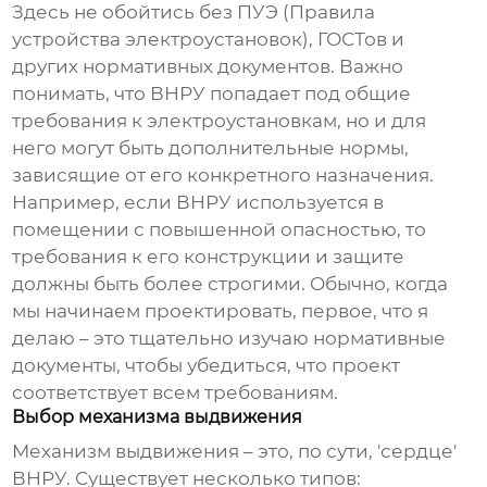
Здесь не обойтись без ПУЭ (Правила
устройства электроустановок), ГОСТов и
других нормативных документов. Важно
понимать, что ВНРУ попадает под общие
требования к электроустановкам, но и для
него могут быть дополнительные нормы,
зависящие от его конкретного назначения.
Например, если ВНРУ используется в
помещении с повышенной опасностью, то
требования к его конструкции и защите
должны быть более строгими. Обычно, когда
мы начинаем проектировать, первое, что я
делаю – это тщательно изучаю нормативные
документы, чтобы убедиться, что проект
соответствует всем требованиям.
Выбор механизма выдвижения
Механизм выдвижения – это, по сути, 'сердце'
ВНРУ. Существует несколько типов: