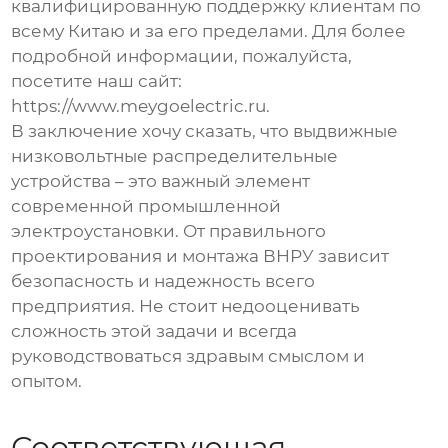
квалифицированную поддержку клиентам по
всему Китаю и за его пределами. Для более
подробной информации, пожалуйста,
посетите наш сайт:
https://www.meygoelectric.ru.
В заключение хочу сказать, что
выдвижные
низковольтные распределительные
устройства
– это важный элемент
современной промышленной
электроустановки. От правильного
проектирования и монтажа ВНРУ зависит
безопасность и надежность всего
предприятия. Не стоит недооценивать
сложность этой задачи и всегда
руководствоваться здравым смыслом и
опытом.
Соответствующая