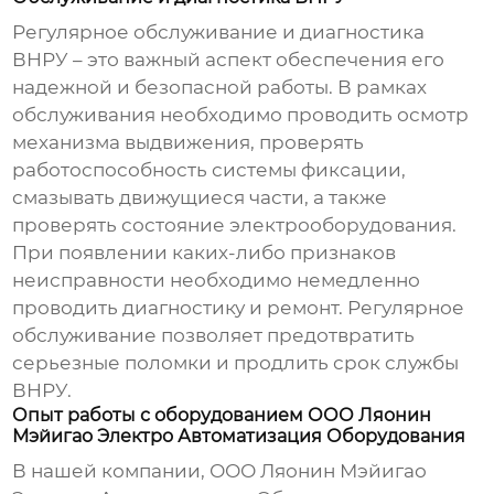
Регулярное обслуживание и диагностика
ВНРУ – это важный аспект обеспечения его
надежной и безопасной работы. В рамках
обслуживания необходимо проводить осмотр
механизма выдвижения, проверять
работоспособность системы фиксации,
смазывать движущиеся части, а также
проверять состояние электрооборудования.
При появлении каких-либо признаков
неисправности необходимо немедленно
проводить диагностику и ремонт. Регулярное
обслуживание позволяет предотвратить
серьезные поломки и продлить срок службы
ВНРУ.
Опыт работы с оборудованием ООО Ляонин
Мэйигао Электро Автоматизация Оборудования
В нашей компании, ООО Ляонин Мэйигао