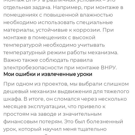
отдельная задача. Например, при монтаже в
помещениях с повышенной влажностью
необходимо использовать специальные
материалы, устойчивые к коррозии. При
монтаже в помещениях с высокой
температурой необходимо учитывать
температурный режим работы механизма.
Важно также соблюдать правила
электробезопасности при монтаже ВНРУ.
Мои ошибки и извлеченные уроки
При одном из проектов, мы выбрали слишком
дешевый механизм выдвижения для тяжелого
шкафа. В итоге, он сломался через несколько
месяцев эксплуатации, что привело к
простоям на заводе и значительным
финансовым потерям. Это был болезненный
урок, который научил меня тщательно