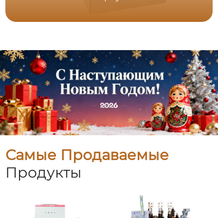
Самые Продаваемые
Продукты