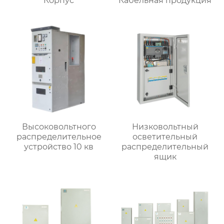
Корпус
Кабельная продукция
Высоковольтного
Низковольтный
распределительное
осветительный
устройство 10 кв
распределительный
ящик