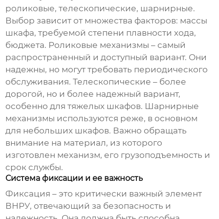
роликовые, телескопические, шарнирные.
Выбор зависит от множества факторов: массы
шкафа, требуемой степени плавности хода,
бюджета. Роликовые механизмы – самый
распространенный и доступный вариант. Они
надежны, но могут требовать периодического
обслуживания. Телескопические – более
дорогой, но и более надежный вариант,
особенно для тяжелых шкафов. Шарнирные
механизмы используются реже, в основном
для небольших шкафов. Важно обращать
внимание на материал, из которого
изготовлен механизм, его грузоподъемность и
срок службы.
Система фиксации и ее важность
Фиксация – это критически важный элемент
ВНРУ, отвечающий за безопасность и
надежность. Она должна быть способна