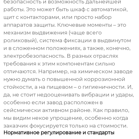
безопасность и возможность дальнейшей
работы. Это может быть шкаф с автоматикой,
щит с контакторами, или просто набор
аппаратов защиты. Ключевые моменты – это
механизм выдвижения (чаще всего
роликовый), система фиксации в выдвинутом
и в сложенном положениях, а также, конечно,
электробезопасность. В разных отраслях
требования к этим компонентам сильно
отличаются. Например, на химическом заводе
нужно думать о повышенной коррозионной
стойкости, а на пищевом – о гигиеничности. И,
да, не стоит недооценивать вибрации и удары,
особенно если завод расположен в
сейсмически активном районе. Как правило,
мы видим некое упрощение, особенно когда
заказчик фокусируется только на стоимости.
Нормативное регулирование и стандарты