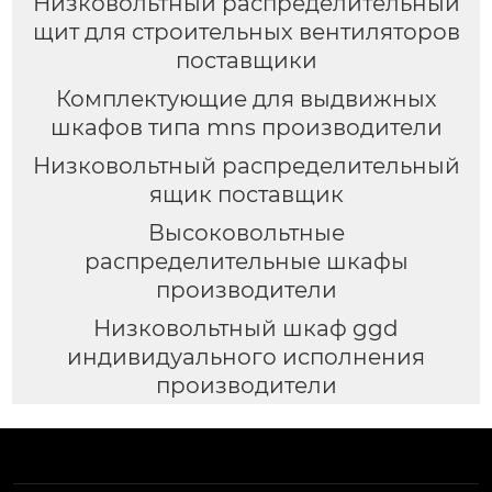
Низковольтный распределительный
щит для строительных вентиляторов
поставщики
Комплектующие для выдвижных
шкафов типа mns производители
Низковольтный распределительный
ящик поставщик
Высоковольтные
распределительные шкафы
производители
Низковольтный шкаф ggd
индивидуального исполнения
производители