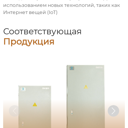
использованием новых технологий, таких как
Интернет вещей (IoT)
Соответствующая
Продукция