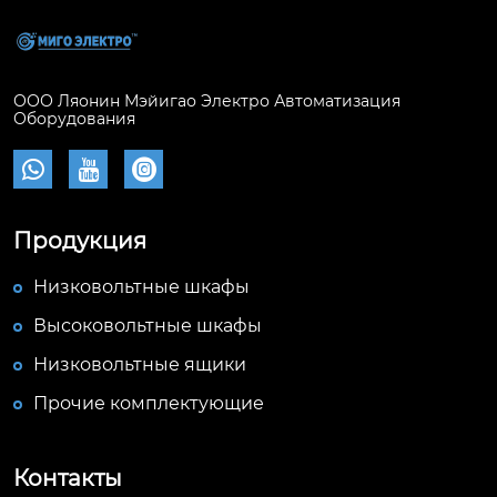
ООО Ляонин Мэйигао Электро Автоматизация
Оборудования



Продукция
Низковольтные шкафы
Высоковольтные шкафы
Низковольтные ящики
Прочие комплектующие
Контакты