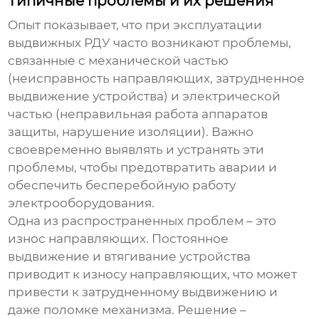
Типичные проблемы и их решения
Опыт показывает, что при эксплуатации
выдвижных РДУ часто возникают проблемы,
связанные с механической частью
(неисправность направляющих, затрудненное
выдвижение устройства) и электрической
частью (неправильная работа аппаратов
защиты, нарушение изоляции). Важно
своевременно выявлять и устранять эти
проблемы, чтобы предотвратить аварии и
обеспечить бесперебойную работу
электрооборудования.
Одна из распространенных проблем – это
износ направляющих. Постоянное
выдвижение и втягивание устройства
приводит к износу направляющих, что может
привести к затрудненному выдвижению и
даже поломке механизма. Решение –