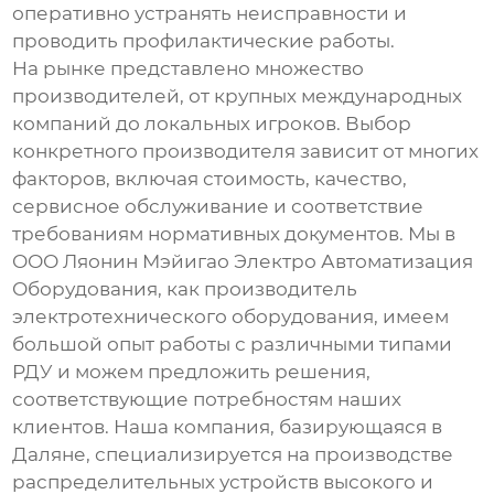
оперативно устранять неисправности и
проводить профилактические работы.
На рынке представлено множество
производителей, от крупных международных
компаний до локальных игроков. Выбор
конкретного производителя зависит от многих
факторов, включая стоимость, качество,
сервисное обслуживание и соответствие
требованиям нормативных документов. Мы в
ООО Ляонин Мэйигао Электро Автоматизация
Оборудования, как производитель
электротехнического оборудования, имеем
большой опыт работы с различными типами
РДУ и можем предложить решения,
соответствующие потребностям наших
клиентов. Наша компания, базирующаяся в
Даляне, специализируется на производстве
распределительных устройств высокого и