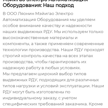
Оборудования: Наш подход
В ООО Ляонин Мэйигао Электро
Автоматизация Оборудования мы уделяем
особое внимание качеству и надежности
наших выдвижных РДУ. Мы используем только
высококачественные материалы и
компоненты, а также применяем современные
технологии производства. Наши РДУ проходят
строгий контроль качества на всех этапах
производства, чтобы гарантировать их
надежную работу в любых условиях.
Мы предлагаем широкий выбор типов
выдвижных РДУ, подходящих для различных
типов нагрузки и условий эксплуатации. Наши
РДУ могут быть изготовлены по
индивидуальному заказу, с учетом
специфических требований заказчика. Кроме