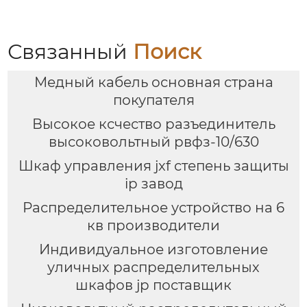
Связанный
Поиск
Медный кабель основная страна
покупателя
Высокое ксчество разъединитель
высоковольтный рвфз-10/630
Шкаф управления jxf степень защиты
ip завод
Распределительное устройство на 6
кв производители
Индивидуальное изготовление
уличных распределительных
шкафов jp поставщик