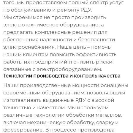
того, мы предоставляем полный спектр услуг
по обслуживанию и ремонту РДУ.
Мы стремимся не просто производить
электротехническое оборудование, а
предлагать комплексные решения для
обеспечения надежности и безопасности
электроснабжения. Наша цель – помочь
нашим клиентам повысить эффективность
работы их предприятий и снизить риски,
связанные с электрооборудованием.
Технологии производства и контроль качества
Наши производственные мощности оснащены
современным оборудованием, позволяющим
изготавливать выдвижные РДУ с высокой
точностью и качеством. Мы используем
различные технологии обработки металлов,
включая механическую обработку, сварку и
фрезерование. В процессе производства