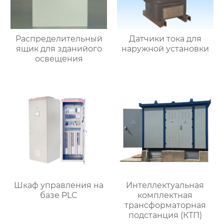
Распределительный
Датчики тока для
ящик для зданийого
наружной установки
освещения
Шкаф управления на
Интеллектуальная
базе PLC
комплектная
трансформаторная
подстанция (КТП)