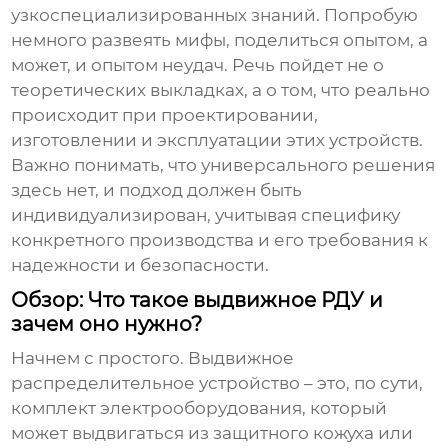
узкоспециализированных знаний. Попробую
немного развеять мифы, поделиться опытом, а
может, и опытом неудач. Речь пойдет не о
теоретических выкладках, а о том, что реально
происходит при проектировании,
изготовлении и эксплуатации этих устройств.
Важно понимать, что универсального решения
здесь нет, и подход должен быть
индивидуализирован, учитывая специфику
конкретного производства и его требования к
надежности и безопасности.
Обзор: Что такое выдвижное РДУ и
зачем оно нужно?
Начнем с простого.
Выдвижное
распределительное устройство
– это, по сути,
комплект электрооборудования, который
может выдвигаться из защитного кожуха или