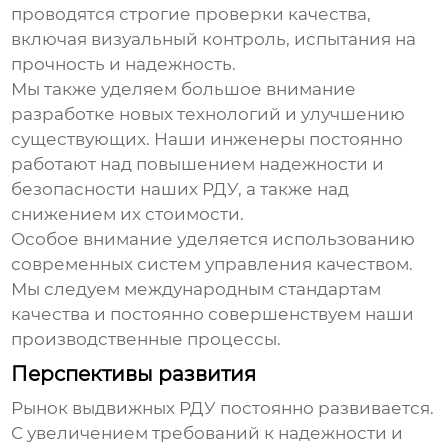
проводятся строгие проверки качества,
включая визуальный контроль, испытания на
прочность и надежность.
Мы также уделяем большое внимание
разработке новых технологий и улучшению
существующих. Наши инженеры постоянно
работают над повышением надежности и
безопасности наших РДУ, а также над
снижением их стоимости.
Особое внимание уделяется использованию
современных систем управления качеством.
Мы следуем международным стандартам
качества и постоянно совершенствуем наши
производственные процессы.
Перспективы развития
Рынок выдвижных РДУ постоянно развивается.
С увеличением требований к надежности и