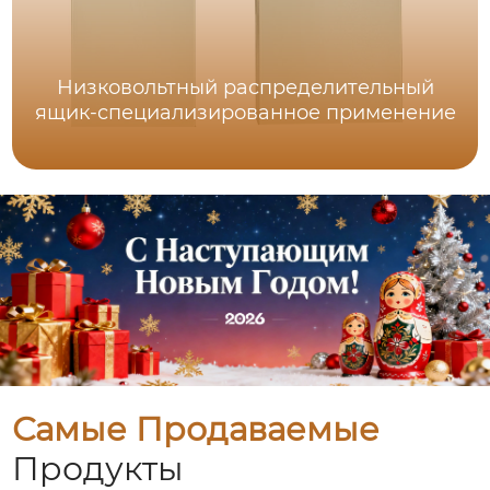
Низковольтный распределительный
ящик-специализированное применение
Самые Продаваемые
Продукты