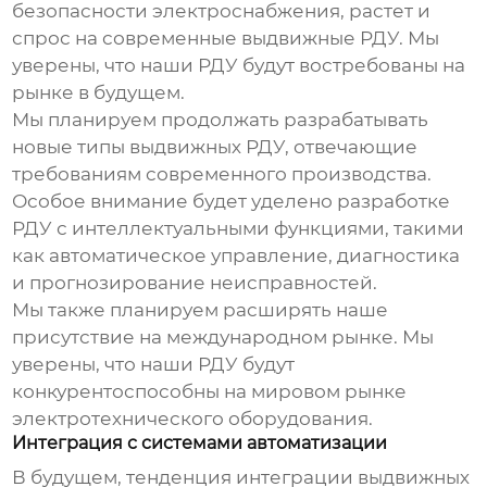
безопасности электроснабжения, растет и
спрос на современные выдвижные РДУ. Мы
уверены, что наши РДУ будут востребованы на
рынке в будущем.
Мы планируем продолжать разрабатывать
новые типы выдвижных РДУ, отвечающие
требованиям современного производства.
Особое внимание будет уделено разработке
РДУ с интеллектуальными функциями, такими
как автоматическое управление, диагностика
и прогнозирование неисправностей.
Мы также планируем расширять наше
присутствие на международном рынке. Мы
уверены, что наши РДУ будут
конкурентоспособны на мировом рынке
электротехнического оборудования.
Интеграция с системами автоматизации
В будущем, тенденция интеграции
выдвижных