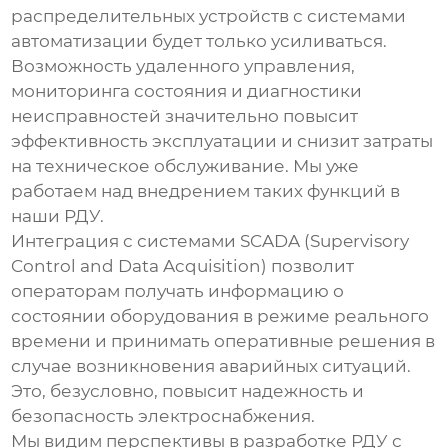
распределительных устройств
с системами
автоматизации будет только усиливаться.
Возможность удаленного управления,
мониторинга состояния и диагностики
неисправностей значительно повысит
эффективность эксплуатации и снизит затраты
на техническое обслуживание. Мы уже
работаем над внедрением таких функций в
наши РДУ.
Интеграция с системами SCADA (Supervisory
Control and Data Acquisition) позволит
операторам получать информацию о
состоянии оборудования в режиме реального
времени и принимать оперативные решения в
случае возникновения аварийных ситуаций.
Это, безусловно, повысит надежность и
безопасность электроснабжения.
Мы видим перспективы в разработке РДУ с