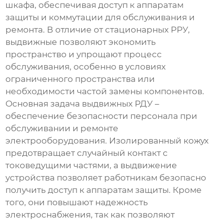
шкафа, обеспечивая доступ к аппаратам
защиты и коммутации для обслуживания и
ремонта. В отличие от стационарных РРУ,
выдвижные позволяют экономить
пространство и упрощают процесс
обслуживания, особенно в условиях
ограниченного пространства или
необходимости частой замены компонентов.
Основная задача выдвижных РДУ –
обеспечение безопасности персонала при
обслуживании и ремонте
электрооборудования. Изолированный кожух
предотвращает случайный контакт с
токоведущими частями, а выдвижение
устройства позволяет работникам безопасно
получить доступ к аппаратам защиты. Кроме
того, они повышают надежность
электроснабжения, так как позволяют