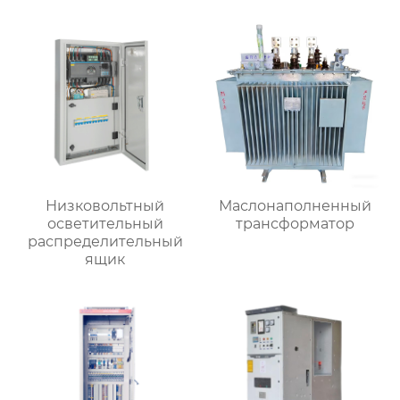
Низковольтный
Маслонаполненный
осветительный
трансформатор
распределительный
ящик