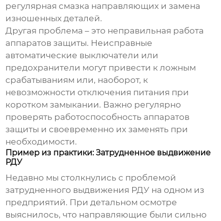
регулярная смазка направляющих и замена
изношенных деталей.
Другая проблема – это неправильная работа
аппаратов защиты. Неисправные
автоматические выключатели или
предохранители могут привести к ложным
срабатываниям или, наоборот, к
невозможности отключения питания при
коротком замыкании. Важно регулярно
проверять работоспособность аппаратов
защиты и своевременно их заменять при
необходимости.
Пример из практики: Затрудненное выдвижение
РДУ
Недавно мы столкнулись с проблемой
затрудненного выдвижения РДУ на одном из
предприятий. При детальном осмотре
выяснилось, что направляющие были сильно