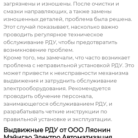
загрязнены и изношены. После очистки и
смазки направляющих, а также замены
изношенных деталей, проблема была решена.
Этот случай показывает, насколько важно
проводить регулярное техническое
обслуживание РДУ, чтобы предотвратить
возникновение проблем.
Кроме того, мы замечали, что часто возникает
проблема с неправильной установкой РДУ. Это
может привести к неисправности механизма
выдвижения и затруднить обслуживание
электрооборудования. Рекомендуется
проводить обучение персонала,
занимающегося обслуживанием РДУ, и
разрабатывать четкие инструкции по
правильной установке и эксплуатации.
Выдвижные РДУ от ООО Ляонин
Мэйигао Электро Автоматизация