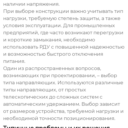
наличии напряжения.
При выборе конструкции важно учитывать тип
нагрузки, требуемую степень защиты, а также
условия эксплуатации. Для промышленных
предприятий, где часто возникают перегрузки
и короткие замыкания, необходимо
использовать РДУ с повышенной надежностью
и возможностью быстрого отключения
питания.
Один из распространенных вопросов,
возникающих при проектировании, – выбор
типа направляющих. Используются различные
типы направляющих, от простых
телескопических до сложных систем с
автоматическим удержанием. Выбор зависит
от размеров устройства, требуемой нагрузки и
необходимой точности позиционирования.