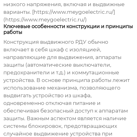
низкого напряжения, включая и выдвижные
варианты. [https://www.meygoelectric.ru/]
(https://www.meygoelectric.ru/)
Ключевые особенности конструкции и принципы
работы
Конструкция выдвижного РДУ обычно
включает в себя шкаф с изоляцией,
направляющие для выдвижения, аппараты
защиты (автоматические выключатели,
предохранители и т.д.) и коммутационные
устройства. В основе принципа работы лежит
использование механизма, позволяющего
выдвигать устройство из шкафа,
одновременно отключая питание и
обеспечивая безопасный доступ к аппаратам
защиты. Важным аспектом является наличие
системы блокировок, предотвращающих
случайное выдвижение устройства при