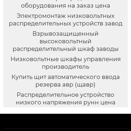
оборудования на заказ цена
Электромонтаж низковольтных
распределительных устройств завод
Взрывозащищенный
высоковольтный
распределительный шкаф заводы
Низковольтные шкафы управления
производитель
Купить щит автоматического ввода
резерва авр (щавр)
Распределительное устройство
низкого напряжения рунн цена