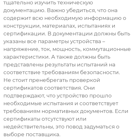
тщательно изучить техническую
документацию. Важно убедиться, что она
содержит всю необходимую информацию о
конструкции, материалах, испытаниях и
сертификации. В документации должны быть
указаны все параметры устройства –
напряжение, ток, мощность, коммутационные
характеристики. А также должны быть
представлены результаты испытаний на
соответствие требованиям безопасности.
Не стоит пренебрегать проверкой
сертификатов соответствия. Они
подтверждают, что устройство прошло
необходимые испытания и соответствует
требованиям нормативных документов. Если
сертификаты отсутствуют или
недействительны, это повод задуматься о
выборе поставщика.