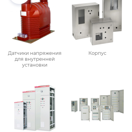
Датчики напряжения
Корпус
для внутренней
установки