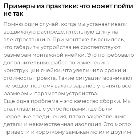
Примеры из практики: что может пойти
не так
Помню один случай, когда мы устанавливали
выдвижную распределительную шину
на
электростанцию. При монтаже выяснилось,
что габариты устройства не соответствуют
размерам монтажной ячейки. Это потребовало
дополнительных работ по изменению
конструкции ячейки, что увеличило сроки и
стоимость проекта. Такие ситуации возникают
не редко, поэтому важно заранее уточнять все
размеры и параметры устройства.
Еще одна проблема – это качество сборки. Мы
сталкивались с устройствами, где были
неровные соединения, плохо закрепленные
детали и некачественная изоляция. Это могло
привести к короткому замыканию или другим