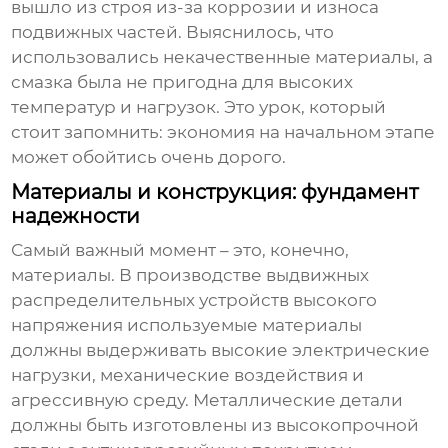
вышло из строя из-за коррозии и износа
подвижных частей. Выяснилось, что
использовались некачественные материалы, а
смазка была не пригодна для высоких
температур и нагрузок. Это урок, который
стоит запомнить: экономия на начальном этапе
может обойтись очень дорого.
Материалы и конструкция: фундамент
надежности
Самый важный момент – это, конечно,
материалы. В
производстве
выдвижных
распределительных устройств высокого
напряжения
используемые материалы
должны выдерживать высокие электрические
нагрузки, механические воздействия и
агрессивную среду. Металлические детали
должны быть изготовлены из высокопрочной