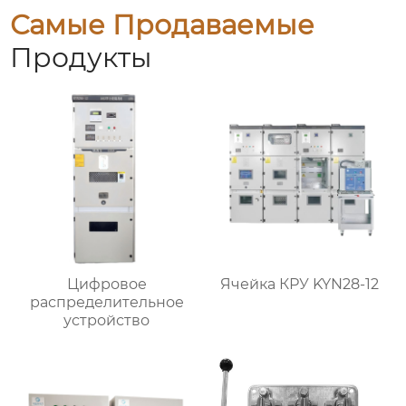
Самые Продаваемые
Продукты
Цифровое
Ячейка КРУ KYN28-12
распределительное
устройство