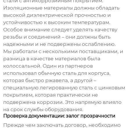
стали с антикоррозийным покрытием.
Изоляционные материалы должны обладать
высокой диэлектрической прочностью и
устойчивостью к высоким температурам.
Особое внимание следует уделять качеству
резьбы и соединений – они должны быть
надежными и не подвержены ослаблению.
Мы работали с несколькими поставщиками, и
разница в качестве материалов была
колоссальной. Один из партнеров
использовал обычную сталь для корпуса,
которая быстро ржавела, а другой –
специальную легированную сталь с цинковым
покрытием, которая практически не
подвержена коррозии. Это напрямую влияло
на срок службы оборудования.
Проверка документации: залог прозрачности
Прежде чем заключать договор, необходимо