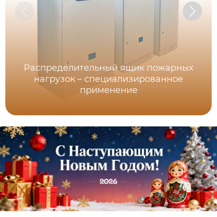
Распределительный ящик пожарных
нагрузок – специализированное
применение