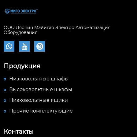
ООО Ляонин Мэйигао Электро Автоматизация
Оборудования



Продукция
Низковольтные шкафы
Высоковольтные шкафы
Низковольтные ящики
Прочие комплектующие
Контакты