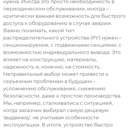
нужна. Иногда это просто необходимость в
периодическом обслуживании, иногда –
критически важная возможность для быстрого
доступа к оборудованию в случае аварии.
Важно понимать, какой тип
распределительного устройства (РУ) нужен –
секционируемое, с подвижными секциями, с
возможностью индивидуального вывода. Это
влияет на конструкцию, материалы,
надежность и, конечно, на стоимость.
Неправильный выбор может привести к
серьезным проблемам в будущем –
усложнению обслуживания, снижению
безопасности, даже к простою производства.
Мы, например, сталкивались с ситуацией,
когда заказчик выбирал самую дешевую
'выдвижку', не учитывая особенности
эксплуатации. В итоге, устройство быстро