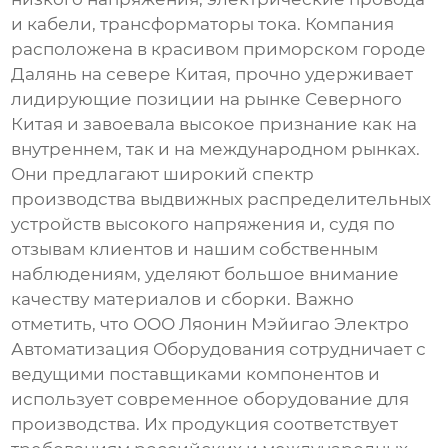
и кабели, трансформаторы тока. Компания
расположена в красивом приморском городе
Далянь на севере Китая, прочно удерживает
лидирующие позиции на рынке Северного
Китая и завоевала высокое признание как на
внутреннем, так и на международном рынках.
Они предлагают широкий спектр
производства
выдвижных распределительных
устройств высокого напряжения
и, судя по
отзывам клиентов и нашим собственным
наблюдениям, уделяют большое внимание
качеству материалов и сборки. Важно
отметить, что ООО Ляонин Мэйигао Электро
Автоматизация Оборудования сотрудничает с
ведущими поставщиками компонентов и
использует современное оборудование для
производства. Их продукция соответствует