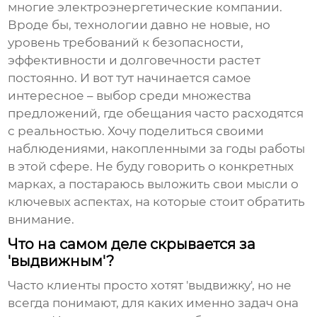
многие электроэнергетические компании.
Вроде бы, технологии давно не новые, но
уровень требований к безопасности,
эффективности и долговечности растет
постоянно. И вот тут начинается самое
интересное – выбор среди множества
предложений, где обещания часто расходятся
с реальностью. Хочу поделиться своими
наблюдениями, накопленными за годы работы
в этой сфере. Не буду говорить о конкретных
марках, а постараюсь выложить свои мысли о
ключевых аспектах, на которые стоит обратить
внимание.
Что на самом деле скрывается за
'выдвижным'?
Часто клиенты просто хотят 'выдвижку', но не
всегда понимают, для каких именно задач она