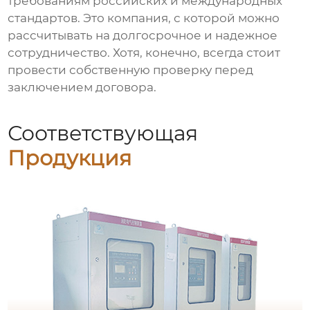
требованиям российских и международных
стандартов. Это компания, с которой можно
рассчитывать на долгосрочное и надежное
сотрудничество. Хотя, конечно, всегда стоит
провести собственную проверку перед
заключением договора.
Соответствующая
Продукция