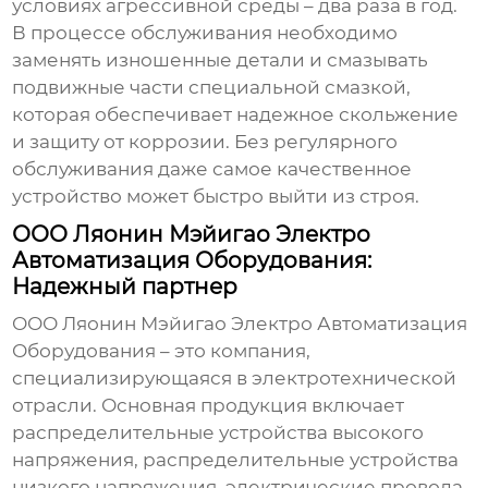
условиях агрессивной среды – два раза в год.
В процессе обслуживания необходимо
заменять изношенные детали и смазывать
подвижные части специальной смазкой,
которая обеспечивает надежное скольжение
и защиту от коррозии. Без регулярного
обслуживания даже самое качественное
устройство может быстро выйти из строя.
ООО Ляонин Мэйигао Электро
Автоматизация Оборудования:
Надежный партнер
ООО Ляонин Мэйигао Электро Автоматизация
Оборудования – это компания,
специализирующаяся в электротехнической
отрасли. Основная продукция включает
распределительные устройства высокого
напряжения, распределительные устройства
низкого напряжения, электрические провода