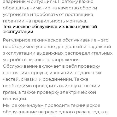
аварийным ситуациям. Поэтому важно
обращать внимание на качество сборки
устройства и требовать от поставщика
гарантии на правильность монтажа.
Техническое обслуживание: ключ к долгой
эксплуатации
Регулярное техническое обслуживание – это
необходимое условие для долгой и надежной
эксплуатации
выдвижных распределительных
устройств высокого напряжения
.
Обслуживание включает в себя проверку
состояния корпуса, изоляции, подвижных
частей, смазки и соединений. Также
необходимо проводить очистку от пыли и
грязи, а также проверку электрической
изоляции.
Мы рекомендуем проводить техническое
обслуживание не реже одного раза в год, а в