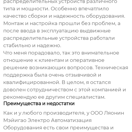
распределительных устройств
различного
типа и мощности. Особенно впечатлило
качество сборки и надежность оборудования.
Монтаж и настройка прошли без проблем, а
после ввода в эксплуатацию
выдвижные
распределительные устройства
работали
стабильно и надежно.
Что меня порадовало, так это внимательное
отношение к клиентам и оперативное
решение возникающих вопросов. Техническая
поддержка была очень отзывчивой и
квалифицированной. В целом, я остался
доволен сотрудничеством с этой компанией и
рекомендую ее другим специалистам.
Преимущества и недостатки
Как и у любого производителя, у ООО Ляонин
Мэйигао Электро Автоматизация
Оборудования есть свои преимущества и