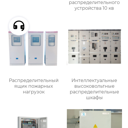
распределительного
устройства 10 кв
Распределительный
Интеллектуальные
ящик пожарных
высоковольтные
нагрузок
распределительные
шкафы