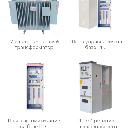
Маслонаполненный
Шкаф управления на
трансформатор
базе PLC
Шкаф автоматизации
Приобретение
на базе PLC
высоковольтного