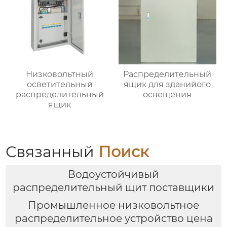
Низковольтный
Распределительный
осветительный
ящик для зданийого
распределительный
освещения
ящик
Связанный
Поиск
Водоустойчивый
распределительный щит поставщики
Промышленное низковольтное
распределительное устройство цена