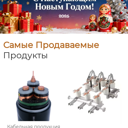
Самые Продаваемые
Продукты
Кабельная продукция