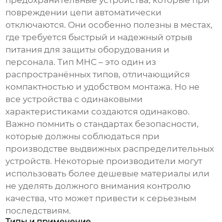
предохранительные устройства, которые при
повреждении цепи автоматически
отключаются. Они особенно полезны в местах,
где требуется быстрый и надежный отрыв
питания для защиты оборудования и
персонала. Тип МНС – это один из
распространённых типов, отличающийся
компактностью и удобством монтажа. Но не
все устройства с одинаковыми
характеристиками создаются одинаково.
Важно помнить о стандартах безопасности,
которые должны соблюдаться при
производстве
выдвижных распределительных
устройств
. Некоторые производители могут
использовать более дешевые материалы или
не уделять должного внимания контролю
качества, что может привести к серьезным
последствиям.
Типы и применение