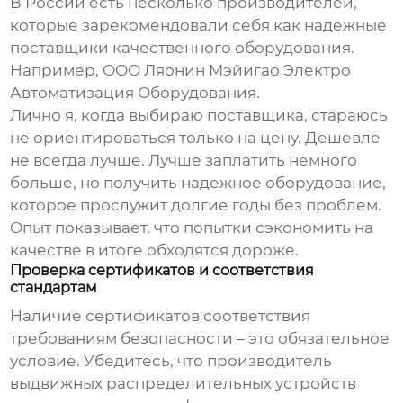
В России есть несколько производителей,
которые зарекомендовали себя как надежные
поставщики качественного оборудования.
Например, ООО Ляонин Мэйигао Электро
Автоматизация Оборудования.
Лично я, когда выбираю поставщика, стараюсь
не ориентироваться только на цену. Дешевле
не всегда лучше. Лучше заплатить немного
больше, но получить надежное оборудование,
которое прослужит долгие годы без проблем.
Опыт показывает, что попытки сэкономить на
качестве в итоге обходятся дороже.
Проверка сертификатов и соответствия
стандартам
Наличие сертификатов соответствия
требованиям безопасности – это обязательное
условие. Убедитесь, что
производитель
выдвижных распределительных устройств