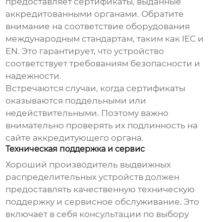
предоставляет сертификаты, выданные
аккредитованными органами. Обратите
внимание на соответствие оборудования
международным стандартам, таким как IEC и
EN. Это гарантирует, что устройство
соответствует требованиям безопасности и
надежности.
Встречаются случаи, когда сертификаты
оказываются поддельными или
недействительными. Поэтому важно
внимательно проверять их подлинность на
сайте аккредитующего органа.
Техническая поддержка и сервис
Хороший
производитель выдвижных
распределительных устройств
должен
предоставлять качественную техническую
поддержку и сервисное обслуживание. Это
включает в себя консультации по выбору