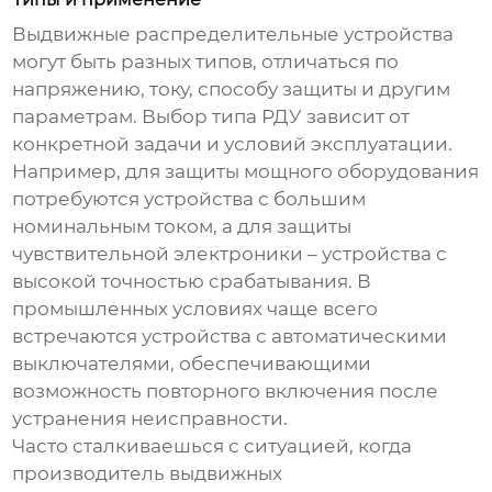
Выдвижные распределительные устройства
могут быть разных типов, отличаться по
напряжению, току, способу защиты и другим
параметрам. Выбор типа РДУ зависит от
конкретной задачи и условий эксплуатации.
Например, для защиты мощного оборудования
потребуются устройства с большим
номинальным током, а для защиты
чувствительной электроники – устройства с
высокой точностью срабатывания. В
промышленных условиях чаще всего
встречаются устройства с автоматическими
выключателями, обеспечивающими
возможность повторного включения после
устранения неисправности.
Часто сталкиваешься с ситуацией, когда
производитель выдвижных