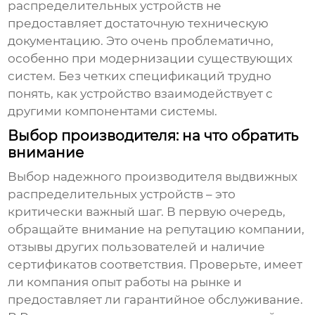
распределительных устройств
не
предоставляет достаточную техническую
документацию. Это очень проблематично,
особенно при модернизации существующих
систем. Без четких спецификаций трудно
понять, как устройство взаимодействует с
другими компонентами системы.
Выбор производителя: на что обратить
внимание
Выбор надежного
производителя выдвижных
распределительных устройств
– это
критически важный шаг. В первую очередь,
обращайте внимание на репутацию компании,
отзывы других пользователей и наличие
сертификатов соответствия. Проверьте, имеет
ли компания опыт работы на рынке и
предоставляет ли гарантийное обслуживание.