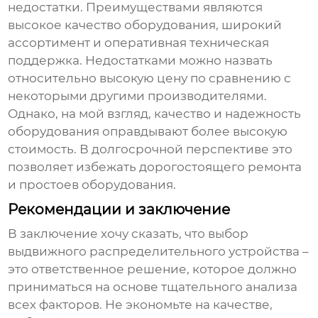
недостатки. Преимуществами являются
высокое качество оборудования, широкий
ассортимент и оперативная техническая
поддержка. Недостатками можно назвать
относительно высокую цену по сравнению с
некоторыми другими производителями.
Однако, на мой взгляд, качество и надежность
оборудования оправдывают более высокую
стоимость. В долгосрочной перспективе это
позволяет избежать дорогостоящего ремонта
и простоев оборудования.
Рекомендации и заключение
В заключение хочу сказать, что выбор
выдвижного распределительного устройства
–
это ответственное решение, которое должно
приниматься на основе тщательного анализа
всех факторов. Не экономьте на качестве,