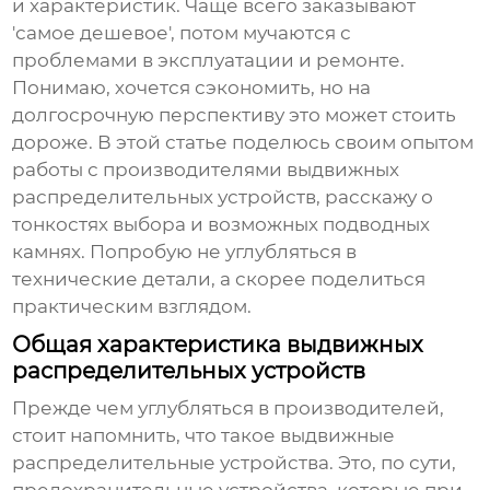
и характеристик. Чаще всего заказывают
'самое дешевое', потом мучаются с
проблемами в эксплуатации и ремонте.
Понимаю, хочется сэкономить, но на
долгосрочную перспективу это может стоить
дороже. В этой статье поделюсь своим опытом
работы с
производителями выдвижных
распределительных устройств
, расскажу о
тонкостях выбора и возможных подводных
камнях. Попробую не углубляться в
технические детали, а скорее поделиться
практическим взглядом.
Общая характеристика выдвижных
распределительных устройств
Прежде чем углубляться в производителей,
стоит напомнить, что такое
выдвижные
распределительные устройства
. Это, по сути,