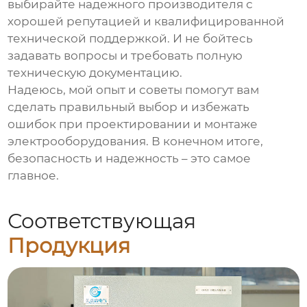
выбирайте надежного производителя с
хорошей репутацией и квалифицированной
технической поддержкой. И не бойтесь
задавать вопросы и требовать полную
техническую документацию.
Надеюсь, мой опыт и советы помогут вам
сделать правильный выбор и избежать
ошибок при проектировании и монтаже
электрооборудования. В конечном итоге,
безопасность и надежность – это самое
главное.
Соответствующая
Продукция