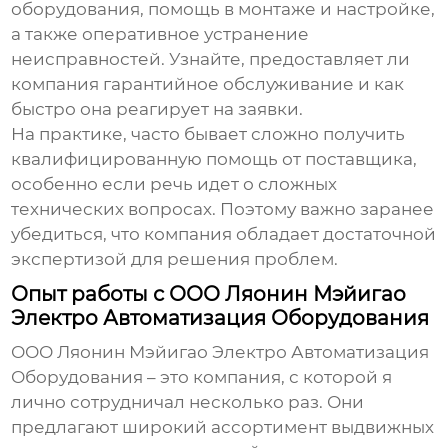
оборудования, помощь в монтаже и настройке,
а также оперативное устранение
неисправностей. Узнайте, предоставляет ли
компания гарантийное обслуживание и как
быстро она реагирует на заявки.
На практике, часто бывает сложно получить
квалифицированную помощь от поставщика,
особенно если речь идет о сложных
технических вопросах. Поэтому важно заранее
убедиться, что компания обладает достаточной
экспертизой для решения проблем.
Опыт работы с ООО Ляонин Мэйигао
Электро Автоматизация Оборудования
ООО Ляонин Мэйигао Электро Автоматизация
Оборудования – это компания, с которой я
лично сотрудничал несколько раз. Они
предлагают широкий ассортимент
выдвижных