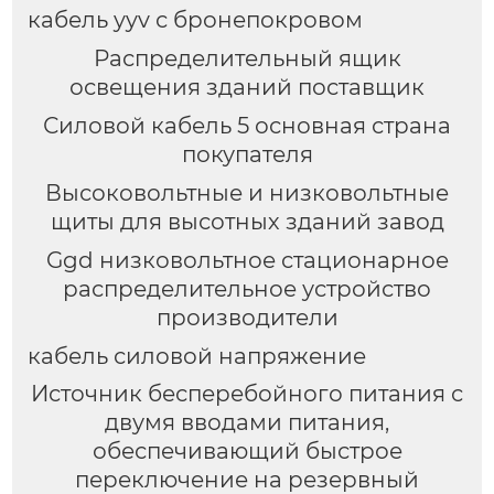
кабель yyv с бронепокровом
Распределительный ящик
освещения зданий поставщик
Силовой кабель 5 основная страна
покупателя
Высоковольтные и низковольтные
щиты для высотных зданий завод
Ggd низковольтное стационарное
распределительное устройство
производители
кабель силовой напряжение
Источник бесперебойного питания с
двумя вводами питания,
обеспечивающий быстрое
переключение на резервный