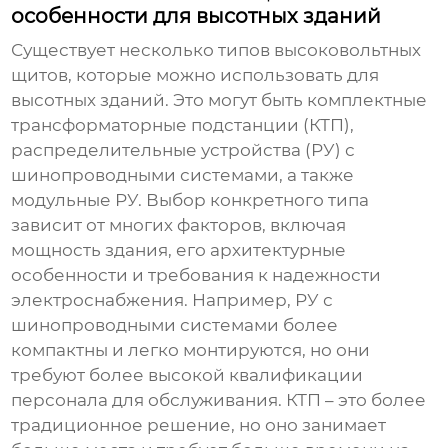
особенности для высотных зданий
Существует несколько типов
высоковольтных
щитов
, которые можно использовать для
высотных зданий. Это могут быть комплектные
трансформаторные подстанции (КТП),
распределительные устройства (РУ) с
шинопроводными системами, а также
модульные РУ. Выбор конкретного типа
зависит от многих факторов, включая
мощность здания, его архитектурные
особенности и требования к надежности
электроснабжения. Например, РУ с
шинопроводными системами более
компактны и легко монтируются, но они
требуют более высокой квалификации
персонала для обслуживания. КТП – это более
традиционное решение, но оно занимает