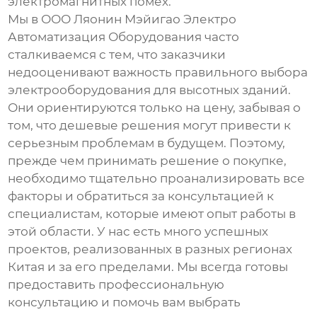
электромагнитных помех.
Мы в ООО Ляонин Мэйигао Электро
Автоматизация Оборудования часто
сталкиваемся с тем, что заказчики
недооценивают важность правильного выбора
электрооборудования
для высотных зданий.
Они ориентируются только на цену, забывая о
том, что дешевые решения могут привести к
серьезным проблемам в будущем. Поэтому,
прежде чем принимать решение о покупке,
необходимо тщательно проанализировать все
факторы и обратиться за консультацией к
специалистам, которые имеют опыт работы в
этой области. У нас есть много успешных
проектов, реализованных в разных регионах
Китая и за его пределами. Мы всегда готовы
предоставить профессиональную
консультацию и помочь вам выбрать