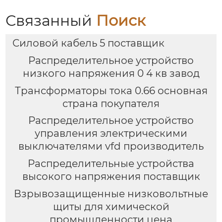
Связанный
Поиск
Силовой кабель 5 поставщик
Распределительное устройство
низкого напряжения 0 4 кв завод
Трансформаторы тока 0.66 основная
страна покупателя
Распределительное устройство
управления электрическими
выключателями vfd производитель
Распределительные устройства
высокого напряжения поставщик
Взрывозащищенные низковольтные
щиты для химической
промышленности цена