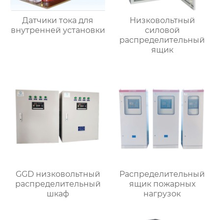
Датчики тока для
Низковольтный
внутренней установки
силовой
распределительный
ящик
GGD низковольтный
Распределительный
распределительный
ящик пожарных
шкаф
нагрузок