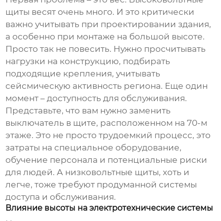
щиты
весят очень много. И это критически
важно учитывать при проектировании здания,
а особенно при монтаже на большой высоте.
Просто так не повесить. Нужно просчитывать
нагрузки на конструкцию, подбирать
подходящие крепления, учитывать
сейсмическую активность региона. Еще один
момент – доступность для обслуживания.
Представьте, что вам нужно заменить
выключатель в щите, расположенном на 70-м
этаже. Это не просто трудоемкий процесс, это
затраты на специальное оборудование,
обучение персонала и потенциальные риски
для людей. А
низковольтные щиты
, хоть и
легче, тоже требуют продуманной системы
доступа и обслуживания.
Влияние высоты на электротехнические системы