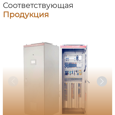
Соответствующая
Продукция