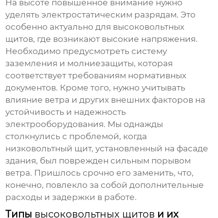
На высоте повышенное внимание нужно
уделять электростатическим разрядам. Это
особенно актуально для
высоковольтных
щитов
, где возникают высокие напряжения.
Необходимо предусмотреть систему
заземления и молниезащиты, которая
соответствует требованиям нормативных
документов. Кроме того, нужно учитывать
влияние ветра и других внешних факторов на
устойчивость и надежность
электрооборудования. Мы однажды
столкнулись с проблемой, когда
низковольтный щит
, установленный на фасаде
здания, был поврежден сильным порывом
ветра. Пришлось срочно его заменить, что,
конечно, повлекло за собой дополнительные
расходы и задержки в работе.
Типы
высоковольтных щитов
и их