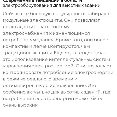
Современные тенденции в области
электрооборудования
для
высотных зданий
Сейчас все большую популярность набирают
модульные
электрощиты
. Они позволяют
легко адаптировать систему
электроснабжения к изменяющимся
потребностям здания. Кроме того, они более
компактны и легче монтируются, чем
традиционные щиты. Еще одна тенденция –
это использование интеллектуальных систем
управления электроэнергией. Они позволяют
контролировать потребление электроэнергии
в режиме реального времени и
оптимизировать ее использование. Это
особенно актуально для высотных зданий, где
потребление электроэнергии может быть
очень высоким.