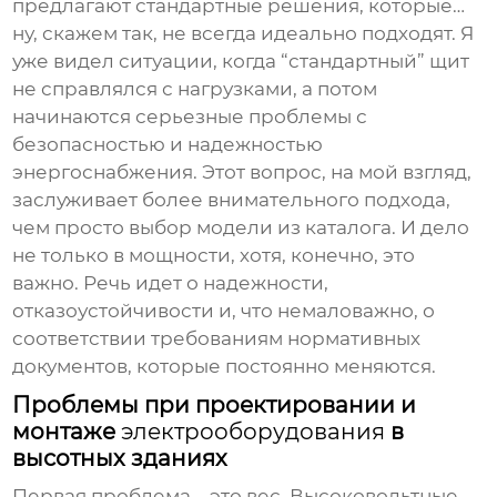
предлагают стандартные решения, которые…
ну, скажем так, не всегда идеально подходят. Я
уже видел ситуации, когда “стандартный” щит
не справлялся с нагрузками, а потом
начинаются серьезные проблемы с
безопасностью и надежностью
энергоснабжения. Этот вопрос, на мой взгляд,
заслуживает более внимательного подхода,
чем просто выбор модели из каталога. И дело
не только в мощности, хотя, конечно, это
важно. Речь идет о надежности,
отказоустойчивости и, что немаловажно, о
соответствии требованиям нормативных
документов, которые постоянно меняются.
Проблемы при проектировании и
монтаже
электрооборудования
в
высотных зданиях
Первая проблема – это вес.
Высоковольтные