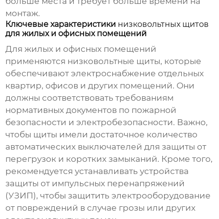
больше места и требует больше времени на
монтаж.
Ключевые характеристики
низковольтных щитов
для жилых и офисных помещений
Для жилых и офисных помещений
применяются
низковольтные щиты
, которые
обеспечивают электроснабжение отдельных
квартир, офисов и других помещений. Они
должны соответствовать требованиям
нормативных документов по пожарной
безопасности и электробезопасности. Важно,
чтобы щиты имели достаточное количество
автоматических выключателей для защиты от
перегрузок и коротких замыканий. Кроме того,
рекомендуется устанавливать устройства
защиты от импульсных перенапряжений
(УЗИП), чтобы защитить электрооборудование
от повреждений в случае грозы или других