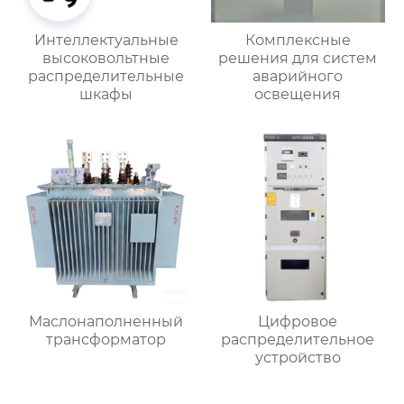
Интеллектуальные
Комплексные
высоковольтные
решения для систем
распределительные
аварийного
шкафы
освещения
Маслонаполненный
Цифровое
трансформатор
распределительное
устройство