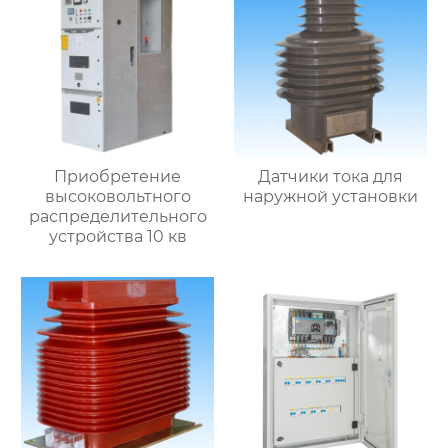
Приобретение
Датчики тока для
высоковольтного
наружной установки
распределительного
устройства 10 кв