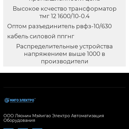
Высокое ксчество трансформатор
тмг 12 1600/10-0.4
Оптом разъединитель рвфз-10/630
кабель силовой ппгнг
Распределительные устройства
напряжением выше 1000 в
производители
ООО Ляонин Мэйигао Электро Автоматизация
Оборудования