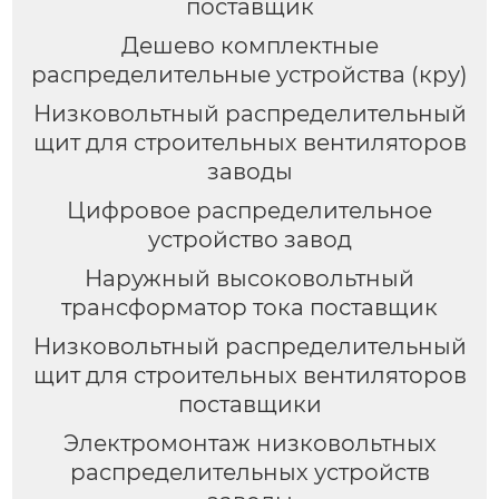
поставщик
Дешево комплектные
распределительные устройства (кру)
Низковольтный распределительный
щит для строительных вентиляторов
заводы
Цифровое распределительное
устройство завод
Наружный высоковольтный
трансформатор тока поставщик
Низковольтный распределительный
щит для строительных вентиляторов
поставщики
Электромонтаж низковольтных
распределительных устройств