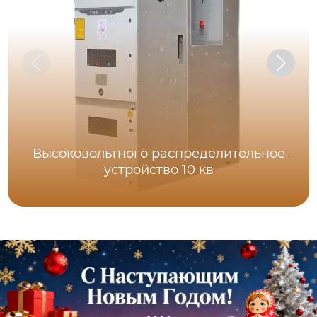
Высоковольтного распределительное
устройство 10 кв