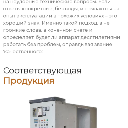
на неудобные технические вопросы. Если
ответы конкретные, без воды, и ссылаются на
опыт эксплуатации в похожих условиях – это
хороший знак. Именно такой подход, а не
громкие слова, в конечном счете и
определяет, будет ли аппарат десятилетиями
работать без проблем, оправдывая звание
'качественного'.
Соответствующая
Продукция