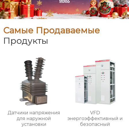
Самые Продаваемые
Продукты
Датчики напряжения
VFD
для наружной
энергоэффективный и
установки
безопасный