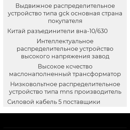
Выдвижное распределительное
устройство типа gck основная страна
покупателя
Китай разъединители вна-10/630
Интеллектуальное
распределительное устройство
высокого напряжения завод
Высокое ксчество
маслонаполненный трансформатор
Низковольтное распределительное
устройство типа mns производитель
Силовой кабель 5 поставщики