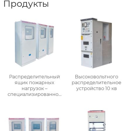
Продукты
Распределительный
Высоковольтного
ящик пожарных
распределительное
нагрузок –
устройство 10 кв
специализированное
применение