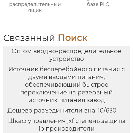
распределительный
базе PLC
ящик
Связанный
Поиск
Оптом вводно-распределительное
устройство
Источник бесперебойного питания с
двумя вводами питания,
обеспечивающий быстрое
переключение на резервный
источник питания завод
Дешево разъединители вна-10/630
Шкаф управления jxf степень защиты
ip производители