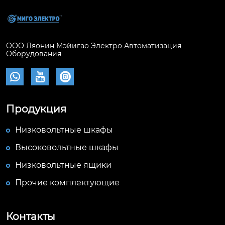
ООО Ляонин Мэйигао Электро Автоматизация
Оборудования



Продукция
Низковольтные шкафы
Высоковольтные шкафы
Низковольтные ящики
Прочие комплектующие
Контакты