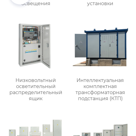
освещения
установки
Низковольтный
Интеллектуальная
осветительный
комплектная
распределительный
трансформаторная
ящик
подстанция (КТП)