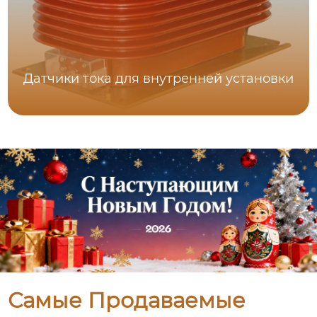
Датчики тока для внутренней установки
Самые Продаваемые