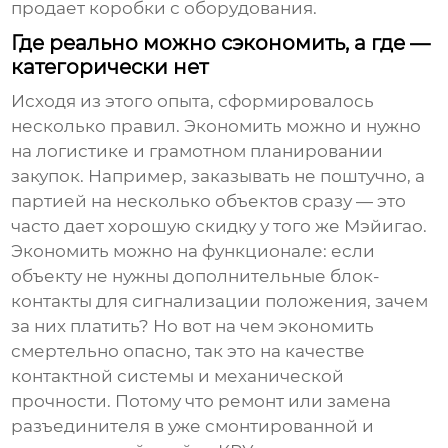
продает коробки с оборудования.
Где реально можно сэкономить, а где —
категорически нет
Исходя из этого опыта, сформировалось
несколько правил. Экономить можно и нужно
на логистике и грамотном планировании
закупок. Например, заказывать не поштучно, а
партией на несколько объектов сразу — это
часто дает хорошую скидку у того же
Мэйигао
.
Экономить можно на функционале: если
объекту не нужны дополнительные блок-
контакты для сигнализации положения, зачем
за них платить? Но вот на чем экономить
смертельно опасно, так это на качестве
контактной системы и механической
прочности. Потому что ремонт или замена
разъединителя в уже смонтированной и