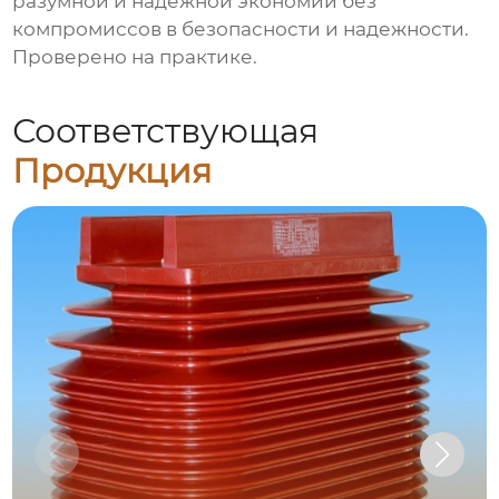
разумной и надежной экономии без
компромиссов в безопасности и надежности.
Проверено на практике.
Соответствующая
Продукция