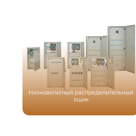
Низковольтный распределительный
ящик