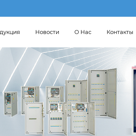
дукция
Новости
О Hас
Контакты