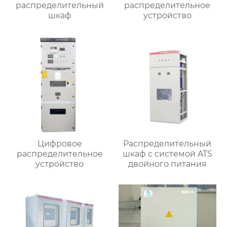
распределительный
распределительное
шкаф
устройство
Цифровое
Распределительный
распределительное
шкаф с системой ATS
устройство
двойного питания