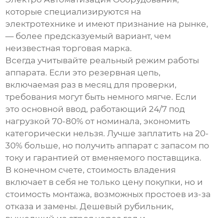
которые специализируются на
электротехнике и имеют признание на рынке,
— более предсказуемый вариант, чем
неизвестная торговая марка.
Всегда учитывайте реальный режим работы
аппарата. Если это резервная цепь,
включаемая раз в месяц для проверки,
требования могут быть немного мягче. Если
это основной ввод, работающий 24/7 под
нагрузкой 70-80% от номинала, экономить
категорически нельзя. Лучше заплатить на 20-
30% больше, но получить аппарат с запасом по
току и гарантией от вменяемого поставщика.
В конечном счете, стоимость владения
включает в себя не только цену покупки, но и
стоимость монтажа, возможных простоев из-за
отказа и замены. Дешевый рубильник,