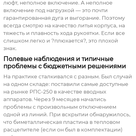
люфт, неполное включение. А неполное
включение под нагрузкой — это почти
гарантированная дуга и выгорание. Поэтому
всегда смотрю на качество литья корпуса, на
тяжесть и плавность хода рукоятки. Если все
слишком легко и ?плюхается?, это плохой
знак.
Полевые наблюдения и типичные
проблемы с бюджетными решениями
На практике сталкивался с разным. Был случай
на одном складе: поставили самые доступные
на рынке РПС-250 в качестве вводных
аппаратов. Через 9 месяцев начались
проблемы с произвольным отключением
одной из линий. При вскрытии обнаружилось,
что биметаллическая пластина в тепловом
расцепителе (если он был в комплектации)