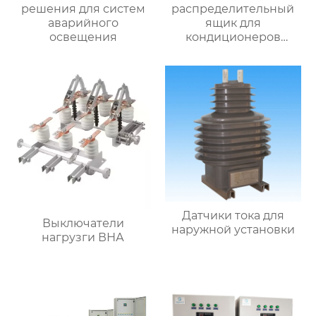
решения для систем
распределительный
аварийного
ящик для
освещения
кондиционеров
наружной установки
Датчики тока для
Выключатели
наружной установки
нагрузги ВНА