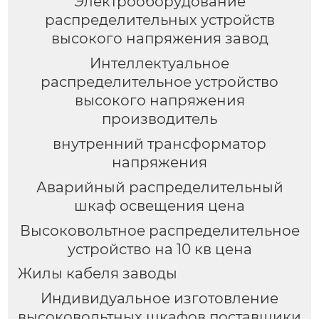
Электрооборудование
распределительных устройств
высокого напряжения завод
Интеллектуальное
распределительное устройство
высокого напряжения
производитель
внутренний трансформатор
напряжения
Аварийный распределительный
шкаф освещения цена
Высоковольтное распределительное
устройство на 10 кв цена
Жилы кабеля заводы
Индивидуальное изготовление
высоковольтных шкафов поставщики