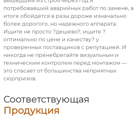
вышедший из строя через год и
потребовавший аварийных работ по замене, в
итоге обойдется в разы дороже изначально
более дорогого, но надежного аппарата.
Ищите не просто ?дешево?, ищите ?
оптимально по цене и качеству? у
проверенных поставщиков с репутацией. И
никогда не пренебрегайте визуальным и
техническим контролем перед монтажом —
это спасает от большинства неприятных
сюрпризов.
Соответствующая
Продукция