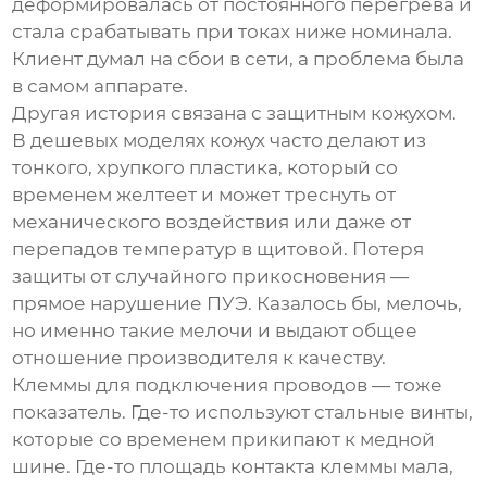
деформировалась от постоянного перегрева и
стала срабатывать при токах ниже номинала.
Клиент думал на сбои в сети, а проблема была
в самом аппарате.
Другая история связана с защитным кожухом.
В дешевых моделях кожух часто делают из
тонкого, хрупкого пластика, который со
временем желтеет и может треснуть от
механического воздействия или даже от
перепадов температур в щитовой. Потеря
защиты от случайного прикосновения —
прямое нарушение ПУЭ. Казалось бы, мелочь,
но именно такие мелочи и выдают общее
отношение производителя к качеству.
Клеммы для подключения проводов — тоже
показатель. Где-то используют стальные винты,
которые со временем прикипают к медной
шине. Где-то площадь контакта клеммы мала,