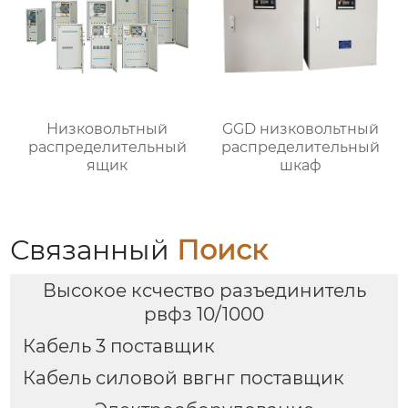
Низковольтный
GGD низковольтный
распределительный
распределительный
ящик
шкаф
Связанный
Поиск
Высокое ксчество разъединитель
рвфз 10/1000
Кабель 3 поставщик
Кабель силовой ввгнг поставщик