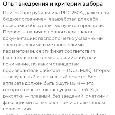
Опыт внедрения и критерии выбора
При выборе рубильника РПС 250А, даже если
бюджет ограничен, я выработал для себя
несколько обязательных пунктов проверки.
Первое — наличие полного комплекта
документации: паспорт с четко указанными
электрическими и механическими
параметрами, сертификат соответствия
(желательно не только российский, но и
понимание, по каким стандартам
производитель работает — ГОСТ, МЭК). Второе
— визуальный и тактильный осмотр. Вес
аппарата должен быть ощутимым — это
говорит о массе токоведущих частей. Ход
рукоятки — плавный, без заеданий, с четкими
фиксациями во включенном и отключенном
положениях.