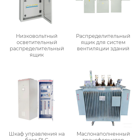
Низковольтный
Распределительный
осветительный
ящик для систем
распределительный
вентиляции зданий
ящик
Шкаф управления на
Маслонаполненный