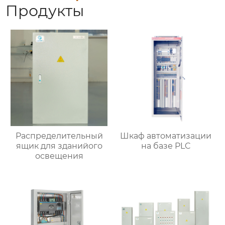
Продукты
Распределительный
Шкаф автоматизации
ящик для зданийого
на базе PLC
освещения