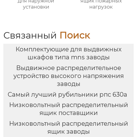
для наружной
ящик пожарных
установки
нагрузок
Связанный
Поиск
Комплектующие для выдвижных
шкафов типа mns заводы
Выдвижное распределительное
устройство высокого напряжения
заводы
Самый лучший рубильники рпс 630а
Низковольтный распределительный
ящик поставщики
Низковольтный распределительный
ящик заводы