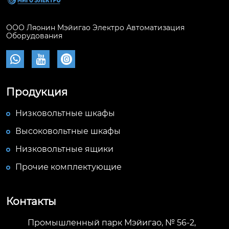
ООО Ляонин Мэйигао Электро Автоматизация
Оборудования



Продукция
Низковольтные шкафы
Высоковольтные шкафы
Низковольтные ящики
Прочие комплектующие
Контакты
Промышленный парк Мэйигао, № 56-2,