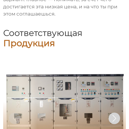
достигается эта низкая цена, и на что ты при
этом соглашаешься.
Соответствующая
Продукция