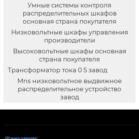
Умные системы контроля
распределительных шкафов
основная страна покупателя
Низковольтные шкафы управления
производители
Высоковольтные шкафы основная
страна покупателя
Трансформатор тока 0 5 завод
Mns низковольтное выдвижное
распределительное устройство
завод