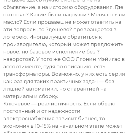
объявление, а на историю оборудования. Где
он стоял? Какие были нагрузки? Менялось ли
масло? Если продавец не может ответить на
эти вопросы, то ?дешево? превращается в
лотерею. Иногда лучше обратиться к
производителю, который может предложить
новое, но базовое исполнение без ?
наворотов?. У того же
ООО Ляонин Мэйигао
в
ассортименте, судя по описанию, есть
трансформаторы. Возможно, у них есть серия
как раз для таких практичных задач — без
лишней автоматики, но с гарантией на
материалы и сборку.
Ключевое — реалистичность. Если объект
постоянный и от надежности
электроснабжения зависит бизнес, то
экономия в 10-15% на начальном этапе может