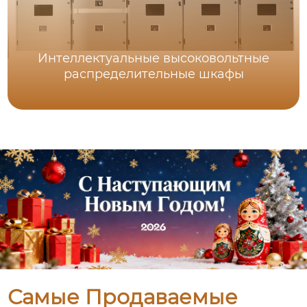
Интеллектуальные высоковольтные
распределительные шкафы
Самые Продаваемые