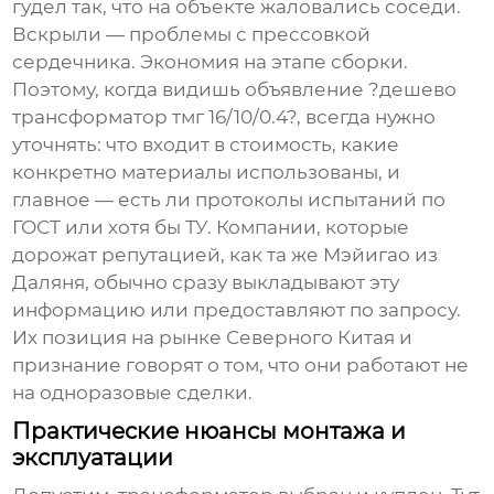
гудел так, что на объекте жаловались соседи.
Вскрыли — проблемы с прессовкой
сердечника. Экономия на этапе сборки.
Поэтому, когда видишь объявление ?
дешево
трансформатор тмг 16/10/0.4
?, всегда нужно
уточнять: что входит в стоимость, какие
конкретно материалы использованы, и
главное — есть ли протоколы испытаний по
ГОСТ или хотя бы ТУ. Компании, которые
дорожат репутацией, как та же Мэйигао из
Даляня, обычно сразу выкладывают эту
информацию или предоставляют по запросу.
Их позиция на рынке Северного Китая и
признание говорят о том, что они работают не
на одноразовые сделки.
Практические нюансы монтажа и
эксплуатации