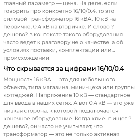
главный параметр — цена. На деле, если
говорить про конкретно 16/10/0.4, то это
силовой трансформатор 16 кВА, 10 кВ на
первичке, 0.4 кВ на вторичке. И слово ?
дешево? в контексте такого оборудования
часто ведет к разговору не о качестве, а об
условиях поставки, комплектации или...
происхождении.
Что скрывается за цифрами 16/10/0.4
Мощность 16 кВА — это для небольшого
объекта, типа магазина, мини-цеха или группы
коттеджей. Напряжение 10 кВ — стандартное
для ввода в наших сетях. А вот 0.4 кВ — это уже
низкая сторона, к которой подключается
конечное оборудование. Когда клиент ищет ?
дешево?, он часто не учитывает, что
трансформатор — это не только активная