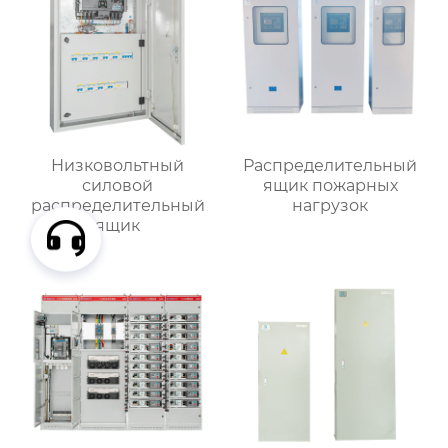
Низковольтный
Распределительный
силовой
ящик пожарных
распределительный
нагрузок
ящик