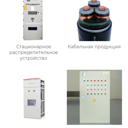
Стационарное
Кабельная продукция
распределительное
устройство