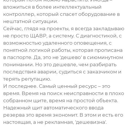
вложиться в более интеллектуальный
контроллер, который спасет оборудование в
нештатной ситуации.
Сейчас, глядя на проекты, я всегда закладываю
не просто
ЩАВР
, а систему. С диагностикой, с
возможностью удаленного оповещения, с
понятной логикой работы, которая прописана
в паспорте. Да, это не 'дешево' в сиюминутном
понимании. Но это дешевле, чем разбирать
последствия аварии, судиться с заказчиком и
терять репутацию.
И последнее. Самый ценный ресурс – это
время. Время на поиск неисправности в плохо
собранном щите, время на простой объекта.
Надежный щит автоматического ввода
резерва это время экономит. В этом и есть его
настоящая, а не рекламная, 'дешевизна'.