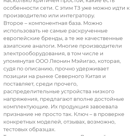
насколько критичен простой, какие есть
особенности сети. С этим ТЗ уже можно идти к
производителю или интегратору.
Второе – компонентная база. Можно
использовать не самые раскрученные
европейские бренды, а те же качественные
азиатские аналоги. Многие производители
электрооборудования, в том числе и
упомянутая
ООО Ляонин Мэйигао
, которая,
судя по описанию, прочно удерживает
позиции на рынке Северного Китая и
поставляет, среди прочего,
распределительные устройства низкого
напряжения, предлагают вполне достойные
комплектующие. Их продукция завоевала
признание не просто так. Ключ – в проверке
конкретных моделей, отзывах, возможно,
тестовых образцах.