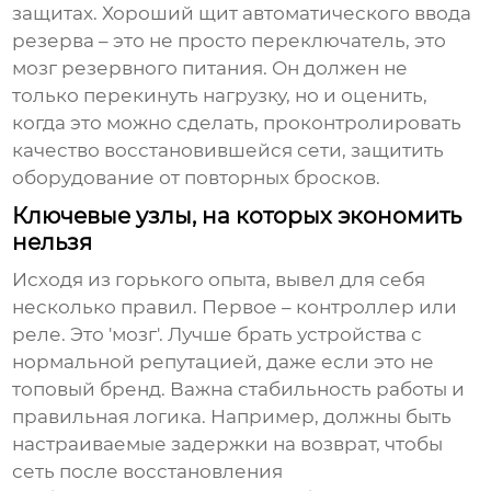
защитах. Хороший
щит автоматического ввода
резерва
– это не просто переключатель, это
мозг резервного питания. Он должен не
только перекинуть нагрузку, но и оценить,
когда это можно сделать, проконтролировать
качество восстановившейся сети, защитить
оборудование от повторных бросков.
Ключевые узлы, на которых экономить
нельзя
Исходя из горького опыта, вывел для себя
несколько правил. Первое – контроллер или
реле. Это 'мозг'. Лучше брать устройства с
нормальной репутацией, даже если это не
топовый бренд. Важна стабильность работы и
правильная логика. Например, должны быть
настраиваемые задержки на возврат, чтобы
сеть после восстановления