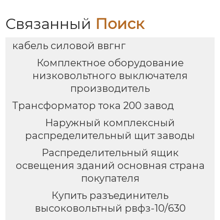
Связанный
Поиск
кабель силовой ввгнг
Комплектное оборудование
низковольтного выключателя
производитель
Трансформатор тока 200 завод
Наружный комплексный
распределительный щит заводы
Распределительный ящик
освещения зданий основная страна
покупателя
Купить разъединитель
высоковольтный рвфз-10/630