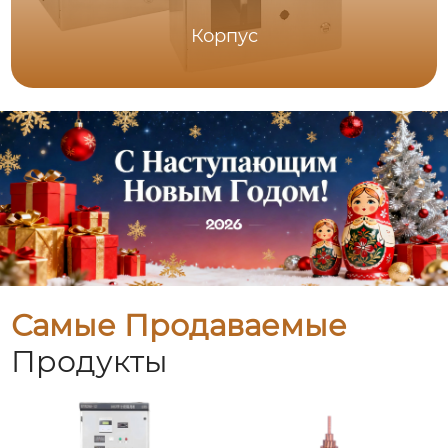
Корпус
Самые Продаваемые
Продукты