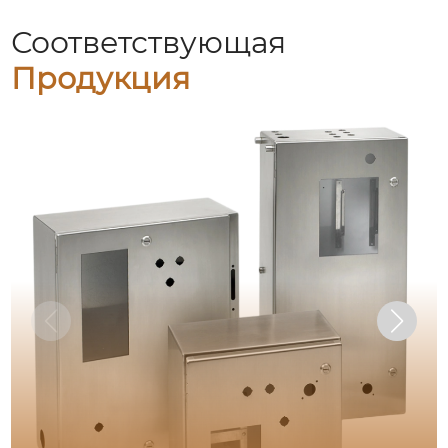
Соответствующая
Продукция