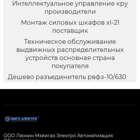
Интеллектуальное управление кру
производители
Монтаж силовых шкафов xl-21
поставщик
Техническое обслуживание
выдвижных распределительных
устройств основная страна
покупателя
Дешево разъединитель рвфз-10/630
ООО Ляонин Мэйигао Электро Автоматизация