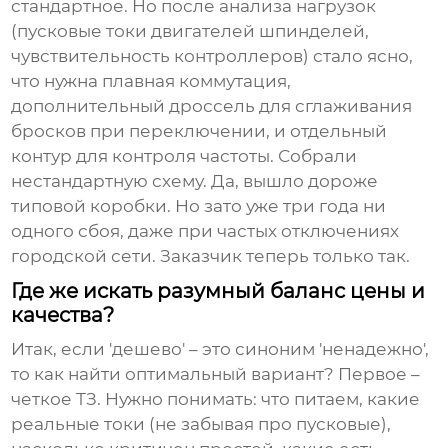
стандартное. Но после анализа нагрузок
(пусковые токи двигателей шпинделей,
чувствительность контроллеров) стало ясно,
что нужна плавная коммутация,
дополнительный дроссель для сглаживания
бросков при переключении, и отдельный
контур для контроля частоты. Собрали
нестандартную схему. Да, вышло дороже
типовой коробки. Но зато уже три года ни
одного сбоя, даже при частых отключениях
городской сети. Заказчик теперь только так.
Где же искать разумный баланс цены и
качества?
Итак, если 'дешево' – это синоним 'ненадежно',
то как найти оптимальный вариант? Первое –
четкое ТЗ. Нужно понимать: что питаем, какие
реальные токи (не забывая про пусковые),