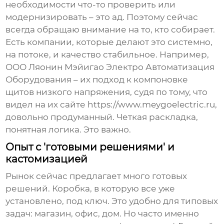
необходимости что-то проверить или
модернизировать – это ад. Поэтому сейчас
всегда обращаю внимание на то, кто собирает.
Есть компании, которые делают это системно,
на потоке, и качество стабильное. Например,
ООО Ляонин Мэйигао Электро Автоматизация
Оборудования
– их подход к компоновке
щитов низкого напряжения, судя по тому, что
видел на их сайте
https://www.meygoelectric.ru
,
довольно продуманный. Четкая раскладка,
понятная логика. Это важно.
Опыт с 'готовыми решениями' и
кастомизацией
Рынок сейчас предлагает много готовых
решений. Коробка, в которую все уже
установлено, под ключ. Это удобно для типовых
задач: магазин, офис, дом. Но часто именно