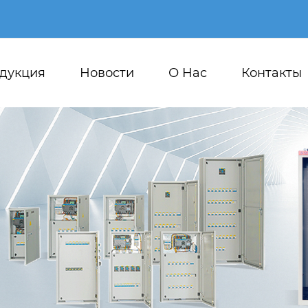
дукция
Новости
О Hас
Контакты