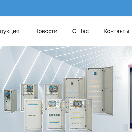
дукция
Новости
О Hас
Контакты