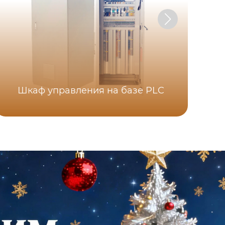
Шкаф управления на базе PLC