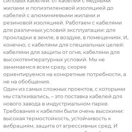
силовых кабелей: от кабелей с медными
жилами и полиэтиленовой изоляцией до
кабелей с алюминиевыми жилами и
резиновой изоляцией. Работаем с кабелями
для различных условий эксплуатации: для
прокладки в земле, в воздухе, в помещениях. И,
конечно, с кабелями для специальных целей:
кабелями для защиты от огня, кабелями для
высокотемпературных условий. Мы не
занимаемся всем сразу, скорее
ориентируемся на конкретные потребности, а
не на обобщения.
Один из самых сложных проектов, с которыми
мы сталкивались, – это поставка кабелей для
нового завода в индустриальном парке.
Требования к кабелям были очень высокими:
высокая термостойкость, устойчивость к
вибрациям, защита от агрессивных сред. И