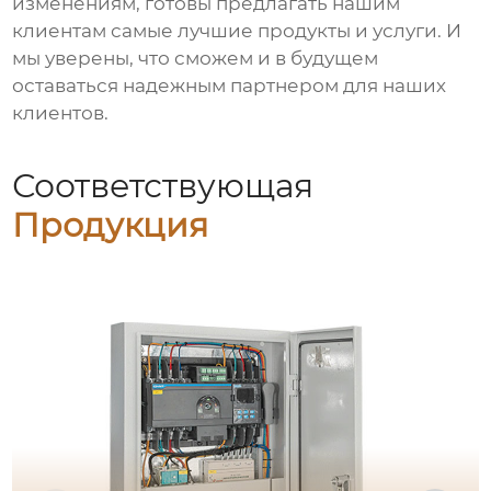
изменениям, готовы предлагать нашим
клиентам самые лучшие продукты и услуги. И
мы уверены, что сможем и в будущем
оставаться надежным партнером для наших
клиентов.
Соответствующая
Продукция