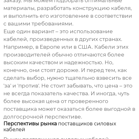
заказу. Мы можем подобрать оптимальные
материалы, разработать конструкцию кабеля,
и выполнить его изготовление в соответствии
с вашими требованиями.
Еще один вариант – это использование
кабелей, произведенных в других странах.
Например, в Европе или в США. Кабели этих
производителей обычно отличаются более
высоким качеством и надежностью. Но,
конечно, они стоят дороже. И перед тем, как
сделать выбор, нужно тщательно взвесить все
'за' и 'против'. Не стоит забывать, что цена – это
не всегда показатель качества. И иногда, чуть
более высокая цена от проверенного
поставщика может оказаться более выгодной в
долгосрочной перспективе.
Перспективы рынка
поставщиков силовых
кабелей