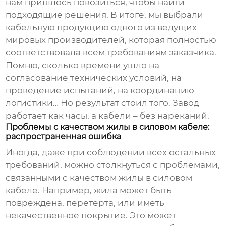
нам пришлось повозиться, чтобы найти
подходящие решения. В итоге, мы выбрали
кабельную продукцию одного из ведущих
мировых производителей, которая полностью
соответствовала всем требованиям заказчика.
Помню, сколько времени ушло на
согласование технических условий, на
проведение испытаний, на координацию
логистики… Но результат стоил того. Завод
работает как часы, а кабели – без нареканий.
Проблемы с качеством жилы в силовом кабеле:
распространенная ошибка
Иногда, даже при соблюдении всех остальных
требований, можно столкнуться с проблемами,
связанными с качеством жилы в силовом
кабеле. Например, жила может быть
повреждена, перетерта, или иметь
некачественное покрытие. Это может