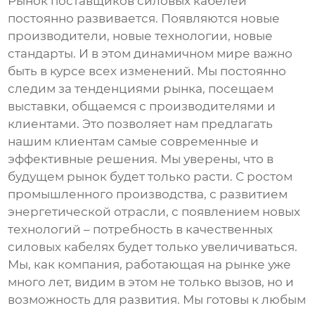
Рынок
поставщиков силовых кабелей
постоянно развивается. Появляются новые
производители, новые технологии, новые
стандарты. И в этом динамичном мире важно
быть в курсе всех изменений. Мы постоянно
следим за тенденциями рынка, посещаем
выставки, общаемся с производителями и
клиентами. Это позволяет нам предлагать
нашим клиентам самые современные и
эффективные решения. Мы уверены, что в
будущем рынок будет только расти. С ростом
промышленного производства, с развитием
энергетической отрасли, с появлением новых
технологий – потребность в качественных
силовых кабелях будет только увеличиваться.
Мы, как компания, работающая на рынке уже
много лет, видим в этом не только вызов, но и
возможность для развития. Мы готовы к любым