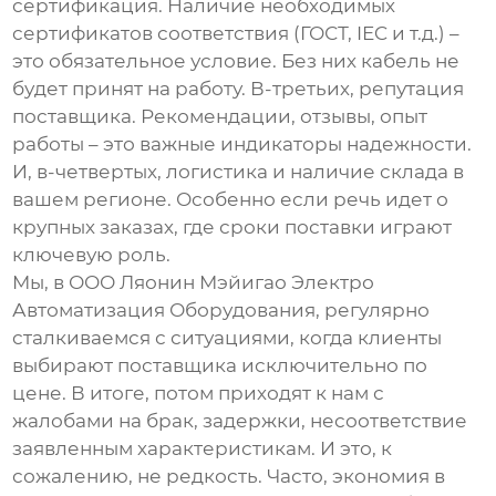
сертификация. Наличие необходимых
сертификатов соответствия (ГОСТ, IEC и т.д.) –
это обязательное условие. Без них кабель не
будет принят на работу. В-третьих, репутация
поставщика. Рекомендации, отзывы, опыт
работы – это важные индикаторы надежности.
И, в-четвертых, логистика и наличие склада в
вашем регионе. Особенно если речь идет о
крупных заказах, где сроки поставки играют
ключевую роль.
Мы, в ООО Ляонин Мэйигао Электро
Автоматизация Оборудования, регулярно
сталкиваемся с ситуациями, когда клиенты
выбирают поставщика исключительно по
цене. В итоге, потом приходят к нам с
жалобами на брак, задержки, несоответствие
заявленным характеристикам. И это, к
сожалению, не редкость. Часто, экономия в