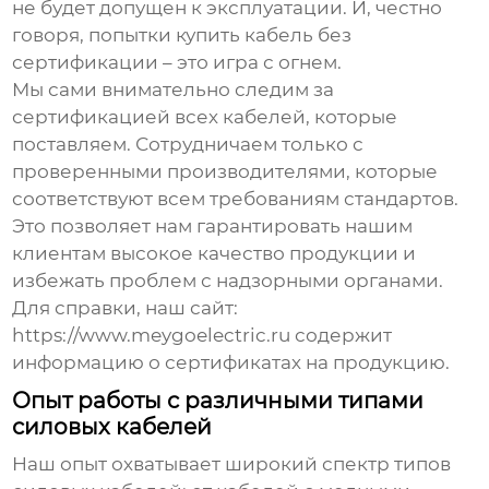
не будет допущен к эксплуатации. И, честно
говоря, попытки купить кабель без
сертификации – это игра с огнем.
Мы сами внимательно следим за
сертификацией всех кабелей, которые
поставляем. Сотрудничаем только с
проверенными производителями, которые
соответствуют всем требованиям стандартов.
Это позволяет нам гарантировать нашим
клиентам высокое качество продукции и
избежать проблем с надзорными органами.
Для справки, наш сайт:
https://www.meygoelectric.ru
содержит
информацию о сертификатах на продукцию.
Опыт работы с различными типами
силовых кабелей
Наш опыт охватывает широкий спектр типов