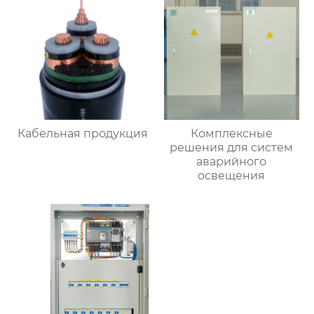
Кабельная продукция
Комплексные
решения для систем
аварийного
освещения