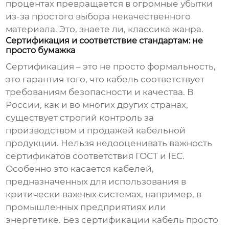
процентах превращается в огромные убытки
из-за простого выбора некачественного
материала. Это, знаете ли, классика жанра.
Сертификация и соответствие стандартам: не
просто бумажка
Сертификация – это не просто формальность,
это гарантия того, что кабель соответствует
требованиям безопасности и качества. В
России, как и во многих других странах,
существует строгий контроль за
производством и продажей кабельной
продукции. Нельзя недооценивать важность
сертификатов соответствия ГОСТ и IEC.
Особенно это касается кабелей,
предназначенных для использования в
критически важных системах, например, в
промышленных предприятиях или
энергетике. Без сертификации кабель просто