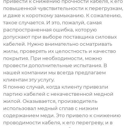
привести к снижению прочности кабеля, к его
повышенной чувствительности к перегрузкам,
и даже к короткому замыканию. К сожалению,
такое случается. И это, пожалуй, самая
распространенная ошибка, которую
допускают при выборе
поставщика силовых
кабелей
. Нужно внимательно осматривать
жилы, проверять их целостность и качество
покрытия. При необходимости, можно
провести дополнительные испытания. В
нашей компании мы всегда предлагаем
клиентам эту услугу.
Я помню случай, когда клиенту привезли
партию кабелей с некачественной медной
жилой. Оказывается, производитель
использовал медный сплав с низким
содержанием меди. Это привело к снижению
проводимости кабеля, к его перегреву, и в