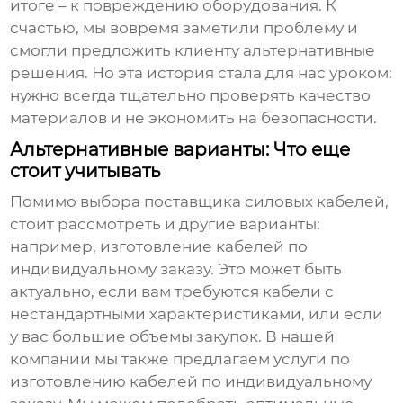
итоге – к повреждению оборудования. К
счастью, мы вовремя заметили проблему и
смогли предложить клиенту альтернативные
решения. Но эта история стала для нас уроком:
нужно всегда тщательно проверять качество
материалов и не экономить на безопасности.
Альтернативные варианты: Что еще
стоит учитывать
Помимо выбора
поставщика силовых кабелей
,
стоит рассмотреть и другие варианты:
например, изготовление кабелей по
индивидуальному заказу. Это может быть
актуально, если вам требуются кабели с
нестандартными характеристиками, или если
у вас большие объемы закупок. В нашей
компании мы также предлагаем услуги по
изготовлению кабелей по индивидуальному