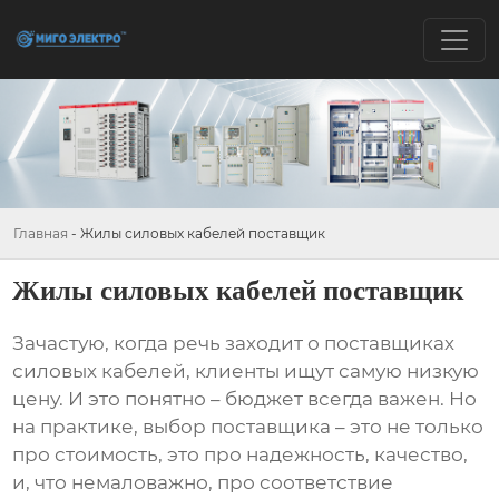
Главная
-
Жилы силовых кабелей поставщик
Жилы силовых кабелей поставщик
Зачастую, когда речь заходит о
поставщиках
силовых кабелей
, клиенты ищут самую низкую
цену. И это понятно – бюджет всегда важен. Но
на практике, выбор поставщика – это не только
про стоимость, это про надежность, качество,
и, что немаловажно, про соответствие