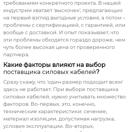
требованиям конкретного проекта. В нашей
индустрии хватает 'выскочек', предлагающих
на первый взгляд выгодные условия, а потом –
проблемы с сертификацией, с гарантией, или
вообще с доставкой. И опыт показывает, что
эти проблемы обходятся гораздо дороже, чем
чуть более высокая цена от проверенного
партнера.
Какие факторы влияют на выбор
поставщика силовых кабелей
?
Сразу скажу, что 'один размер подходит всем'
здесь не работает. При выборе
поставщика
силовых кабелей
, нужно учитывать множество
факторов. Во-первых, это, конечно,
технические характеристики: сечение,
материал изоляции, допустимая нагрузка,
условия эксплуатации. Во-вторых,