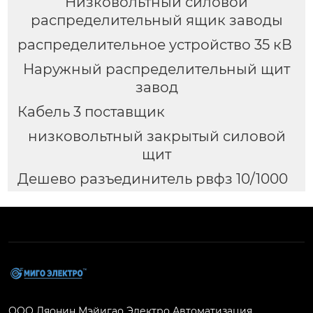
Низковольтный силовой
распределительный ящик заводы
распределительное устройство 35 кВ
Наружный распределительный щит
завод
Кабель 3 поставщик
низковольтный закрытый силовой
щит
Дешево разъединитель рвфз 10/1000
ООО Ляонин Мэйигао Электро Автоматизация