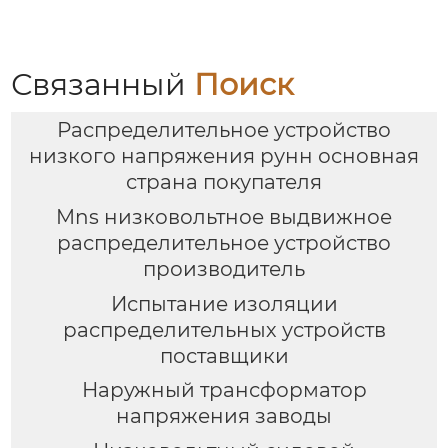
Связанный
Поиск
Распределительное устройство
низкого напряжения рунн основная
страна покупателя
Mns низковольтное выдвижное
распределительное устройство
производитель
Испытание изоляции
распределительных устройств
поставщики
Наружный трансформатор
напряжения заводы