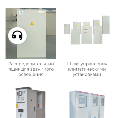
Распределительный
Шкаф управления
ящик для зданийого
климатическими
освещения
установками