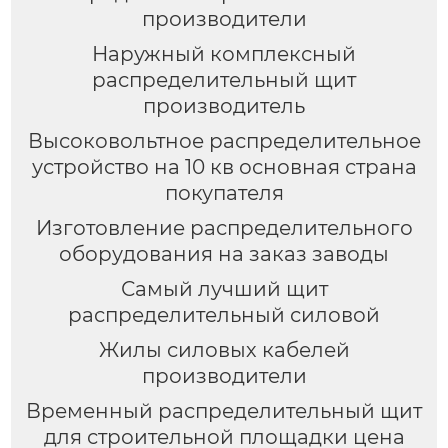
производители
Наружный комплексный
распределительный щит
производитель
Высоковольтное распределительное
устройство на 10 кв основная страна
покупателя
Изготовление распределительного
оборудования на заказ заводы
Самый лучший щит
распределительный силовой
Жилы силовых кабелей
производители
Временный распределительный щит
для строительной площадки цена