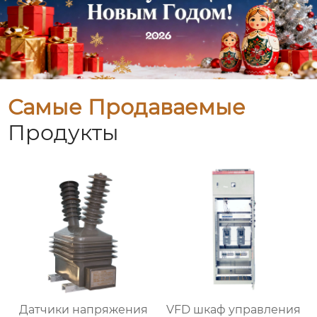
Самые Продаваемые
Продукты
Датчики напряжения
VFD шкаф управления