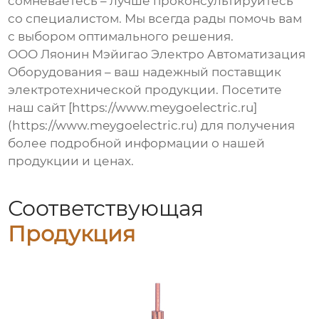
сомневаетесь – лучше проконсультируйтесь
со специалистом. Мы всегда рады помочь вам
с выбором оптимального решения.
ООО Ляонин Мэйигао Электро Автоматизация
Оборудования – ваш надежный поставщик
электротехнической продукции. Посетите
наш сайт [https://www.meygoelectric.ru]
(https://www.meygoelectric.ru) для получения
более подробной информации о нашей
продукции и ценах.
Соответствующая
Продукция