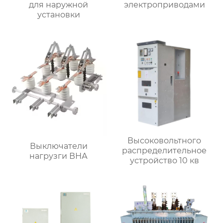
для наружной
электроприводами
установки
Высоковольтного
Выключатели
распределительное
нагрузги ВНА
устройство 10 кв