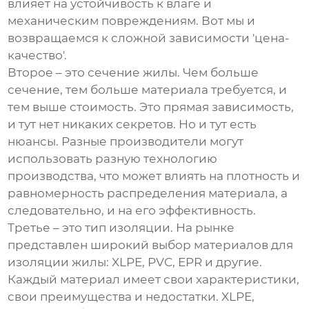
влияет на устойчивость к влаге и
механическим повреждениям. Вот мы и
возвращаемся к сложной зависимости 'цена-
качество'.
Второе – это сечение жилы. Чем больше
сечение, тем больше материала требуется, и
тем выше стоимость. Это прямая зависимость,
и тут нет никаких секретов. Но и тут есть
нюансы. Разные производители могут
использовать разную технологию
производства, что может влиять на плотность и
равномерность распределения материала, а
следовательно, и на его эффективность.
Третье – это тип изоляции. На рынке
представлен широкий выбор материалов для
изоляции жилы: XLPE, PVC, EPR и другие.
Каждый материал имеет свои характеристики,
свои преимущества и недостатки. XLPE,