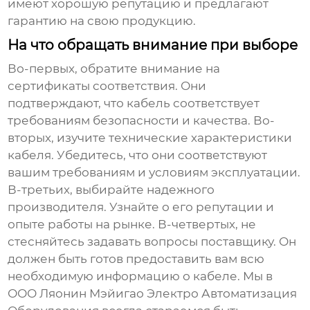
имеют хорошую репутацию и предлагают
гарантию на свою продукцию.
На что обращать внимание при выборе
Во-первых, обратите внимание на
сертификаты соответствия. Они
подтверждают, что кабель соответствует
требованиям безопасности и качества. Во-
вторых, изучите технические характеристики
кабеля. Убедитесь, что они соответствуют
вашим требованиям и условиям эксплуатации.
В-третьих, выбирайте надежного
производителя. Узнайте о его репутации и
опыте работы на рынке. В-четвертых, не
стесняйтесь задавать вопросы поставщику. Он
должен быть готов предоставить вам всю
необходимую информацию о кабеле. Мы в
ООО Ляонин Мэйигао Электро Автоматизация