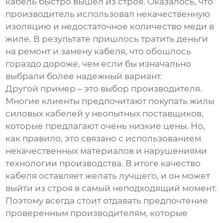
кабель быстро вышел из строя. Оказалось, что
производитель использовал некачественную
изоляцию и недостаточное количество меди в
жиле. В результате пришлось тратить деньги
на ремонт и замену кабеля, что обошлось
гораздо дороже, чем если бы изначально
выбрали более надежный вариант.
Другой пример – это выбор производителя.
Многие клиенты предпочитают покупать
жилы
силовых кабелей
у неопытных поставщиков,
которые предлагают очень низкие цены. Но,
как правило, это связано с использованием
некачественных материалов и нарушениями
технологии производства. В итоге качество
кабеля оставляет желать лучшего, и он может
выйти из строя в самый неподходящий момент.
Поэтому всегда стоит отдавать предпочтение
проверенным производителям, которые