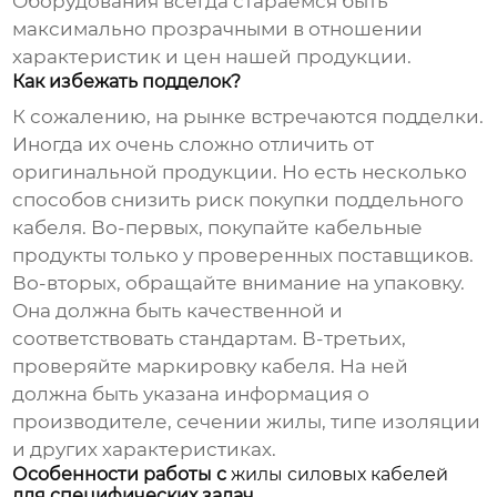
Оборудования всегда стараемся быть
максимально прозрачными в отношении
характеристик и цен нашей продукции.
Как избежать подделок?
К сожалению, на рынке встречаются подделки.
Иногда их очень сложно отличить от
оригинальной продукции. Но есть несколько
способов снизить риск покупки поддельного
кабеля. Во-первых, покупайте кабельные
продукты только у проверенных поставщиков.
Во-вторых, обращайте внимание на упаковку.
Она должна быть качественной и
соответствовать стандартам. В-третьих,
проверяйте маркировку кабеля. На ней
должна быть указана информация о
производителе, сечении жилы, типе изоляции
и других характеристиках.
Особенности работы с
жилы силовых кабелей
для специфических задач