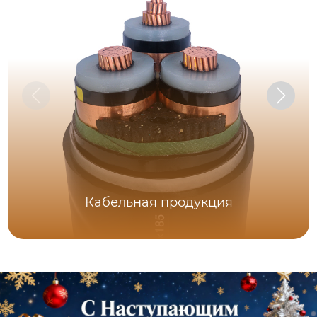
Кабельная продукция