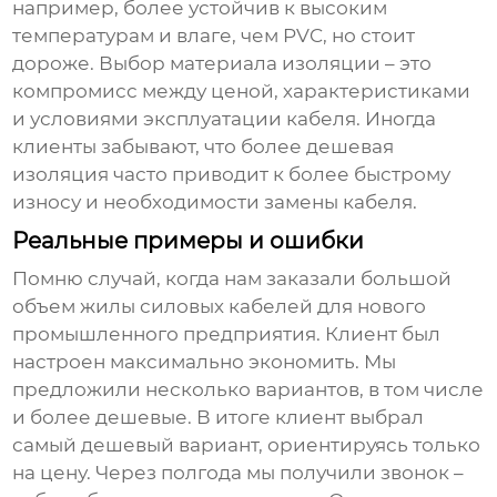
например, более устойчив к высоким
температурам и влаге, чем PVC, но стоит
дороже. Выбор материала изоляции – это
компромисс между ценой, характеристиками
и условиями эксплуатации кабеля. Иногда
клиенты забывают, что более дешевая
изоляция часто приводит к более быстрому
износу и необходимости замены кабеля.
Реальные примеры и ошибки
Помню случай, когда нам заказали большой
объем
жилы силовых кабелей
для нового
промышленного предприятия. Клиент был
настроен максимально экономить. Мы
предложили несколько вариантов, в том числе
и более дешевые. В итоге клиент выбрал
самый дешевый вариант, ориентируясь только
на цену. Через полгода мы получили звонок –