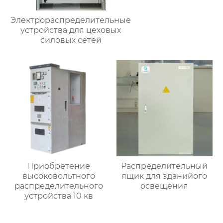
Электрораспределительные
устройства для цеховых
силовых сетей
Приобретение
Распределительный
высоковольтного
ящик для зданийого
распределительного
освещения
устройства 10 кв