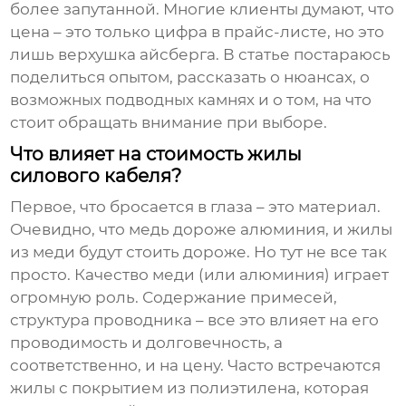
более запутанной. Многие клиенты думают, что
цена – это только цифра в прайс-листе, но это
лишь верхушка айсберга. В статье постараюсь
поделиться опытом, рассказать о нюансах, о
возможных подводных камнях и о том, на что
стоит обращать внимание при выборе.
Что влияет на стоимость жилы
силового кабеля?
Первое, что бросается в глаза – это материал.
Очевидно, что медь дороже алюминия, и жилы
из меди будут стоить дороже. Но тут не все так
просто. Качество меди (или алюминия) играет
огромную роль. Содержание примесей,
структура проводника – все это влияет на его
проводимость и долговечность, а
соответственно, и на цену. Часто встречаются
жилы с покрытием из полиэтилена, которая