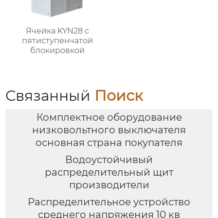
Ячейка KYN28 с
пятиступенчатой
блокировкой
Связанный
Поиск
Комплектное оборудование
низковольтного выключателя
основная страна покупателя
Водоустойчивый
распределительный щит
производители
Распределительное устройство
среднего напряжения 10 кв