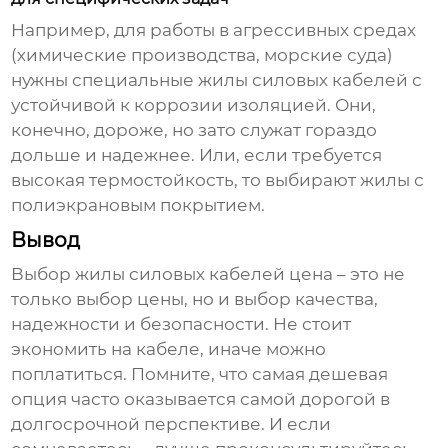
Например, для работы в агрессивных средах
(химические производства, морские суда)
нужны специальные
жилы силовых кабелей
с
устойчивой к коррозии изоляцией. Они,
конечно, дороже, но зато служат гораздо
дольше и надежнее. Или, если требуется
высокая термостойкость, то выбирают жилы с
полиэкрановым покрытием.
Вывод
Выбор
жилы силовых кабелей цена
– это не
только выбор цены, но и выбор качества,
надежности и безопасности. Не стоит
экономить на кабеле, иначе можно
поплатиться. Помните, что самая дешевая
опция часто оказывается самой дорогой в
долгосрочной перспективе. И если