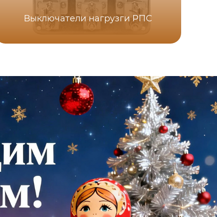
Выключатели нагрузги РПС