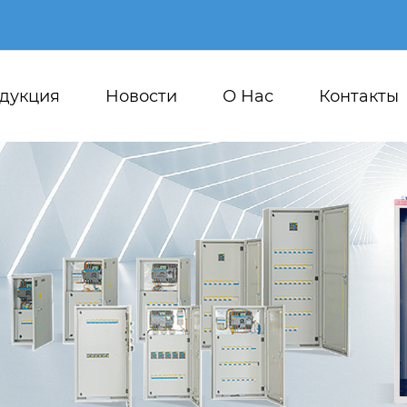
дукция
Новости
О Hас
Контакты