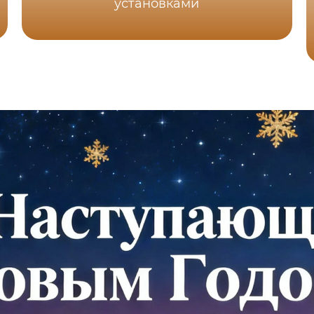
установками