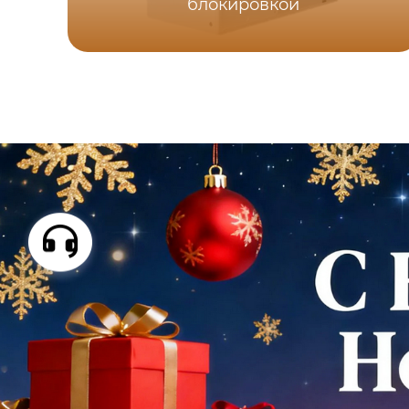
блокировкой