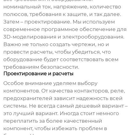
номинальный ток, напряжение, количество
полюсов, требования к защите, и так далее.
Затем – проектирование. Мы используем
современное программное обеспечение для
3D-моделирования и электрооборудования.
Важно не только создать чертежи, но и
провести расчеты, чтобы убедиться, что
оборудование будет соответствовать всем
требованиям безопасности.
Проектирование и расчеты
Особое внимание уделяем выбору
компонентов. От качества контакторов, реле,
предохранителей зависит надежность всей
системы. Не всегда самый дешевый вариант –
это лучший вариант. Иногда стоит немного
переплатить за более качественный
компонент, чтобы избежать проблем в