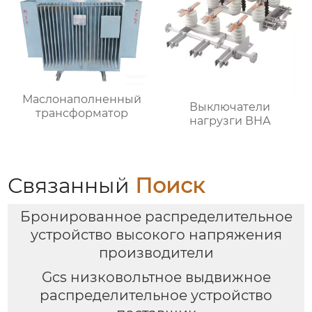
Маслонаполненный
Выключатели
трансформатор
нагрузги ВНА
Связанный
Поиск
Бронированное распределительное
устройство высокого напряжения
производители
Gcs низковольтное выдвижное
распределительное устройство