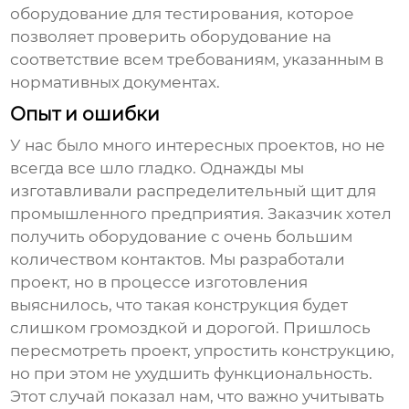
оборудование для тестирования, которое
позволяет проверить оборудование на
соответствие всем требованиям, указанным в
нормативных документах.
Опыт и ошибки
У нас было много интересных проектов, но не
всегда все шло гладко. Однажды мы
изготавливали
распределительный щит
для
промышленного предприятия. Заказчик хотел
получить оборудование с очень большим
количеством контактов. Мы разработали
проект, но в процессе изготовления
выяснилось, что такая конструкция будет
слишком громоздкой и дорогой. Пришлось
пересмотреть проект, упростить конструкцию,
но при этом не ухудшить функциональность.
Этот случай показал нам, что важно учитывать