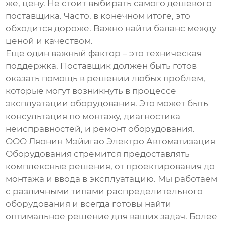
же, цену. Не стоит выбирать самого дешевого
поставщика. Часто, в конечном итоге, это
обходится дороже. Важно найти баланс между
ценой и качеством.
Еще один важный фактор – это техническая
поддержка. Поставщик должен быть готов
оказать помощь в решении любых проблем,
которые могут возникнуть в процессе
эксплуатации оборудования. Это может быть
консультация по монтажу, диагностика
неисправностей, и ремонт оборудования.
ООО Ляонин Мэйигао Электро Автоматизация
Оборудования стремится предоставлять
комплексные решения, от проектирования до
монтажа и ввода в эксплуатацию. Мы работаем
с различными типами
распределительного
оборудования
и всегда готовы найти
оптимальное решение для ваших задач. Более