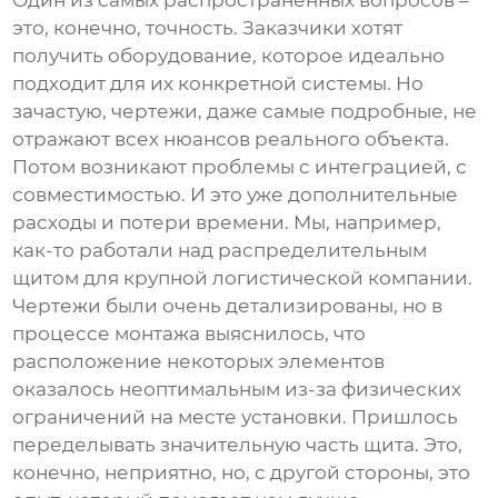
Один из самых распространенных вопросов –
это, конечно, точность. Заказчики хотят
получить оборудование, которое идеально
подходит для их конкретной системы. Но
зачастую, чертежи, даже самые подробные, не
отражают всех нюансов реального объекта.
Потом возникают проблемы с интеграцией, с
совместимостью. И это уже дополнительные
расходы и потери времени. Мы, например,
как-то работали над
распределительным
щитом
для крупной логистической компании.
Чертежи были очень детализированы, но в
процессе монтажа выяснилось, что
расположение некоторых элементов
оказалось неоптимальным из-за физических
ограничений на месте установки. Пришлось
переделывать значительную часть щита. Это,
конечно, неприятно, но, с другой стороны, это