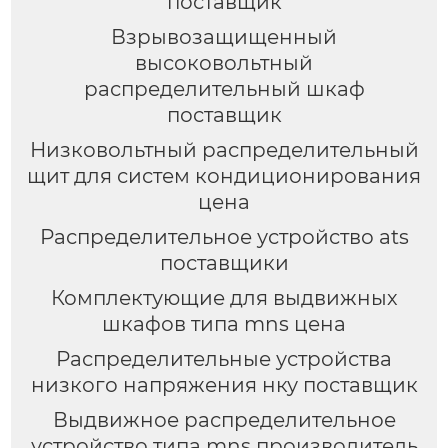
поставщик
Взрывозащищенный
высоковольтный
распределительный шкаф
поставщик
Низковольтный распределительный
щит для систем кондиционирования
цена
Распределительное устройство ats
поставщики
Комплектующие для выдвижных
шкафов типа mns цена
Распределительные устройства
низкого напряжения нку поставщик
Выдвижное распределительное
устройство типа mns производитель