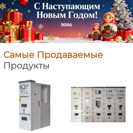
Самые Продаваемые
Продукты