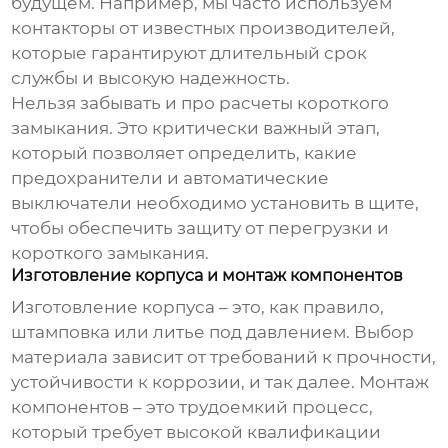
будущем. Например, мы часто используем
контакторы от известных производителей,
которые гарантируют длительный срок
службы и высокую надежность.
Нельзя забывать и про расчеты короткого
замыкания. Это критически важный этап,
который позволяет определить, какие
предохранители и автоматические
выключатели необходимо установить в щите,
чтобы обеспечить защиту от перегрузки и
короткого замыкания.
Изготовление корпуса и монтаж компонентов
Изготовление корпуса – это, как правило,
штамповка или литье под давлением. Выбор
материала зависит от требований к прочности,
устойчивости к коррозии, и так далее. Монтаж
компонентов – это трудоемкий процесс,
который требует высокой квалификации