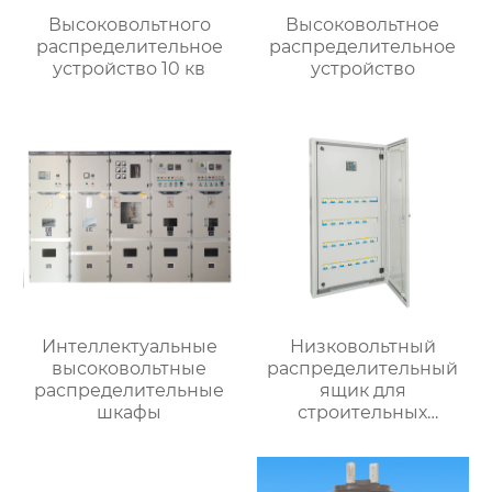
Высоковольтного
Высоковольтное
распределительное
распределительное
устройство 10 кв
устройство
Интеллектуальные
Низковольтный
высоковольтные
распределительный
распределительные
ящик для
шкафы
строительных
вентиляторов