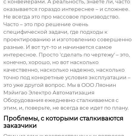
с конвейерами. А реальность, знаете ли, часто
оказывается гораздо интереснее – и сложнее.
Не всегда это про массовое производство.
Часто – это про решение очень
специфической задачи, где подходы к
проектированию и изготовлению совершенно
разные. И вот тут-то и начинается самое
интересное. Просто 'сделать по чертежу' – это,
конечно, хорошо, но вот насколько
качественно, насколько надежно, насколько
точно под конкретные условия эксплуатации –
это уже другой вопрос. Мы в ООО Ляонин
Мэйигао Электро Автоматизация
Оборудования ежедневно сталкиваемся с
этим, и, поверьте, не всегда все идет по плану.
Проблемы, с которыми сталкиваются
заказчики