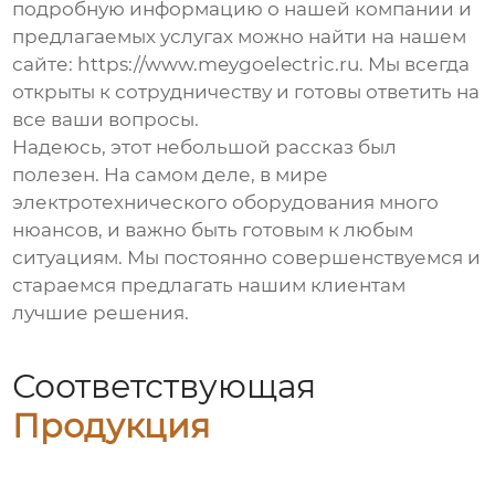
подробную информацию о нашей компании и
предлагаемых услугах можно найти на нашем
сайте:
https://www.meygoelectric.ru
. Мы всегда
открыты к сотрудничеству и готовы ответить на
все ваши вопросы.
Надеюсь, этот небольшой рассказ был
полезен. На самом деле, в мире
электротехнического оборудования
много
нюансов, и важно быть готовым к любым
ситуациям. Мы постоянно совершенствуемся и
стараемся предлагать нашим клиентам
лучшие решения.
Соответствующая
Продукция