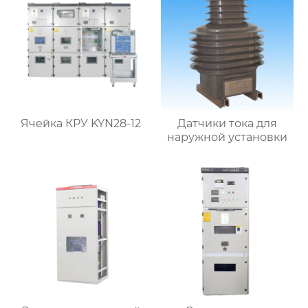
Ячейка КРУ KYN28-12
Датчики тока для
наружной установки