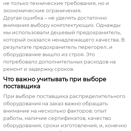
не только технические требования, но и
экономические ограничения.
Другая ошибка – не уделять достаточно
внимания выбору комплектующих. Однажды
мы использовали дешевый предохранитель,
который оказался ненадлежащего качества. В
результате предохранитель перегорел, и
оборудование вышло из строя. Это
потребовало дополнительных расходов на
ремонт и задержку сроков.
Что важно учитывать при выборе
поставщика
При выборе
поставщика распределительного
оборудования на заказ
важно обращать
внимание на несколько факторов: опыт
работы, наличие сертификатов, качество
оборудования, сроки изготовления, и, конечно