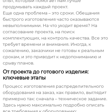
опыт, который помогает нам лучше
продумывать каждый проект.
Еще одна проблема – это сроки. Обещания
быстрого изготовления часто оказываются
невыполнимыми. На что уходит время? На
согласование проекта, на поиск
комплектующих, на контроль качества. Все это
требует времени и внимания. Иногда, к
сожалению, заказчики не готовы к реальным
срокам, и это приводит к недопониманию и
срыву планов.
От проекта до готового изделия:
ключевые этапы
Процесс
изготовления распределительного
оборудования на заказ
, как правило, выглядит
примерно так: сначала – техническое задание.
Здесь нужно максимально подробно описать
все требования к оборудованию: