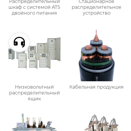
Распределительный
Стационарное
шкаф с системой ATS
распределительное
двойного питания
устройство
Низковольтный
Кабельная продукция
распределительный
ящик