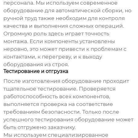
персонала. Мы используем современное
оборудование для автоматической сборки, но
ручной труд также необходим для контроля
качества и выполнения сложных операций.
Огромную роль здесь играет точность
монтажа. Если компоненты установлены
неровно, это может привести к проблемам с
контактами, к перегреву, и к выходу
оборудования из строя.
Тестирование и отгрузка
После изготовления оборудование проходит
тщательное тестирование. Проверяется
работоспособность всех компонентов,
выполняется проверка на соответствие
требованиям безопасности. Только после
успешного тестирования оборудование может
быть отгружено заказчику.
Мы используем специализированное