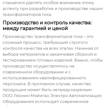
стараемся уделять особое внимание этому
аспекту при разработке и производстве наших
трансформаторов тока.
Производство и контроль качества:
между гарантией и ценой
Производство трансформаторов тока – это
сложный процесс, требующий строгого
контроля качества на всех этапах. Начиная от
выбора материалов и заканчивая сборкой и
тестированием готовых изделий. Важно, чтобы
производство осуществлялось на
современном оборудовании и с
использованием квалифицированного
персонала. В противном случае, качество
продукции может быть непредсказуемым.
ООО Ляонин Мэйигао Электро Автоматизация
Оборудования использует современное