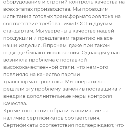
оборудование и строгий контроль качества на
всех этапах производства. Мы проводим
испытания готовых трансформаторов тока на
соответствие требованиям ГОСТ и другим
стандартам. Мы уверены в качестве нашей
продукции и предлагаем гарантию на все
наши изделия. Впрочем, даже при таком
подходе бывают исключения. Однажды у нас
возникла проблема с поставкой
высококачественной стали, что немного
повлияло на качество партии
трансформаторов тока. Мы оперативно
решили эту проблему, заменив поставщика и
внедрив дополнительные меры контроля
качества.
Кроме того, стоит обратить внимание на
наличие сертификатов соответствия.
Сертификаты соответствия подтверждают, что