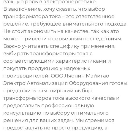
важную роль в электроэнергетике.
В заключение, хочу сказать, что выбор
трансформатора тока
– это ответственное
решение, требующее внимательного подхода.
Не стоит экономить на качестве, так как это
может привести к серьезным последствиям.
Важно учитывать специфику применения,
выбирать трансформаторы тока с
соответствующими характеристиками и
покупать продукцию у надежных
производителей. ООО Ляонин Мэйигао
Электро Автоматизация Оборудования готовы
предложить вам широкий выбор
трансформаторов тока
высокого качества и
предоставить профессиональную
консультацию по выбору оптимального
решения для ваших задач. Мы стремимся
предоставлять не просто продукцию, а