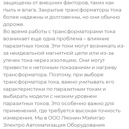
защищены от внешних факторов, таких как
пыль и влага. Закрытые трансформаторы тока
более надежны и долговечны, но они обычно
дороже.
Во время работы с трансформаторами тока
возникает еще одна проблема – влияние
паразитных токов. Эти токи могут возникать из-
за неидеальной магнитной цепи или из-за
утечек тока через изоляцию. Они могут
привести к неточным показаниям и нагреву
трансформатора. Поэтому, при выборе
трансформатора тока, важно учитывать его
характеристики по паразитным токам и
выбирать модели с низким уровнем
паразитных токов. Это особенно важно для
применений, где требуется высокая точность
измерения. Мы в ООО Ляонин Мэйигао
Электро Автоматизация Оборудования