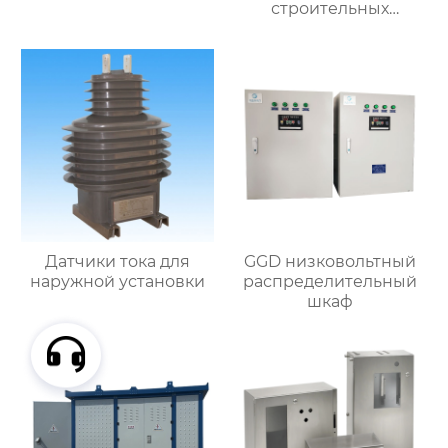
строительных
вентиляторов
Датчики тока для
GGD низковольтный
наружной установки
распределительный
шкаф