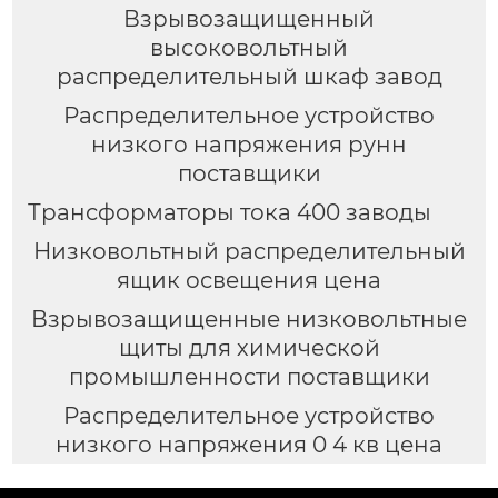
Взрывозащищенный
высоковольтный
распределительный шкаф завод
Распределительное устройство
низкого напряжения рунн
поставщики
Трансформаторы тока 400 заводы
Низковольтный распределительный
ящик освещения цена
Взрывозащищенные низковольтные
щиты для химической
промышленности поставщики
Распределительное устройство
низкого напряжения 0 4 кв цена