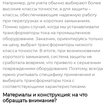
Например, для учета обычно выбирают более
высокие классы точности, а для защиты –
классы, обеспечивающие надежную работу
при перегрузках и коротких замыканиях.
Помню один случай, когда мы устанавливали
трансформаторы тока на промышленное
оборудование. Заказчик, ориентируясь только
на цену, выбрал трансформаторы низкого
класса точности. В итоге, при возникновении
короткого замыкания, система защиты не
сработала вовремя, что привело к серьезным
повреждениям оборудования. Поэтому, всегда
нужно учитывать специфику применения и
выбирать трансформаторы тока с
соответствующими характеристиками.
Материалы и конструкция: на что
обращать внимание?