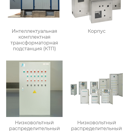
Интеллектуальная
Корпус
комплектная
трансформаторная
подстанция (КТП)
Низковольтный
Низковольтный
распределительный
распределительный