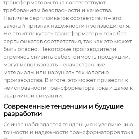
трансформаторы тока соответствуют
требованиям безопасности и качества.
Наличие сертификатов соответствия – это
важный признак надежности производителя.
Не стоит покупать трансформаторы тока без
сертификатов соответствия, так как это может
быть опасно. Некоторые производители,
стремясь снизить себестоимость продукции,
могут использовать некачественные
материалы или нарушать технологию
производства. В итоге, это может привести к
неисправности трансформатора тока и даже к
аварийной ситуации.
Современные тенденции и будущие
разработки
Сейчас наблюдается тенденция к увеличению
точности и надежности трансформаторов тока.