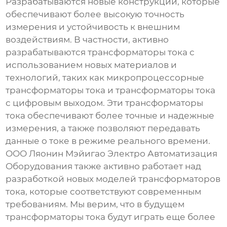
Разрабатываются новые конструкции, которые
обеспечивают более высокую точность
измерения и устойчивость к внешним
воздействиям. В частности, активно
разрабатываются трансформаторы тока с
использованием новых материалов и
технологий, таких как микропроцессорные
трансформаторы тока и трансформаторы тока
с цифровым выходом. Эти трансформаторы
тока обеспечивают более точные и надежные
измерения, а также позволяют передавать
данные о токе в режиме реального времени.
ООО Ляонин Мэйигао Электро Автоматизация
Оборудования также активно работает над
разработкой новых моделей трансформаторов
тока, которые соответствуют современным
требованиям. Мы верим, что в будущем
трансформаторы тока будут играть еще более