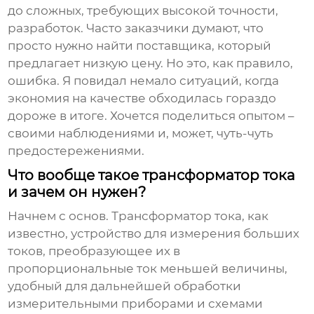
до сложных, требующих высокой точности,
разработок. Часто заказчики думают, что
просто нужно найти поставщика, который
предлагает низкую цену. Но это, как правило,
ошибка. Я повидал немало ситуаций, когда
экономия на качестве обходилась гораздо
дороже в итоге. Хочется поделиться опытом –
своими наблюдениями и, может, чуть-чуть
предостережениями.
Что вообще такое трансформатор тока
и зачем он нужен?
Начнем с основ.
Трансформатор тока
, как
известно, устройство для измерения больших
токов, преобразующее их в
пропорциональные ток меньшей величины,
удобный для дальнейшей обработки
измерительными приборами и схемами