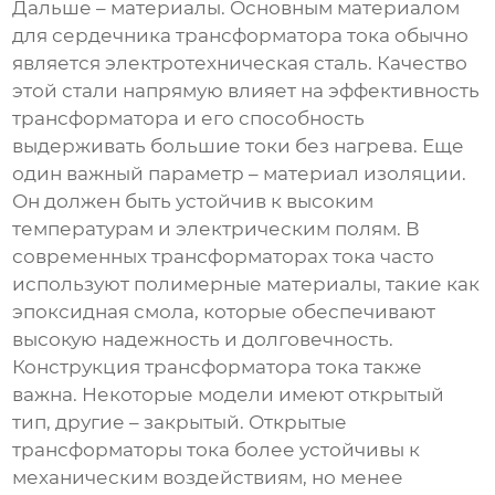
Дальше – материалы. Основным материалом
для сердечника трансформатора тока обычно
является электротехническая сталь. Качество
этой стали напрямую влияет на эффективность
трансформатора и его способность
выдерживать большие токи без нагрева. Еще
один важный параметр – материал изоляции.
Он должен быть устойчив к высоким
температурам и электрическим полям. В
современных трансформаторах тока часто
используют полимерные материалы, такие как
эпоксидная смола, которые обеспечивают
высокую надежность и долговечность.
Конструкция трансформатора тока также
важна. Некоторые модели имеют открытый
тип, другие – закрытый. Открытые
трансформаторы тока более устойчивы к
механическим воздействиям, но менее