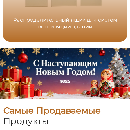
Распределительный ящик для систем
вентиляции зданий
Самые Продаваемые
Продукты