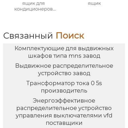
ящик для
ящик
кондиционеров
наружной установки
Связанный
Поиск
Комплектующие для выдвижных
шкафов типа mns завод
Выдвижное распределительное
устройство завод
Трансформатор тока 0 5s
производитель
Энергоэффективное
распределительное устройство
управления выключателями vfd
поставщики