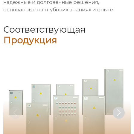
надежные и долговечные решения,
основанные на глубоких знаниях и опыте.
Соответствующая
Продукция