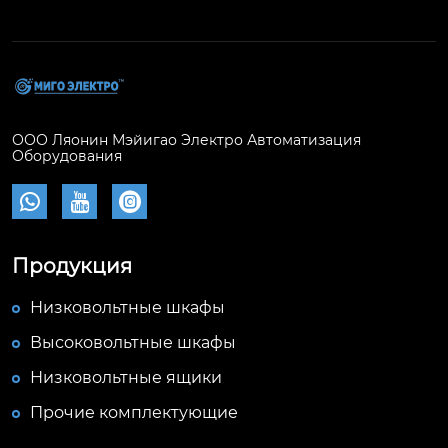
ООО Ляонин Мэйигао Электро Автоматизация
Оборудования



Продукция
Низковольтные шкафы
Высоковольтные шкафы
Низковольтные ящики
Прочие комплектующие