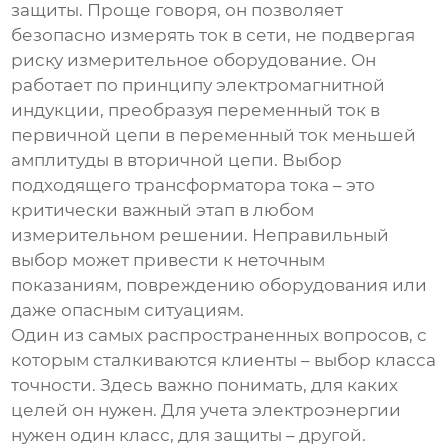
защиты. Проще говоря, он позволяет
безопасно измерять ток в сети, не подвергая
риску измерительное оборудование. Он
работает по принципу электромагнитной
индукции, преобразуя переменный ток в
первичной цепи в переменный ток меньшей
амплитуды в вторичной цепи. Выбор
подходящего трансформатора тока – это
критически важный этап в любом
измерительном решении. Неправильный
выбор может привести к неточным
показаниям, повреждению оборудования или
даже опасным ситуациям.
Один из самых распространенных вопросов, с
которым сталкиваются клиенты – выбор класса
точности. Здесь важно понимать, для каких
целей он нужен. Для учета электроэнергии
нужен один класс, для защиты – другой.