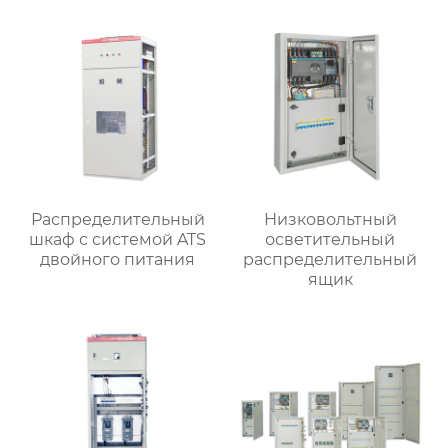
Распределительный
Низковольтный
шкаф с системой ATS
осветительный
двойного питания
распределительный
ящик