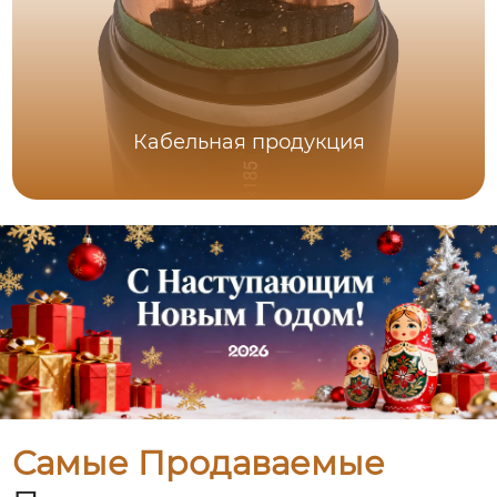
Кабельная продукция
Самые Продаваемые