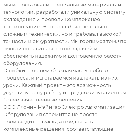
мы использовали специальные материалы и
технологии, разработали уникальную систему
охлаждения и провели комплексное
тестирование. Этот заказ был не только
сложным технически, но и требовал высокой
точности и аккуратности. Мы гордимся тем, что
смогли справиться с этой задачей и
обеспечить надежную и долговечную работу
оборудования.
Ошибки – это неизбежная часть любого
процесса, и мы стараемся извлекать из них
уроки. Каждый проект – это возможность
улучшить нашу работу и предложить клиентам
более качественные решения.
ООО Ляонин Мэйигао Электро Автоматизация
Оборудования стремится не просто
производить шкафы, а предлагать
комплексные решения, соответствующие