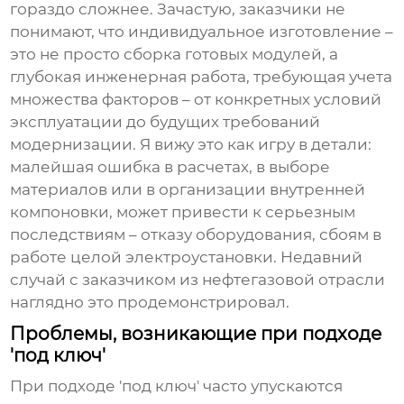
гораздо сложнее. Зачастую, заказчики не
понимают, что индивидуальное изготовление –
это не просто сборка готовых модулей, а
глубокая инженерная работа, требующая учета
множества факторов – от конкретных условий
эксплуатации до будущих требований
модернизации. Я вижу это как игру в детали:
малейшая ошибка в расчетах, в выборе
материалов или в организации внутренней
компоновки, может привести к серьезным
последствиям – отказу оборудования, сбоям в
работе целой электроустановки. Недавний
случай с заказчиком из нефтегазовой отрасли
наглядно это продемонстрировал.
Проблемы, возникающие при подходе
'под ключ'
При подходе 'под ключ' часто упускаются