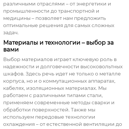
различными отраслями – от энергетики и
промышленности до транспортной и
медицины – позволяет нам предложить
оптимальные решения для самых сложных
задач.
Материалы и технологии – выбор за
вами
Выбор материалов играет ключевую роль в
надежности и долговечности
высоковольтных
шкафов
. Здесь речь идет не только о металле
корпуса, но и о коммутационных аппаратах,
кабелях, изоляционных материалах. Мы
работаем с различными типами стали,
применяем современные методы сварки и
обработки поверхностей. Также мы
используем передовые технологии
охлаждения – от естественной вентиляции до