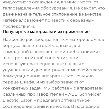
жидкостного охлаждения, в зависимости от
тепловыделения оборудования. Не секрет, что
даже незначительное отклонение в качестве
материалов может привести к серьезным
последствиям.
Популярные материалы и их применение
Наиболее распространенным материалом для
корпуса является сталь, однако для
помещений с повышенными требованиями к
электромагнитной совместимости
используются специальные сплавы с
улучшенными диэлектрическими свойствами.
Коммутационные аппараты – это, конечно,
сердце шкафа, и их выбор зависит от
конкретных задач. Мы работаем с аппаратами
различных производителей – ABB, Schneider
Electric, Eaton – предлагая оптимальное
соотношение цены и качества. В последние