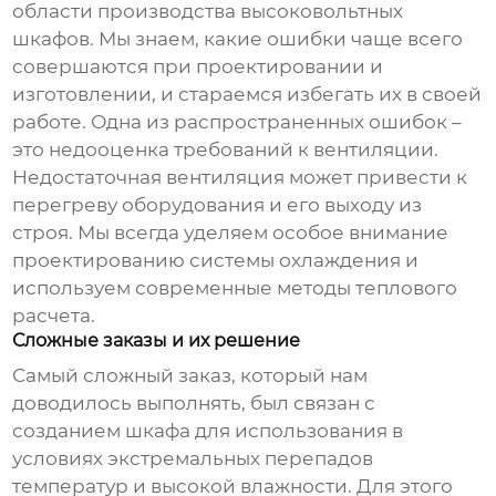
области
производства высоковольтных
шкафов
. Мы знаем, какие ошибки чаще всего
совершаются при проектировании и
изготовлении, и стараемся избегать их в своей
работе. Одна из распространенных ошибок –
это недооценка требований к вентиляции.
Недостаточная вентиляция может привести к
перегреву оборудования и его выходу из
строя. Мы всегда уделяем особое внимание
проектированию системы охлаждения и
используем современные методы теплового
расчета.
Сложные заказы и их решение
Самый сложный заказ, который нам
доводилось выполнять, был связан с
созданием шкафа для использования в
условиях экстремальных перепадов
температур и высокой влажности. Для этого