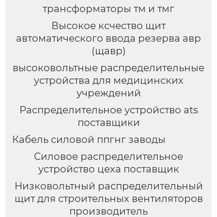
трансформаторы тм и тмг
Высокое ксчество щит
автоматического ввода резерва авр
(щавр)
высоковольтные распределительные
устройства для медицинских
учреждений
Распределительное устройство ats
поставщики
Кабель силовой ппгнг заводы
Силовое распределительное
устройство цеха поставщик
Низковольтный распределительный
щит для строительных вентиляторов
производитель