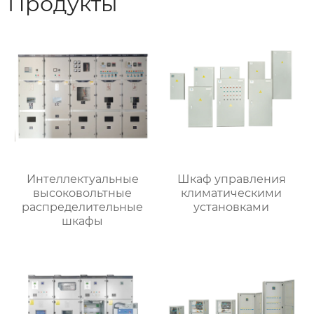
Продукты
Интеллектуальные
Шкаф управления
высоковольтные
климатическими
распределительные
установками
шкафы