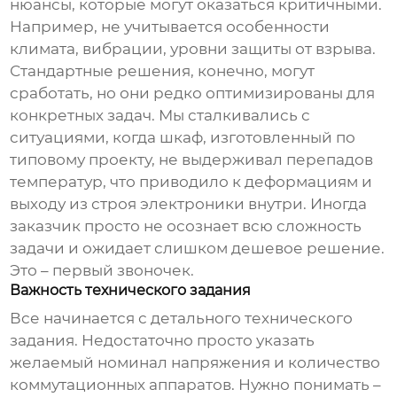
нюансы, которые могут оказаться критичными.
Например, не учитывается особенности
климата, вибрации, уровни защиты от взрыва.
Стандартные решения, конечно, могут
сработать, но они редко оптимизированы для
конкретных задач. Мы сталкивались с
ситуациями, когда шкаф, изготовленный по
типовому проекту, не выдерживал перепадов
температур, что приводило к деформациям и
выходу из строя электроники внутри. Иногда
заказчик просто не осознает всю сложность
задачи и ожидает слишком дешевое решение.
Это – первый звоночек.
Важность технического задания
Все начинается с детального технического
задания. Недостаточно просто указать
желаемый номинал напряжения и количество
коммутационных аппаратов. Нужно понимать –