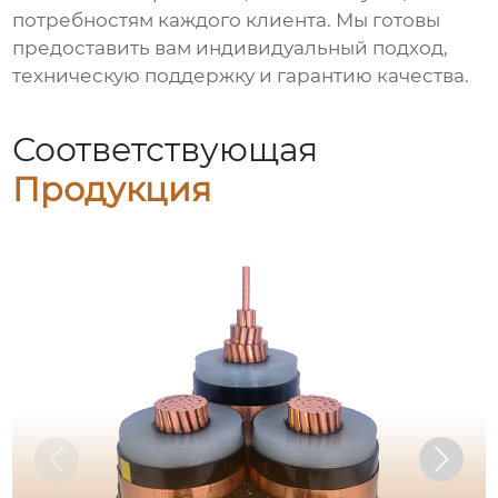
потребностям каждого клиента. Мы готовы
предоставить вам индивидуальный подход,
техническую поддержку и гарантию качества.
Соответствующая
Продукция