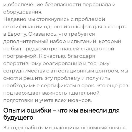
и обеспечение безопасности персонала и
оборудования.
Недавно мы столкнулись с проблемой
сертификации одного из шкафов для экспорта
в Европу. Оказалось, что требуется
дополнительный набор испытаний, который
не был предусмотрен нашей стандартной
программой. К счастью, благодаря
оперативному реагированию и тесному
сотрудничеству с аттестационным центром, мы
смогли решить эту проблему и получить
необходимые сертификаты в срок. Это еще раз
подтверждает важность тщательной
подготовки и учета всех нюансов.
Опыт и ошибки – что мы вынесли для
будущего
За годы работы мы накопили огромный опыт в