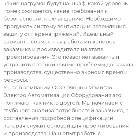
какие нагрузки будут на шкаф, какой уровень
помех ожидается, какие требования к
безопасности, к охлаждению. Необходимо
продумать систему вентиляции, заземления,
защиту от перенапряжений. Идеальный
вариант – совместная работа инженеров
заказчика и производителя на этапе
проектирования. Это позволяет выявить и
устранить потенциальные проблемы до начала
производства, существенно экономя время и
ресурсы.
У нас в компании ООО Ляонин Мэйигао
Электро Автоматизация Оборудования это
понимают как никто другой. Мы начинаем с
глубокого анализа потребностей заказчика, с
составления подробной спецификации,
которая служит основой для проектирования
и производства. Наш опыт работы с