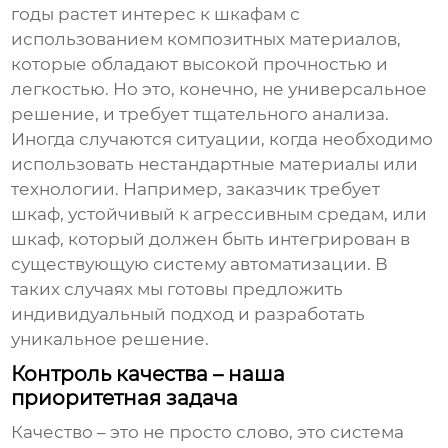
годы растет интерес к шкафам с
использованием композитных материалов,
которые обладают высокой прочностью и
легкостью. Но это, конечно, не универсальное
решение, и требует тщательного анализа.
Иногда случаются ситуации, когда необходимо
использовать нестандартные материалы или
технологии. Например, заказчик требует
шкаф, устойчивый к агрессивным средам, или
шкаф, который должен быть интегрирован в
существующую систему автоматизации. В
таких случаях мы готовы предложить
индивидуальный подход и разработать
уникальное решение.
Контроль качества – наша
приоритетная задача
Качество – это не просто слово, это система