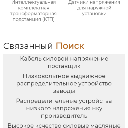
Интеллектуальная
Датчики напряжения
комплектная
для наружной
трансформаторная
установки
подстанция (КТП)
Связанный
Поиск
Кабель силовой напряжение
поставщик
Низковольтное выдвижное
распределительное устройство
заводы
Распределительные устройства
низкого напряжения нку
производитель
Высокое ксчество силовые масляные