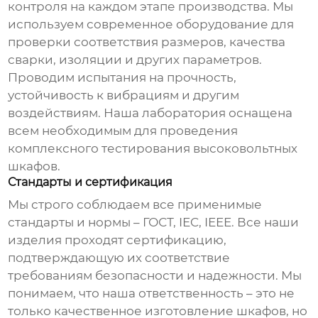
контроля на каждом этапе производства. Мы
используем современное оборудование для
проверки соответствия размеров, качества
сварки, изоляции и других параметров.
Проводим испытания на прочность,
устойчивость к вибрациям и другим
воздействиям. Наша лаборатория оснащена
всем необходимым для проведения
комплексного тестирования
высоковольтных
шкафов
.
Стандарты и сертификация
Мы строго соблюдаем все применимые
стандарты и нормы – ГОСТ, IEC, IEEE. Все наши
изделия проходят сертификацию,
подтверждающую их соответствие
требованиям безопасности и надежности. Мы
понимаем, что наша ответственность – это не
только качественное изготовление шкафов, но