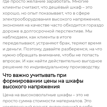
где просто желание заработать. Многие
клиенты считают, что дешёвый шкаф – это
хорошо, но опыт показывает, что в сфере
электрооборудования высокого напряжения
,
экономия на качестве часто обходится гораздо
дороже в долгосрочной перспективе. Мы
наблюдаем, как клиенты в итоге
переделывают, устраняют брак, теряют время
и деньги. Поэтому, давайте разберемся, на что
нужно обращать внимание, чтобы не попасть
впросак. И как найти действительно выгодное
решение по индивидуальному производству.
Что важно учитывать при
формировании цены на шкафы
высокого напряжения
Цена на
высоковольтные шкафы
– это не
просто сумма стоимости материалов. Это
комплексный расчет, включающий в себя