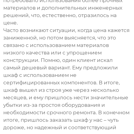
потребовало использования более прочных
материалов и дополнительных инженерных
решений, что, естественно, отразилось на
цене.
Часто возникают ситуации, когда цена кажется
заниженной, но потом выясняется, что это
связано с использованием материалов
низкого качества или с упрощением
конструкции. Помню, один клиент искал
самый дешевый вариант. Ему предложили
шкаф с использованием не
сертифицированных компонентов. В итоге,
шкаф вышел из строя уже через несколько
месяцев, и ему пришлось нести значительные
убытки из-за простоя оборудования и
необходимости срочного ремонта. В конечном
итоге, пришлось заказать шкаф у нас – чуть
дороже, но надежный и соответствующий