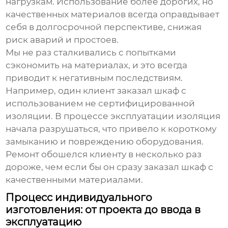
нагрузкам. Использование более дорогих, но
качественных материалов всегда оправдывает
себя в долгосрочной перспективе, снижая
риск аварий и простоев.
Мы не раз сталкивались с попытками
сэкономить на материалах, и это всегда
приводит к негативным последствиям.
Например, один клиент заказал шкаф с
использованием не сертифицированной
изоляции. В процессе эксплуатации изоляция
начала разрушаться, что привело к короткому
замыканию и повреждению оборудования.
Ремонт обошелся клиенту в несколько раз
дороже, чем если бы он сразу заказал шкаф с
качественными материалами.
Процесс индивидуального
изготовления: от проекта до ввода в
эксплуатацию