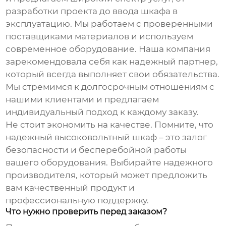
разработки проекта до ввода шкафа в
эксплуатацию. Мы работаем с проверенными
поставщиками материалов и используем
современное оборудование. Наша компания
зарекомендовала себя как надежный партнер,
который всегда выполняет свои обязательства.
Мы стремимся к долгосрочным отношениям с
нашими клиентами и предлагаем
индивидуальный подход к каждому заказу.
Не стоит экономить на качестве. Помните, что
надежный
высоковольтный шкаф
– это залог
безопасности и бесперебойной работы
вашего оборудования. Выбирайте надежного
производителя, который может предложить
вам качественный продукт и
профессиональную поддержку.
Что нужно проверить перед заказом?