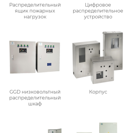
Распределительный
Цифровое
ящик пожарных
распределительное
нагрузок
устройство
GGD низковольтный
Корпус
распределительный
шкаф