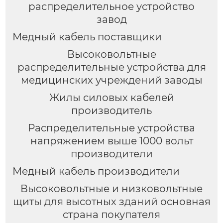
распределительное устройство
завод
Медный кабель поставщики
Высоковольтные
распределительные устройства для
медицинских учреждений заводы
Жилы силовых кабелей
производитель
Распределительные устройства
напряжением выше 1000 вольт
производители
Медный кабель производители
Высоковольтные и низковольтные
щиты для высотных зданий основная
страна покупателя