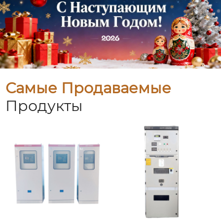
Самые Продаваемые
Продукты