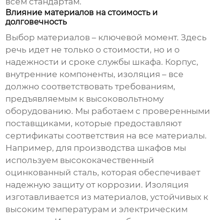
всем стандартам.
Влияние материалов на стоимость и
долговечность
Выбор материалов – ключевой момент. Здесь
речь идет не только о стоимости, но и о
надежности и сроке службы шкафа. Корпус,
внутренние компоненты, изоляция – все
должно соответствовать требованиям,
предъявляемым к
высоковольтному
оборудованию
. Мы работаем с проверенными
поставщиками, которые предоставляют
сертификаты соответствия на все материалы.
Например, для производства шкафов мы
используем высококачественный
оцинкованный сталь, которая обеспечивает
надежную защиту от коррозии. Изоляция
изготавливается из материалов, устойчивых к
высоким температурам и электрическим