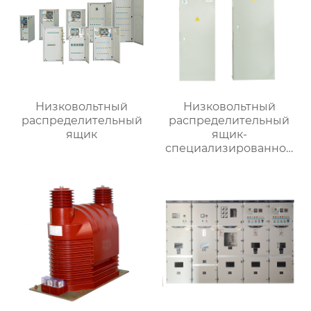
Низковольтный
Низковольтный
распределительный
распределительный
ящик
ящик-
специализированное
применение