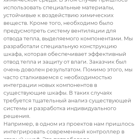
использовать специальные материалы,
устойчивые к воздействию химических
веществ. Кроме того, необходимо было
предусмотреть систему вентиляции для
отвода тепла, выделяемого компонентами. Мы
разработали специальную конструкцию
шкафа, которая обеспечивает эффективный
отвод тепла и защиту от влаги. Заказчик был
очень доволен результатом. Помимо этого, мы
часто сталкиваемся с необходимостью
интеграции новых компонентов в
существующие шкафы. В таких случаях
требуется тщательный анализ существующей
системы и разработка индивидуального
решения.
Например, в одном из проектов нам пришлось
интегрировать современный контроллер в