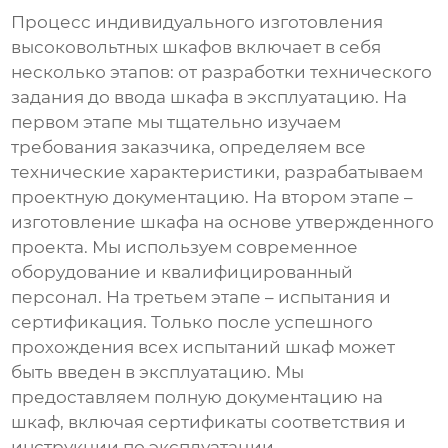
Процесс
индивидуального изготовления
высоковольтных шкафов
включает в себя
несколько этапов: от разработки технического
задания до ввода шкафа в эксплуатацию. На
первом этапе мы тщательно изучаем
требования заказчика, определяем все
технические характеристики, разрабатываем
проектную документацию. На втором этапе –
изготовление шкафа на основе утвержденного
проекта. Мы используем современное
оборудование и квалифицированный
персонал. На третьем этапе – испытания и
сертификация. Только после успешного
прохождения всех испытаний шкаф может
быть введен в эксплуатацию. Мы
предоставляем полную документацию на
шкаф, включая сертификаты соответствия и
инструкции по эксплуатации.