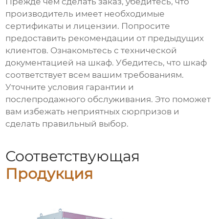
Прежде чем сделать заказ, убедитесь, что
производитель имеет необходимые
сертификаты и лицензии. Попросите
предоставить рекомендации от предыдущих
клиентов. Ознакомьтесь с технической
документацией на шкаф. Убедитесь, что шкаф
соответствует всем вашим требованиям.
Уточните условия гарантии и
послепродажного обслуживания. Это поможет
вам избежать неприятных сюрпризов и
сделать правильный выбор.
Соответствующая
Продукция