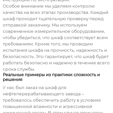
Особое внимание мы уделяем контролю
качества на всех этапах производства. Каждый
шкаф проходит тщательную проверку перед
отправкой заказчику. Мы используем
современное измерительное оборудование,
чтобы убедиться, что шкаф соответствует всем
требованиям. Кроме того, мы проводим
испытания шкафа на прочность, надежность и
безопасность. Это гарантирует, что шкаф будет
работать безопасно и надежно в течение всего
срока службы.
Реальные примеры из практики: сложность и
решения
У нас был заказ на шкаф для
нефтеперерабатывающего завода –
требовалось обеспечить работу в условиях
повышенной влажности и агрессивной
химической среды. В этом случае пришлось