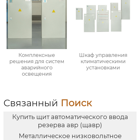
Комплексные
Шкаф управления
решения для систем
климатическими
аварийного
установками
освещения
Связанный
Поиск
Купить щит автоматического ввода
резерва авр (щавр)
Металлическое низковольтное