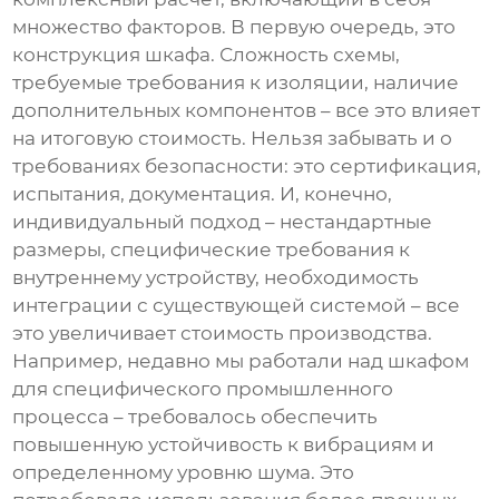
множество факторов. В первую очередь, это
конструкция шкафа. Сложность схемы,
требуемые требования к изоляции, наличие
дополнительных компонентов – все это влияет
на итоговую стоимость. Нельзя забывать и о
требованиях безопасности: это сертификация,
испытания, документация. И, конечно,
индивидуальный подход – нестандартные
размеры, специфические требования к
внутреннему устройству, необходимость
интеграции с существующей системой – все
это увеличивает стоимость производства.
Например, недавно мы работали над шкафом
для специфического промышленного
процесса – требовалось обеспечить
повышенную устойчивость к вибрациям и
определенному уровню шума. Это