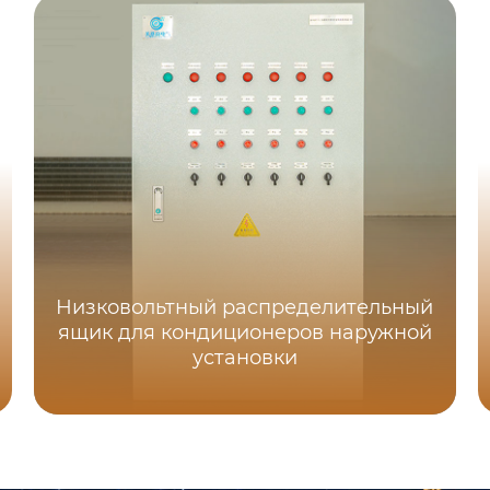
Низковольтный распределительный
ящик для кондиционеров наружной
установки