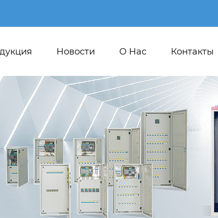
дукция
Новости
О Hас
Контакты