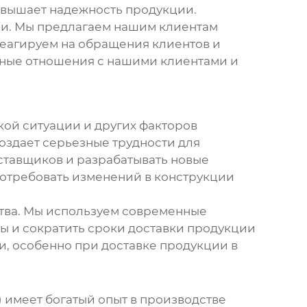
повышает надежность продукции.
ии. Мы предлагаем нашим клиентам
реагируем на обращения клиентов и
чные отношения с нашими клиентами и
кой ситуации и других факторов
создает серьезные трудности для
ставщиков и разрабатывать новые
потребовать изменений в конструкции
ства. Мы используем современные
ы и сократить сроки доставки продукции
и, особенно при доставке продукции в
 имеет богатый опыт в производстве