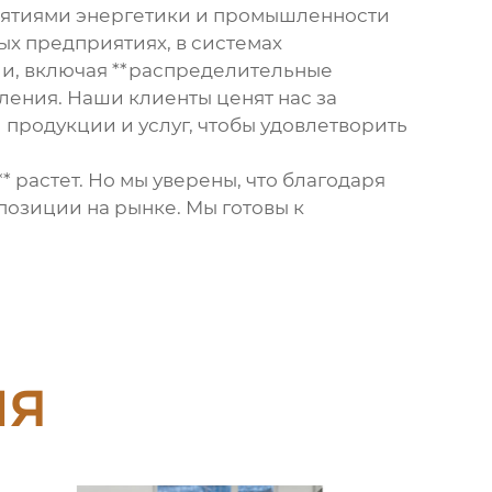
иятиями энергетики и промышленности
ых предприятиях, в системах
и, включая **распределительные
ления. Наши клиенты ценят нас за
продукции и услуг, чтобы удовлетворить
 растет. Но мы уверены, что благодаря
позиции на рынке. Мы готовы к
ия