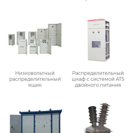
вентиляторов
Низковольтный
Распределительный
распределительный
шкаф с системой ATS
ящик
двойного питания