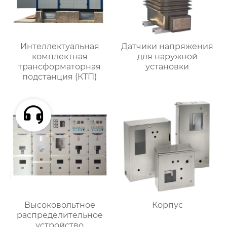
Интеллектуальная
Датчики напряжения
комплектная
для наружной
трансформаторная
установки
подстанция (КТП)
Высоковольтное
Корпус
распределительное
устройство