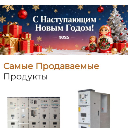
Самые Продаваемые
Продукты