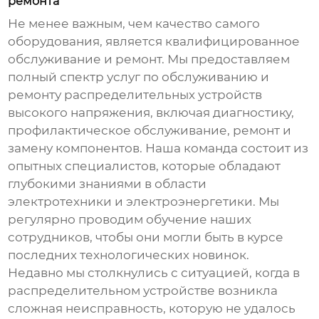
ремонта
Не менее важным, чем качество самого
оборудования, является квалифицированное
обслуживание и ремонт. Мы предоставляем
полный спектр услуг по обслуживанию и
ремонту
распределительных устройств
высокого напряжения
, включая диагностику,
профилактическое обслуживание, ремонт и
замену компонентов. Наша команда состоит из
опытных специалистов, которые обладают
глубокими знаниями в области
электротехники и электроэнергетики. Мы
регулярно проводим обучение наших
сотрудников, чтобы они могли быть в курсе
последних технологических новинок.
Недавно мы столкнулись с ситуацией, когда в
распределительном устройстве возникла
сложная неисправность, которую не удалось