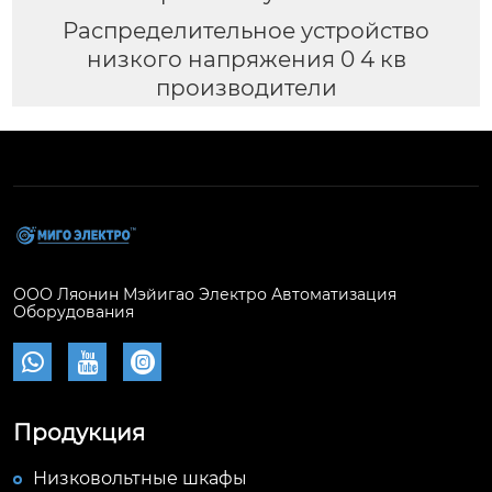
Распределительное устройство
низкого напряжения 0 4 кв
производители
ООО Ляонин Мэйигао Электро Автоматизация
Оборудования



Продукция
Низковольтные шкафы