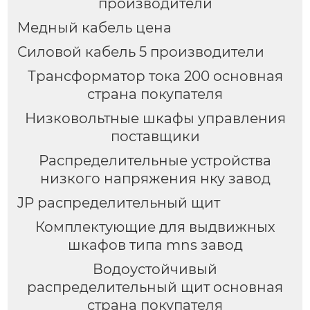
производители
Медный кабель цена
Силовой кабель 5 производители
Трансформатор тока 200 основная
страна покупателя
Низковольтные шкафы управления
поставщики
Распределительные устройства
низкого напряжения нку завод
JP распределительный щит
Комплектующие для выдвижных
шкафов типа mns завод
Водоустойчивый
распределительный щит основная
страна покупателя