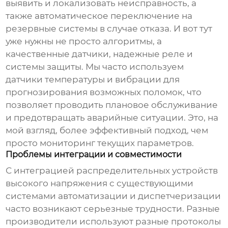
выявить и локализовать неисправность, а
также автоматическое переключение на
резервные системы в случае отказа. И вот тут
уже нужны не просто алгоритмы, а
качественные датчики, надежные реле и
системы защиты. Мы часто используем
датчики температуры и вибрации для
прогнозирования возможных поломок, что
позволяет проводить плановое обслуживание
и предотвращать аварийные ситуации. Это, на
мой взгляд, более эффективный подход, чем
просто мониторинг текущих параметров.
Проблемы интеграции и совместимости
С интеграцией
распределительных устройств
высокого напряжения
с существующими
системами автоматизации и диспетчеризации
часто возникают серьезные трудности. Разные
производители используют разные протоколы