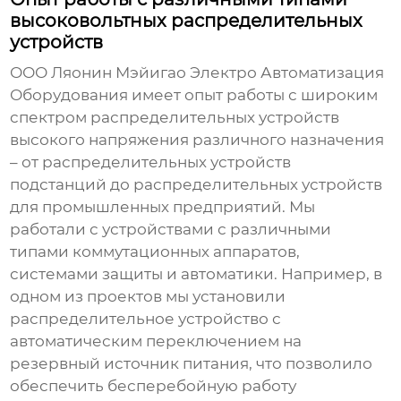
высоковольтных распределительных
устройств
ООО Ляонин Мэйигао Электро Автоматизация
Оборудования имеет опыт работы с широким
спектром
распределительных устройств
высокого напряжения
различного назначения
– от распределительных устройств
подстанций до распределительных устройств
для промышленных предприятий. Мы
работали с устройствами с различными
типами коммутационных аппаратов,
системами защиты и автоматики. Например, в
одном из проектов мы установили
распределительное устройство с
автоматическим переключением на
резервный источник питания, что позволило
обеспечить бесперебойную работу