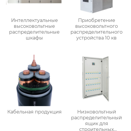
Интеллектуальные
Приобретение
высоковольтные
высоковольтного
распределительные
распределительного
шкафы
устройства 10 кв
Кабельная продукция
Низковольтный
распределительный
ящик для
строительных