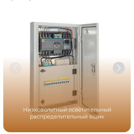
Низковольтный осветительный
распределительный ящик