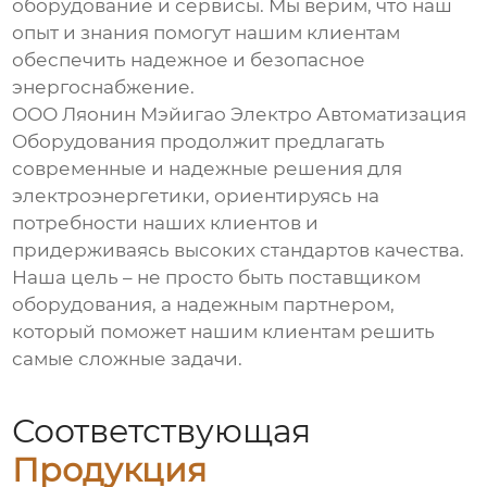
оборудование и сервисы. Мы верим, что наш
опыт и знания помогут нашим клиентам
обеспечить надежное и безопасное
энергоснабжение.
ООО Ляонин Мэйигао Электро Автоматизация
Оборудования продолжит предлагать
современные и надежные решения для
электроэнергетики, ориентируясь на
потребности наших клиентов и
придерживаясь высоких стандартов качества.
Наша цель – не просто быть поставщиком
оборудования, а надежным партнером,
который поможет нашим клиентам решить
самые сложные задачи.
Соответствующая
Продукция