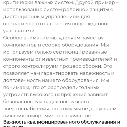
критически важных систем. Другой пример –
использование систем релейной защиты с
дистанционным управлением для
оперативного отключения поврежденного
участка сети.
Особое внимание мы уделяем качеству
компонентов и сборке оборудования. Мы
используем только сертифицированные
компоненты от известных производителей и
строго контролируем процесс сборки. Это
позволяет нам гарантировать надежность и
долговечность нашего оборудования. Мы
понимаем, что от
распределительных
устройств высокого напряжения
зависит
безопасность и надежность всего
энергоснабжения, поэтому мы не допускаем
никаких компромиссов в качестве.
Важность квалифицированного обслуживания и