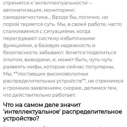
стремятся к 'интеллектуальности' –
автоматизация, мониторинг,
самодиагностика… Вроде бы, логично, но
порой теряется суть. Мы, в своей работе, часто
сталкиваемся с ситуациями, когда
перегружают систему избыточными
функциями, а базовую надежность и
безопасность забывают. Хочется поделиться
опытом, выводами, и, может быть, чуть-чуть
развеять мифы, которые сейчас популярны.
Мы, **поставщик высоковольтных
распределительных устройств**, не стремимся
к громким заявлениям, скорее, делимся тем,
что действительно работает.
Что на самом деле значит
'интеллектуальное' распределительное
устройство?