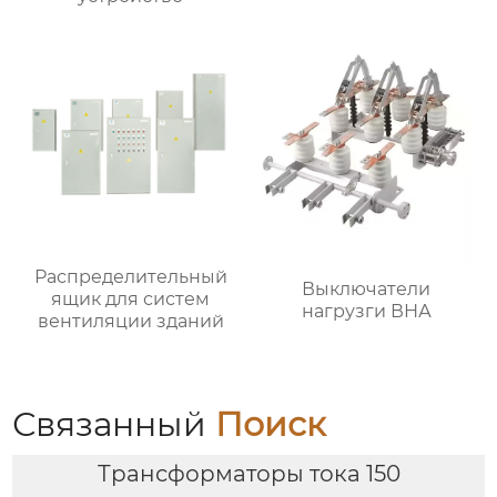
Распределительный
Выключатели
ящик для систем
нагрузги ВНА
вентиляции зданий
Связанный
Поиск
Трансформаторы тока 150