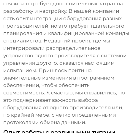
связи, что требует дополнительных затрат на
разработку и настройку. В нашей компании
есть опыт интеграции оборудования разных
производителей, но это требует тщательного
планирования и квалифицированной команды
специалистов. Недавний проект, где мы
интегрировали распределительное
устройство одного производителя с системой
управления другого, оказался настоящим
испытанием. Пришлось пойти на
значительные изменения в программном
обеспечении, чтобы обеспечить
совместимость. К счастью, мы справились, но
это подчеркивает важность выбора
оборудования от одного производителя или,
по крайней мере, с четко определенными
протоколами обмена данными.
Опыт работы с различными типами