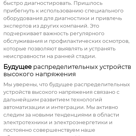
быстро диагностировать. Пришлось
прибегнуть к использованию специального
оборудования для диагностики и привлечь
экспертов из других компаний. Это
подчеркивает важность регулярного
обслуживания и профилактических осмотров,
которые позволяют выявлять и устранять
неисправности на ранней стадии.
Будущее
распределительных устройств
высокого напряжения
Мы уверены, что будущее
распределительных
устройств высокого напряжения
связано с
дальнейшим развитием технологий
автоматизации и интеграции. Мы активно
следим за новыми тенденциями в области
электротехники и электроэнергетики и
постоянно совершенствуем наше