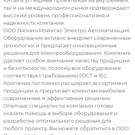
Китая и успешные проекты как на внутреннем,
так и на международном рынке подтверждают
высокий уровень профессионализма и
надежность компании.
ООО Ляонин Мэйигао Электро Автоматизация
Оборудования активно внедряет современные
технологии и предлагает инновационные
решения для
электрооборудования
. Компания
уделяет особое внимание качеству продукции
и безопасности, поэтому все оборудование
соответствует требованиям ГОСТ и IEC.
Компания постоянно расширяет ассортимент
продукции и предлагает клиентам наиболее
современные и эффективные решения.
Опытные специалисты компании готовы
оказать помощь в выборе оборудования и
разработке оптимального решения для
любого проекта. Вы можете обратиться в ООО