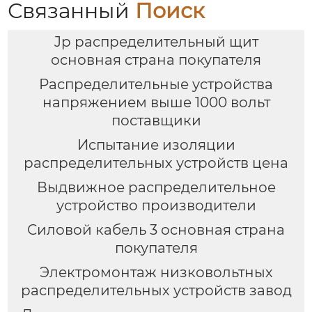
Связанный
Поиск
Jp распределительный щит
основная страна покупателя
Распределительные устройства
напряжением выше 1000 вольт
поставщики
Испытание изоляции
распределительных устройств цена
Выдвижное распределительное
устройство производители
Силовой кабель 3 основная страна
покупателя
Электромонтаж низковольтных
распределительных устройств завод