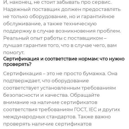
И, наконец, не стоит забывать про сервис.
Надежный поставщик должен предоставлять
не только оборудование, но и гарантийное
обслуживание, а также техническую
поддержку в случае возникновения проблем.
Реальный опыт работы с поставщиком –
лучшая гарантия того, что в случае чего, вам
помогут.
Сертификация и соответствие нормам: что нужно
проверять?
Сертификация – это не просто бумажка. Она
подтверждает, что оборудование
соответствует установленным требованиям
безопасности и качества. Обращайте
внимание на наличие сертификатов
соответствия требованиям ГОСТ, IEC и других
международных стандартов. Также важно
проверять наличие сертификатов