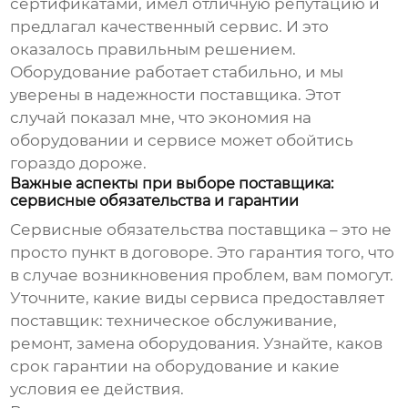
сертификатами, имел отличную репутацию и
предлагал качественный сервис. И это
оказалось правильным решением.
Оборудование работает стабильно, и мы
уверены в надежности поставщика. Этот
случай показал мне, что экономия на
оборудовании и сервисе может обойтись
гораздо дороже.
Важные аспекты при выборе поставщика:
сервисные обязательства и гарантии
Сервисные обязательства поставщика – это не
просто пункт в договоре. Это гарантия того, что
в случае возникновения проблем, вам помогут.
Уточните, какие виды сервиса предоставляет
поставщик: техническое обслуживание,
ремонт, замена оборудования. Узнайте, каков
срок гарантии на оборудование и какие
условия ее действия.