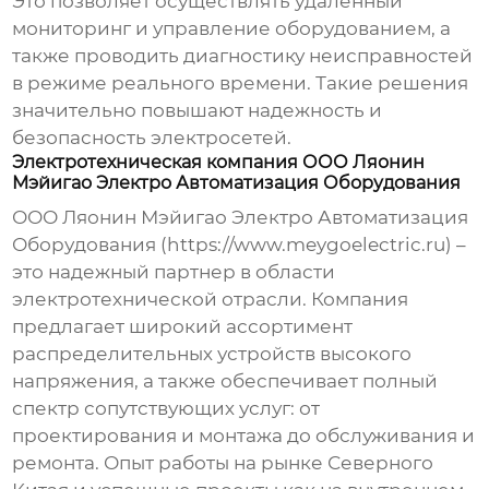
Это позволяет осуществлять удаленный
мониторинг и управление оборудованием, а
также проводить диагностику неисправностей
в режиме реального времени. Такие решения
значительно повышают надежность и
безопасность электросетей.
Электротехническая компания ООО Ляонин
Мэйигао Электро Автоматизация Оборудования
ООО Ляонин Мэйигао Электро Автоматизация
Оборудования (https://www.meygoelectric.ru) –
это надежный партнер в области
электротехнической отрасли. Компания
предлагает широкий ассортимент
распределительных устройств высокого
напряжения
, а также обеспечивает полный
спектр сопутствующих услуг: от
проектирования и монтажа до обслуживания и
ремонта. Опыт работы на рынке Северного