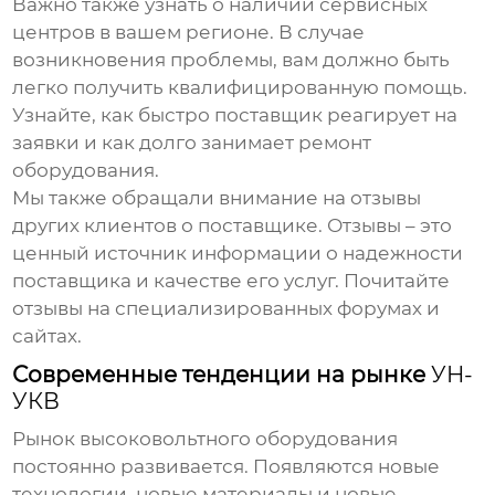
Важно также узнать о наличии сервисных
центров в вашем регионе. В случае
возникновения проблемы, вам должно быть
легко получить квалифицированную помощь.
Узнайте, как быстро поставщик реагирует на
заявки и как долго занимает ремонт
оборудования.
Мы также обращали внимание на отзывы
других клиентов о поставщике. Отзывы – это
ценный источник информации о надежности
поставщика и качестве его услуг. Почитайте
отзывы на специализированных форумах и
сайтах.
Современные тенденции на рынке
УН-
УКВ
Рынок
высоковольтного оборудования
постоянно развивается. Появляются новые
технологии, новые материалы и новые