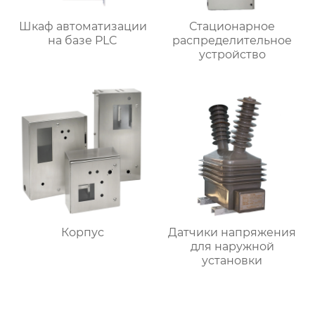
Шкаф автоматизации
Стационарное
на базе PLC
распределительное
устройство
Корпус
Датчики напряжения
для наружной
установки