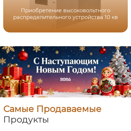
Приобретение высоковольтного
распределительного устройства 10 кв
Самые Продаваемые
Продукты