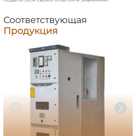
Соответствующая
Продукция