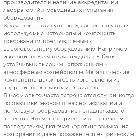
производителя и наличие аккредитации
лабораторий, проводивших испытания
оборудования.
Кроме того, стоит уточнить, соответствуют ли
используемые материалы и компоненты
требованиям, предъявляемым к
высоковольтному оборудованию
. Например,
изоляционные материалы должны быть
устойчивы к высоким напряжениям и
атмосферным воздействиям. Металлические
компоненты должны быть изготовлены из
коррозионностойких материалов.
В моем опыте, часто встречаются случаи, когда
поставщики 'экономят' на сертификации и
используют оборудование ненадлежащего
качества. Это может привести к серьезным
последствиям, включая короткие замыкания,
возгорания и даже поражение электрическим