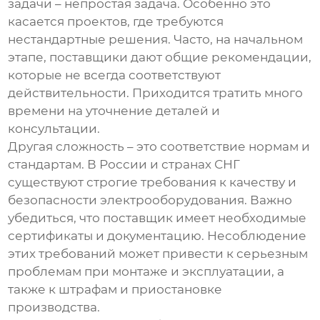
задачи – непростая задача. Особенно это
касается проектов, где требуются
нестандартные решения. Часто, на начальном
этапе, поставщики дают общие рекомендации,
которые не всегда соответствуют
действительности. Приходится тратить много
времени на уточнение деталей и
консультации.
Другая сложность – это соответствие нормам и
стандартам. В России и странах СНГ
существуют строгие требования к качеству и
безопасности
электрооборудования
. Важно
убедиться, что поставщик имеет необходимые
сертификаты и документацию. Несоблюдение
этих требований может привести к серьезным
проблемам при монтаже и эксплуатации, а
также к штрафам и приостановке
производства.