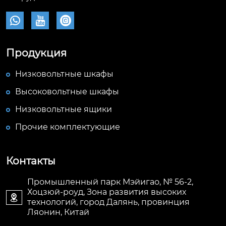



Продукция
Низковольтные шкафы
Высоковольтные шкафы
Низковольтные ящики
Прочие комплектующие
Контакты
Промышленный парк Мэйигао, № 56-2,
Хоцзюй-роуд, Зона развития высоких

технологий, город Далянь, провинция
Ляонин, Китай