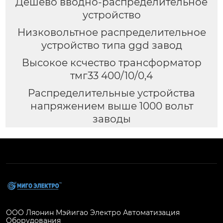
Дешево вводно-распределительное
устройство
Низковольтное распределительное
устройство типа ggd завод
Высокое ксчество трансформатор
тмг33 400/10/0,4
Распределительные устройства
напряжением выше 1000 вольт
заводы
ООО Ляонин Мэйигао Электро Автоматизация
Оборудования