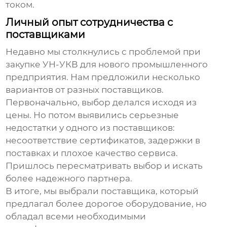
током.
Личный опыт сотрудничества с
поставщиками
Недавно мы столкнулись с проблемой при
закупке
УН-УКВ
для нового промышленного
предприятия. Нам предложили несколько
вариантов от разных поставщиков.
Первоначально, выбор делался исходя из
цены. Но потом выявились серьезные
недостатки у одного из поставщиков:
несоответствие сертификатов, задержки в
поставках и плохое качество сервиса.
Пришлось пересматривать выбор и искать
более надежного партнера.
В итоге, мы выбрали поставщика, который
предлагал более дорогое оборудование, но
обладал всеми необходимыми