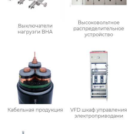
Высоковольтное
Выключатели
распределительное
нагрузги ВНА
устройство
Кабельная продукция
VFD шкаф управления
электроприводами