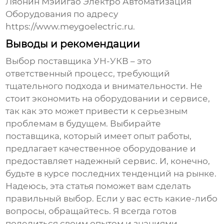
Ляонин Мэйигао Электро Автоматизация
Оборудования по адресу
https://www.meygoelectric.ru.
Выводы и рекомендации
Выбор
поставщика УН-УКВ
– это
ответственный процесс, требующий
тщательного подхода и внимательности. Не
стоит экономить на оборудовании и сервисе,
так как это может привести к серьезным
проблемам в будущем. Выбирайте
поставщика, который имеет опыт работы,
предлагает качественное оборудование и
предоставляет надежный сервис. И, конечно,
будьте в курсе последних тенденций на рынке.
Надеюсь, эта статья поможет вам сделать
правильный выбор. Если у вас есть какие-либо
вопросы, обращайтесь. Я всегда готов
поделиться своим опытом и знаниями.