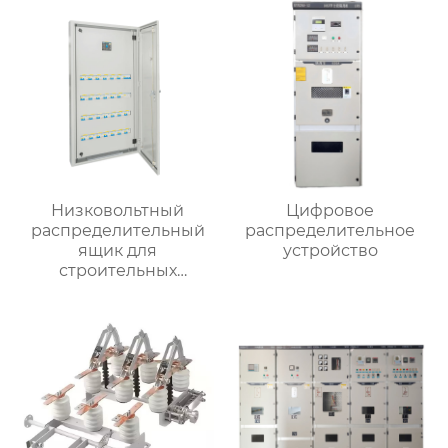
Низковольтный
Цифровое
распределительный
распределительное
ящик для
устройство
строительных
вентиляторов