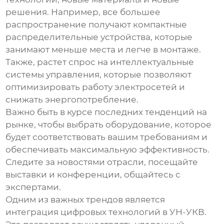
решения. Например, все большее
распространение получают компактные
распределительные устройства
, которые
занимают меньше места и легче в монтаже.
Также, растет спрос на интеллектуальные
системы управления, которые позволяют
оптимизировать работу электросетей и
снижать энергопотребление.
Важно быть в курсе последних тенденций на
рынке, чтобы выбрать оборудование, которое
будет соответствовать вашим требованиям и
обеспечивать максимальную эффективность.
Следите за новостями отрасли, посещайте
выставки и конференции, общайтесь с
экспертами.
Одним из важных трендов является
интеграция цифровых технологий в
УН-УКВ
.