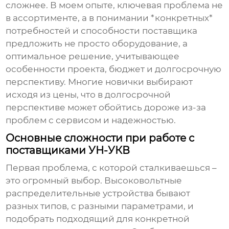
сложнее. В моем опыте, ключевая проблема не
в ассортименте, а в понимании *конкретных*
потребностей и способности поставщика
предложить не просто оборудование, а
оптимальное решение, учитывающее
особенности проекта, бюджет и долгосрочную
перспективу. Многие новички выбирают
исходя из цены, что в долгосрочной
перспективе может обойтись дороже из-за
проблем с сервисом и надежностью.
Основные сложности при работе с
поставщиками УН-УКВ
Первая проблема, с которой сталкиваешься –
это огромный выбор.
Высоковольтные
распределительные устройства
бывают
разных типов, с разными параметрами, и
подобрать подходящий для конкретной