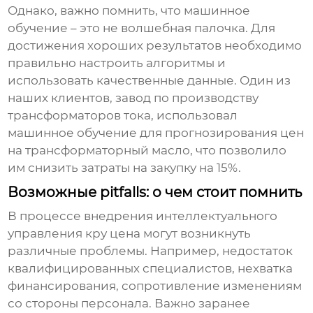
Однако, важно помнить, что машинное
обучение – это не волшебная палочка. Для
достижения хороших результатов необходимо
правильно настроить алгоритмы и
использовать качественные данные. Один из
наших клиентов, завод по производству
трансформаторов тока, использовал
машинное обучение для прогнозирования цен
на трансформаторный масло, что позволило
им снизить затраты на закупку на 15%.
Возможные pitfalls: о чем стоит помнить
В процессе внедрения
интеллектуального
управления кру цена
могут возникнуть
различные проблемы. Например, недостаток
квалифицированных специалистов, нехватка
финансирования, сопротивление изменениям
со стороны персонала. Важно заранее