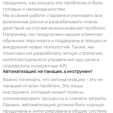
продумать, как решать эти проблемы и быть
готовым к неожиданностям.
Мы в своей работе стараемся учитывать все
возможные риски и разрабатывать планы
действий на случай возникновения проблем.
Например, мы предлагаем нашим клиентам
обучение персонала и поддержку в процессе
внедрения новых технологий. Также, мы
помогаем им разработать четкую стратегию
интеллектуального управления кру цена
и
определить конкретные KPI.
Автоматизация: не панацея, а инструмент
Важно понимать, что автоматизация – это не
панацея от всех проблем. Это лишь
инструмент, который может помочь
оптимизировать процессы и снизить затраты.
Однако, автоматизация должна быть хорошо
продумана и интегрирована в общую систему