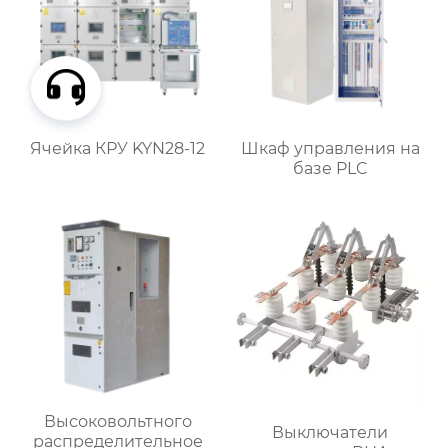
Ячейка КРУ KYN28-12
Шкаф управления на
базе PLC
Высоковольтного
Выключатели
распределительное