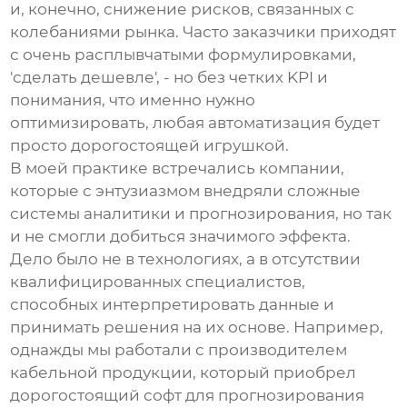
и, конечно, снижение рисков, связанных с
колебаниями рынка. Часто заказчики приходят
с очень расплывчатыми формулировками,
'сделать дешевле', - но без четких KPI и
понимания, что именно нужно
оптимизировать, любая автоматизация будет
просто дорогостоящей игрушкой.
В моей практике встречались компании,
которые с энтузиазмом внедряли сложные
системы аналитики и прогнозирования, но так
и не смогли добиться значимого эффекта.
Дело было не в технологиях, а в отсутствии
квалифицированных специалистов,
способных интерпретировать данные и
принимать решения на их основе. Например,
однажды мы работали с производителем
кабельной продукции, который приобрел
дорогостоящий софт для прогнозирования