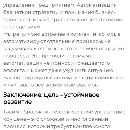
управления предприятием. Автоматизация
без четкой стратегии и понимания бизнес-
процессов может привести к нежелательным
последствиям.
Мы регулярно встречаем компании, которые
автоматизируют отдельные процессы, не
задумываясь о том, как это повлияет на другие
процессы. Это приводит к тому, что
автоматизация не приносит ожидаемого
эффекта и может даже ухудшить ситуацию.
Важно подходить к автоматизации комплексно
и учитывать все возможные факторы.
Заключение: цель – устойчивое
развитие
Таким образом,
интеллектуальное управление
кру цена
– это сложный и многогранный
процесс, который требует комплексного