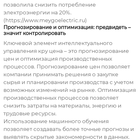
позволила снизить потребление
электроэнергии на 20%.
(https://www.meygoelectric.ru)
Прогнозирование и оптимизация: предвидеть –
значит контролировать
Ключевой элемент
интеллектуального
управления кру цена
– это прогнозирование
цен и оптимизация производственных
процессов. Прогнозирование цен позволяет
компании принимать решения о закупке
сырья и планировании производства с учетом
возможных изменений на рынке. Оптимизация
производственных процессов позволяет
снизить затраты на материалы, энергию и
трудовые ресурсы.
Использование машинного обучения
позволяет создавать более точные прогнозы и
выявлять скрытые закономерности в данных.