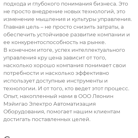
подхода и глубокого понимания бизнеса. Это
не просто внедрение новых технологий, это
изменение мышления и культуры управления.
Главная цель – не просто снизить затраты, а
обеспечить устойчивое развитие компании и
ее конкурентоспособность на рынке.
В конечном итоге, успех
интеллектуального
управления кру цена
зависит от того,
насколько хорошо компания понимает свои
потребности и насколько эффективно
использует доступные инструменты и
технологии. И от того, кто ведет этот процесс.
Опыт, накопленный нами в ООО Ляонин
Мэйигао Электро Автоматизация
Оборудования, помогает нашим клиентам
достигать поставленных целей.