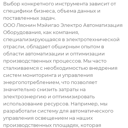
Выбор конкретного инструмента зависит от
специфики бизнеса, объема данных и
поставленных задач.
ООО Ляонин Мэйигао Электро Автоматизация
Оборудования, как компания,
специализирующаяся в электротехнической
отрасли, обладает обширным опытом в
области автоматизации и оптимизации
производственных процессов. Мы часто
сталкиваемся с необходимостью внедрения
систем мониторинга и управления
энергопотреблением, что позволяет
значительно снизить затраты на
электроэнергию и оптимизировать
использование ресурсов. Например, мы
разработали систему для автоматического
управления освещением на наших
производственных площадях, которая