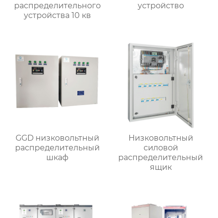
распределительного
устройство
устройства 10 кв
GGD низковольтный
Низковольтный
распределительный
силовой
шкаф
распределительный
ящик