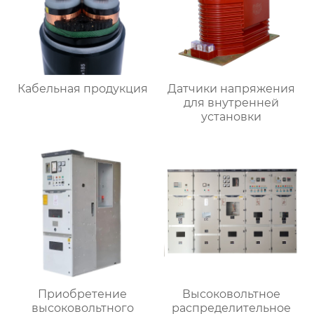
Кабельная продукция
Датчики напряжения
для внутренней
установки
Приобретение
Высоковольтное
высоковольтного
распределительное