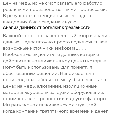
цен на медь, но не смог связать его работу с
реальными производственными процессами.
В результате, потенциальные выгоды от
внедрения были сведена к нулю.
Анализ данных: от 'хотелки' к 'реальности'
Важный этап – это качественный сбор и анализ
данных. Недостаточно просто подключить все
возможные источники информации.
Необходимо выделить те данные, которые
действительно влияют на
кру цена
и которые
могут быть использованы для принятия
обоснованных решений. Например, для
производства кабеля это могут быть данные о
ценах на медь, алюминий, изоляционные
материалы, уровень загрузки оборудования,
стоимость электроэнергии и другие факторы.
Мы регулярно сталкиваемся с ситуацией,
когда компании тратят много времени и денег