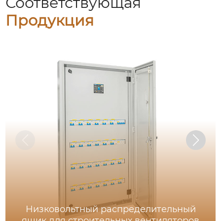
Соответствующая
Продукция
Низковольтный распределительный
ящик для строительных вентиляторов