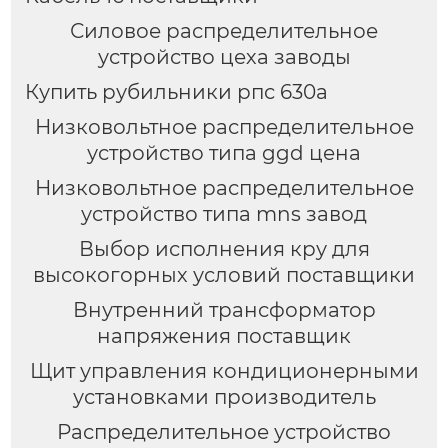
Силовое распределительное
устройство цеха заводы
Купить рубильники рпс 630а
Низковольтное распределительное
устройство типа ggd цена
Низковольтное распределительное
устройство типа mns завод
Выбор исполнения кру для
высокогорных условий поставщики
Внутренний трансформатор
напряжения поставщик
Щит управления кондиционерными
установками производитель
Распределительное устройство