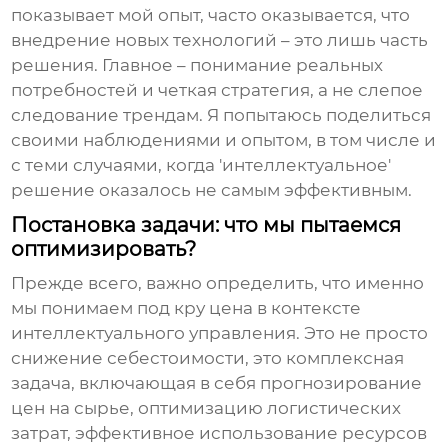
показывает мой опыт, часто оказывается, что
внедрение новых технологий – это лишь часть
решения. Главное – понимание реальных
потребностей и четкая стратегия, а не слепое
следование трендам. Я попытаюсь поделиться
своими наблюдениями и опытом, в том числе и
с теми случаями, когда 'интеллектуальное'
решение оказалось не самым эффективным.
Постановка задачи: что мы пытаемся
оптимизировать?
Прежде всего, важно определить, что именно
мы понимаем под
кру цена
в контексте
интеллектуального управления
. Это не просто
снижение себестоимости, это комплексная
задача, включающая в себя прогнозирование
цен на сырье, оптимизацию логистических
затрат, эффективное использование ресурсов