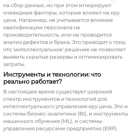
на сбор данных, но при этом игнорируют
очевидные факторы, которые влияют на
кру
цена
. Например, не учитывается влияние
квалификации персонала на
производительность, или не проводится
анализ дефектов и брака. Это приводит к тому,
что 'интеллектуальное' решение не позволяет
выявить скрытые резервы и оптимизировать
затраты.
Инструменты и технологии: что
реально работает?
В настоящее время существует широкий
спектр инструментов и технологий для
интеллектуального управления кру цена
. Это и
системы бизнес-аналитики (BI), и инструменты
машинного обучения (ML), и системы
управления ресурсами предприятия (ERP).