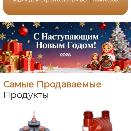
Самые Продаваемые
Продукты