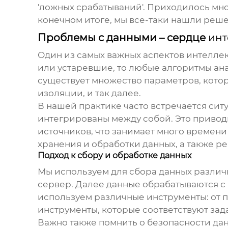
'ложных срабатываний'. Приходилось мно
конечном итоге, мы все-таки нашли реш
Проблемы с данными – сердце
инт
Один из самых важных аспектов
интеллек
или устаревшие, то любые алгоритмы ана
существует множество параметров, котор
изоляции, и так далее.
В нашей практике часто встречается ситу
интегрированы между собой. Это приводи
источников, что занимает много времени
хранения и обработки данных, а также р
Подход к сбору и обработке данных
Мы используем для сбора данных различ
сервер. Далее данные обрабатываются с
используем различные инструменты: от 
инструменты, которые соответствуют зад
Важно также помнить о безопасности да