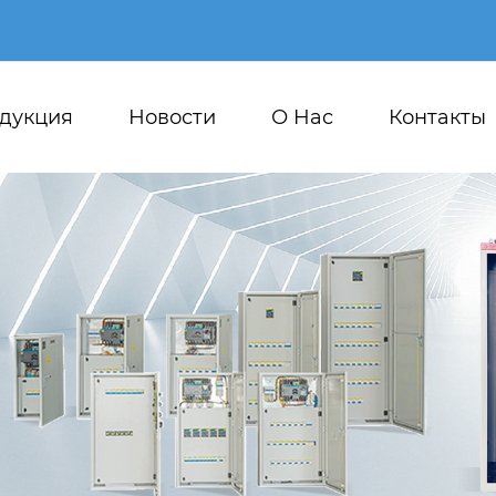
дукция
Новости
О Hас
Контакты