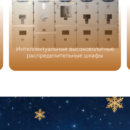
Интеллектуальные высоковольтные
распределительные шкафы