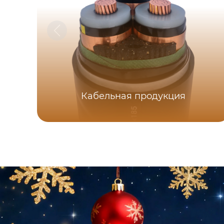
Кабельная продукция