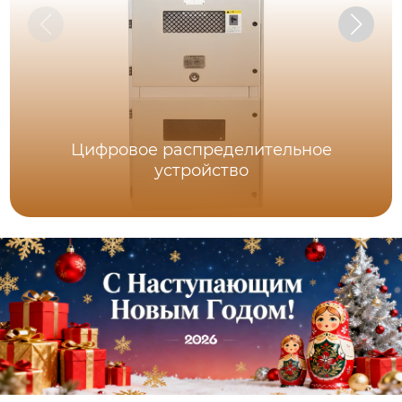
Цифровое распределительное
устройство