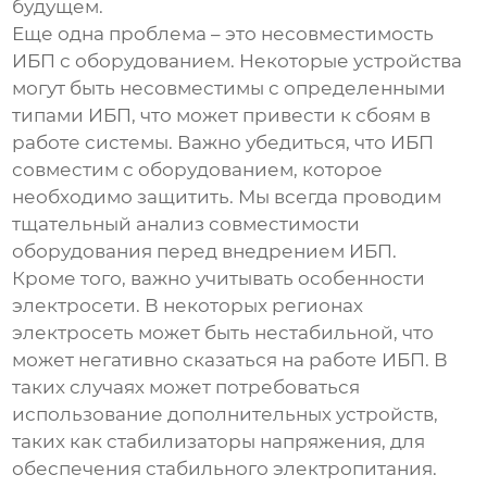
будущем.
Еще одна проблема – это несовместимость
ИБП с оборудованием. Некоторые устройства
могут быть несовместимы с определенными
типами ИБП, что может привести к сбоям в
работе системы. Важно убедиться, что ИБП
совместим с оборудованием, которое
необходимо защитить. Мы всегда проводим
тщательный анализ совместимости
оборудования перед внедрением ИБП.
Кроме того, важно учитывать особенности
электросети. В некоторых регионах
электросеть может быть нестабильной, что
может негативно сказаться на работе ИБП. В
таких случаях может потребоваться
использование дополнительных устройств,
таких как стабилизаторы напряжения, для
обеспечения стабильного электропитания.