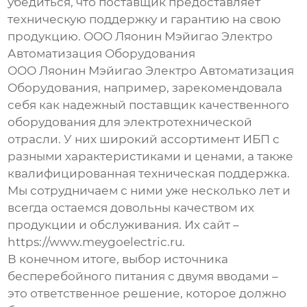
убедиться, что поставщик предоставляет
техническую поддержку и гарантию на свою
продукцию. ООО Ляонин Мэйигао Электро
Автоматизация Оборудования
ООО Ляонин Мэйигао Электро Автоматизация
Оборудования, например, зарекомендовала
себя как надежный поставщик качественного
оборудования для электротехнической
отрасли. У них широкий ассортимент ИБП с
разными характеристиками и ценами, а также
квалифицированная техническая поддержка.
Мы сотрудничаем с ними уже несколько лет и
всегда остаемся довольны качеством их
продукции и обслуживания. Их сайт –
https://www.meygoelectric.ru.
В конечном итоге, выбор
источника
бесперебойного питания с двумя вводами
–
это ответственное решение, которое должно