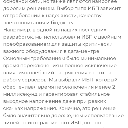
основной сети, но также являются наиболее
дорогим решением. Выбор типа ИБП зависит
от требований к надежности, качеству
электропитания и бюджету.
Например, в одной из наших последних
разработок, мы использовали ИБП с двойным
преобразованием для защиты критически
важного оборудования в дата-центре.
Основным требованием было минимальное
время переключения и полное исключение
влияния колебаний напряжения в сети на
работу серверов. Мы выбрали ИБП, который
обеспечивал время переключения менее 2
миллисекунд и гарантировал стабильное
выходное напряжение даже при резких
скачках напряжения. Конечно, это решение
было значительно дороже, чем использование
линейно-интерактивного ИБП, но оно