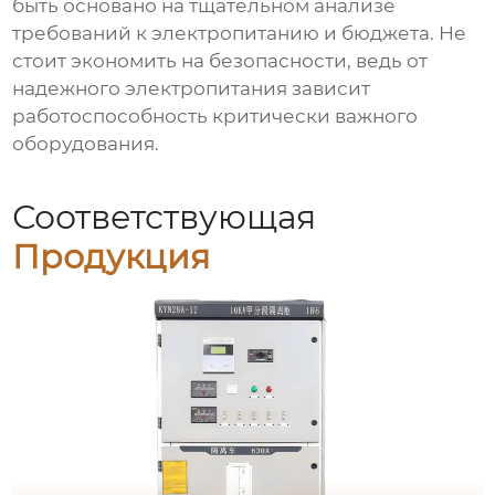
быть основано на тщательном анализе
требований к электропитанию и бюджета. Не
стоит экономить на безопасности, ведь от
надежного электропитания зависит
работоспособность критически важного
оборудования.
Соответствующая
Продукция