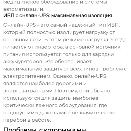
медицинское оборудование и системы
автоматизации.
ИБП с онлайн-UPS: максимальная изоляция
Онлайн-UPS – это самый надежный тип ИБП,
который полностью изолирует нагрузку от
основной сети. В этом режиме нагрузка всегда
питается от инвертора, а основной источник
питания используется только для зарядки
аккумуляторов. Это обеспечивает
максимальную защиту от всех типов проблем с
электропитанием. Однако, онлайн-UPS
являются наиболее дорогими и
энергозатратными. Поэтому, они обычно
используются для защиты наиболее
критически важного оборудования, где
недопустимы даже самые незначительные
перебои в работе.
Проблемы, с которыми мы