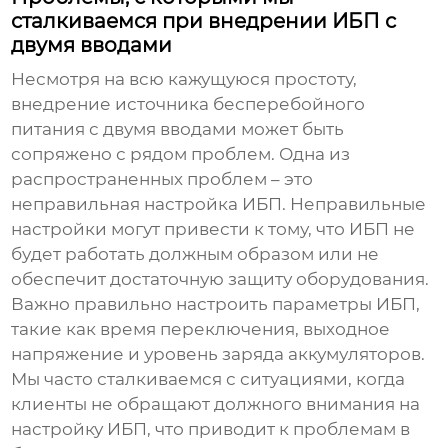
сталкиваемся при внедрении ИБП с
двумя вводами
Несмотря на всю кажущуюся простоту,
внедрение
источника бесперебойного
питания с двумя вводами
может быть
сопряжено с рядом проблем. Одна из
распространенных проблем – это
неправильная настройка ИБП. Неправильные
настройки могут привести к тому, что ИБП не
будет работать должным образом или не
обеспечит достаточную защиту оборудования.
Важно правильно настроить параметры ИБП,
такие как время переключения, выходное
напряжение и уровень заряда аккумуляторов.
Мы часто сталкиваемся с ситуациями, когда
клиенты не обращают должного внимания на
настройку ИБП, что приводит к проблемам в