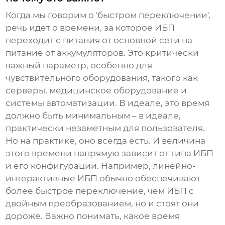
Когда мы говорим о 'быстром переключении',
речь идет о времени, за которое ИБП
переходит с питания от основной сети на
питание от аккумуляторов. Это критически
важный параметр, особенно для
чувствительного оборудования, такого как
серверы, медицинское оборудование и
системы автоматизации. В идеале, это время
должно быть минимальным – в идеале,
практически незаметным для пользователя.
Но на практике, оно всегда есть. И величина
этого времени напрямую зависит от типа ИБП
и его конфигурации. Например, линейно-
интерактивные ИБП обычно обеспечивают
более быстрое переключение, чем ИБП с
двойным преобразованием, но и стоят они
дороже. Важно понимать, какое время