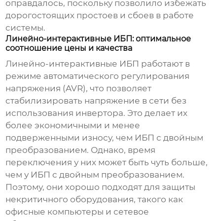
оправдалось, поскольку позволило избежать
дорогостоящих простоев и сбоев в работе
системы.
Линейно-интерактивные ИБП: оптимальное
соотношение цены и качества
Линейно-интерактивные ИБП работают в
режиме автоматического регулирования
напряжения (AVR), что позволяет
стабилизировать напряжение в сети без
использования инвертора. Это делает их
более экономичными и менее
подверженными износу, чем ИБП с двойным
преобразованием. Однако, время
переключения у них может быть чуть больше,
чем у ИБП с двойным преобразованием.
Поэтому, они хорошо подходят для защиты
некритичного оборудования, такого как
офисные компьютеры и сетевое