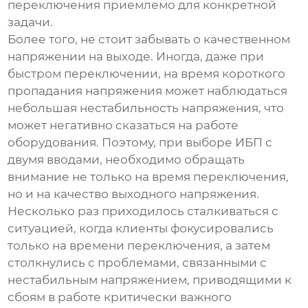
переключения приемлемо для конкретной
задачи.
Более того, не стоит забывать о качественном
напряжении на выходе. Иногда, даже при
быстром переключении, на время короткого
пропадания напряжения может наблюдаться
небольшая нестабильность напряжения, что
может негативно сказаться на работе
оборудования. Поэтому, при выборе
ИБП с
двумя вводами
, необходимо обращать
внимание не только на время переключения,
но и на качество выходного напряжения.
Несколько раз приходилось сталкиваться с
ситуацией, когда клиенты фокусировались
только на времени переключения, а затем
столкнулись с проблемами, связанными с
нестабильным напряжением, приводящими к
сбоям в работе критически важного