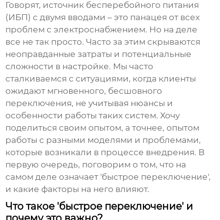
Говорят,
источник бесперебойного питания
(ИБП) с двумя вводами
– это панацея от всех
проблем с электроснабжением. Но на деле
все не так просто. Часто за этим скрываются
неоправданные затраты и потенциальные
сложности в настройке. Мы часто
сталкиваемся с ситуациями, когда клиенты
ожидают мгновенного, бесшовного
переключения, не учитывая нюансы и
особенности работы таких систем. Хочу
поделиться своим опытом, а точнее, опытом
работы с разными моделями и проблемами,
которые возникали в процессе внедрения. В
первую очередь, поговорим о том, что на
самом деле означает 'быстрое переключение',
и какие факторы на него влияют.
Что такое 'быстрое переключение' и
почему это важно?