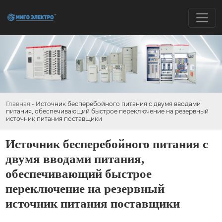
Главная
-
Источник бесперебойного питания с двумя вводами
питания, обеспечивающий быстрое переключение на резервный
источник питания поставщики
Источник бесперебойного питания с
двумя вводами питания,
обеспечивающий быстрое
переключение на резервный
источник питания поставщики