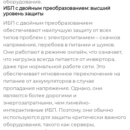
оборудование.
ИБП с двойным преобразованием: высший
уровень защиты
ИБП с двойным преобразованием
обеспечивают наилучшую защиту от всех
типов проблем с электропитанием – скачков
напряжения, перебоев в питании и шумов.
Они работают в режиме онлайн, что означает,
что нагрузка всегда питается от инвертора,
даже при нормальной работе сети. Это
обеспечивает мгновенное переключение на
питание от аккумуляторов в случае
пропадания напряжения. Однако, они
являются более дорогими и
энергозатратными, чем линейно-
интерактивные ИБП. Поэтому, они обычно
используются для защиты критически важного
оборудования, такого как серверы,