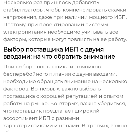
Несколько раз пришлось добавлять
стабилизаторы, чтобы компенсировать скачки
напряжения, даже при наличии мощного ИБП.
Поэтому, при проектировании системы
электропитания необходимо учитывать все
факторы, которые могут повлиять на ее работу.
Выбор поставщика ИБП с двумя
вводами: на что обратить внимание
При выборе поставщика
источников
бесперебойного питания с двумя вводами
,
необходимо обращать внимание на несколько
факторов. Во-первых, важно выбрать
поставщика с хорошей репутацией и опытом
работы на рынке. Во-вторых, важно убедиться,
что поставщик предлагает широкий
ассортимент ИБП с разными
характеристиками и ценами. В-третьих, важно