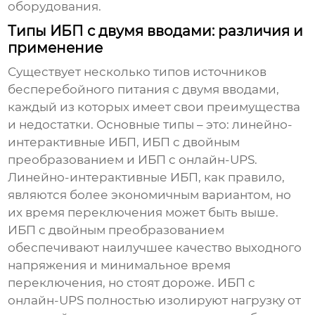
оборудования.
Типы ИБП с двумя вводами: различия и
применение
Существует несколько типов
источников
бесперебойного питания с двумя вводами
,
каждый из которых имеет свои преимущества
и недостатки. Основные типы – это: линейно-
интерактивные ИБП, ИБП с двойным
преобразованием и ИБП с онлайн-UPS.
Линейно-интерактивные ИБП, как правило,
являются более экономичным вариантом, но
их время переключения может быть выше.
ИБП с двойным преобразованием
обеспечивают наилучшее качество выходного
напряжения и минимальное время
переключения, но стоят дороже. ИБП с
онлайн-UPS полностью изолируют нагрузку от