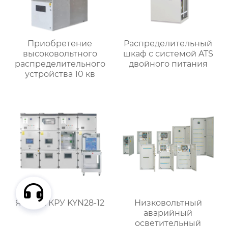
Приобретение
Распределительный
высоковольтного
шкаф с системой ATS
распределительного
двойного питания
устройства 10 кв
Ячейка КРУ KYN28-12
Низковольтный
аварийный
осветительный