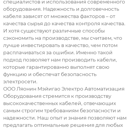
специалистов и использования современного
оборудования. Надежность и долговечность
кабеля зависят от множества факторов – от
качества сырья до качества контроля качества.
И хотя существуют различные способы
сэкономить на производстве, мы считаем, что
лучше инвестировать в качество, чем потом
расплачиваться за ошибки. Именно такой
подход позволяет нам производить кабели,
которые гарантированно выполнят свою
функцию и обеспечат безопасность
электросети.
ООО Ляонин Мэйигао Электро Автоматизация
Оборудования стремится к производству
высококачественных кабелей, отвечающих
самым строгим требованиям безопасности и
надежности. Наш опыт и знания позволяют нам
предлагать оптимальные решения для любых