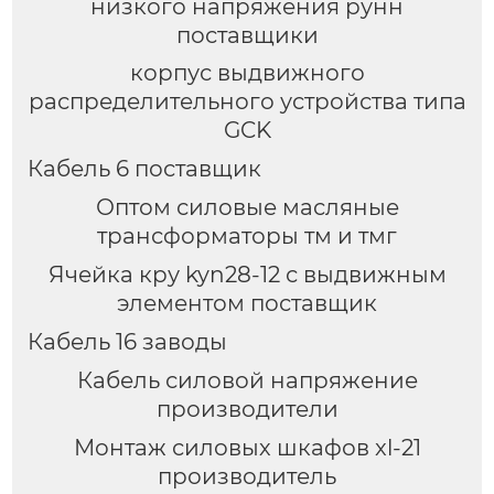
низкого напряжения рунн
поставщики
корпус выдвижного
распределительного устройства типа
GCK
Кабель 6 поставщик
Оптом силовые масляные
трансформаторы тм и тмг
Ячейка кру kyn28-12 с выдвижным
элементом поставщик
Кабель 16 заводы
Кабель силовой напряжение
производители
Монтаж силовых шкафов xl-21
производитель