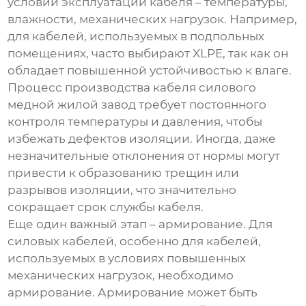
условий эксплуатации кабеля – температуры,
влажности, механических нагрузок. Например,
для кабелей, используемых в подпольных
помещениях, часто выбирают XLPE, так как он
обладает повышенной устойчивостью к влаге.
Процесс
производства кабеля силового
медной жилой завод
требует постоянного
контроля температуры и давления, чтобы
избежать дефектов изоляции. Иногда, даже
незначительные отклонения от нормы могут
привести к образованию трещин или
разрывов изоляции, что значительно
сокращает срок службы кабеля.
Еще один важный этап – армирование. Для
силовых кабелей, особенно для кабелей,
используемых в условиях повышенных
механических нагрузок, необходимо
армирование. Армирование может быть