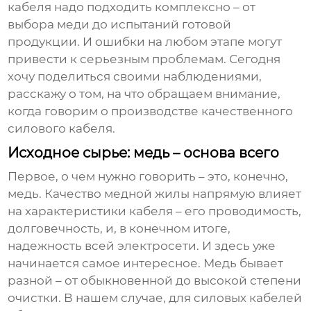
кабеля надо подходить комплексно – от
выбора меди до испытаний готовой
продукции. И ошибки на любом этапе могут
привести к серьезным проблемам. Сегодня
хочу поделиться своими наблюдениями,
расскажу о том, на что обращаем внимание,
когда говорим о производстве качественного
силового кабеля.
Исходное сырье: медь – основа всего
Первое, о чем нужно говорить – это, конечно,
медь. Качество медной жилы напрямую влияет
на характеристики кабеля – его проводимость,
долговечность, и, в конечном итоге,
надежность всей электросети. И здесь уже
начинается самое интересное. Медь бывает
разной – от обыкновенной до высокой степени
очистки. В нашем случае, для силовых кабелей