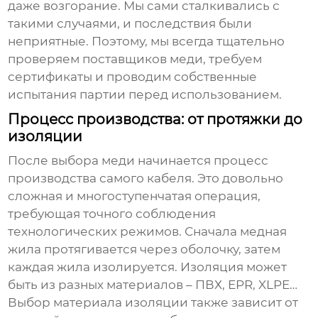
даже возгорание. Мы сами сталкивались с
такими случаями, и последствия были
неприятные. Поэтому, мы всегда тщательно
проверяем поставщиков меди, требуем
сертификаты и проводим собственные
испытания партии перед использованием.
Процесс производства: от протяжки до
изоляции
После выбора меди начинается процесс
производства самого кабеля. Это довольно
сложная и многоступенчатая операция,
требующая точного соблюдения
технологических режимов. Сначала медная
жила протягивается через оболочку, затем
каждая жила изолируется. Изоляция может
быть из разных материалов – ПВХ, EPR, XLPE…
Выбор материала изоляции также зависит от