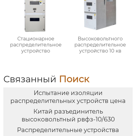
Стационарное
Высоковольтного
распределительное
распределительное
устройство
устройство 10 кв
Связанный
Поиск
Испытание изоляции
распределительных устройств цена
Китай разъединитель
высоковольтный рвфз-10/630
Распределительные устройства