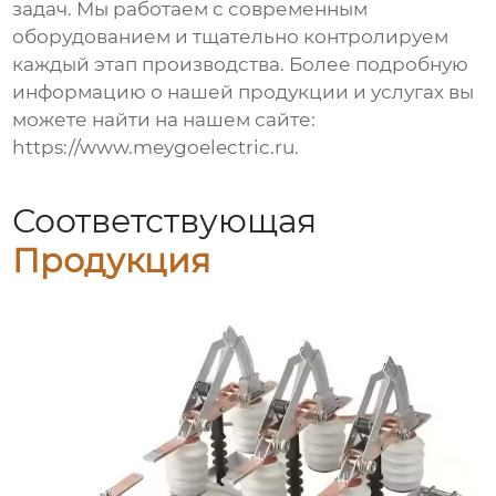
задач. Мы работаем с современным
оборудованием и тщательно контролируем
каждый этап производства. Более подробную
информацию о нашей продукции и услугах вы
можете найти на нашем сайте:
https://www.meygoelectric.ru
.
Соответствующая
Продукция