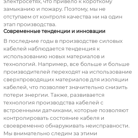
электросетях, что привело к короткому
замыканию и пожару. Поэтому, мы не
отступаем от контроля качества ни на один
этап производства.
Современные тенденции и инновации
В последние годы в производстве силовых
кабелей наблюдается тенденция к
использованию новых материалов и
технологий. Например, все больше и больше
производителей переходят на использование
сверхпроводящих материалов для изоляции
кабелей, что позволяет значительно снизить
потери энергии. Также, развивается
технология производства кабелей с
встроенными датчиками, которые позволяют
контролировать состояние кабеля и
своевременно обнаруживать неисправности.
Мы внимательно следим за этими