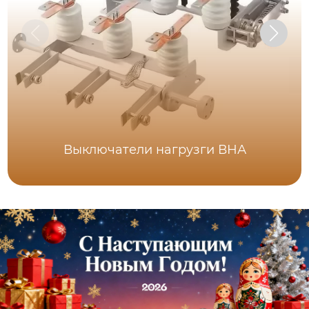
Выключатели нагрузги ВНА