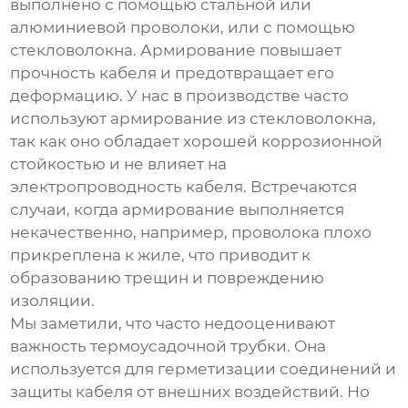
выполнено с помощью стальной или
алюминиевой проволоки, или с помощью
стекловолокна. Армирование повышает
прочность кабеля и предотвращает его
деформацию. У нас в производстве часто
используют армирование из стекловолокна,
так как оно обладает хорошей коррозионной
стойкостью и не влияет на
электропроводность кабеля. Встречаются
случаи, когда армирование выполняется
некачественно, например, проволока плохо
прикреплена к жиле, что приводит к
образованию трещин и повреждению
изоляции.
Мы заметили, что часто недооценивают
важность термоусадочной трубки. Она
используется для герметизации соединений и
защиты кабеля от внешних воздействий. Но