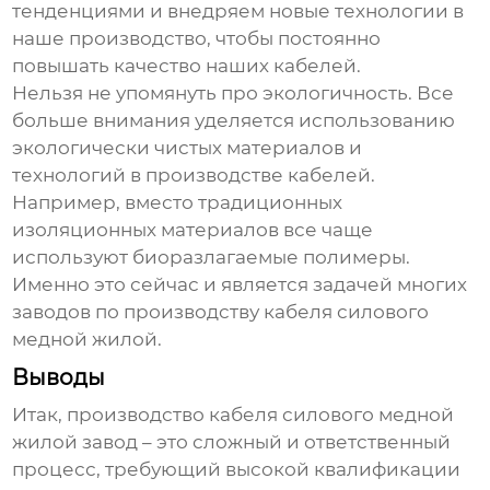
тенденциями и внедряем новые технологии в
наше производство, чтобы постоянно
повышать качество наших кабелей.
Нельзя не упомянуть про экологичность. Все
больше внимания уделяется использованию
экологически чистых материалов и
технологий в производстве кабелей.
Например, вместо традиционных
изоляционных материалов все чаще
используют биоразлагаемые полимеры.
Именно это сейчас и является задачей многих
заводов по производству кабеля силового
медной жилой
.
Выводы
Итак, производство
кабеля силового медной
жилой завод
– это сложный и ответственный
процесс, требующий высокой квалификации