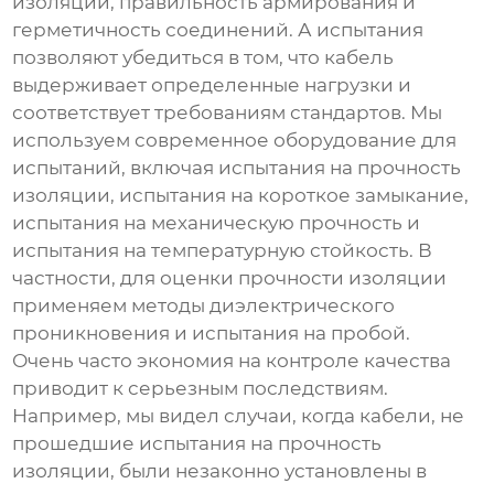
изоляции, правильность армирования и
герметичность соединений. А испытания
позволяют убедиться в том, что кабель
выдерживает определенные нагрузки и
соответствует требованиям стандартов. Мы
используем современное оборудование для
испытаний, включая испытания на прочность
изоляции, испытания на короткое замыкание,
испытания на механическую прочность и
испытания на температурную стойкость. В
частности, для оценки прочности изоляции
применяем методы диэлектрического
проникновения и испытания на пробой.
Очень часто экономия на контроле качества
приводит к серьезным последствиям.
Например, мы видел случаи, когда кабели, не
прошедшие испытания на прочность
изоляции, были незаконно установлены в