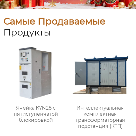
Самые Продаваемые
Продукты
Ячейка KYN28 с
Интеллектуальная
пятиступенчатой
комплектная
блокировкой
трансформаторная
подстанция (КТП)