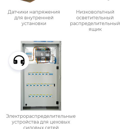
Датчики напряжения
Низковольтный
для внутренней
осветительный
установки
распределительный
ящик
Электрораспределительные
устройства для цеховых
силовых сетей