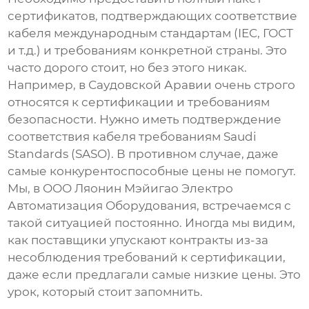
сертификатов, подтверждающих соответствие
кабеля международным стандартам (IEC, ГОСТ
и т.д.) и требованиям конкретной страны. Это
часто дорого стоит, но без этого никак.
Например, в Саудовской Аравии очень строго
относятся к сертификации и требованиям
безопасности. Нужно иметь подтверждение
соответствия кабеля требованиям Saudi
Standards (SASO). В противном случае, даже
самые конкурентоспособные цены не помогут.
Мы, в ООО Ляонин Мэйигао Электро
Автоматизация Оборудования, встречаемся с
такой ситуацией постоянно. Иногда мы видим,
как поставщики упускают контракты из-за
несоблюдения требований к сертификации,
даже если предлагали самые низкие цены. Это
урок, который стоит запомнить.