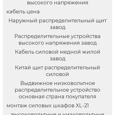
высокого напряжения
кабель цена
Наружный распределительный щит
завод
Распределительные устройства
высокого напряжения завод
Кабель силовой медной жилой
завод
Китай щит распределительный
силовой
Выдвижное низковольтное
распределительное устройство
основная страна покупателя
монтаж силовых шкафов XL-21
высоковольтные и низковольтные