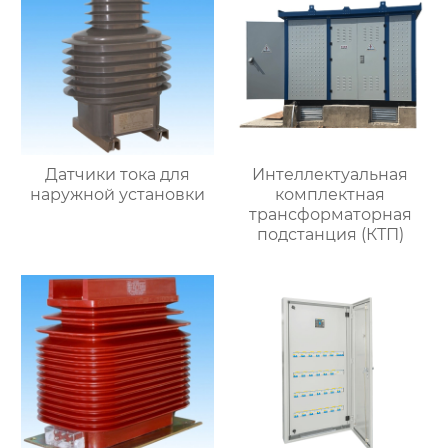
Датчики тока для
Интеллектуальная
наружной установки
комплектная
трансформаторная
подстанция (КТП)