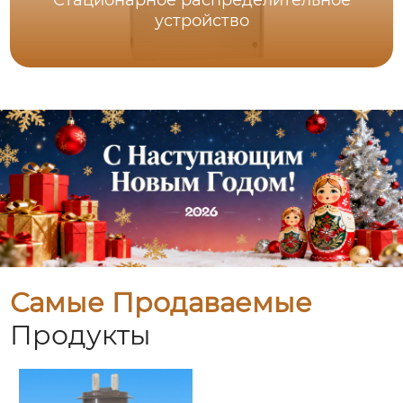
Стационарное распределительное
устройство
Самые Продаваемые
Продукты