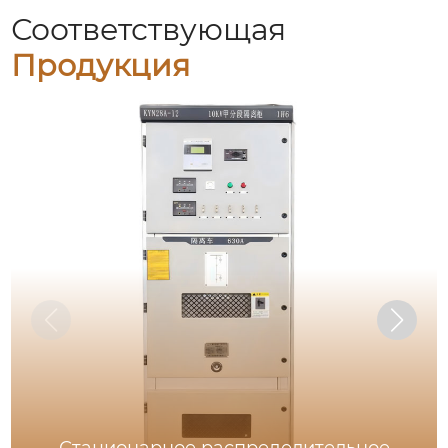
Соответствующая
Продукция