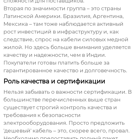
сложности для поставщиков.
Вторая по значимости группа – это страны
Латинской Америки. Бразилия, Аргентина,
Мексика – там тоже наблюдается активный
рост инвестиций в инфраструктуру и, как
следствие, спрос на
кабели силовых медной
жилой
. Но здесь больше внимания уделяется
качеству и надежности, чем в Индии.
Покупатели готовы платить больше за
гарантированное качество и долговечность.
Роль качества и сертификации
Нельзя забывать о важности сертификации. В
большинстве перечисленных выше стран
существует строгий контроль качества и
требования к безопасности
электрооборудования. Просто предложить
'дешевый' кабель – это, скорее всего, провал.
Необходимо предоставить полный пакет