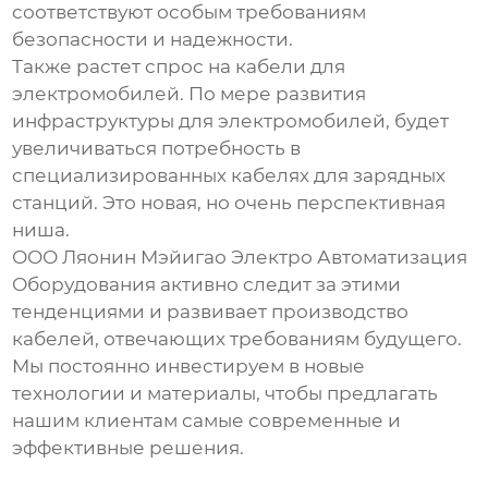
соответствуют особым требованиям
безопасности и надежности.
Также растет спрос на кабели для
электромобилей. По мере развития
инфраструктуры для электромобилей, будет
увеличиваться потребность в
специализированных кабелях для зарядных
станций. Это новая, но очень перспективная
ниша.
ООО Ляонин Мэйигао Электро Автоматизация
Оборудования активно следит за этими
тенденциями и развивает производство
кабелей, отвечающих требованиям будущего.
Мы постоянно инвестируем в новые
технологии и материалы, чтобы предлагать
нашим клиентам самые современные и
эффективные решения.