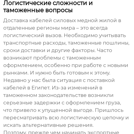
Логистические сложности и
таможенные вопросы
Доставка
кабелей силовых медной жилой
в
отдаленные регионы мира – это всегда
логистический вызов. Необходимо учитывать
транспортные расходы, таможенные пошлины,
сроки доставки и другие факторы. Часто
возникают проблемы с таможенным
оформлением, особенно при работе с новыми
рынками. И нужно быть готовым к этому.
Недавно у нас была ситуация с поставкой
кабелей в Египет. Из-за изменений в
таможенном законодательстве возникли
серьезные задержки с оформлением груза,
что привело к упущенной выгоде. Пришлось
пересматривать всю логистическую цепочку и
искать альтернативные решения.
Поэтому, прежде чем начинать экспортные