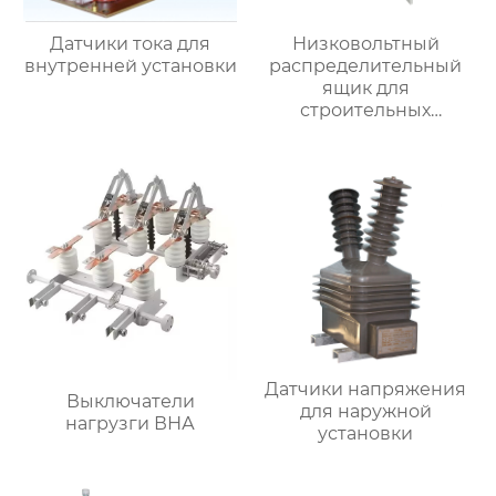
Датчики тока для
Низковольтный
внутренней установки
распределительный
ящик для
строительных
вентиляторов
Датчики напряжения
Выключатели
для наружной
нагрузги ВНА
установки