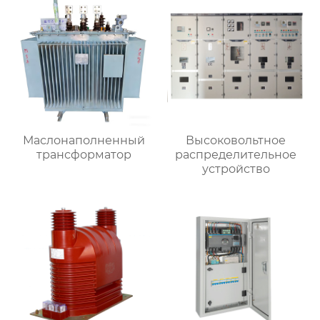
Маслонаполненный
Высоковольтное
трансформатор
распределительное
устройство