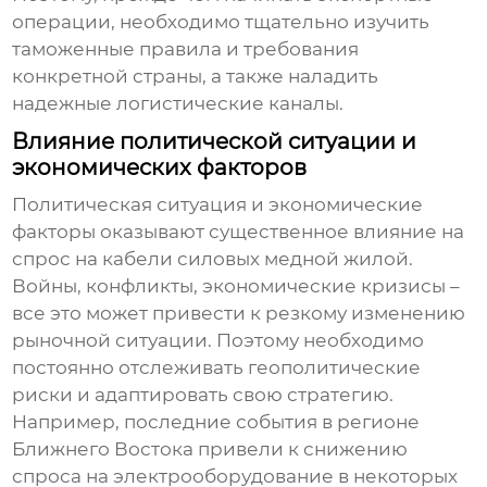
операции, необходимо тщательно изучить
таможенные правила и требования
конкретной страны, а также наладить
надежные логистические каналы.
Влияние политической ситуации и
экономических факторов
Политическая ситуация и экономические
факторы оказывают существенное влияние на
спрос на
кабели силовых медной жилой
.
Войны, конфликты, экономические кризисы –
все это может привести к резкому изменению
рыночной ситуации. Поэтому необходимо
постоянно отслеживать геополитические
риски и адаптировать свою стратегию.
Например, последние события в регионе
Ближнего Востока привели к снижению
спроса на электрооборудование в некоторых