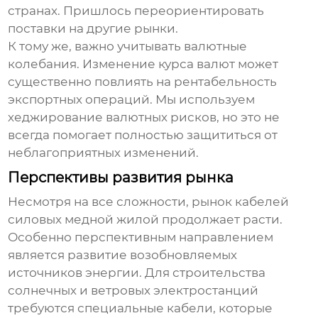
странах. Пришлось переориентировать
поставки на другие рынки.
К тому же, важно учитывать валютные
колебания. Изменение курса валют может
существенно повлиять на рентабельность
экспортных операций. Мы используем
хеджирование валютных рисков, но это не
всегда помогает полностью защититься от
неблагоприятных изменений.
Перспективы развития рынка
Несмотря на все сложности, рынок
кабелей
силовых медной жилой
продолжает расти.
Особенно перспективным направлением
является развитие возобновляемых
источников энергии. Для строительства
солнечных и ветровых электростанций
требуются специальные кабели, которые