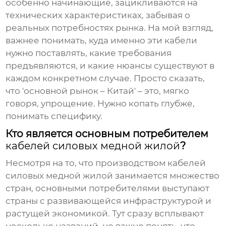
особенно начинающие, зацикливаются на
технических характеристиках, забывая о
реальных потребностях рынка. На мой взгляд,
важнее понимать, куда именно эти кабели
нужно поставлять, какие требования
предъявляются, и какие нюансы существуют в
каждом конкретном случае. Просто сказать,
что 'основной рынок – Китай' – это, мягко
говоря, упрощение. Нужно копать глубже,
понимать специфику.
Кто является основным потребителем
кабелей силовых медной жилой
?
Несмотря на то, что производством
кабелей
силовых медной жилой
занимается множество
стран, основными потребителями выступают
страны с развивающейся инфраструктурой и
растущей экономикой. Тут сразу всплывают