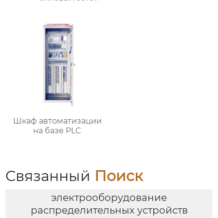
Шкаф автоматизации
на базе PLC
Связанный
Поиск
электрооборудование
распределительных устройств