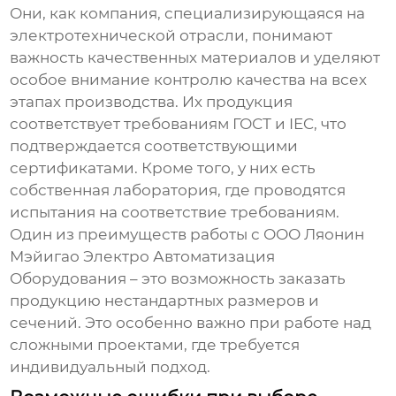
Они, как компания, специализирующаяся на
электротехнической отрасли, понимают
важность качественных материалов и уделяют
особое внимание контролю качества на всех
этапах производства. Их продукция
соответствует требованиям ГОСТ и IEC, что
подтверждается соответствующими
сертификатами. Кроме того, у них есть
собственная лаборатория, где проводятся
испытания на соответствие требованиям.
Один из преимуществ работы с ООО Ляонин
Мэйигао Электро Автоматизация
Оборудования – это возможность заказать
продукцию нестандартных размеров и
сечений. Это особенно важно при работе над
сложными проектами, где требуется
индивидуальный подход.