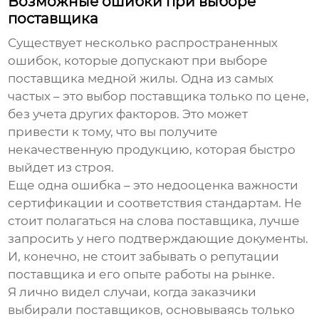
Возможные ошибки при выборе
поставщика
Существует несколько распространенных
ошибок, которые допускают при выборе
поставщика медной жилы
. Одна из самых
частых – это выбор поставщика только по цене,
без учета других факторов. Это может
привести к тому, что вы получите
некачественную продукцию, которая быстро
выйдет из строя.
Еще одна ошибка – это недооценка важности
сертификации и соответствия стандартам. Не
стоит полагаться на слова поставщика, лучше
запросить у него подтверждающие документы.
И, конечно, не стоит забывать о репутации
поставщика и его опыте работы на рынке.
Я лично видел случаи, когда заказчики
выбирали поставщиков, основываясь только