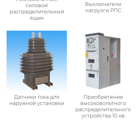
Выключатели
силовой
нагрузги РПС
распределительный
ящик
Датчики тока для
Приобретение
наружной установки
высоковольтного
распределительного
устройства 10 кв