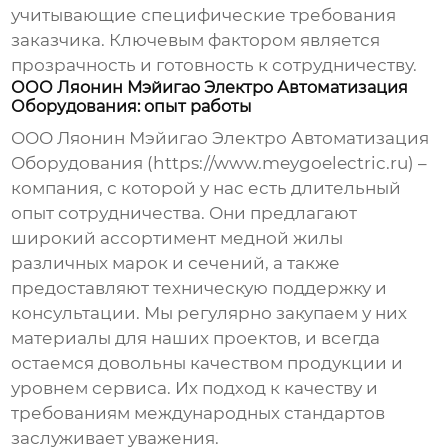
учитывающие специфические требования
заказчика. Ключевым фактором является
прозрачность и готовность к сотрудничеству.
ООО Ляонин Мэйигао Электро Автоматизация
Оборудования: опыт работы
ООО Ляонин Мэйигао Электро Автоматизация
Оборудования (https://www.meygoelectric.ru) –
компания, с которой у нас есть длительный
опыт сотрудничества. Они предлагают
широкий ассортимент
медной жилы
различных марок и сечений, а также
предоставляют техническую поддержку и
консультации. Мы регулярно закупаем у них
материалы для наших проектов, и всегда
остаемся довольны качеством продукции и
уровнем сервиса. Их подход к качеству и
требованиям международных стандартов
заслуживает уважения.