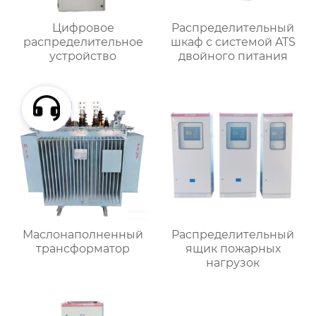
Цифровое
Распределительный
распределительное
шкаф с системой ATS
устройство
двойного питания
Маслонаполненный
Распределительный
трансформатор
ящик пожарных
нагрузок