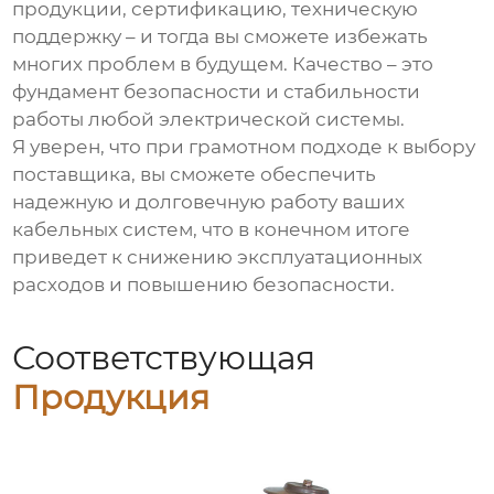
продукции, сертификацию, техническую
поддержку – и тогда вы сможете избежать
многих проблем в будущем. Качество – это
фундамент безопасности и стабильности
работы любой электрической системы.
Я уверен, что при грамотном подходе к выбору
поставщика, вы сможете обеспечить
надежную и долговечную работу ваших
кабельных систем, что в конечном итоге
приведет к снижению эксплуатационных
расходов и повышению безопасности.
Соответствующая
Продукция