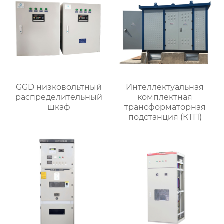
GGD низковольтный
Интеллектуальная
распределительный
комплектная
шкаф
трансформаторная
подстанция (КТП)