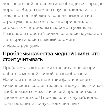
долгосрочной перспективе обходится гораздо
дороже. Видел немало случаев, когда из-за
некачественной жилы кабель выходил из
строя уже через год-два, что приводило к
серьезным перебоям в работе и убыткам.
Разговор о просто 'проводке' здесь неуместен
– это критически важный элемент
инфраструктуры.
Проблемы качества медной жилы: что
стоит учитывать
Проблемы, с которыми сталкиваешься при
работе с
медной жилой
, разнообразны.
Начиная от несоответствия фактического
химического состава заявленному, заканчивая
проблемами с механической прочностью и
проводимостью. Я помню один случай, когда
нам поставили жилу с повышенным