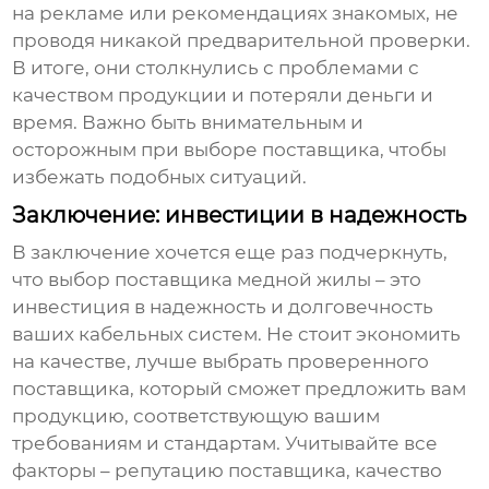
на рекламе или рекомендациях знакомых, не
проводя никакой предварительной проверки.
В итоге, они столкнулись с проблемами с
качеством продукции и потеряли деньги и
время. Важно быть внимательным и
осторожным при выборе поставщика, чтобы
избежать подобных ситуаций.
Заключение: инвестиции в надежность
В заключение хочется еще раз подчеркнуть,
что выбор
поставщика медной жилы
– это
инвестиция в надежность и долговечность
ваших кабельных систем. Не стоит экономить
на качестве, лучше выбрать проверенного
поставщика, который сможет предложить вам
продукцию, соответствующую вашим
требованиям и стандартам. Учитывайте все
факторы – репутацию поставщика, качество