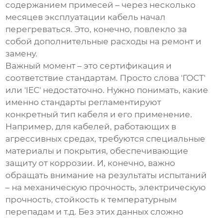
содержанием примесей – через несколько
месяцев эксплуатации кабель начал
перегреваться. Это, конечно, повлекло за
собой дополнительные расходы на ремонт и
замену.
Важный момент – это сертификация и
соответствие стандартам. Просто слова 'ГОСТ'
или 'IEC' недостаточно. Нужно понимать, какие
именно стандарты регламентируют
конкретный тип кабеля и его применение.
Например, для кабелей, работающих в
агрессивных средах, требуются специальные
материалы и покрытия, обеспечивающие
защиту от коррозии. И, конечно, важно
обращать внимание на результаты испытаний
– на механическую прочность, электрическую
прочность, стойкость к температурным
перепадам и т.д. Без этих данных сложно