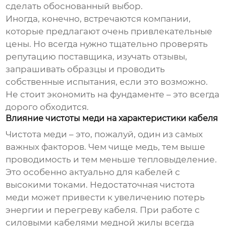
сделать обоснованный выбор.
Иногда, конечно, встречаются компании,
которые предлагают очень привлекательные
цены. Но всегда нужно тщательно проверять
репутацию поставщика, изучать отзывы,
запрашивать образцы и проводить
собственные испытания, если это возможно.
Не стоит экономить на фундаменте – это всегда
дорого обходится.
Влияние чистоты меди на характеристики кабеля
Чистота меди – это, пожалуй, один из самых
важных факторов. Чем чище медь, тем выше
проводимость и тем меньше тепловыделение.
Это особенно актуально для кабелей с
высокими токами. Недостаточная чистота
меди может привести к увеличению потерь
энергии и перегреву кабеля. При работе с
силовыми кабелями медной жилы
всегда