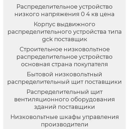
Распределительное устройство
низкого напряжения 0 4 кв цена
Корпус выдвижного
распределительного устройства типа
gck поставщик
Строительное низковольтное
распределительное устройство
основная страна покупателя
Бытовой низковольтный
распределительный щит поставщики
Распределительный щит
вентиляционного оборудования
зданий поставщики
Низковольтные шкафы управления
производители