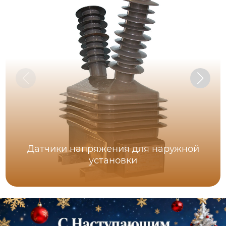
Датчики напряжения для наружной
установки