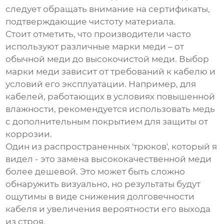
следует обращать внимание на сертификаты,
подтверждающие чистоту материала.
Стоит отметить, что производители часто
используют различные марки меди – от
обычной меди до высокочистой меди. Выбор
марки меди зависит от требований к кабелю и
условий его эксплуатации. Например, для
кабелей, работающих в условиях повышенной
влажности, рекомендуется использовать медь
с дополнительным покрытием для защиты от
коррозии.
Один из распространенных 'трюков', который я
видел - это замена высококачественной меди
более дешевой. Это может быть сложно
обнаружить визуально, но результаты будут
ощутимы в виде снижения долговечности
кабеля и увеличения вероятности его выхода
из строя.