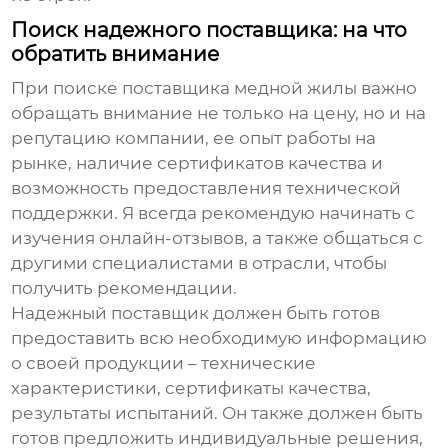
Поиск надежного поставщика: на что
обратить внимание
При поиске
поставщика медной жилы
важно
обращать внимание не только на цену, но и на
репутацию компании, ее опыт работы на
рынке, наличие сертификатов качества и
возможность предоставления технической
поддержки. Я всегда рекомендую начинать с
изучения онлайн-отзывов, а также общаться с
другими специалистами в отрасли, чтобы
получить рекомендации.
Надежный поставщик должен быть готов
предоставить всю необходимую информацию
о своей продукции – технические
характеристики, сертификаты качества,
результаты испытаний. Он также должен быть
готов предложить индивидуальные решения,