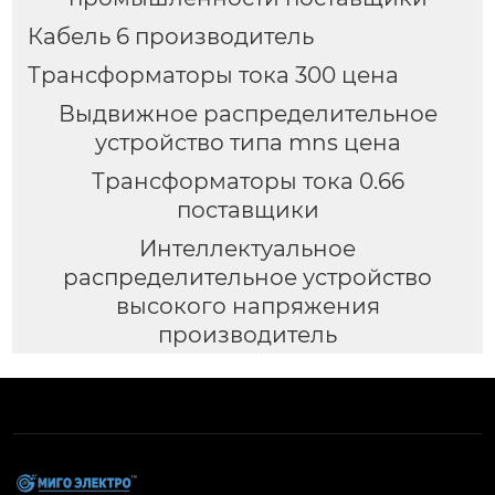
Кабель 6 производитель
Трансформаторы тока 300 цена
Выдвижное распределительное
устройство типа mns цена
Трансформаторы тока 0.66
поставщики
Интеллектуальное
распределительное устройство
высокого напряжения
производитель