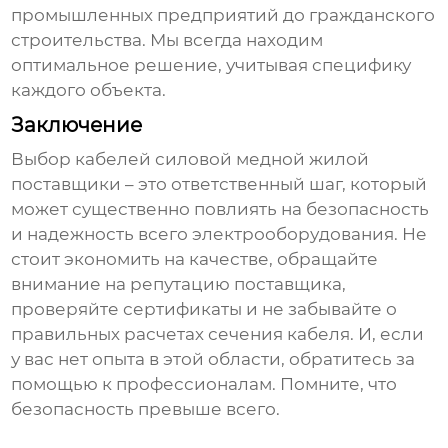
промышленных предприятий до гражданского
строительства. Мы всегда находим
оптимальное решение, учитывая специфику
каждого объекта.
Заключение
Выбор
кабелей силовой медной жилой
поставщики
– это ответственный шаг, который
может существенно повлиять на безопасность
и надежность всего электрооборудования. Не
стоит экономить на качестве, обращайте
внимание на репутацию поставщика,
проверяйте сертификаты и не забывайте о
правильных расчетах сечения кабеля. И, если
у вас нет опыта в этой области, обратитесь за
помощью к профессионалам. Помните, что
безопасность превыше всего.