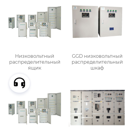
Низковольтный
GGD низковольтный
распределительный
распределительный
ящик
шкаф