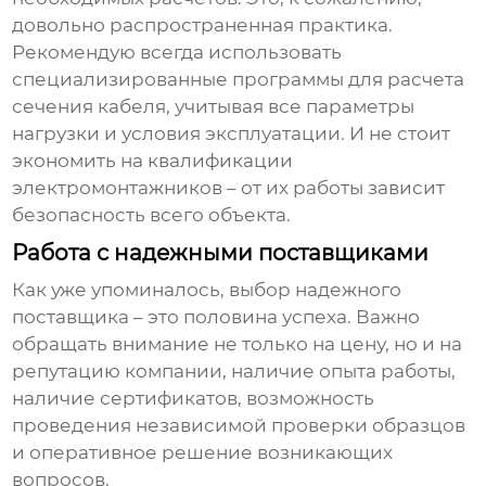
довольно распространенная практика.
Рекомендую всегда использовать
специализированные программы для расчета
сечения кабеля, учитывая все параметры
нагрузки и условия эксплуатации. И не стоит
экономить на квалификации
электромонтажников – от их работы зависит
безопасность всего объекта.
Работа с надежными поставщиками
Как уже упоминалось, выбор надежного
поставщика – это половина успеха. Важно
обращать внимание не только на цену, но и на
репутацию компании, наличие опыта работы,
наличие сертификатов, возможность
проведения независимой проверки образцов
и оперативное решение возникающих
вопросов.