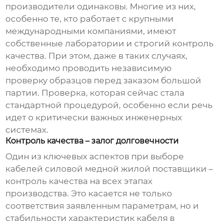
производители одинаковы. Многие из них,
особенно те, кто работает с крупными
международными компаниями, имеют
собственные лаборатории и строгий контроль
качества. При этом, даже в таких случаях,
необходимо проводить независимую
проверку образцов перед заказом большой
партии. Проверка, которая сейчас стала
стандартной процедурой, особенно если речь
идет о критически важных инженерных
системах.
Контроль качества – залог долговечности
Один из ключевых аспектов при выборе
кабелей силовой медной жилой поставщики
–
контроль качества на всех этапах
производства. Это касается не только
соответствия заявленным параметрам, но и
стабильности характеристик кабеля в