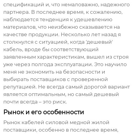
спецификаций и, что немаловажно, надежного
партнера. В последнее время, к сожалению,
наблюдается тенденция к удешевлению
материалов, что неизбежно сказывается на
качестве продукции. Несколько лет назад я
столкнулся с ситуацией, когда 'дешевый'
кабель, вроде бы соответствующий
заявленным характеристикам, вышел из строя
уже через полгода эксплуатации. Это научило
меня не экономить на безопасности и
выбирать поставщиков с проверенной
репутацией. Не всегда самый дорогой вариант
является оптимальным, но самый дешевый
почти всегда – это риск.
Рынок и его особенности
Рынок
кабелей силовой медной жилой
поставщики
, особенно в последнее время,