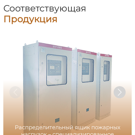
Соответствующая
Продукция
Распределительный ящик пожарных
нагрузок – специализированное