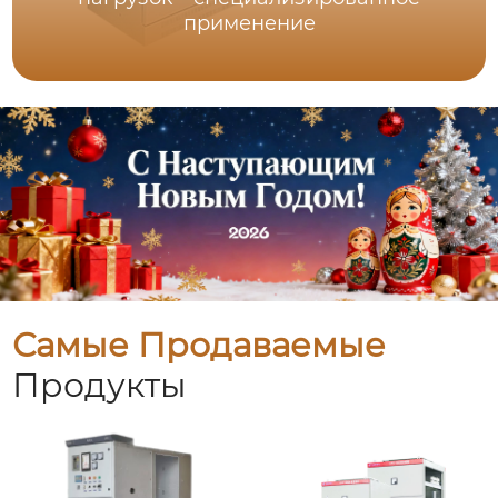
применение
Самые Продаваемые
Продукты