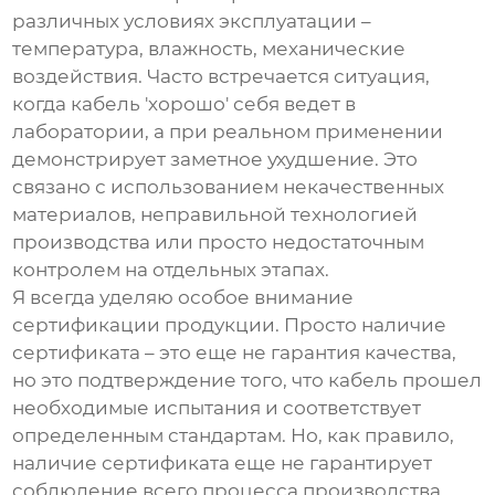
различных условиях эксплуатации –
температура, влажность, механические
воздействия. Часто встречается ситуация,
когда кабель 'хорошо' себя ведет в
лаборатории, а при реальном применении
демонстрирует заметное ухудшение. Это
связано с использованием некачественных
материалов, неправильной технологией
производства или просто недостаточным
контролем на отдельных этапах.
Я всегда уделяю особое внимание
сертификации продукции. Просто наличие
сертификата – это еще не гарантия качества,
но это подтверждение того, что кабель прошел
необходимые испытания и соответствует
определенным стандартам. Но, как правило,
наличие сертификата еще не гарантирует
соблюдение всего процесса производства.