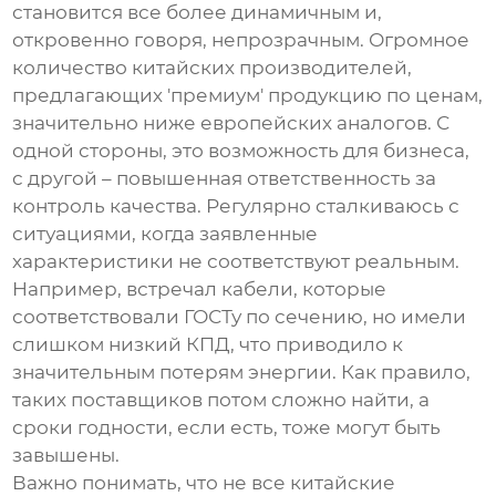
становится все более динамичным и,
откровенно говоря, непрозрачным. Огромное
количество китайских производителей,
предлагающих 'премиум' продукцию по ценам,
значительно ниже европейских аналогов. С
одной стороны, это возможность для бизнеса,
с другой – повышенная ответственность за
контроль качества. Регулярно сталкиваюсь с
ситуациями, когда заявленные
характеристики не соответствуют реальным.
Например, встречал кабели, которые
соответствовали ГОСТу по сечению, но имели
слишком низкий КПД, что приводило к
значительным потерям энергии. Как правило,
таких поставщиков потом сложно найти, а
сроки годности, если есть, тоже могут быть
завышены.
Важно понимать, что не все китайские