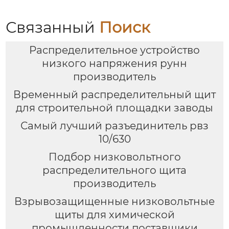
Связанный
Поиск
Распределительное устройство
низкого напряжения рунн
производитель
Временный распределительный щит
для строительной площадки заводы
Самый лучший разъединитель рвз
10/630
Подбор низковольтного
распределительного щита
производитель
Взрывозащищенные низковольтные
щиты для химической
промышленности поставщики