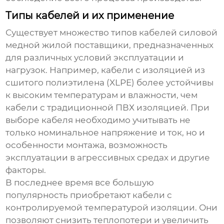
Типы кабелей и их применение
Существует множество типов
кабелей силовой
медной жилой поставщики
, предназначенных
для различных условий эксплуатации и
нагрузок. Например, кабели с изоляцией из
сшитого полиэтилена (XLPE) более устойчивы
к высоким температурам и влажности, чем
кабели с традиционной ПВХ изоляцией. При
выборе кабеля необходимо учитывать не
только номинальное напряжение и ток, но и
особенности монтажа, возможность
эксплуатации в агрессивных средах и другие
факторы.
В последнее время все большую
популярность приобретают кабели с
контролируемой температурой изоляции. Они
позволяют снизить теплопотери и увеличить