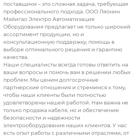
поставщики
– это сложная задача, требующая
профессионального подхода. ООО Ляонин
Мэйигао Электро Автоматизация
Оборудования предлагает не только широкий
ассортимент продукции, но и
консультационную поддержку, помощь в
выборе оптимального решения и гарантию
качества.
Наши специалисты всегда готовы ответить на
ваши вопросы и помочь вам в решении любых
проблем. Мы ценим долгосрочные
партнерские отношения и стремимся к тому,
чтобы наши клиенты были полностью
удовлетворены нашей работой. Нам важна не
только продажа кабеля, но и обеспечение
безопасности и надежности
электрооборудования наших клиентов. У нас
есть опыт работы с различными отраслями, от