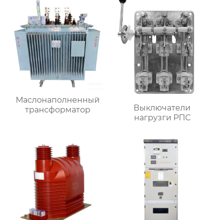
Маслонаполненный
Выключатели
трансформатор
нагрузги РПС