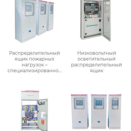
Распределительный
Низковольтный
ящик пожарных
осветительный
нагрузок –
распределительный
специализированное
ящик
применение