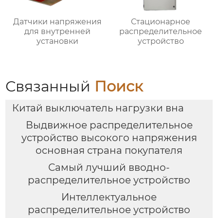
Датчики напряжения
Стационарное
для внутренней
распределительное
установки
устройство
Связанный
Поиск
Китай выключатель нагрузки вна
Выдвижное распределительное
устройство высокого напряжения
основная страна покупателя
Самый лучший вводно-
распределительное устройство
Интеллектуальное
распределительное устройство