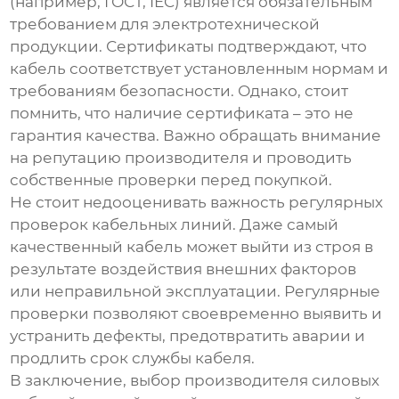
(например, ГОСТ, IEC) является обязательным
требованием для
электротехнической
продукции
. Сертификаты подтверждают, что
кабель соответствует установленным нормам и
требованиям безопасности. Однако, стоит
помнить, что наличие сертификата – это не
гарантия качества. Важно обращать внимание
на репутацию производителя и проводить
собственные проверки перед покупкой.
Не стоит недооценивать важность регулярных
проверок кабельных линий. Даже самый
качественный кабель может выйти из строя в
результате воздействия внешних факторов
или неправильной эксплуатации. Регулярные
проверки позволяют своевременно выявить и
устранить дефекты, предотвратить аварии и
продлить срок службы кабеля.
В заключение, выбор
производителя силовых