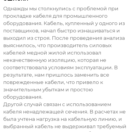
Однажды мы столкнулись с проблемой при
прокладке кабеля для промышленного
оборудования. Кабель, купленный у одного из
поставщиков, начал быстро изнашиваться и
выходил из строя. После проведения анализа
выяснилось, что
производитель силовых
кабелей медной жилой
использовал
некачественную изоляцию, которая не
соответствовала условиям эксплуатации. В
результате, нам пришлось заменить все
поврежденные кабели, что привело к
значительным убыткам и простою
оборудования.
Другой случай связан с использованием
кабеля ненадлежащей сечения. В расчетах не
была учтена нагрузка на кабельную линию, и
выбранный кабель не выдерживал требуемый