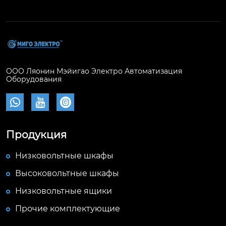
ООО Ляонин Мэйигао Электро Автоматизация
Оборудования



Продукция
Низковольтные шкафы
Высоковольтные шкафы
Низковольтные ящики
Прочие комплектующие