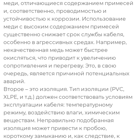
меди, отличающиеся содержанием примесей
и, соответственно, проводимостью и
устойчивостью к коррозии. Использование
меди с высоким содержанием примесей
существенно снижает срок службы кабеля,
особенно в агрессивных средах. Например,
некачественная медь может быстрее
окисляться, что приводит к увеличению
сопротивления и перегреву. Это, в свою
очередь, является причиной потенциальных
аварий.
Второе – это изоляция. Тип изоляции (PVC,
XLPE, и т.д.) должен соответствовать условиям
эксплуатации кабеля: температурному
режиму, воздействию влаги, химическим
веществам. Неправильно подобранная
изоляция может привести к пробою,
короткому замыканию и, как следствие, к