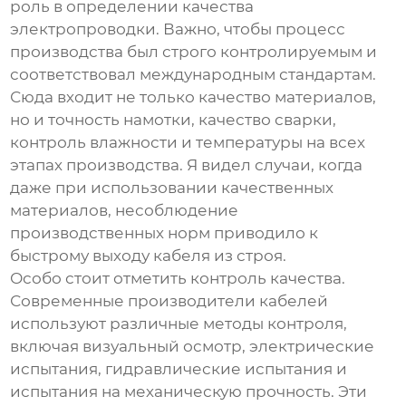
роль в определении качества
электропроводки
. Важно, чтобы процесс
производства был строго контролируемым и
соответствовал международным стандартам.
Сюда входит не только качество материалов,
но и точность намотки, качество сварки,
контроль влажности и температуры на всех
этапах производства. Я видел случаи, когда
даже при использовании качественных
материалов, несоблюдение
производственных норм приводило к
быстрому выходу кабеля из строя.
Особо стоит отметить контроль качества.
Современные
производители кабелей
используют различные методы контроля,
включая визуальный осмотр, электрические
испытания, гидравлические испытания и
испытания на механическую прочность. Эти