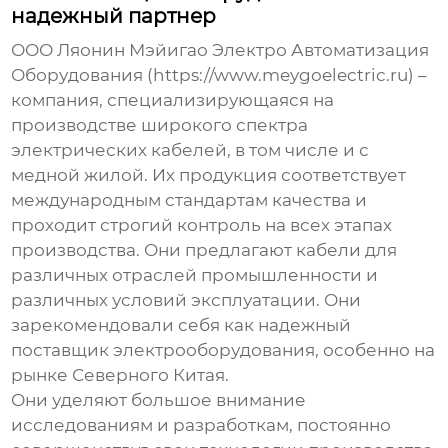
надежный партнер
ООО Ляонин Мэйигао Электро Автоматизация
Оборудования (https://www.meygoelectric.ru) –
компания, специализирующаяся на
производстве широкого спектра
электрических кабелей
, в том числе и с
медной жилой. Их продукция соответствует
международным стандартам качества и
проходит строгий контроль на всех этапах
производства. Они предлагают кабели для
различных отраслей промышленности и
различных условий эксплуатации. Они
зарекомендовали себя как надежный
поставщик
электрооборудования
, особенно на
рынке Северного Китая.
Они уделяют большое внимание
исследованиям и разработкам, постоянно