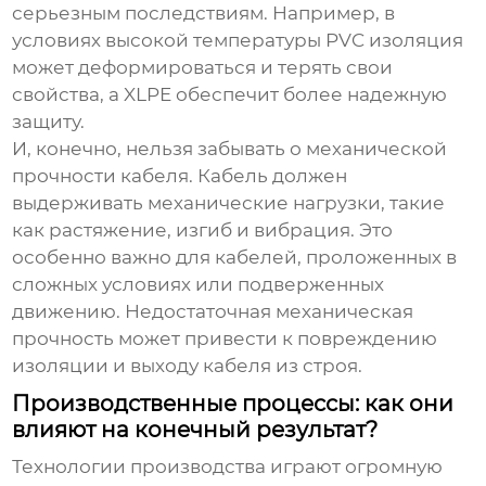
серьезным последствиям. Например, в
условиях высокой температуры PVC изоляция
может деформироваться и терять свои
свойства, а XLPE обеспечит более надежную
защиту.
И, конечно, нельзя забывать о механической
прочности кабеля. Кабель должен
выдерживать механические нагрузки, такие
как растяжение, изгиб и вибрация. Это
особенно важно для кабелей, проложенных в
сложных условиях или подверженных
движению. Недостаточная механическая
прочность может привести к повреждению
изоляции и выходу кабеля из строя.
Производственные процессы: как они
влияют на конечный результат?
Технологии производства играют огромную