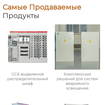
Самые Продаваемые
Продукты
GCK выдвижной
Комплексные
распределительный
решения для систем
шкаф
аварийного
освещения