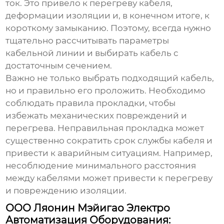
ток. Это привело к перегреву кабеля,
деформации изоляции и, в конечном итоге, к
короткому замыканию. Поэтому, всегда нужно
тщательно рассчитывать параметры
кабельной линии и выбирать кабель с
достаточным сечением.
Важно не только выбрать подходящий кабель,
но и правильно его проложить. Необходимо
соблюдать правила прокладки, чтобы
избежать механических повреждений и
перегрева. Неправильная прокладка может
существенно сократить срок службы кабеля и
привести к аварийным ситуациям. Например,
несоблюдение минимального расстояния
между кабелями может привести к перегреву
и повреждению изоляции.
ООО Ляонин Мэйигао Электро
Автоматизация Оборудования: