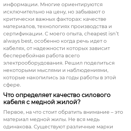
информации. Многие ориентируются
исключительно на цену, но забывают о
критически важных факторах: качестве
материалов, технологиях производства и
сертификации. С моего опыта, cheapest isn’t
always best, особенно когда речь идет о
кабелях, от надежности которых зависит
бесперебойная работа всего
электрооборудования. Решил поделиться
некоторыми мыслями и наблюдениями,
которые накопились за годы работы в этой
сфере.
Что определяет качество силового
кабеля с медной жилой?
Первое, на что стоит обратить внимание – это
материал медной жилы. Не вся медь
одинакова. Существуют различные марки