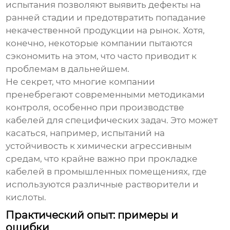
испытания позволяют выявить дефекты на
ранней стадии и предотвратить попадание
некачественной продукции на рынок. Хотя,
конечно, некоторые компании пытаются
сэкономить на этом, что часто приводит к
проблемам в дальнейшем.
Не секрет, что многие компании
пренебрегают современными методиками
контроля, особенно при производстве
кабелей для специфических задач. Это может
касаться, например, испытаний на
устойчивость к химически агрессивным
средам, что крайне важно при прокладке
кабелей в промышленных помещениях, где
используются различные растворители и
кислоты.
Практический опыт: примеры и
ошибки