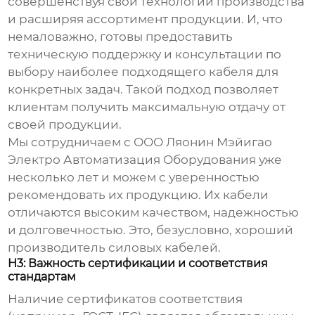
совершенствуя свои технологии производства
и расширяя ассортимент продукции. И, что
немаловажно, готовы предоставить
техническую поддержку и консультации по
выбору наиболее подходящего кабеля для
конкретных задач. Такой подход позволяет
клиентам получить максимальную отдачу от
своей продукции.
Мы сотрудничаем с ООО Ляонин Мэйигао
Электро Автоматизация Оборудования уже
несколько лет и можем с уверенностью
рекомендовать их продукцию. Их кабели
отличаются высоким качеством, надежностью
и долговечностью. Это, безусловно,
хороший
производитель силовых кабелей
.
H3: Важность сертификации и соответствия
стандартам
Наличие сертификатов соответствия