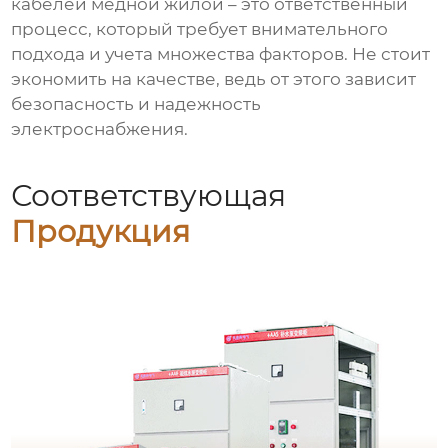
кабелей медной жилой
– это ответственный
процесс, который требует внимательного
подхода и учета множества факторов. Не стоит
экономить на качестве, ведь от этого зависит
безопасность и надежность
электроснабжения.
Соответствующая
Продукция