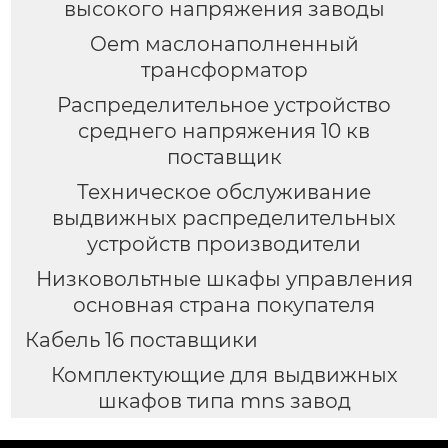
высокого напряжения заводы
Oem маслонаполненный
трансформатор
Распределительное устройство
среднего напряжения 10 кв
поставщик
Техническое обслуживание
выдвижных распределительных
устройств производители
Низковольтные шкафы управления
основная страна покупателя
Кабель 16 поставщики
Комплектующие для выдвижных
шкафов типа mns завод