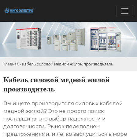
Главная
-
Кабель силовой медной жилой производитель
Кабель силовой медной жилой
производитель
Вы ищете
производителя силовых кабелей
медной жилой
? Это не просто поиск
поставщика, это выбор надежности и
долговечности. Рынок переполнен
предложениями, и легко заблудиться в море