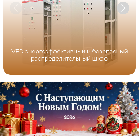
VFD энергоэффективный и безопасный
распределительный шкаф