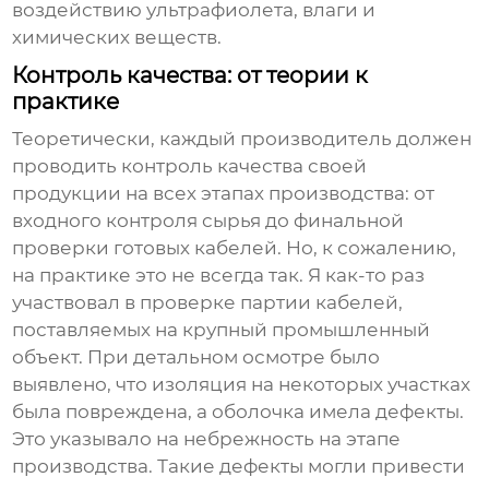
воздействию ультрафиолета, влаги и
химических веществ.
Контроль качества: от теории к
практике
Теоретически, каждый производитель должен
проводить контроль качества своей
продукции на всех этапах производства: от
входного контроля сырья до финальной
проверки готовых кабелей. Но, к сожалению,
на практике это не всегда так. Я как-то раз
участвовал в проверке партии кабелей,
поставляемых на крупный промышленный
объект. При детальном осмотре было
выявлено, что изоляция на некоторых участках
была повреждена, а оболочка имела дефекты.
Это указывало на небрежность на этапе
производства. Такие дефекты могли привести