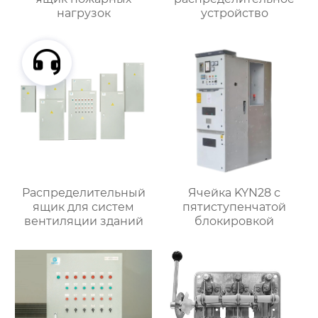
нагрузок
устройство
Распределительный
Ячейка KYN28 с
ящик для систем
пятиступенчатой
вентиляции зданий
блокировкой