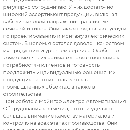
регулярно сотрудничаю. У них достаточно
широкий ассортимент продукции, включая
кабели силовой напряжение
различных
сечений и типов. Они также предлагают услуги
по проектированию и монтажу электрических
систем. В целом, я остался доволен качеством
их продукции и уровнем сервиса. Особенно
хочу отметить их внимательное отношение к
потребностям клиентов и готовность
предложить индивидуальные решения. Их
продукция часто используется в
промышленных объектах, а также в
строительстве.
При работе с Мэйигао Электро Автоматизация
Оборудования я заметил, что они уделяют
большое внимание качеству материалов и
контролю на всех этапах производства. Они