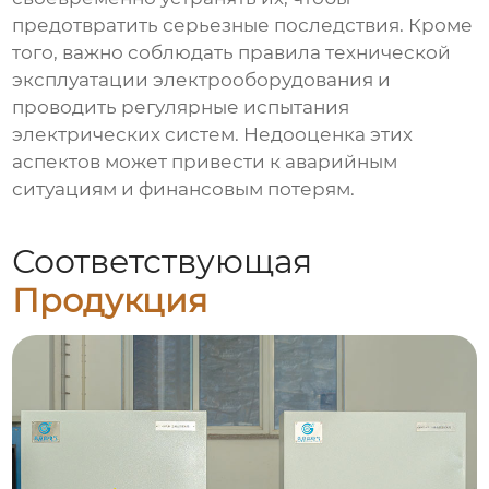
предотвратить серьезные последствия. Кроме
того, важно соблюдать правила технической
эксплуатации электрооборудования и
проводить регулярные испытания
электрических систем. Недооценка этих
аспектов может привести к аварийным
ситуациям и финансовым потерям.
Соответствующая
Продукция