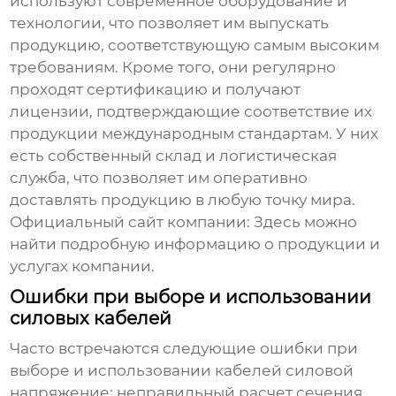
используют современное оборудование и
технологии, что позволяет им выпускать
продукцию, соответствующую самым высоким
требованиям. Кроме того, они регулярно
проходят сертификацию и получают
лицензии, подтверждающие соответствие их
продукции международным стандартам. У них
есть собственный склад и логистическая
служба, что позволяет им оперативно
доставлять продукцию в любую точку мира.
Официальный сайт компании:
Здесь можно
найти подробную информацию о продукции и
услугах компании.
Ошибки при выборе и использовании
силовых кабелей
Часто встречаются следующие ошибки при
выборе и использовании
кабелей силовой
напряжение
: неправильный расчет сечения