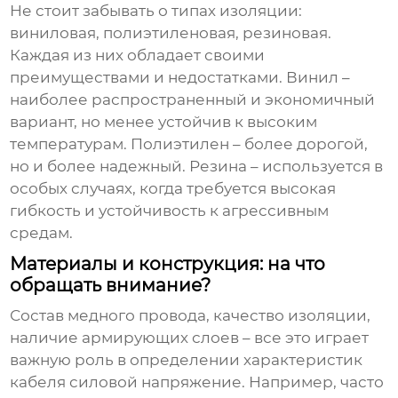
Не стоит забывать о типах изоляции:
виниловая, полиэтиленовая, резиновая.
Каждая из них обладает своими
преимуществами и недостатками. Винил –
наиболее распространенный и экономичный
вариант, но менее устойчив к высоким
температурам. Полиэтилен – более дорогой,
но и более надежный. Резина – используется в
особых случаях, когда требуется высокая
гибкость и устойчивость к агрессивным
средам.
Материалы и конструкция: на что
обращать внимание?
Состав медного провода, качество изоляции,
наличие армирующих слоев – все это играет
важную роль в определении характеристик
кабеля силовой напряжение
. Например, часто