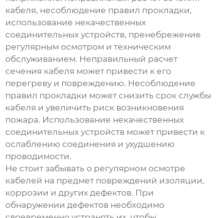
кабеля, несоблюдение правил прокладки,
использование некачественных
соединительных устройств, пренебрежение
регулярным осмотром и техническим
обслуживанием. Неправильный расчет
сечения кабеля может привести к его
перегреву и повреждению. Несоблюдение
правил прокладки может снизить срок службы
кабеля и увеличить риск возникновения
пожара. Использование некачественных
соединительных устройств может привести к
ослаблению соединения и ухудшению
проводимости.
Не стоит забывать о регулярном осмотре
кабелей на предмет повреждений изоляции,
коррозии и других дефектов. При
обнаружении дефектов необходимо
своевременно устранять их, чтобы