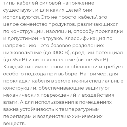
типы
кабелей силовой напряжение
существуют, и для каких целей они
используются. Это не просто 'кабель', это
целое семейство продуктов, различающихся
по конструкции, изоляции, способу прокладки
и допустимой нагрузке. Классификация по
напряжению – это базовое разделение:
низковольтные (до 1000 В), средний потенциал
(до 35 кВ) и высоковольтные (выше 35 кВ).
Каждый тип имеет свои особенности и требует
особого подхода при выборе. Например, для
прокладки кабеля в земле нужны специальные
конструкции, обеспечивающие защиту от
механических повреждений и воздействия
влаги. А для использования в помещениях
важна устойчивость к температурным
перепадам и воздействию химических
веществ.