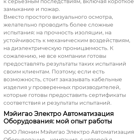
к серьезным последствиям, включая короткое
замыкание и пожар.
Вместо простого визуального осмотра,
желательно проводить более сложные
испытания: на прочность изоляции, на
устойчивость к механическим воздействиям,
на диэлектрическую проницаемость. К
сожалению, не все компании готовы
предоставлять результаты таких испытаний
своим клиентам. Поэтому, если есть
возможность, стоит заказывать кабельные
изделия у проверенных производителей,
которые готовы предоставить сертификаты
соответствия и результаты испытаний.
Мэйигао Электро Автоматизация
Оборудования: мой опыт работы
ООО Ляонин Мэйигао Электро Автоматизация
Оборудования – компания, с которой я