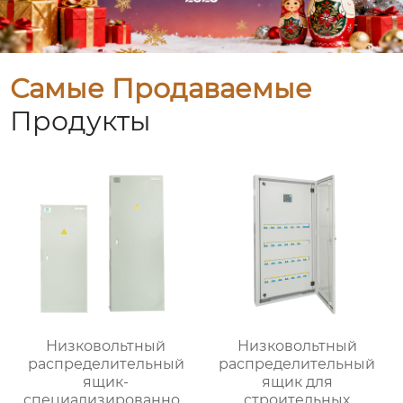
Самые Продаваемые
Продукты
Низковольтный
Низковольтный
распределительный
распределительный
ящик-
ящик для
специализированное
строительных