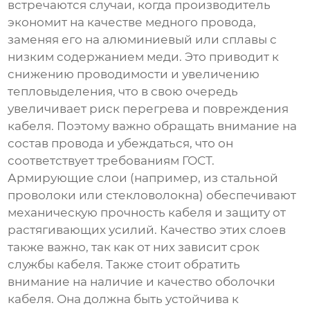
встречаются случаи, когда производитель
экономит на качестве медного провода,
заменяя его на алюминиевый или сплавы с
низким содержанием меди. Это приводит к
снижению проводимости и увеличению
тепловыделения, что в свою очередь
увеличивает риск перегрева и повреждения
кабеля. Поэтому важно обращать внимание на
состав провода и убеждаться, что он
соответствует требованиям ГОСТ.
Армирующие слои (например, из стальной
проволоки или стекловолокна) обеспечивают
механическую прочность кабеля и защиту от
растягивающих усилий. Качество этих слоев
также важно, так как от них зависит срок
службы кабеля. Также стоит обратить
внимание на наличие и качество оболочки
кабеля. Она должна быть устойчива к