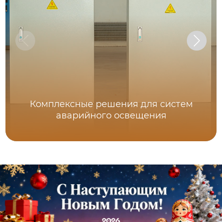
Комплексные решения для систем
аварийного освещения