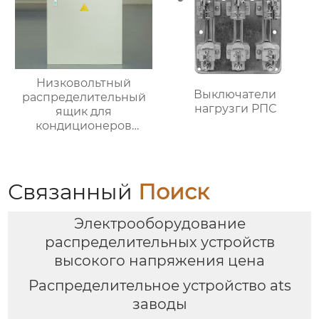
Низковольтный
Выключатели
распределительный
нагрузги РПС
ящик для
кондиционеров
наружной установки
Связанный
Поиск
Электрооборудование
распределительных устройств
высокого напряжения цена
Распределительное устройство ats
заводы