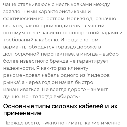
чаще сталкиваюсь с нестыковками между
заявленными характеристиками и
фактическим качеством. Нельзя однозначно
сказать, какой производитель – лучший,
потому что все зависит от конкретной задачи и
требований к кабелю. Иногда эконом-
варианты обходятся гораздо дороже в
долгосрочной перспективе, а иногда – выбор
более известного бренда не гарантирует
надежности. Я как-то раз клиенту
рекомендовал кабель одного из 'лидеров
рынка', а через год он начал быстро
изнашиваться. Не всегда дорого – значит
лучше. Но что тогда выбирать?
Основные типы силовых кабелей и их
применение
Прежде всего, нужно понимать, какие именно