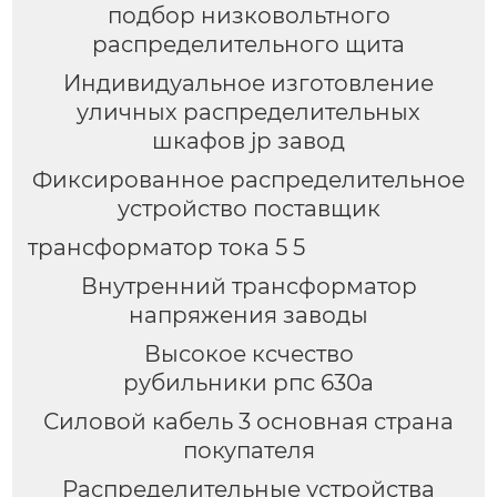
подбор низковольтного
распределительного щита
Индивидуальное изготовление
уличных распределительных
шкафов jp завод
Фиксированное распределительное
устройство поставщик
трансформатор тока 5 5
Внутренний трансформатор
напряжения заводы
Высокое ксчество
рубильники рпс 630а
Силовой кабель 3 основная страна
покупателя
Распределительные устройства