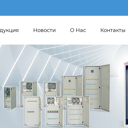
дукция
Новости
О Hас
Контакты