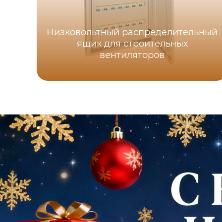
Низковольтный распределительный
ящик для строительных
вентиляторов