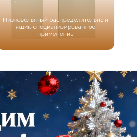
Низковольтный распределительный
ящик-специализированное
применение