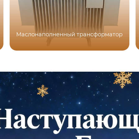
Маслонаполненный трансформатор