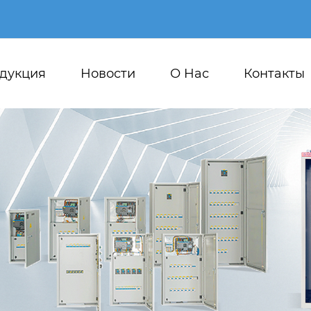
дукция
Новости
О Hас
Контакты