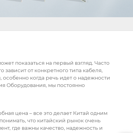
может показаться на первый взгляд. Часто
о зависит от конкретного типа кабеля,
 особенно когда речь идет о надежности
ия Оборудования, мы постоянно
ная цена – все это делает Китай одним
 понимать, что китайский рынок очень
ент, где важны качество, надежность и