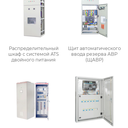
Распределительный
Щит автоматического
шкаф с системой ATS
ввода резерва АВР
двойного питания
(ЩАВР)