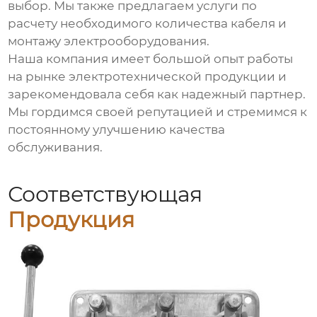
выбор. Мы также предлагаем услуги по
расчету необходимого количества кабеля и
монтажу электрооборудования.
Наша компания имеет большой опыт работы
на рынке электротехнической продукции и
зарекомендовала себя как надежный партнер.
Мы гордимся своей репутацией и стремимся к
постоянному улучшению качества
обслуживания.
Соответствующая
Продукция