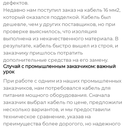
дефектов.
Недавно нам поступил заказ на кабель
16 мм2
,
который оказался подделкой. Кабель был
дешевле, чем у других поставщиков, но при
проверке выяснилось, что изоляция
выполнена из некачественного материала. В
результате, кабель быстро вышел из строя, и
заказчику пришлось потратить
дополнительные средства на его замену.
Случай с промышленным заказчиком: важный
урок
При работе с одним из наших промышленных
заказчиков, нам потребовался кабель для
питания мощного оборудования. Сначала
заказчик выбрал кабель по цене, предложили
несколько вариантов, и мы предоставили
техническое сравнение, указав на
преимущества более дорогого, но надежного