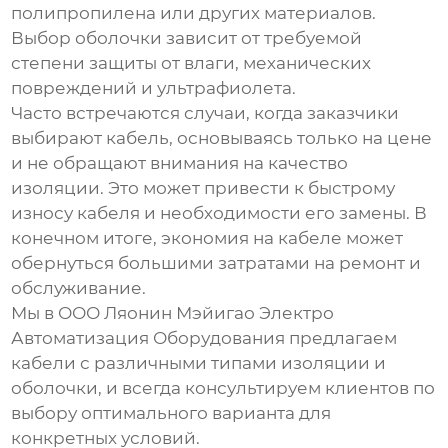
полипропилена или других материалов.
Выбор оболочки зависит от требуемой
степени защиты от влаги, механических
повреждений и ультрафиолета.
Часто встречаются случаи, когда заказчики
выбирают кабель, основываясь только на цене
и не обращают внимания на качество
изоляции. Это может привести к быстрому
износу кабеля и необходимости его замены. В
конечном итоге, экономия на кабеле может
обернуться большими затратами на ремонт и
обслуживание.
Мы в ООО Ляонин Мэйигао Электро
Автоматизация Оборудования предлагаем
кабели с различными типами изоляции и
оболочки, и всегда консультируем клиентов по
выбору оптимального варианта для
конкретных условий.