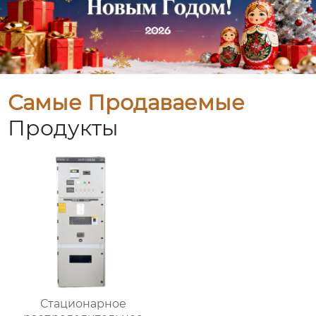
Самые Продаваемые
Продукты
Стационарное