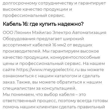
долгосрочному сотрудничеству и гарантирует
высокое качество продукции и
профессиональный сервис.
Кабель 16: где купить надежно?
ООО Ляонин Мэйигао Электро Автоматизация
Оборудования предлагает широкий
ассортимент кабелей
16 мм2
от ведущих
производителей. Мы гарантируем высокое
качество продукции, конкурентоспособные
цены и профессиональный сервис. На нашем
сайте
https://www.meygoelectric.ru
вы можете
ознакомиться с нашим каталогом и сделать
заказ. Также, вы можете обратиться к нашим
специалистам за консультацией.
Мы понимаем, что выбор кабеля – это
ответственный процесс, поэтому всегда готовы
помочь нашим клиентам сделать правильный