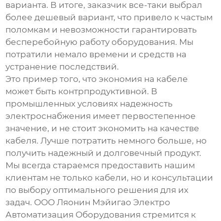
варианта. В итоге, заказчик все-таки выбрал
более дешевый вариант, что привело к частым
поломкам и невозможности гарантировать
бесперебойную работу оборудования. Мы
потратили немало времени и средств на
устранение последствий.
Это пример того, что экономия на кабеле
может быть контрпродуктивной. В
промышленных условиях надежность
электроснабжения имеет первостепенное
значение, и не стоит экономить на качестве
кабеля. Лучше потратить немного больше, но
получить надежный и долговечный продукт.
Мы всегда стараемся предоставить нашим
клиентам не только кабели, но и консультации
по выбору оптимального решения для их
задач. ООО Ляонин Мэйигао Электро
Автоматизация Оборудования стремится к