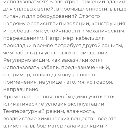
использоваться? В электроснабжении зданий,
для силовых цепей, в промышленности, в виде
питания для оборудования? От этого
напрямую зависит тип изоляции, конструкция
и требования к устойчивости к механическим
повреждениям. Например, кабель для
прокладки в земле потребует другой защиты,
чем кабель для установки в помещении.
Регулярно видим, как заказчики хотят
использовать кабель, предназначенный,
например, только для внутреннего
применения, на улице - это, мягко говоря,
неправильно.
Кроме назначения, необходимо учитывать
климатические условия эксплуатации.
Температурный режим, влажность,
воздействие химических веществ – все это
влияет на выбор материала изоляции и