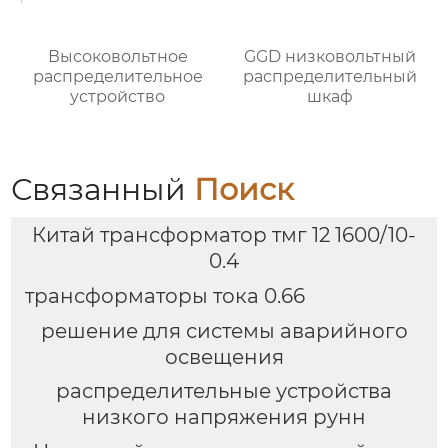
Высоковольтное
GGD низковольтный
распределительное
распределительный
устройство
шкаф
Связанный
Поиск
Китай трансформатор тмг 12 1600/10-
0.4
трансформаторы тока 0.66
решение для системы аварийного
освещения
распределительные устройства
низкого напряжения рунн