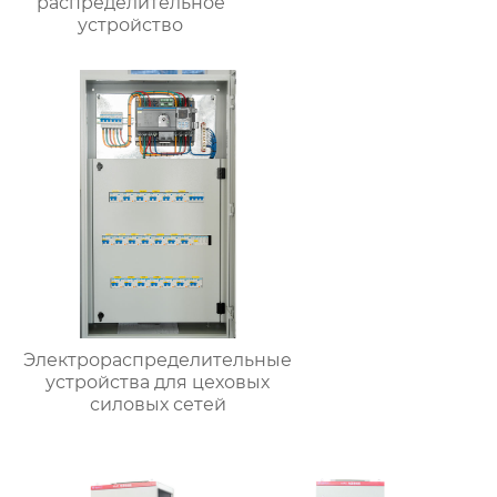
распределительное
устройство
Электрораспределительные
устройства для цеховых
силовых сетей