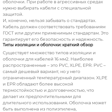
оболочки. При работе в агрессивных средах
нужно выбирать кабели с специальной
защитой.
И, конечно, нельзя забывать о стандартах.
Кабель должен соответствовать требованиям
ГОСТ или другим применимым стандартам. Это
гарантирует его безопасность и надежность.
Типы изоляции и оболочки: краткий обзор
Существует множество типов изоляции и
оболочки для кабелей
16 мм2
. Наиболее
распространенные – это PVC, XLPE, EPR. PVC –
самый дешевый вариант, но у него
ограниченный температурный диапазон. XLPE
и EPR обладают более высокой
термостойкостью и долговечностью, что
делает их предпочтительными для
длительного использования. Оболочка может
быть выполнена из полиэтилена,