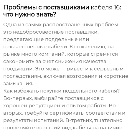
Проблемы с поставщиками
кабеля 16
:
что нужно знать?
Одна из самых распространенных проблем –
это недобросовестные поставщики,
предлагающие поддельные или
некачественные кабели. К сожалению, на
рынке много компаний, которые стремятся
сэкономить за счет снижения качества
продукции. Это может привести к серьезным
последствиям, включая возгорания и короткие
замыкания.
Как избежать покупки поддельного кабеля?
Во-первых, выбирайте поставщиков с
хорошей репутацией и опытом работы. Во-
вторых, требуйте сертификаты соответствия и
результаты испытаний. В-третьих, тщательно
проверяйте внешний вид кабеля на наличие