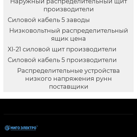
Наружный распределительный щит
производители
Силовой кабель 5 заводы
Низковольтный распределительный
ящик цена
Xl-21 силовой щит производители
Силовой кабель 5 производители
Распределительные устройства
низкого напряжения рунн
поставщики