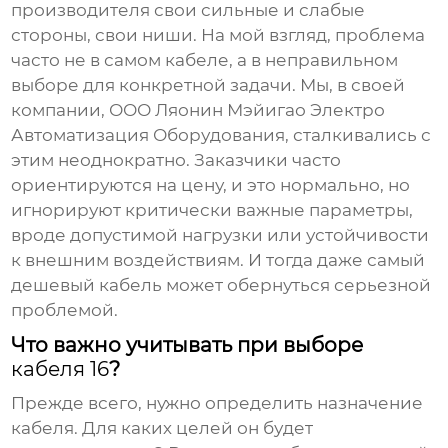
производителя свои сильные и слабые
стороны, свои ниши. На мой взгляд, проблема
часто не в самом кабеле, а в неправильном
выборе для конкретной задачи. Мы, в своей
компании, ООО Ляонин Мэйигао Электро
Автоматизация Оборудования, сталкивались с
этим неоднократно. Заказчики часто
ориентируются на цену, и это нормально, но
игнорируют критически важные параметры,
вроде допустимой нагрузки или устойчивости
к внешним воздействиям. И тогда даже самый
дешевый кабель может обернуться серьезной
проблемой.
Что важно учитывать при выборе
кабеля 16
?
Прежде всего, нужно определить назначение
кабеля. Для каких целей он будет