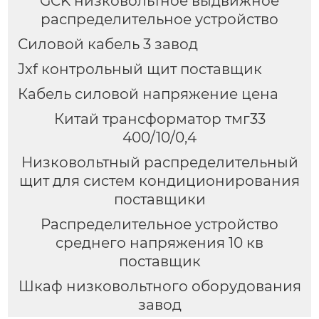
GCK низковольтное выдвижное
распределительное устройство
Силовой кабель 3 завод
Jxf контрольный щит поставщик
Кабель силовой напряжение цена
Китай трансформатор тмг33
400/10/0,4
Низковольтный распределительный
щит для систем кондиционирования
поставщики
Распределительное устройство
среднего напряжения 10 кв
поставщик
Шкаф низковольтного оборудования
завод