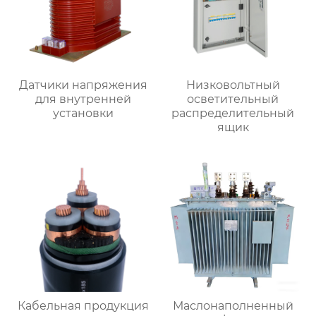
Датчики напряжения
Низковольтный
для внутренней
осветительный
установки
распределительный
ящик
Кабельная продукция
Маслонаполненный