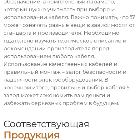
обозначение, а комплексный параметр,
который нужно учитывать при выборе и
использовании кабеля. Важно понимать, что '5'
может означать разные вещи в зависимости от
стандарта и производителя. Необходимо
тщательно изучать техническое описание и
рекомендации производителя перед
использованием любого кабеля.
Использование качественных кабелей и
правильный монтаж – залог безопасности и
надежности электрооборудования. В
конечном итоге, правильный выбор
кабеля 5
завод
может сэкономить вам деньги и
избежать серьезных проблем в будущем.
Соответствующая
Продукция