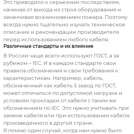
Это приводило к серьезным последствиям,
начиная от выхода из строя оборудования и
заканчивая возникновением пожара. Поэтому
всегда нужно тщательно изучать техническое
описание и рекомендации производителя
перед использованием любого кабеля.
Различные стандарты и их влияние
В России чаще всего используют ГОСТ, а за
рубежом – IEC. И в каждом стандарте свои
правила обозначения и свои требования к
характеристикам. Например, кабель,
обозначенный как
кабель 5 завод
по ГОСТ,
может отличаться по допустимой нагрузке и
условиям прокладки от кабеля с таким же
обозначением по IEC. Это нужно учитывать при
замене кабеля или при использовании кабеля,
произведенного в другой стране.
Я помню один случай, когда нам нужно было