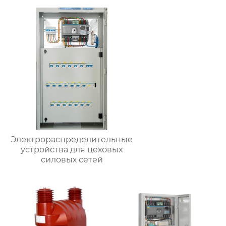
Электрораспределительные
устройства для цеховых
силовых сетей