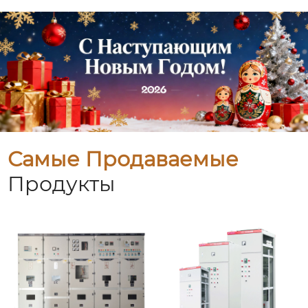
Самые Продаваемые
Продукты