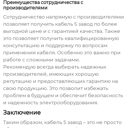
Преимущества сотрудничества с
производителями
Сотрудничество напрямую с производителями
позволяет получить
кабель 5 завод
по более
выгодной цене и с гарантией качества. Также
это позволяет получить квалифицированную
консультацию и поддержку по вопросам
применения кабеля. Особенно это важно при
работе с сложными задачами.
Рекомендую всегда выбирать надежных
производителей, имеющих хорошую
репутацию и предоставляющих гарантию на
свою продукцию. Это позволит избежать
проблем в будущем и обеспечит безопасность
и надежность электрооборудования.
Заключение
Таким образом,
кабель 5 завод
– это не просто