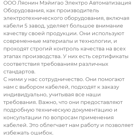
ООО Ляонин Мэйигао Электро Автоматизация
Оборудования, как производитель
электротехнического оборудования, включая
кабели 5 завод
, уделяет большое внимание
качеству своей продукции. Они используют
современные материалы и технологии, и
проходят строгий контроль качества на всех
этапах производства. У них есть сертификаты
соответствия требованиям различных
стандартов.
С ними у нас сотрудничество. Они помогают
нам с выбором кабелей, подходят к заказу
индивидуально, учитывая все наши
требования. Важно, что они предоставляют
подробную техническую документацию и
консультации по вопросам применения
кабелей. Это облегчает нам работу и позволяет
избежать ошибок.