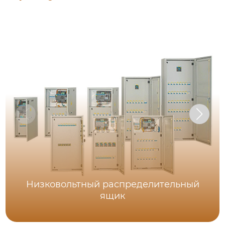
Низковольтный распределительный
ящик