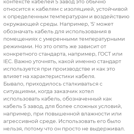
контексте
кабелей 5 завод
это обычно
относится к кабелям с изоляцией, устойчивой
к определенным температурам и воздействию
окружающей среды. Например, '5' может
обозначать кабель для использования в
помещениях с умеренными температурными
режимами. Но это опять же зависит от
конкретного стандарта, например, ГОСТ или
IEC. Важно уточнять, какой именно стандарт
используется при производстве и как это
влияет на характеристики кабеля.
Бывало, приходилось сталкиваться с
ситуациями, когда заказчик хотел
использовать кабель, обозначенный как
кабель 5 завод
, для более сложных условий,
например, при повышенной влажности или
агрессивной среде. Использовать его было
нельзя, потому что он просто не выдерживал.