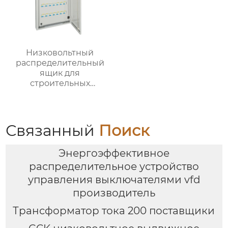
Низковольтный
распределительный
ящик для
строительных
вентиляторов
Связанный
Поиск
Энергоэффективное
распределительное устройство
управления выключателями vfd
производитель
Трансформатор тока 200 поставщики