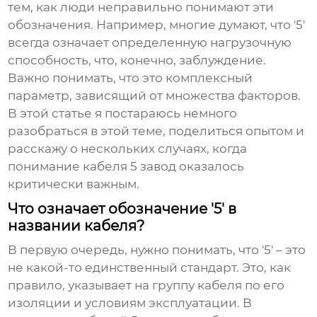
тем, как люди неправильно понимают эти
обозначения. Например, многие думают, что '5'
всегда означает определенную нагрузочную
способность, что, конечно, заблуждение.
Важно понимать, что это комплексный
параметр, зависящий от множества факторов.
В этой статье я постараюсь немного
разобраться в этой теме, поделиться опытом и
расскажу о нескольких случаях, когда
понимание
кабеля 5 завод
оказалось
критически важным.
Что означает обозначение '5' в
названии кабеля?
В первую очередь, нужно понимать, что '5' – это
не какой-то единственный стандарт. Это, как
правило, указывает на группу кабеля по его
изоляции и условиям эксплуатации. В