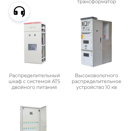
трансформатор
Распределительный
Высоковольтного
шкаф с системой ATS
распределительное
двойного питания
устройство 10 кв