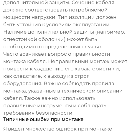
дополнительной защиты. Сечение кабеля
должно соответствовать потребляемой
мощности нагрузки. Тип изоляции должен
быть устойчив к условиям эксплуатации.
Наличие дополнительной защиты (например,
огнестойкой оболочки) может быть
необходимо в определенных случаях.
Часто возникает вопрос о правильности
монтажа кабеля. Неправильный монтаж может
привести к ухудшению его характеристик и,
как следствие, к выходу из строя
оборудования. Важно соблюдать правила
монтажа, указанные в техническом описании
кабеля. Также важно использовать
правильные инструменты и соблюдать
требования безопасности.
Типичные ошибки при монтаже
Я видел множество ошибок при монтаже