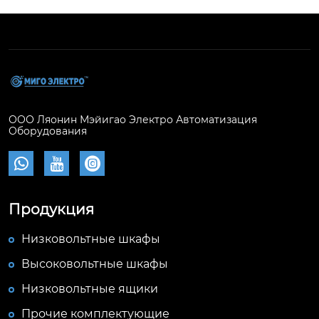
ООО Ляонин Мэйигао Электро Автоматизация
Оборудования



Продукция
Низковольтные шкафы
Высоковольтные шкафы
Низковольтные ящики
Прочие комплектующие