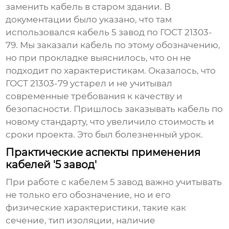
заменить кабель в старом здании. В
документации было указано, что там
использовался
кабель 5 завод
по ГОСТ 21303-
79. Мы заказали кабель по этому обозначению,
но при прокладке выяснилось, что он не
подходит по характеристикам. Оказалось, что
ГОСТ 21303-79 устарел и не учитывал
современные требования к качеству и
безопасности. Пришлось заказывать кабель по
новому стандарту, что увеличило стоимость и
сроки проекта. Это был болезненный урок.
Практические аспекты применения
кабелей '5 завод'
При работе с
кабелем 5 завод
важно учитывать
не только его обозначение, но и его
физические характеристики, такие как
сечение, тип изоляции, наличие