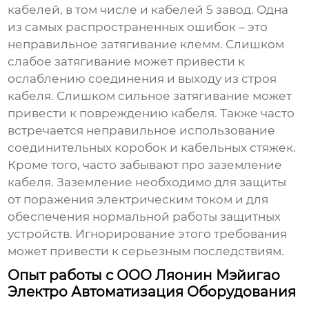
кабелей, в том числе и
кабелей 5 завод
. Одна
из самых распространенных ошибок – это
неправильное затягивание клемм. Слишком
слабое затягивание может привести к
ослаблению соединения и выходу из строя
кабеля. Слишком сильное затягивание может
привести к повреждению кабеля. Также часто
встречается неправильное использование
соединительных коробок и кабельных стяжек.
Кроме того, часто забывают про заземление
кабеля. Заземление необходимо для защиты
от поражения электрическим током и для
обеспечения нормальной работы защитных
устройств. Игнорирование этого требования
может привести к серьезным последствиям.
Опыт работы с ООО Ляонин Мэйигао
Электро Автоматизация Оборудования