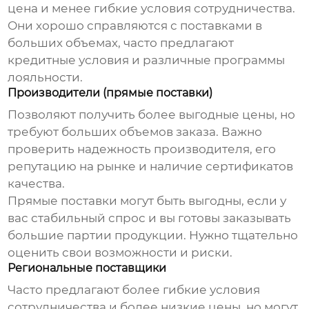
цена и менее гибкие условия сотрудничества.
Они хорошо справляются с поставками в
больших объемах, часто предлагают
кредитные условия и различные программы
лояльности.
Производители (прямые поставки)
Позволяют получить более выгодные цены, но
требуют больших объемов заказа. Важно
проверить надежность производителя, его
репутацию на рынке и наличие сертификатов
качества.
Прямые поставки могут быть выгодны, если у
вас стабильный спрос и вы готовы заказывать
большие партии продукции. Нужно тщательно
оценить свои возможности и риски.
Региональные поставщики
Часто предлагают более гибкие условия
сотрудничества и более низкие цены, но могут