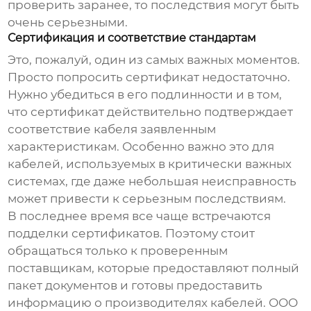
проверить заранее, то последствия могут быть
очень серьезными.
Сертификация и соответствие стандартам
Это, пожалуй, один из самых важных моментов.
Просто попросить сертификат недостаточно.
Нужно убедиться в его подлинности и в том,
что сертификат действительно подтверждает
соответствие кабеля заявленным
характеристикам. Особенно важно это для
кабелей, используемых в критически важных
системах, где даже небольшая неисправность
может привести к серьезным последствиям.
В последнее время все чаще встречаются
подделки сертификатов. Поэтому стоит
обращаться только к проверенным
поставщикам, которые предоставляют полный
пакет документов и готовы предоставить
информацию о производителях кабелей. ООО