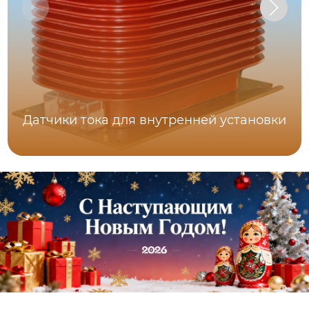
Датчики тока для внутренней установки