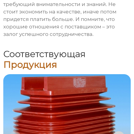
требующий внимательности и знаний. Не
стоит экономить на качестве, иначе потом
придется платить больше. И помните, что
хорошие отношения с поставщиком – это
залог успешного сотрудничества.
Соответствующая
Продукция