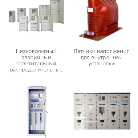
Низковольтный
Датчики напряжения
аварийный
для внутренней
осветительный
установки
распределительный
ящик