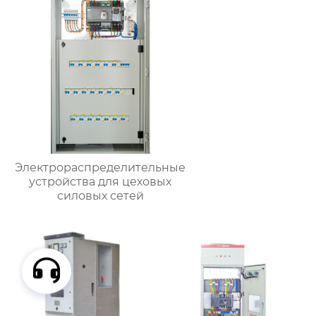
Электрораспределительные
устройства для цеховых
силовых сетей