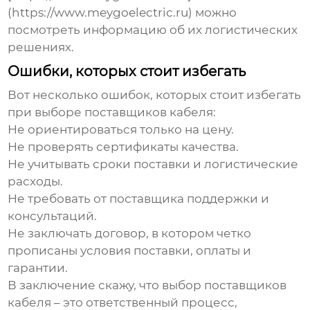
(https://www.meygoelectric.ru) можно
посмотреть информацию об их логистических
решениях.
Ошибки, которых стоит избегать
Вот несколько ошибок, которых стоит избегать
при выборе
поставщиков кабеля
:
Не ориентироваться только на цену.
Не проверять сертификаты качества.
Не учитывать сроки поставки и логистические
расходы.
Не требовать от поставщика поддержки и
консультаций.
Не заключать договор, в котором четко
прописаны условия поставки, оплаты и
гарантии.
В заключение скажу, что выбор
поставщиков
кабеля
– это ответственный процесс,