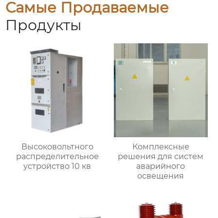
Самые Продаваемые
Продукты
Высоковольтного
Комплексные
распределительное
решения для систем
устройство 10 кв
аварийного
освещения