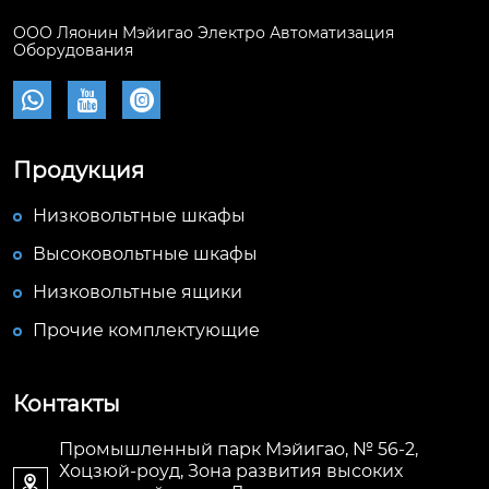
ООО Ляонин Мэйигао Электро Автоматизация
Оборудования



Продукция
Низковольтные шкафы
Высоковольтные шкафы
Низковольтные ящики
Прочие комплектующие
Контакты
Промышленный парк Мэйигао, № 56-2,
Хоцзюй-роуд, Зона развития высоких
