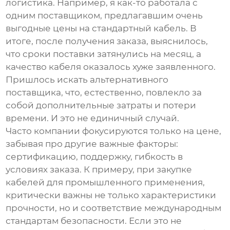
логистика. Например, я как-то работала с
одним поставщиком, предлагавшим очень
выгодные цены на стандартный кабель. В
итоге, после получения заказа, выяснилось,
что сроки поставки затянулись на месяц, а
качество кабеля оказалось хуже заявленного.
Пришлось искать альтернативного
поставщика, что, естественно, повлекло за
собой дополнительные затраты и потери
времени. И это не единичный случай.
Часто компании фокусируются только на цене,
забывая про другие важные факторы:
сертификацию, поддержку, гибкость в
условиях заказа. К примеру, при закупке
кабелей для промышленного применения,
критически важны не только характеристики
прочности, но и соответствие международным
стандартам безопасности. Если это не