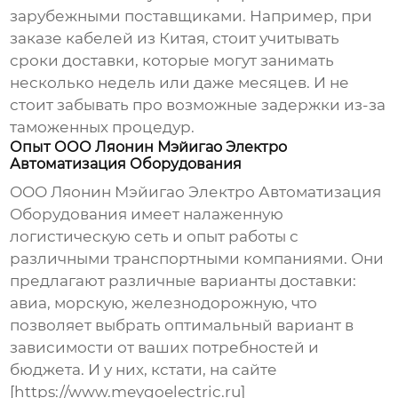
зарубежными поставщиками. Например, при
заказе кабелей из Китая, стоит учитывать
сроки доставки, которые могут занимать
несколько недель или даже месяцев. И не
стоит забывать про возможные задержки из-за
таможенных процедур.
Опыт ООО Ляонин Мэйигао Электро
Автоматизация Оборудования
ООО Ляонин Мэйигао Электро Автоматизация
Оборудования имеет налаженную
логистическую сеть и опыт работы с
различными транспортными компаниями. Они
предлагают различные варианты доставки:
авиа, морскую, железнодорожную, что
позволяет выбрать оптимальный вариант в
зависимости от ваших потребностей и
бюджета. И у них, кстати, на сайте
[https://www.meygoelectric.ru]