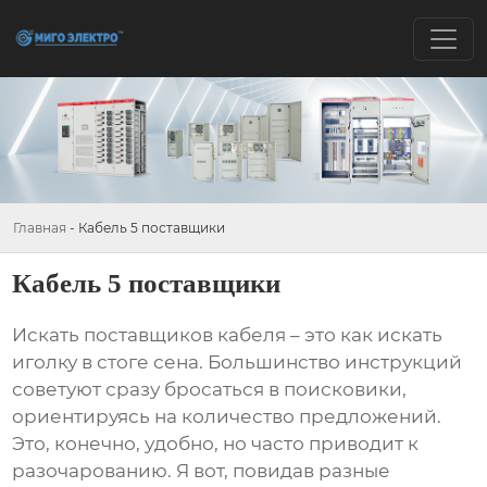
Главная
-
Кабель 5 поставщики
Кабель 5 поставщики
Искать
поставщиков кабеля
– это как искать
иголку в стоге сена. Большинство инструкций
советуют сразу бросаться в поисковики,
ориентируясь на количество предложений.
Это, конечно, удобно, но часто приводит к
разочарованию. Я вот, повидав разные