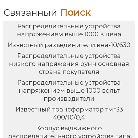
Связанный
Поиск
Распределительные устройства
напряжением выше 1000 в цена
Известный разъединители вна-10/630
Распределительные устройства
низкого напряжения рунн основная
страна покупателя
Распределительные устройства
напряжением выше 1000 вольт
производители
Известный трансформатор тмг33
400/10/0,4
Корпус выдвижного
распределительного устройства типа