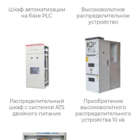
Шкаф автоматизации
Высоковольтное
на базе PLC
распределительное
устройство
Распределительный
Приобретение
шкаф с системой ATS
высоковольтного
двойного питания
распределительного
устройства 10 кв