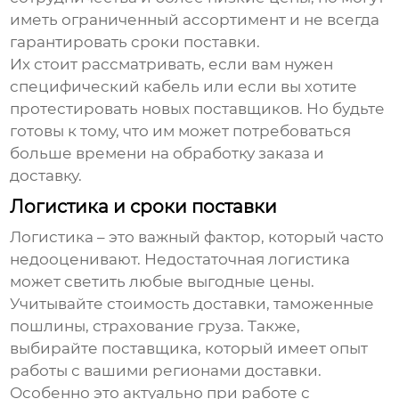
иметь ограниченный ассортимент и не всегда
гарантировать сроки поставки.
Их стоит рассматривать, если вам нужен
специфический кабель или если вы хотите
протестировать новых поставщиков. Но будьте
готовы к тому, что им может потребоваться
больше времени на обработку заказа и
доставку.
Логистика и сроки поставки
Логистика – это важный фактор, который часто
недооценивают. Недостаточная логистика
может светить любые выгодные цены.
Учитывайте стоимость доставки, таможенные
пошлины, страхование груза. Также,
выбирайте поставщика, который имеет опыт
работы с вашими регионами доставки.
Особенно это актуально при работе с