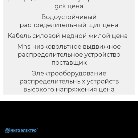
gck цена
Водоустойчивый
распределительный щит цена
Кабель силовой медной жилой цена
Mns низковольтное выдвижное
распределительное устройство
поставщик
Электрооборудование
распределительных устройств
высокого напряжения цена