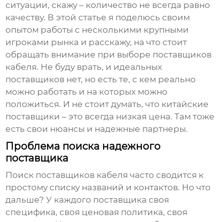
ситуации, скажу – количество не всегда равно
качеству. В этой статье я поделюсь своим
опытом работы с несколькими крупными
игроками рынка и расскажу, на что стоит
обращать внимание при выборе
поставщиков
кабеля
. Не буду врать, и идеальных
поставщиков нет, но есть те, с кем реально
можно работать и на которых можно
положиться. И не стоит думать, что китайские
поставщики – это всегда низкая цена. Там тоже
есть свои нюансы и надежные партнеры.
Проблема поиска надежного
поставщика
Поиск
поставщиков кабеля
часто сводится к
простому списку названий и контактов. Но что
дальше? У каждого поставщика своя
специфика, своя ценовая политика, своя