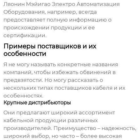
Ляонин Мэйигао Электро Автоматизация
Оборудования, например, всегда
предоставляет полную информацию о
происхождении продукции и ее
сертификации.
Примеры поставщиков и их
особенности
Я не могу называть конкретные названия
компаний, чтобы избежать обвинений в
предвзятости. Но могу рассказать о
нескольких типах
поставщиков кабеля
и их
особенностях.
Крупные дистрибьюторы
Они предлагают широкий ассортимент
кабельной продукции различных
производителей. Преимущество – надежность,
широкий выбор, но часто – более высокая