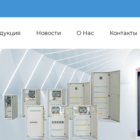
дукция
Новости
О Hас
Контакты