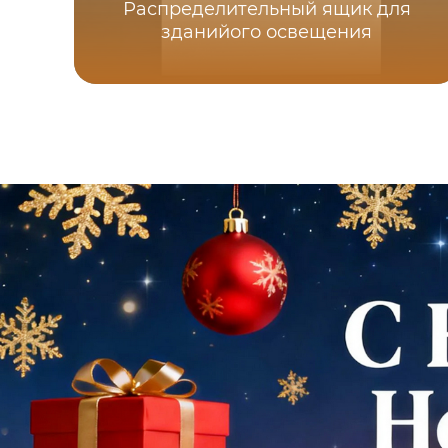
Распределительный ящик для
зданийого освещения