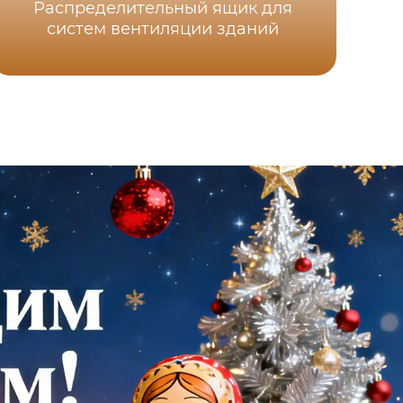
Распределительный ящик для
систем вентиляции зданий