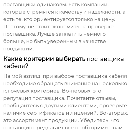
поставщики одинаковы. Есть компании,
которые стремятся к качеству и надежности, а
есть те, кто ориентируется только на цену.
Поэтому, не стоит экономить на проверке
поставщика. Лучше заплатить немного
больше, но быть уверенным в качестве
продукции.
Какие критерии выбирать
поставщика
кабеля
?
На мой взгляд, при выборе
поставщика кабеля
необходимо обращать внимание на несколько
ключевых критериев. Во-первых, это
репутация поставщика. Почитайте отзывы,
пообщайтесь с другими клиентами, проверьте
наличие сертификатов и лицензий. Во-вторых,
это ассортимент продукции. Убедитесь, что
поставщик предлагает все необходимые вам