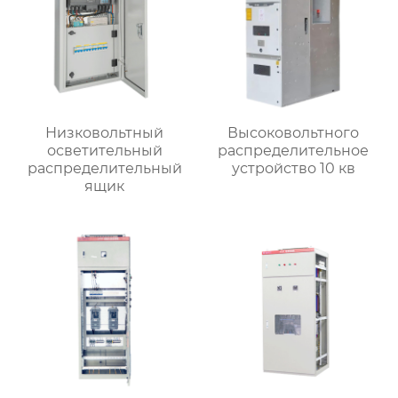
Низковольтный
Высоковольтного
осветительный
распределительное
распределительный
устройство 10 кв
ящик