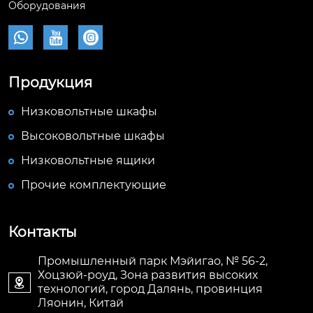
Оборудования



Продукция
Низковольтные шкафы
Высоковольтные шкафы
Низковольтные ящики
Прочие комплектующие
Контакты
Промышленный парк Мэйигао, № 56-2,
Хоцзюй-роуд, Зона развития высоких

технологий, город Далянь, провинция
Ляонин, Китай