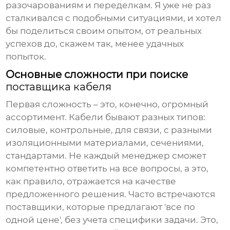
разочарованиям и переделкам. Я уже не раз
сталкивался с подобными ситуациями, и хотел
бы поделиться своим опытом, от реальных
успехов до, скажем так, менее удачных
попыток.
Основные сложности при поиске
поставщика кабеля
Первая сложность – это, конечно, огромный
ассортимент. Кабели бывают разных типов:
силовые, контрольные, для связи, с разными
изоляционными материалами, сечениями,
стандартами. Не каждый менеджер сможет
компетентно ответить на все вопросы, а это,
как правило, отражается на качестве
предложенного решения. Часто встречаются
поставщики, которые предлагают 'все по
одной цене', без учета специфики задачи. Это,