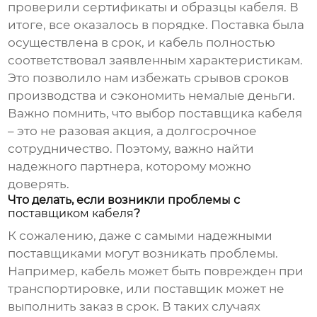
проверили сертификаты и образцы кабеля. В
итоге, все оказалось в порядке. Поставка была
осуществлена в срок, и кабель полностью
соответствовал заявленным характеристикам.
Это позволило нам избежать срывов сроков
производства и сэкономить немалые деньги.
Важно помнить, что выбор
поставщика кабеля
– это не разовая акция, а долгосрочное
сотрудничество. Поэтому, важно найти
надежного партнера, которому можно
доверять.
Что делать, если возникли проблемы с
поставщиком кабеля
?
К сожалению, даже с самыми надежными
поставщиками могут возникать проблемы.
Например, кабель может быть поврежден при
транспортировке, или поставщик может не
выполнить заказ в срок. В таких случаях