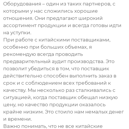
Оборудования
– один из таких партнеров, с
которыми у нас сложились хорошие
отношения. Они предлагают широкий
ассортимент продукции и всегда готовы идти
на уступки.
При работе с китайскими поставщиками,
особенно при больших объемах, я
рекомендую всегда проводить
предварительный аудит производства. Это
позволит убедиться в том, что поставщик
действительно способен выполнить заказ в
срок и с соблюдением всех требований к
качеству. Мы несколько раз сталкивались с
ситуацией, когда поставщик обещал низкую
цену, но качество продукции оказалось
крайне низким. Это стоило нам немалых денег
и времени.
Важно понимать, что не все китайские