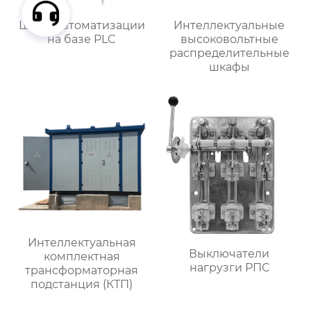
Шкаф автоматизации
Интеллектуальные
на базе PLC
высоковольтные
распределительные
шкафы
Интеллектуальная
Выключатели
комплектная
нагрузги РПС
трансформаторная
подстанция (КТП)