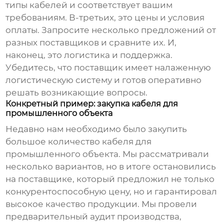
типы кабелей и соответствует вашим
требованиям. В-третьих, это цены и условия
оплаты. Запросите несколько предложений от
разных поставщиков и сравните их. И,
наконец, это логистика и поддержка.
Убедитесь, что поставщик имеет налаженную
логистическую систему и готов оперативно
решать возникающие вопросы.
Конкретный пример: закупка кабеля для
промышленного объекта
Недавно нам необходимо было закупить
большое количество кабеля для
промышленного объекта. Мы рассматривали
несколько вариантов, но в итоге остановились
на поставщике, который предложил не только
конкурентоспособную цену, но и гарантировал
высокое качество продукции. Мы провели
предварительный аудит производства,