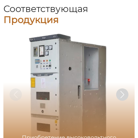
Соответствующая
Продукция
Приобретение высоковольтного