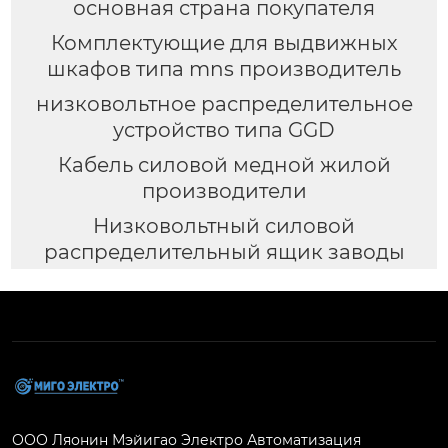
основная страна покупателя
Комплектующие для выдвижных
шкафов типа mns производитель
низковольтное распределительное
устройство типа GGD
Кабель силовой медной жилой
производители
Низковольтный силовой
распределительный ящик заводы
ООО Ляонин Мэйигао Электро Автоматизация