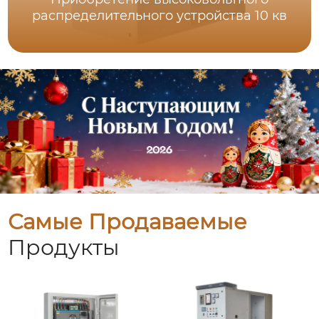
распределительного устройства 10 кв
Самые Продаваемые
Продукты