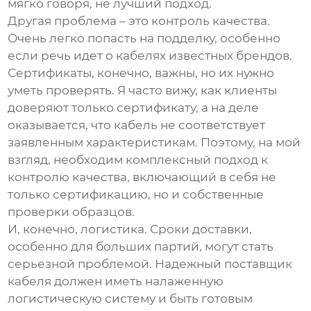
мягко говоря, не лучший подход.
Другая проблема – это контроль качества.
Очень легко попасть на подделку, особенно
если речь идет о кабелях известных брендов.
Сертификаты, конечно, важны, но их нужно
уметь проверять. Я часто вижу, как клиенты
доверяют только сертификату, а на деле
оказывается, что кабель не соответствует
заявленным характеристикам. Поэтому, на мой
взгляд, необходим комплексный подход к
контролю качества, включающий в себя не
только сертификацию, но и собственные
проверки образцов.
И, конечно, логистика. Сроки доставки,
особенно для больших партий, могут стать
серьезной проблемой. Надежный
поставщик
кабеля
должен иметь налаженную
логистическую систему и быть готовым