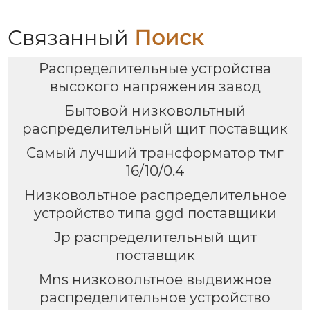
Связанный
Поиск
Распределительные устройства
высокого напряжения завод
Бытовой низковольтный
распределительный щит поставщик
Самый лучший трансформатор тмг
16/10/0.4
Низковольтное распределительное
устройство типа ggd поставщики
Jp распределительный щит
поставщик
Mns низковольтное выдвижное
распределительное устройство