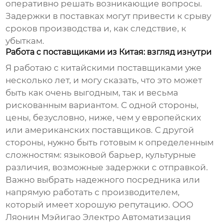
оперативно решать возникающие вопросы.
Задержки в поставках могут привести к срыву
сроков производства и, как следствие, к
убыткам.
Работа с поставщиками из Китая: взгляд изнутри
Я работаю с китайскими поставщиками уже
несколько лет, и могу сказать, что это может
быть как очень выгодным, так и весьма
рискованным вариантом. С одной стороны,
цены, безусловно, ниже, чем у европейских
или американских поставщиков. С другой
стороны, нужно быть готовым к определенным
сложностям: языковой барьер, культурные
различия, возможные задержки с отправкой.
Важно выбрать надежного посредника или
напрямую работать с производителем,
который имеет хорошую репутацию.
ООО
Ляонин Мэйигао Электро Автоматизация