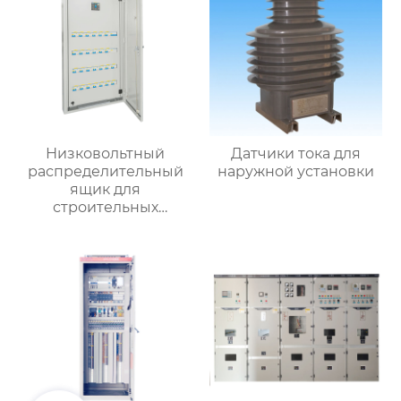
Низковольтный
Датчики тока для
распределительный
наружной установки
ящик для
строительных
вентиляторов