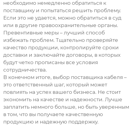
необходимо немедленно обратиться к
поставщику и попытаться решить проблему.
Если это не удается, можно обратиться в суд
или в другие правоохранительные органы.
Превентивные меры – лучший способ
избежать проблем. Тщательно проверяйте
качество продукции, контролируйте сроки
доставки и заключайте договоры, в которых
будут четко прописаны все условия
сотрудничества.
В конечном итоге, выбор
поставщика кабеля
–
это ответственный шаг, который может
повлиять на успех вашего бизнеса. Не стоит
экономить на качестве и надежности. Лучше
заплатить немного больше, но быть уверенным
в том, что вы получаете качественную
продукцию и надежную поддержку.