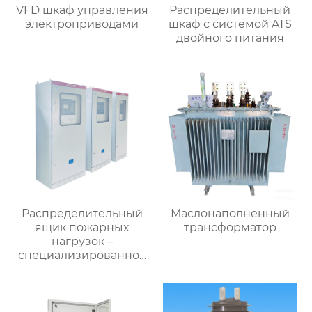
VFD шкаф управления
Распределительный
электроприводами
шкаф с системой ATS
двойного питания
Распределительный
Маслонаполненный
ящик пожарных
трансформатор
нагрузок –
специализированное
применение