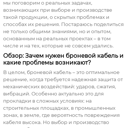
мы поговорим о реальных задачах,
возникающих при выборе и производстве
такой продукции, о скрытых проблемах и
способах их решения. Постараюсь поделиться
не только общими знаниями, но и опытом,
основанным на реальных проектах – в том
числе и на тех, которые не совсем удались.
Обзор: Зачем нужен броневой кабель и
какие проблемы возникают?
В целом, броневой кабель – это оптимальное
решение, когда требуется надежная защита от
механических воздействий: ударов, сжатия,
вибраций. Особенно актуально это для
прокладки в сложных условиях: на
строительных площадках, в промышленных
зонах, в земле, где вероятность повреждения
кабеля высока. Но выбор и производство