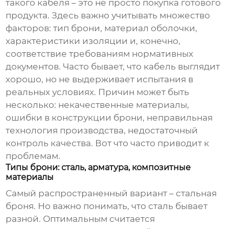
такого кабеля – это не просто покупка готового
продукта. Здесь важно учитывать множество
факторов: тип брони, материал оболочки,
характеристики изоляции и, конечно,
соответствие требованиям нормативных
документов. Часто бывает, что кабель выглядит
хорошо, но не выдерживает испытания в
реальных условиях. Причин может быть
несколько: некачественные материалы,
ошибки в конструкции брони, неправильная
технология производства, недостаточный
контроль качества. Вот что часто приводит к
проблемам.
Типы брони: сталь, арматура, композитные
материалы
Самый распространенный вариант – стальная
броня. Но важно понимать, что сталь бывает
разной. Оптимальным считается