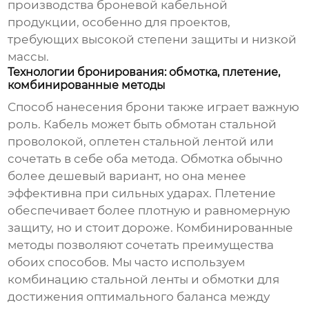
производства
броневой кабельной
продукции
, особенно для проектов,
требующих высокой степени защиты и низкой
массы.
Технологии бронирования: обмотка, плетение,
комбинированные методы
Способ нанесения брони также играет важную
роль. Кабель может быть обмотан стальной
проволокой, оплетен стальной лентой или
сочетать в себе оба метода. Обмотка обычно
более дешевый вариант, но она менее
эффективна при сильных ударах. Плетение
обеспечивает более плотную и равномерную
защиту, но и стоит дороже. Комбинированные
методы позволяют сочетать преимущества
обоих способов. Мы часто используем
комбинацию стальной ленты и обмотки для
достижения оптимального баланса между