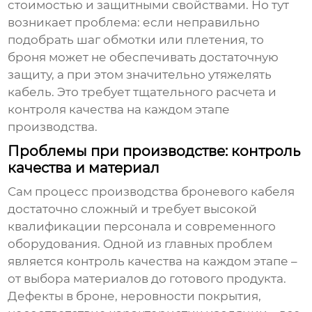
стоимостью и защитными свойствами. Но тут
возникает проблема: если неправильно
подобрать шаг обмотки или плетения, то
броня может не обеспечивать достаточную
защиту, а при этом значительно утяжелять
кабель. Это требует тщательного расчета и
контроля качества на каждом этапе
производства.
Проблемы при производстве: контроль
качества и материал
Сам процесс производства
броневого кабеля
достаточно сложный и требует высокой
квалификации персонала и современного
оборудования. Одной из главных проблем
является контроль качества на каждом этапе –
от выбора материалов до готового продукта.
Дефекты в броне, неровности покрытия,