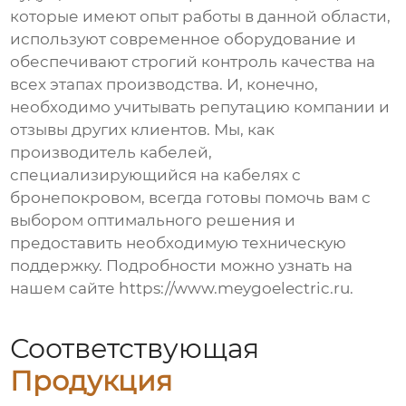
которые имеют опыт работы в данной области,
используют современное оборудование и
обеспечивают строгий контроль качества на
всех этапах производства. И, конечно,
необходимо учитывать репутацию компании и
отзывы других клиентов. Мы, как
производитель кабелей,
специализирующийся на
кабелях с
бронепокровом
, всегда готовы помочь вам с
выбором оптимального решения и
предоставить необходимую техническую
поддержку. Подробности можно узнать на
нашем сайте
https://www.meygoelectric.ru
.
Соответствующая
Продукция