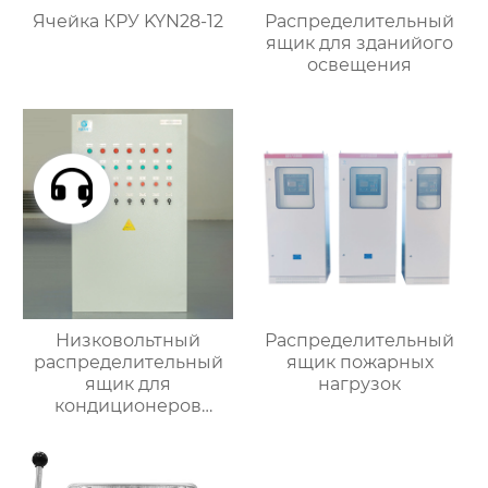
Ячейка КРУ KYN28-12
Распределительный
ящик для зданийого
освещения
Низковольтный
Распределительный
распределительный
ящик пожарных
ящик для
нагрузок
кондиционеров
наружной установки