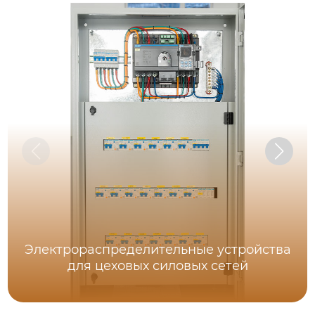
Электрораспределительные устройства
для цеховых силовых сетей