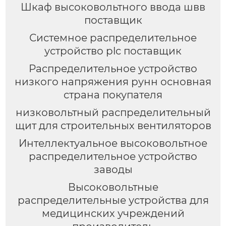
Шкаф высоковольтного ввода швв
поставщик
Системное распределительное
устройство plc поставщик
Распределительное устройство
низкого напряжения рунн основная
страна покупателя
низковольтный распределительный
щит для строительных вентиляторов
Интеллектуальное высоковольтное
распределительное устройство
заводы
Высоковольтные
распределительные устройства для
медицинских учреждений