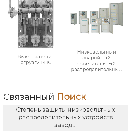
Низковольтный
Выключатели
аварийный
нагрузги РПС
осветительный
распределительный
ящик
Связанный
Поиск
Степень защиты низковольтных
распределительных устройств
заводы