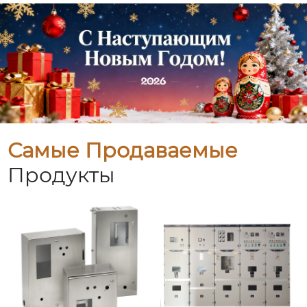
Самые Продаваемые
Продукты