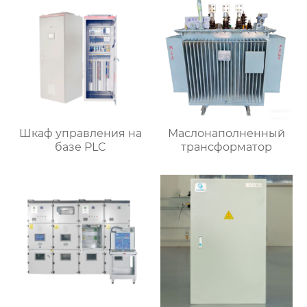
Шкаф управления на
Маслонаполненный
базе PLC
трансформатор