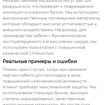
Некачественные материалы могут быстро
разрушаться, что приведет к повреждению
изоляции и коррозии брони. Мы используем
высококачественные полимерные материалы,
которые обладают высокой устойчивостью к
внешним воздействиям. Например, для
производства
кабеля с бронепокровом
,
эксплуатируемого в агрессивных средах, мы
используем полиэтилен с повышенной
химической стойкостью.
Реальные примеры и ошибки
Помню один случай, когда нам заказали
партию кабеля для прокладки в зоне
повышенной сейсмической активности.
Клиент требовал максимальной защиты. Мы
использовали стальную броню, высокую
степень экранирования, качественные
изоляционные материалы. Но после года