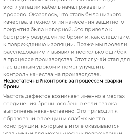
эксплуатации кабель начал ржаветь и
просело. Оказалось, что сталь была низкого
качества, а технология нанесения защитного
покрытия была неверной. Это привело к
быстрому разрушению брони и, как следствие,
к повреждению изоляции. Позже мы провели
расследование и выявили несколько ошибок
в процессе производства. Этот случай стал для
нас ценным уроком и помог улучшить
контроль качества на производстве.
Недостаточный контроль за процессом сварки
брони
Частота дефектов возникает именно в местах
соединения брони, особенно если сварка
выполнена некачественно. Это приводит к
образованию трещин и слабых мест в
конструкции, которые в итоге оказываются
уязвимыми для механических повреждений.