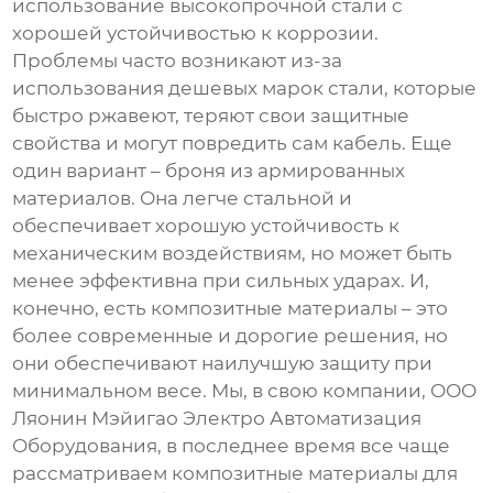
использование высокопрочной стали с
хорошей устойчивостью к коррозии.
Проблемы часто возникают из-за
использования дешевых марок стали, которые
быстро ржавеют, теряют свои защитные
свойства и могут повредить сам кабель. Еще
один вариант – броня из армированных
материалов. Она легче стальной и
обеспечивает хорошую устойчивость к
механическим воздействиям, но может быть
менее эффективна при сильных ударах. И,
конечно, есть композитные материалы – это
более современные и дорогие решения, но
они обеспечивают наилучшую защиту при
минимальном весе. Мы, в свою компании, ООО
Ляонин Мэйигао Электро Автоматизация
Оборудования, в последнее время все чаще
рассматриваем композитные материалы для