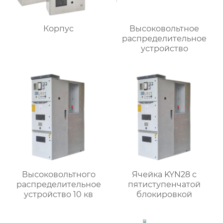
Корпус
Высоковольтное
распределительное
устройство
Высоковольтного
Ячейка KYN28 с
распределительное
пятиступенчатой
устройство 10 кв
блокировкой