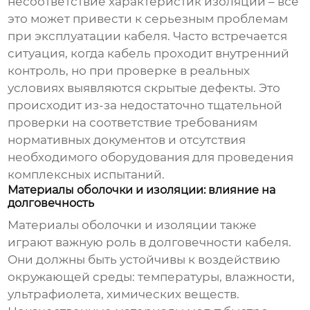
несоответствие характеристик изоляции – все
это может привести к серьезным проблемам
при эксплуатации кабеля. Часто встречается
ситуация, когда кабель проходит внутренний
контроль, но при проверке в реальных
условиях выявляются скрытые дефекты. Это
происходит из-за недостаточно тщательной
проверки на соответствие требованиям
нормативных документов и отсутствия
необходимого оборудования для проведения
комплексных испытаний.
Материалы оболочки и изоляции: влияние на
долговечность
Материалы оболочки и изоляции также
играют важную роль в долговечности кабеля.
Они должны быть устойчивы к воздействию
окружающей среды: температуры, влажности,
ультрафиолета, химических веществ.