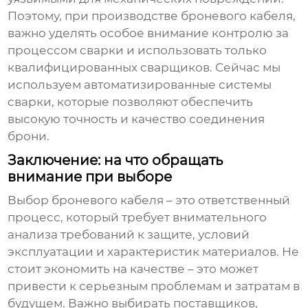
Поэтому, при производстве
броневого кабеля
,
важно уделять особое внимание контролю за
процессом сварки и использовать только
квалифицированных сварщиков. Сейчас мы
используем автоматизированные системы
сварки, которые позволяют обеспечить
высокую точность и качество соединения
брони.
Заключение: на что обращать
внимание при выборе
Выбор
броневого кабеля
– это ответственный
процесс, который требует внимательного
анализа требований к защите, условий
эксплуатации и характеристик материалов. Не
стоит экономить на качестве – это может
привести к серьезным проблемам и затратам в
будущем. Важно выбирать поставщиков,