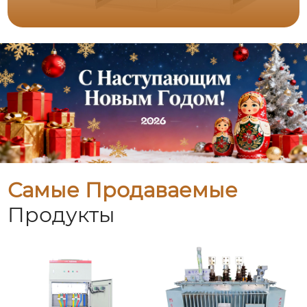
Самые Продаваемые
Продукты