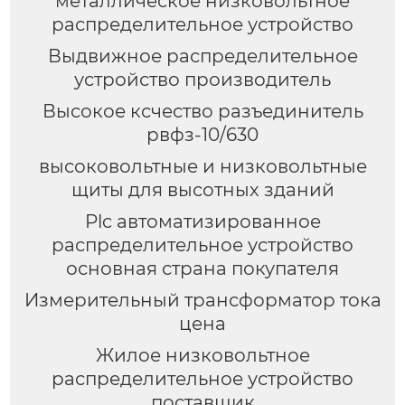
металлическое низковольтное
распределительное устройство
Выдвижное распределительное
устройство производитель
Высокое ксчество разъединитель
рвфз-10/630
высоковольтные и низковольтные
щиты для высотных зданий
Plc автоматизированное
распределительное устройство
основная страна покупателя
Измерительный трансформатор тока
цена
Жилое низковольтное
распределительное устройство
поставщик