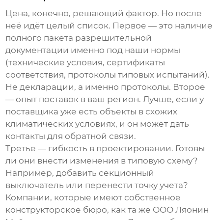
Цена, конечно, решающий фактор. Но после
неё идёт целый список. Первое — это наличие
полного пакета разрешительной
документации именно под наши нормы
(технические условия, сертификаты
соответствия, протоколы типовых испытаний).
Не декларации, а именно протоколы. Второе
— опыт поставок в ваш регион. Лучше, если у
поставщика уже есть объекты в схожих
климатических условиях, и он может дать
контакты для обратной связи.
Третье — гибкость в проектировании. Готовы
ли они внести изменения в типовую схему?
Например, добавить секционный
выключатель или перенести точку учета?
Компании, которые имеют собственное
конструкторское бюро, как та же
ООО Ляонин