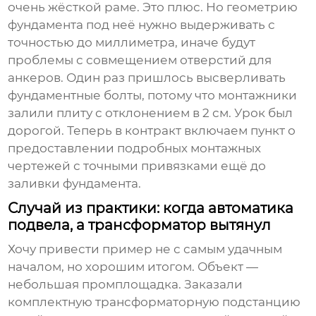
очень жёсткой раме. Это плюс. Но геометрию
фундамента под неё нужно выдерживать с
точностью до миллиметра, иначе будут
проблемы с совмещением отверстий для
анкеров. Один раз пришлось высверливать
фундаментные болты, потому что монтажники
залили плиту с отклонением в 2 см. Урок был
дорогой. Теперь в контракт включаем пункт о
предоставлении подробных монтажных
чертежей с точными привязками ещё до
заливки фундамента.
Случай из практики: когда автоматика
подвела, а трансформатор вытянул
Хочу привести пример не с самым удачным
началом, но хорошим итогом. Объект —
небольшая промплощадка. Заказали
комплектную трансформаторную подстанцию