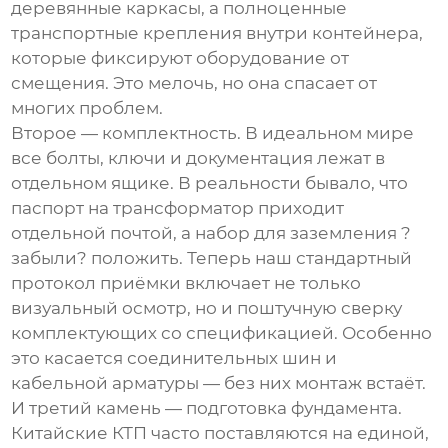
деревянные каркасы, а полноценные
транспортные крепления внутри контейнера,
которые фиксируют оборудование от
смещения. Это мелочь, но она спасает от
многих проблем.
Второе — комплектность. В идеальном мире
все болты, ключи и документация лежат в
отдельном ящике. В реальности бывало, что
паспорт на трансформатор приходит
отдельной почтой, а набор для заземления ?
забыли? положить. Теперь наш стандартный
протокол приёмки включает не только
визуальный осмотр, но и поштучную сверку
комплектующих со спецификацией. Особенно
это касается соединительных шин и
кабельной арматуры — без них монтаж встаёт.
И третий камень — подготовка фундамента.
Китайские КТП часто поставляются на единой,