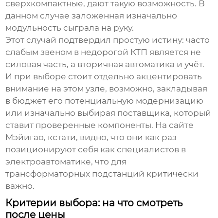
сверхкомпактные, дают такую возможность. В
данном случае заложенная изначально
модульность сыграла на руку.
Этот случай подтвердил простую истину: часто
слабым звеном в недорогой КТП является не
силовая часть, а вторичная автоматика и учёт.
И при выборе стоит отдельно акцентировать
внимание на этом узле, возможно, закладывая
в бюджет его потенциальную модернизацию
или изначально выбирая поставщика, который
ставит проверенные компоненты. На сайте
Мэйигао
, кстати, видно, что они как раз
позиционируют себя как специалистов в
электроавтоматике, что для
трансформаторных подстанций
критически
важно.
Критерии выбора: на что смотреть
после цены