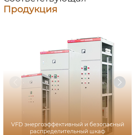
Продукция
VFD энергоэффективный и безопасный
распределительный шкаф