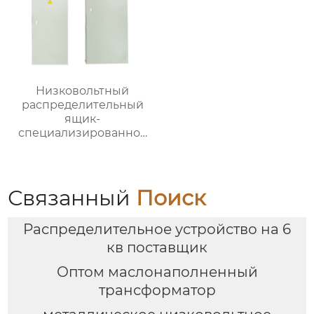
Низковольтный
распределительный
ящик-
специализированное
применение
Связанный
Поиск
Распределительное устройство на 6
кв поставщик
Оптом маслонаполненный
трансформатор