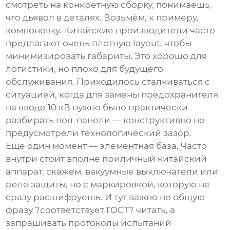
смотреть на конкретную сборку, понимаешь,
что дьявол в деталях. Возьмём, к примеру,
компоновку. Китайские производители часто
предлагают очень плотную layout, чтобы
минимизировать габариты. Это хорошо для
логистики, но плохо для будущего
обслуживания. Приходилось сталкиваться с
ситуацией, когда для замены предохранителя
на вводе 10 кВ нужно было практически
разбирать пол-панели — конструктивно не
предусмотрели технологический зазор.
Ещё один момент — элементная база. Часто
внутри стоит вполне приличный китайский
аппарат, скажем, вакуумные выключатели или
реле защиты, но с маркировкой, которую не
сразу расшифруешь. И тут важно не общую
фразу ?соответствует ГОСТ? читать, а
запрашивать протоколы испытаний