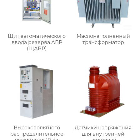
Щит автоматического
Маслонаполненный
ввода резерва АВР
трансформатор
(ЩАВР)
Высоковольтного
Датчики напряжения
распределительное
для внутренней