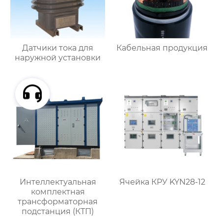
Датчики тока для
Кабельная продукция
наружной установки
Интеллектуальная
Ячейка КРУ KYN28-12
комплектная
трансформаторная
подстанция (КТП)