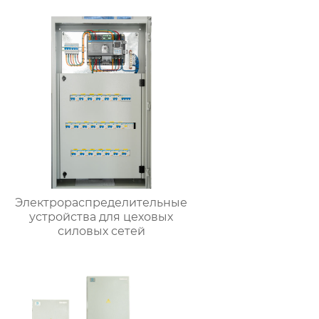
Электрораспределительные
устройства для цеховых
силовых сетей