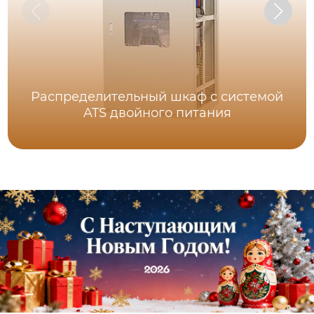
Распределительный шкаф с системой
ATS двойного питания