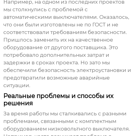
Например, на одном из последних проектов
мы столкнулись с проблемой с
автоматическими выключателями. Оказалось,
что они были изготовлены не по ГОСТ и не
соответствовали требованиям безопасности.
Пришлось заменить их на качественное
оборудование от другого поставщика. Это
потребовало дополнительных затрат и
задержки в сроках проекта. Но зато мы
обеспечили безопасность электроустановки и
предотвратили возможные аварийные
ситуации.
Реальные проблемы и способы их
решения
За время работы мы сталкивались с разными
проблемами, связанными с
комплектным
оборудованием низковольтного выключателя
.