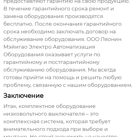
предоставляют гарантию на свою продукцию.
В течение гарантийного срока ремонт и
замена оборудования производятся
бесплатно. После окончания гарантийного
срока необходимо заключать договор на
обслуживание оборудования. ООО Ляонин
Мэйигао Электро Автоматизация
Оборудования оказывает услуги по
гарантийному и постгарантийному
обслуживанию оборудования. Мы всегда
готовы прийти на помощь и решить любую
проблему, связанную с нашим оборудованием.
Заключение
Итак,
комплектное оборудование
низковольтного выключателя
– это
комплексная система, которая требует
внимательного подхода при выборе и
монтаже. Не стоит экономить на качестве