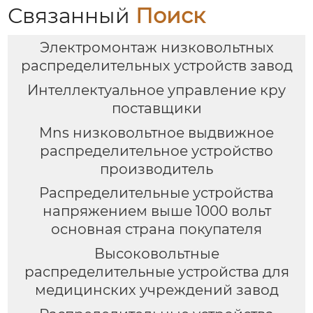
Связанный
Поиск
Электромонтаж низковольтных
распределительных устройств завод
Интеллектуальное управление кру
поставщики
Mns низковольтное выдвижное
распределительное устройство
производитель
Распределительные устройства
напряжением выше 1000 вольт
основная страна покупателя
Высоковольтные
распределительные устройства для
медицинских учреждений завод