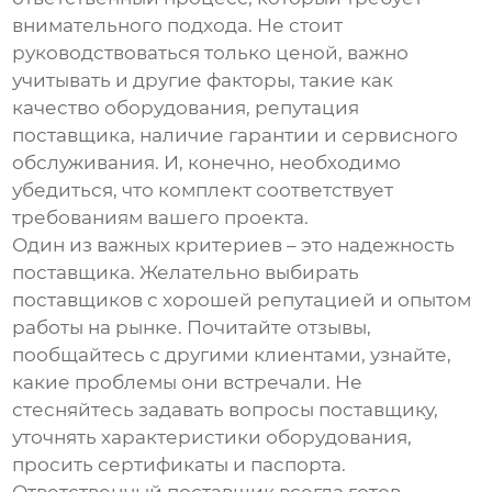
внимательного подхода. Не стоит
руководствоваться только ценой, важно
учитывать и другие факторы, такие как
качество оборудования, репутация
поставщика, наличие гарантии и сервисного
обслуживания. И, конечно, необходимо
убедиться, что комплект соответствует
требованиям вашего проекта.
Один из важных критериев – это надежность
поставщика. Желательно выбирать
поставщиков с хорошей репутацией и опытом
работы на рынке. Почитайте отзывы,
пообщайтесь с другими клиентами, узнайте,
какие проблемы они встречали. Не
стесняйтесь задавать вопросы поставщику,
уточнять характеристики оборудования,
просить сертификаты и паспорта.