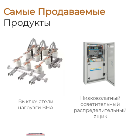
Самые Продаваемые
Продукты
Низковольтный
Выключатели
осветительный
нагрузги ВНА
распределительный
ящик