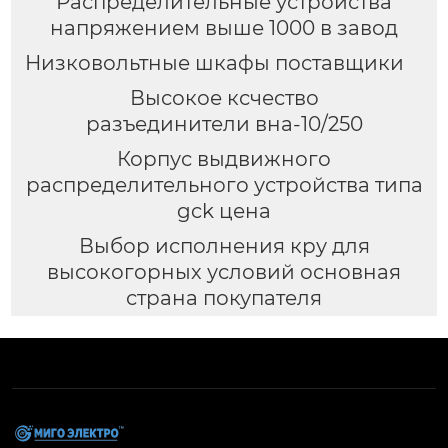
Распределительные устройства
напряжением выше 1000 в завод
Низковольтные шкафы поставщики
Высокое ксчество
разъединители вна-10/250
Корпус выдвижного
распределительного устройства типа
gck цена
Выбор исполнения кру для
высокогорных условий основная
страна покупателя