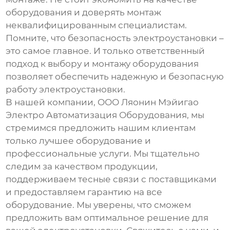
оборудования и доверять монтаж
неквалифицированным специалистам.
Помните, что безопасность электроустановки –
это самое главное. И только ответственный
подход к выбору и монтажу оборудования
позволяет обеспечить надежную и безопасную
работу электроустановки.
В нашей компании, ООО Ляонин Мэйигао
Электро Автоматизация Оборудования, мы
стремимся предложить нашим клиентам
только лучшее оборудование и
профессиональные услуги. Мы тщательно
следим за качеством продукции,
поддерживаем тесные связи с поставщиками
и предоставляем гарантию на все
оборудование. Мы уверены, что сможем
предложить вам оптимальное решение для