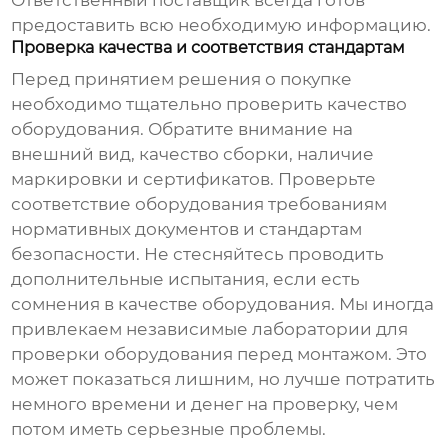
Ответственный поставщик всегда готов
предоставить всю необходимую информацию.
Проверка качества и соответствия стандартам
Перед принятием решения о покупке
необходимо тщательно проверить качество
оборудования. Обратите внимание на
внешний вид, качество сборки, наличие
маркировки и сертификатов. Проверьте
соответствие оборудования требованиям
нормативных документов и стандартам
безопасности. Не стесняйтесь проводить
дополнительные испытания, если есть
сомнения в качестве оборудования. Мы иногда
привлекаем независимые лаборатории для
проверки оборудования перед монтажом. Это
может показаться лишним, но лучше потратить
немного времени и денег на проверку, чем
потом иметь серьезные проблемы.