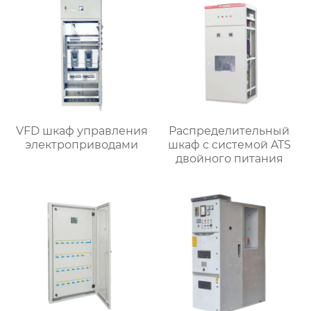
VFD шкаф управления
Распределительный
электроприводами
шкаф с системой ATS
двойного питания