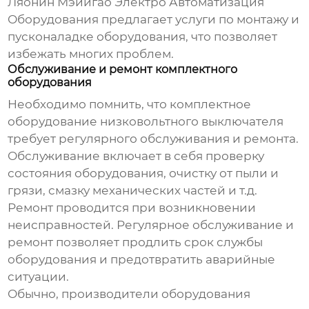
Ляонин Мэйигао Электро Автоматизация
Оборудования предлагает услуги по монтажу и
пусконаладке оборудования, что позволяет
избежать многих проблем.
Обслуживание и ремонт комплектного
оборудования
Необходимо помнить, что
комплектное
оборудование низковольтного выключателя
требует регулярного обслуживания и ремонта.
Обслуживание включает в себя проверку
состояния оборудования, очистку от пыли и
грязи, смазку механических частей и т.д.
Ремонт проводится при возникновении
неисправностей. Регулярное обслуживание и
ремонт позволяет продлить срок службы
оборудования и предотвратить аварийные
ситуации.
Обычно, производители оборудования