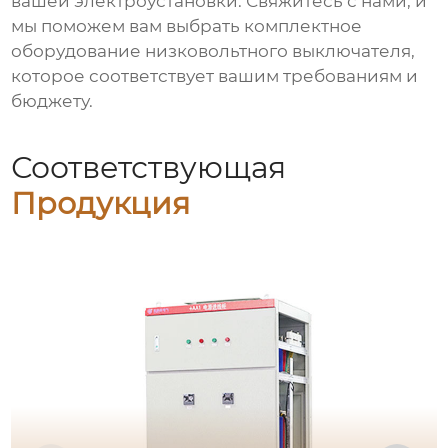
вашей электроустановки. Свяжитесь с нами, и
мы поможем вам выбрать
комплектное
оборудование низковольтного выключателя
,
которое соответствует вашим требованиям и
бюджету.
Соответствующая
Продукция