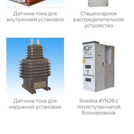
Датчики тока для
Стационарное
внутренней установки
распределительное
устройство
Датчики тока для
Ячейка KYN28 с
наружной установки
пятиступенчатой
блокировкой