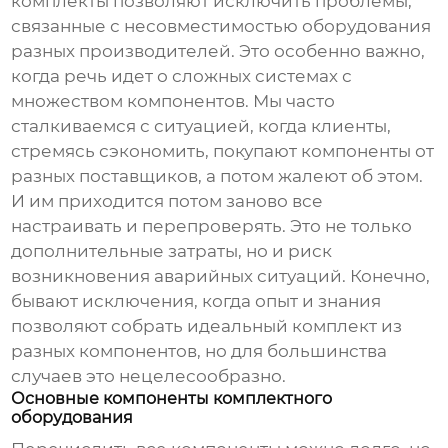
комплекты позволяют исключить проблемы,
связанные с несовместимостью оборудования
разных производителей. Это особенно важно,
когда речь идет о сложных системах с
множеством компонентов. Мы часто
сталкиваемся с ситуацией, когда клиенты,
стремясь сэкономить, покупают компоненты от
разных поставщиков, а потом жалеют об этом.
И им приходится потом заново все
настраивать и перепроверять. Это не только
дополнительные затраты, но и риск
возникновения аварийных ситуаций. Конечно,
бывают исключения, когда опыт и знания
позволяют собрать идеальный комплект из
разных компонентов, но для большинства
случаев это нецелесообразно.
Основные компоненты комплектного
оборудования