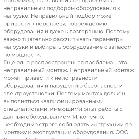
Например, часто возникает проблема с
неправильным подбором оборудования к
нагрузке. Неправильный подбор может
привести к перегреву, повреждению
оборудования и даже к возгоранию. Поэтому
важно тщательно рассчитывать параметры
нагрузки и выбирать оборудование с запасом
по мощности.
Еще одна распространенная проблема – это
неправильный монтаж. Неправильный монтаж
может привести к неисправности
оборудования и нарушению безопасности
электроустановки. Поэтому монтаж должен
выполняться квалифицированными
специалистами, имеющими опыт работы с
данным оборудованием. И, конечно,
необходимо строго соблюдать инструкции по
монтажу и эксплуатации оборудования. ООО