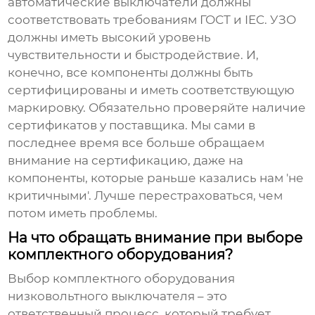
автоматические выключатели должны
соответствовать требованиям ГОСТ и IEC. УЗО
должны иметь высокий уровень
чувствительности и быстродействие. И,
конечно, все компоненты должны быть
сертифицированы и иметь соответствующую
маркировку. Обязательно проверяйте наличие
сертификатов у поставщика. Мы сами в
последнее время все больше обращаем
внимание на сертификацию, даже на
компоненты, которые раньше казались нам 'не
критичными'. Лучше перестраховаться, чем
потом иметь проблемы.
На что обращать внимание при выборе
комплектного оборудования?
Выбор
комплектного оборудования
низковольтного выключателя
– это
ответственный процесс, который требует