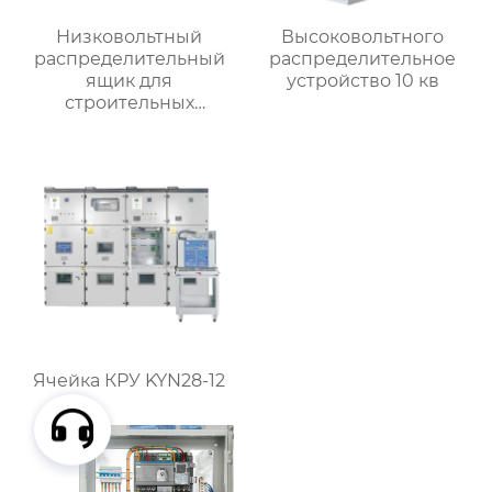
Низковольтный
Высоковольтного
распределительный
распределительное
ящик для
устройство 10 кв
строительных
вентиляторов
Ячейка КРУ KYN28-12