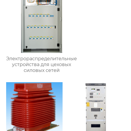
Электрораспределительные
устройства для цеховых
силовых сетей