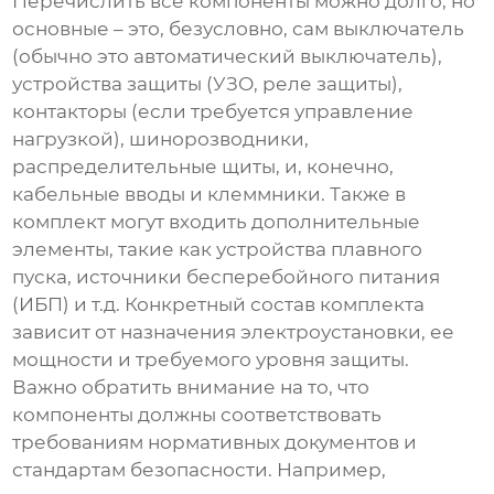
Перечислить все компоненты можно долго, но
основные – это, безусловно, сам
выключатель
(обычно это автоматический выключатель),
устройства защиты (УЗО, реле защиты),
контакторы (если требуется управление
нагрузкой), шинорозводники,
распределительные щиты, и, конечно,
кабельные вводы и клеммники. Также в
комплект могут входить дополнительные
элементы, такие как устройства плавного
пуска, источники бесперебойного питания
(ИБП) и т.д. Конкретный состав комплекта
зависит от назначения электроустановки, ее
мощности и требуемого уровня защиты.
Важно обратить внимание на то, что
компоненты должны соответствовать
требованиям нормативных документов и
стандартам безопасности. Например,