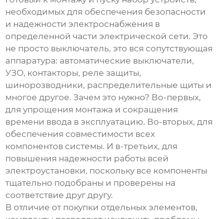
необходимых для обеспечения безопасности
и надежности электроснабжения в
определенной части электрической сети. Это
не просто выключатель, это вся сопутствующая
аппаратура: автоматические выключатели,
УЗО, контакторы, реле защиты,
шинорозводники, распределительные щиты и
многое другое. Зачем это нужно? Во-первых,
для упрощения монтажа и сокращения
времени ввода в эксплуатацию. Во-вторых, для
обеспечения совместимости всех
компонентов системы. И в-третьих, для
повышения надежности работы всей
электроустановки, поскольку все компоненты
тщательно подобраны и проверены на
соответствие друг другу.
В отличие от покупки отдельных элементов,