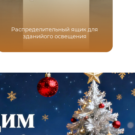
Распределительный ящик для
зданийого освещения