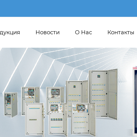
дукция
Новости
О Hас
Контакты