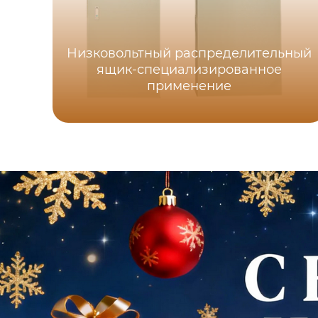
Низковольтный распределительный
ящик-специализированное
применение