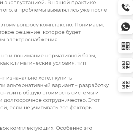
ей эксплуатацией. В нашей практике
угого, а проблемы выявлялись уже после
 этому вопросу комплексно. Понимаем,
товое решение, которое будет
мы электроснабжения.
, но и понимание нормативной базы,
как климатические условия, тип
т изначально хотел купить
и альтернативный вариант – разработку
 снизить общую стоимость системы и
и долгосрочное сотрудничество. Этот
й, если не учитывать все факторы.
вок комплектующих. Особенно это