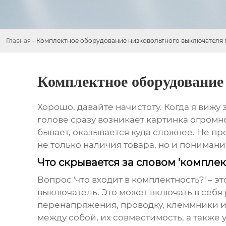
Главная
-
Комплектное оборудование низковольтного выключателя
Комплектное оборудование
Хорошо, давайте начистоту. Когда я вижу
голове сразу возникает картинка огромно
бывает, оказывается куда сложнее. Не п
не только наличия товара, но и понимания
Что скрывается за словом 'компле
Вопрос 'что входит в комплектность?' – 
выключатель. Это может включать в себя
перенапряжения, проводку, клеммники и 
между собой, их совместимость, а также 