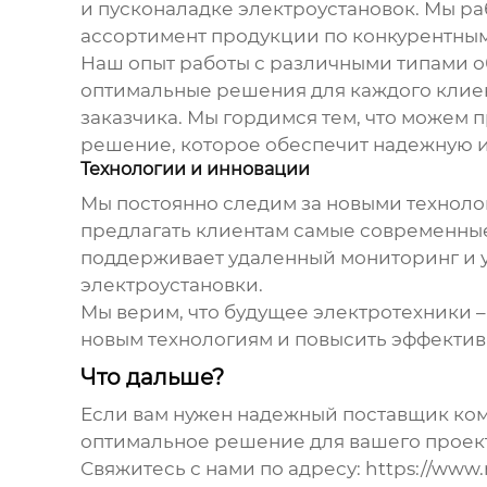
и пусконаладке электроустановок. Мы 
ассортимент продукции по конкурентным
Наш опыт работы с различными типами о
оптимальные решения для каждого клиен
заказчика. Мы гордимся тем, что можем 
решение, которое обеспечит надежную и
Технологии и инновации
Мы постоянно следим за новыми техноло
предлагать клиентам самые современные
поддерживает удаленный мониторинг и уп
электроустановки.
Мы верим, что будущее электротехники 
новым технологиям и повысить эффектив
Что дальше?
Если вам нужен надежный
поставщик ком
оптимальное решение для вашего проект
Свяжитесь с нами по адресу:
https://www.